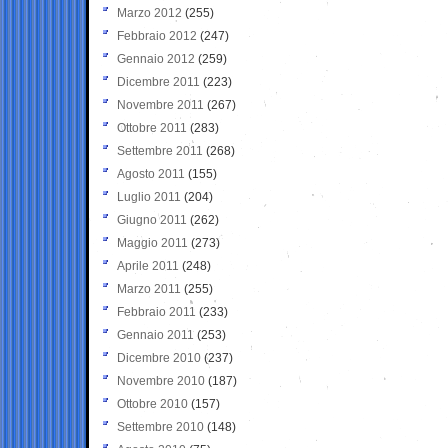
Marzo 2012
(255)
Febbraio 2012
(247)
Gennaio 2012
(259)
Dicembre 2011
(223)
Novembre 2011
(267)
Ottobre 2011
(283)
Settembre 2011
(268)
Agosto 2011
(155)
Luglio 2011
(204)
Giugno 2011
(262)
Maggio 2011
(273)
Aprile 2011
(248)
Marzo 2011
(255)
Febbraio 2011
(233)
Gennaio 2011
(253)
Dicembre 2010
(237)
Novembre 2010
(187)
Ottobre 2010
(157)
Settembre 2010
(148)