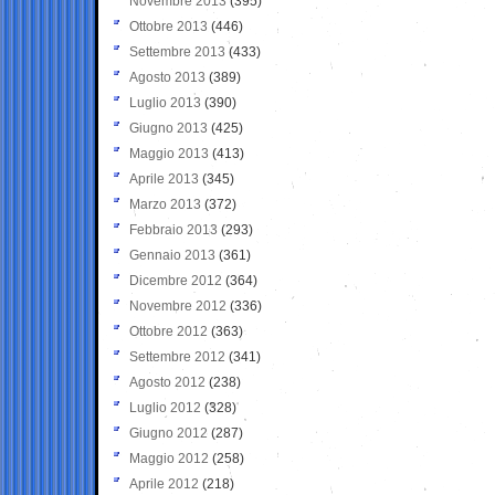
Novembre 2013
(395)
Ottobre 2013
(446)
Settembre 2013
(433)
Agosto 2013
(389)
Luglio 2013
(390)
Giugno 2013
(425)
Maggio 2013
(413)
Aprile 2013
(345)
Marzo 2013
(372)
Febbraio 2013
(293)
Gennaio 2013
(361)
Dicembre 2012
(364)
Novembre 2012
(336)
Ottobre 2012
(363)
Settembre 2012
(341)
Agosto 2012
(238)
Luglio 2012
(328)
Giugno 2012
(287)
Maggio 2012
(258)
Aprile 2012
(218)