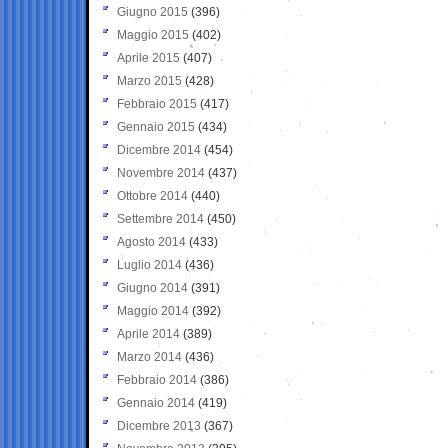
Giugno 2015
(396)
Maggio 2015
(402)
Aprile 2015
(407)
Marzo 2015
(428)
Febbraio 2015
(417)
Gennaio 2015
(434)
Dicembre 2014
(454)
Novembre 2014
(437)
Ottobre 2014
(440)
Settembre 2014
(450)
Agosto 2014
(433)
Luglio 2014
(436)
Giugno 2014
(391)
Maggio 2014
(392)
Aprile 2014
(389)
Marzo 2014
(436)
Febbraio 2014
(386)
Gennaio 2014
(419)
Dicembre 2013
(367)