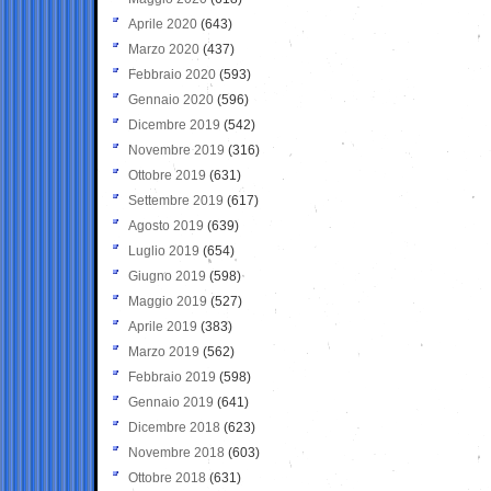
Aprile 2020
(643)
Marzo 2020
(437)
Febbraio 2020
(593)
Gennaio 2020
(596)
Dicembre 2019
(542)
Novembre 2019
(316)
Ottobre 2019
(631)
Settembre 2019
(617)
Agosto 2019
(639)
Luglio 2019
(654)
Giugno 2019
(598)
Maggio 2019
(527)
Aprile 2019
(383)
Marzo 2019
(562)
Febbraio 2019
(598)
Gennaio 2019
(641)
Dicembre 2018
(623)
Novembre 2018
(603)
Ottobre 2018
(631)