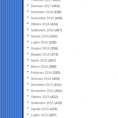
Gennaio 2017
(453)
Dicembre 2016
(438)
Novembre 2016
(438)
Ottobre 2016
(424)
Settembre 2016
(367)
Agosto 2016
(332)
Luglio 2016
(336)
Giugno 2016
(358)
Maggio 2016
(373)
Aprile 2016
(307)
Marzo 2016
(369)
Febbraio 2016
(335)
Gennaio 2016
(404)
Dicembre 2015
(412)
Novembre 2015
(401)
Ottobre 2015
(422)
Settembre 2015
(419)
Agosto 2015
(416)
Luglio 2015
(387)