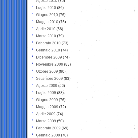
Agosto 2010
(75)
Luglio 2010
(86)
Giugno 2010
(76)
Maggio 2010
(75)
Aprile 2010
(66)
Marzo 2010
(79)
Febbraio 2010
(73)
Gennaio 2010
(74)
Dicembre 2009
(74)
Novembre 2009
(83)
Ottobre 2009
(90)
Settembre 2009
(83)
Agosto 2009
(56)
Luglio 2009
(83)
Giugno 2009
(76)
Maggio 2009
(72)
Aprile 2009
(74)
Marzo 2009
(50)
Febbraio 2009
(69)
Gennaio 2009
(70)