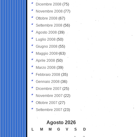
Dicembre 2008
(75)
Novembre 2008
(77)
Ottobre 2008
(67)
Settembre 2008
(56)
Agosto 2008
(39)
Luglio 2008
(50)
Giugno 2008
(55)
Maggio 2008
(63)
Aprile 2008
(50)
Marzo 2008
(39)
Febbraio 2008
(35)
Gennaio 2008
(36)
Dicembre 2007
(25)
Novembre 2007
(22)
Ottobre 2007
(27)
Settembre 2007
(23)
Agosto 2026
L
M
M
G
V
S
D