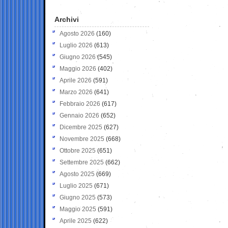
Archivi
Agosto 2026
(160)
Luglio 2026
(613)
Giugno 2026
(545)
Maggio 2026
(402)
Aprile 2026
(591)
Marzo 2026
(641)
Febbraio 2026
(617)
Gennaio 2026
(652)
Dicembre 2025
(627)
Novembre 2025
(668)
Ottobre 2025
(651)
Settembre 2025
(662)
Agosto 2025
(669)
Luglio 2025
(671)
Giugno 2025
(573)
Maggio 2025
(591)
Aprile 2025
(622)