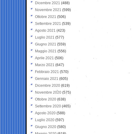
Dicembre 2021
(488)
Novembre 2021
(599)
Ottobre 2021
(506)
Settembre 2021
(539)
Agosto 2021
(423)
Luglio 2021
(577)
Giugno 2021
(559)
Maggio 2021
(556)
Aprile 2021
(506)
Marzo 2021
(647)
Febbraio 2021
(570)
Gennaio 2021
(605)
Dicembre 2020
(619)
Novembre 2020
(575)
Ottobre 2020
(638)
Settembre 2020
(465)
Agosto 2020
(588)
Luglio 2020
(597)
Giugno 2020
(580)
Maggio 2020
(618)