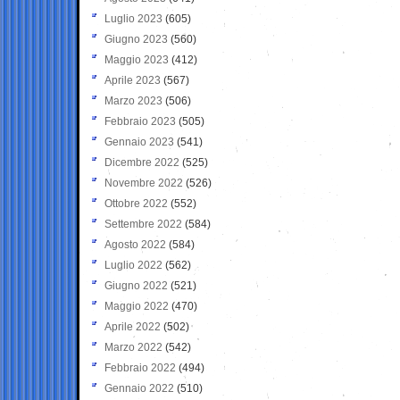
Luglio 2023
(605)
Giugno 2023
(560)
Maggio 2023
(412)
Aprile 2023
(567)
Marzo 2023
(506)
Febbraio 2023
(505)
Gennaio 2023
(541)
Dicembre 2022
(525)
Novembre 2022
(526)
Ottobre 2022
(552)
Settembre 2022
(584)
Agosto 2022
(584)
Luglio 2022
(562)
Giugno 2022
(521)
Maggio 2022
(470)
Aprile 2022
(502)
Marzo 2022
(542)
Febbraio 2022
(494)
Gennaio 2022
(510)