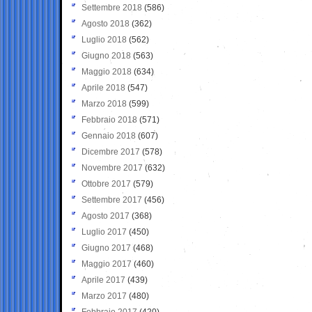
Settembre 2018
(586)
Agosto 2018
(362)
Luglio 2018
(562)
Giugno 2018
(563)
Maggio 2018
(634)
Aprile 2018
(547)
Marzo 2018
(599)
Febbraio 2018
(571)
Gennaio 2018
(607)
Dicembre 2017
(578)
Novembre 2017
(632)
Ottobre 2017
(579)
Settembre 2017
(456)
Agosto 2017
(368)
Luglio 2017
(450)
Giugno 2017
(468)
Maggio 2017
(460)
Aprile 2017
(439)
Marzo 2017
(480)
Febbraio 2017
(420)