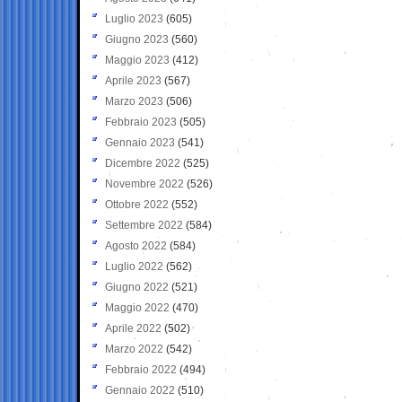
Luglio 2023
(605)
Giugno 2023
(560)
Maggio 2023
(412)
Aprile 2023
(567)
Marzo 2023
(506)
Febbraio 2023
(505)
Gennaio 2023
(541)
Dicembre 2022
(525)
Novembre 2022
(526)
Ottobre 2022
(552)
Settembre 2022
(584)
Agosto 2022
(584)
Luglio 2022
(562)
Giugno 2022
(521)
Maggio 2022
(470)
Aprile 2022
(502)
Marzo 2022
(542)
Febbraio 2022
(494)
Gennaio 2022
(510)