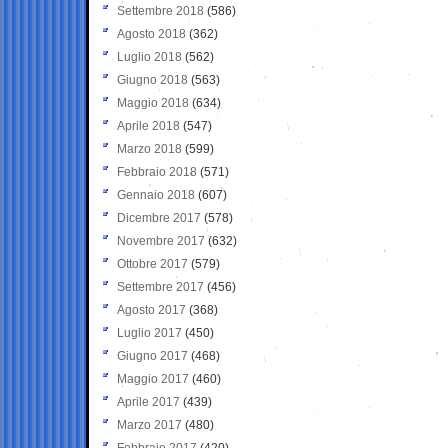
Settembre 2018
(586)
Agosto 2018
(362)
Luglio 2018
(562)
Giugno 2018
(563)
Maggio 2018
(634)
Aprile 2018
(547)
Marzo 2018
(599)
Febbraio 2018
(571)
Gennaio 2018
(607)
Dicembre 2017
(578)
Novembre 2017
(632)
Ottobre 2017
(579)
Settembre 2017
(456)
Agosto 2017
(368)
Luglio 2017
(450)
Giugno 2017
(468)
Maggio 2017
(460)
Aprile 2017
(439)
Marzo 2017
(480)
Febbraio 2017
(420)