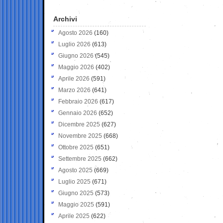
Archivi
Agosto 2026
(160)
Luglio 2026
(613)
Giugno 2026
(545)
Maggio 2026
(402)
Aprile 2026
(591)
Marzo 2026
(641)
Febbraio 2026
(617)
Gennaio 2026
(652)
Dicembre 2025
(627)
Novembre 2025
(668)
Ottobre 2025
(651)
Settembre 2025
(662)
Agosto 2025
(669)
Luglio 2025
(671)
Giugno 2025
(573)
Maggio 2025
(591)
Aprile 2025
(622)