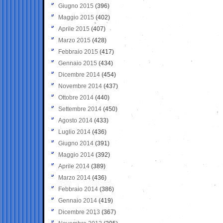
Giugno 2015
(396)
Maggio 2015
(402)
Aprile 2015
(407)
Marzo 2015
(428)
Febbraio 2015
(417)
Gennaio 2015
(434)
Dicembre 2014
(454)
Novembre 2014
(437)
Ottobre 2014
(440)
Settembre 2014
(450)
Agosto 2014
(433)
Luglio 2014
(436)
Giugno 2014
(391)
Maggio 2014
(392)
Aprile 2014
(389)
Marzo 2014
(436)
Febbraio 2014
(386)
Gennaio 2014
(419)
Dicembre 2013
(367)