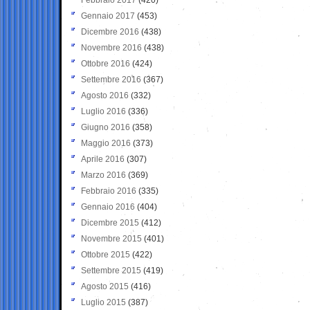
Gennaio 2017
(453)
Dicembre 2016
(438)
Novembre 2016
(438)
Ottobre 2016
(424)
Settembre 2016
(367)
Agosto 2016
(332)
Luglio 2016
(336)
Giugno 2016
(358)
Maggio 2016
(373)
Aprile 2016
(307)
Marzo 2016
(369)
Febbraio 2016
(335)
Gennaio 2016
(404)
Dicembre 2015
(412)
Novembre 2015
(401)
Ottobre 2015
(422)
Settembre 2015
(419)
Agosto 2015
(416)
Luglio 2015
(387)