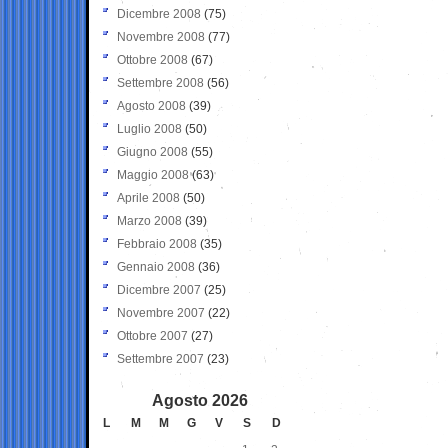
Dicembre 2008
(75)
Novembre 2008
(77)
Ottobre 2008
(67)
Settembre 2008
(56)
Agosto 2008
(39)
Luglio 2008
(50)
Giugno 2008
(55)
Maggio 2008
(63)
Aprile 2008
(50)
Marzo 2008
(39)
Febbraio 2008
(35)
Gennaio 2008
(36)
Dicembre 2007
(25)
Novembre 2007
(22)
Ottobre 2007
(27)
Settembre 2007
(23)
Agosto 2026
L
M
M
G
V
S
D