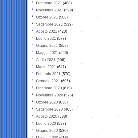
Dicembre 2021
(488)
Novembre 2021
(599)
Ottobre 2021
(506)
Settembre 2021
(539)
Agosto 2021
(423)
Luglio 2021
(577)
Giugno 2021
(559)
Maggio 2021
(556)
Aprile 2021
(506)
Marzo 2021
(647)
Febbraio 2021
(570)
Gennaio 2021
(605)
Dicembre 2020
(619)
Novembre 2020
(575)
Ottobre 2020
(638)
Settembre 2020
(465)
Agosto 2020
(588)
Luglio 2020
(597)
Giugno 2020
(580)
Maggio 2020
(618)