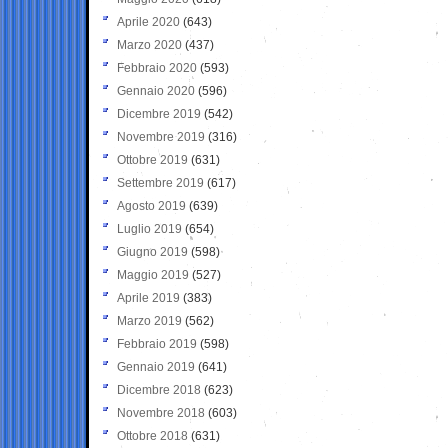
Aprile 2020
(643)
Marzo 2020
(437)
Febbraio 2020
(593)
Gennaio 2020
(596)
Dicembre 2019
(542)
Novembre 2019
(316)
Ottobre 2019
(631)
Settembre 2019
(617)
Agosto 2019
(639)
Luglio 2019
(654)
Giugno 2019
(598)
Maggio 2019
(527)
Aprile 2019
(383)
Marzo 2019
(562)
Febbraio 2019
(598)
Gennaio 2019
(641)
Dicembre 2018
(623)
Novembre 2018
(603)
Ottobre 2018
(631)