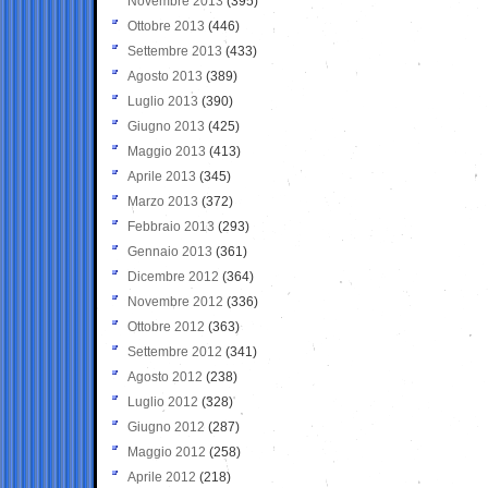
Novembre 2013
(395)
Ottobre 2013
(446)
Settembre 2013
(433)
Agosto 2013
(389)
Luglio 2013
(390)
Giugno 2013
(425)
Maggio 2013
(413)
Aprile 2013
(345)
Marzo 2013
(372)
Febbraio 2013
(293)
Gennaio 2013
(361)
Dicembre 2012
(364)
Novembre 2012
(336)
Ottobre 2012
(363)
Settembre 2012
(341)
Agosto 2012
(238)
Luglio 2012
(328)
Giugno 2012
(287)
Maggio 2012
(258)
Aprile 2012
(218)