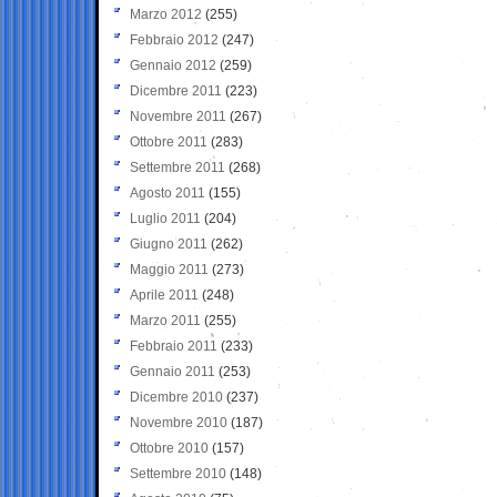
Marzo 2012
(255)
Febbraio 2012
(247)
Gennaio 2012
(259)
Dicembre 2011
(223)
Novembre 2011
(267)
Ottobre 2011
(283)
Settembre 2011
(268)
Agosto 2011
(155)
Luglio 2011
(204)
Giugno 2011
(262)
Maggio 2011
(273)
Aprile 2011
(248)
Marzo 2011
(255)
Febbraio 2011
(233)
Gennaio 2011
(253)
Dicembre 2010
(237)
Novembre 2010
(187)
Ottobre 2010
(157)
Settembre 2010
(148)