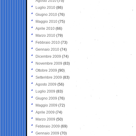
Agosto 2010
(75)
Luglio 2010
(86)
Giugno 2010
(76)
Maggio 2010
(75)
Aprile 2010
(66)
Marzo 2010
(79)
Febbraio 2010
(73)
Gennaio 2010
(74)
Dicembre 2009
(74)
Novembre 2009
(83)
Ottobre 2009
(90)
Settembre 2009
(83)
Agosto 2009
(56)
Luglio 2009
(83)
Giugno 2009
(76)
Maggio 2009
(72)
Aprile 2009
(74)
Marzo 2009
(50)
Febbraio 2009
(69)
Gennaio 2009
(70)