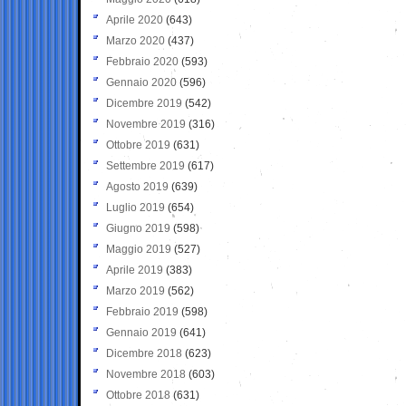
Aprile 2020
(643)
Marzo 2020
(437)
Febbraio 2020
(593)
Gennaio 2020
(596)
Dicembre 2019
(542)
Novembre 2019
(316)
Ottobre 2019
(631)
Settembre 2019
(617)
Agosto 2019
(639)
Luglio 2019
(654)
Giugno 2019
(598)
Maggio 2019
(527)
Aprile 2019
(383)
Marzo 2019
(562)
Febbraio 2019
(598)
Gennaio 2019
(641)
Dicembre 2018
(623)
Novembre 2018
(603)
Ottobre 2018
(631)