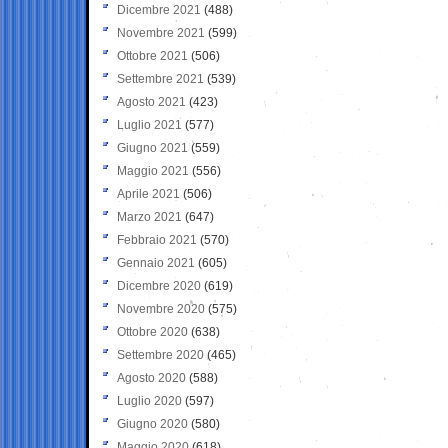
Dicembre 2021
(488)
Novembre 2021
(599)
Ottobre 2021
(506)
Settembre 2021
(539)
Agosto 2021
(423)
Luglio 2021
(577)
Giugno 2021
(559)
Maggio 2021
(556)
Aprile 2021
(506)
Marzo 2021
(647)
Febbraio 2021
(570)
Gennaio 2021
(605)
Dicembre 2020
(619)
Novembre 2020
(575)
Ottobre 2020
(638)
Settembre 2020
(465)
Agosto 2020
(588)
Luglio 2020
(597)
Giugno 2020
(580)
Maggio 2020
(618)