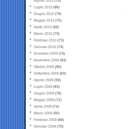
Agosto 2010
(75)
Luglio 2010
(86)
Giugno 2010
(76)
Maggio 2010
(75)
Aprile 2010
(66)
Marzo 2010
(79)
Febbraio 2010
(73)
Gennaio 2010
(74)
Dicembre 2009
(74)
Novembre 2009
(83)
Ottobre 2009
(90)
Settembre 2009
(83)
Agosto 2009
(56)
Luglio 2009
(83)
Giugno 2009
(76)
Maggio 2009
(72)
Aprile 2009
(74)
Marzo 2009
(50)
Febbraio 2009
(69)
Gennaio 2009
(70)