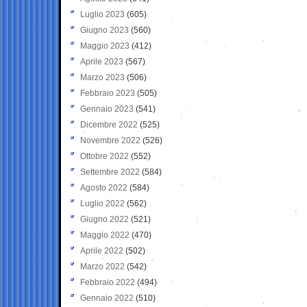
Luglio 2023
(605)
Giugno 2023
(560)
Maggio 2023
(412)
Aprile 2023
(567)
Marzo 2023
(506)
Febbraio 2023
(505)
Gennaio 2023
(541)
Dicembre 2022
(525)
Novembre 2022
(526)
Ottobre 2022
(552)
Settembre 2022
(584)
Agosto 2022
(584)
Luglio 2022
(562)
Giugno 2022
(521)
Maggio 2022
(470)
Aprile 2022
(502)
Marzo 2022
(542)
Febbraio 2022
(494)
Gennaio 2022
(510)