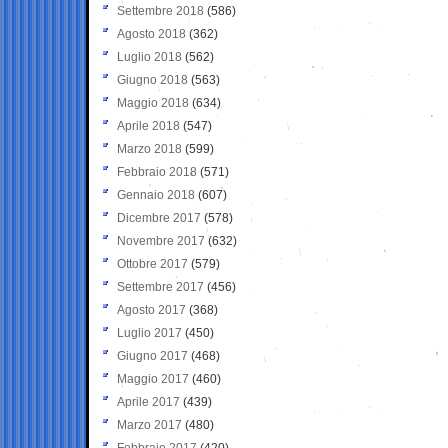
Settembre 2018
(586)
Agosto 2018
(362)
Luglio 2018
(562)
Giugno 2018
(563)
Maggio 2018
(634)
Aprile 2018
(547)
Marzo 2018
(599)
Febbraio 2018
(571)
Gennaio 2018
(607)
Dicembre 2017
(578)
Novembre 2017
(632)
Ottobre 2017
(579)
Settembre 2017
(456)
Agosto 2017
(368)
Luglio 2017
(450)
Giugno 2017
(468)
Maggio 2017
(460)
Aprile 2017
(439)
Marzo 2017
(480)
Febbraio 2017
(420)