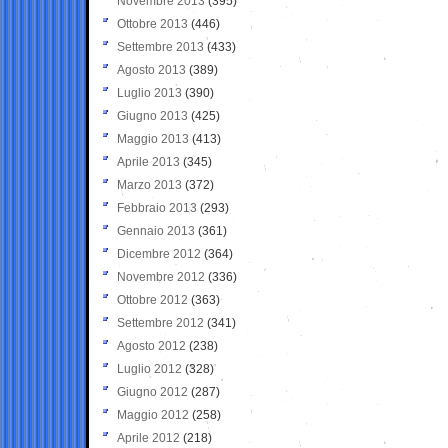
Novembre 2013
(395)
Ottobre 2013
(446)
Settembre 2013
(433)
Agosto 2013
(389)
Luglio 2013
(390)
Giugno 2013
(425)
Maggio 2013
(413)
Aprile 2013
(345)
Marzo 2013
(372)
Febbraio 2013
(293)
Gennaio 2013
(361)
Dicembre 2012
(364)
Novembre 2012
(336)
Ottobre 2012
(363)
Settembre 2012
(341)
Agosto 2012
(238)
Luglio 2012
(328)
Giugno 2012
(287)
Maggio 2012
(258)
Aprile 2012
(218)