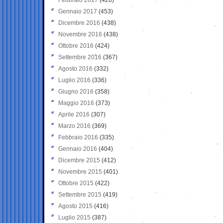
Gennaio 2017
(453)
Dicembre 2016
(438)
Novembre 2016
(438)
Ottobre 2016
(424)
Settembre 2016
(367)
Agosto 2016
(332)
Luglio 2016
(336)
Giugno 2016
(358)
Maggio 2016
(373)
Aprile 2016
(307)
Marzo 2016
(369)
Febbraio 2016
(335)
Gennaio 2016
(404)
Dicembre 2015
(412)
Novembre 2015
(401)
Ottobre 2015
(422)
Settembre 2015
(419)
Agosto 2015
(416)
Luglio 2015
(387)