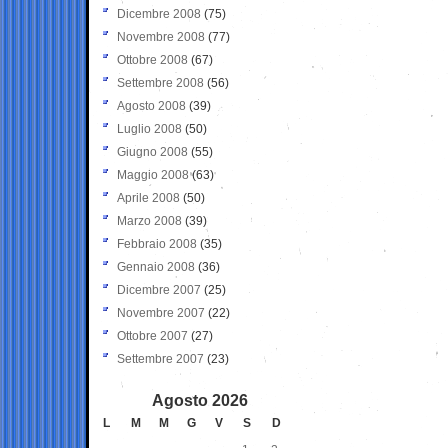
Dicembre 2008
(75)
Novembre 2008
(77)
Ottobre 2008
(67)
Settembre 2008
(56)
Agosto 2008
(39)
Luglio 2008
(50)
Giugno 2008
(55)
Maggio 2008
(63)
Aprile 2008
(50)
Marzo 2008
(39)
Febbraio 2008
(35)
Gennaio 2008
(36)
Dicembre 2007
(25)
Novembre 2007
(22)
Ottobre 2007
(27)
Settembre 2007
(23)
Agosto 2026
L
M
M
G
V
S
D