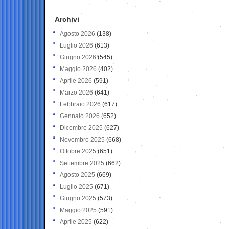
Archivi
Agosto 2026
(138)
Luglio 2026
(613)
Giugno 2026
(545)
Maggio 2026
(402)
Aprile 2026
(591)
Marzo 2026
(641)
Febbraio 2026
(617)
Gennaio 2026
(652)
Dicembre 2025
(627)
Novembre 2025
(668)
Ottobre 2025
(651)
Settembre 2025
(662)
Agosto 2025
(669)
Luglio 2025
(671)
Giugno 2025
(573)
Maggio 2025
(591)
Aprile 2025
(622)