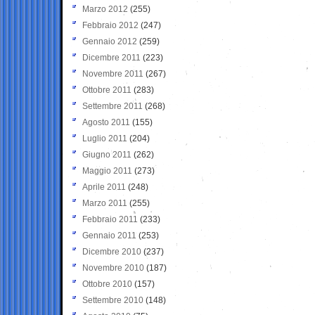
Marzo 2012
(255)
Febbraio 2012
(247)
Gennaio 2012
(259)
Dicembre 2011
(223)
Novembre 2011
(267)
Ottobre 2011
(283)
Settembre 2011
(268)
Agosto 2011
(155)
Luglio 2011
(204)
Giugno 2011
(262)
Maggio 2011
(273)
Aprile 2011
(248)
Marzo 2011
(255)
Febbraio 2011
(233)
Gennaio 2011
(253)
Dicembre 2010
(237)
Novembre 2010
(187)
Ottobre 2010
(157)
Settembre 2010
(148)