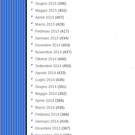
Giugno 2015
(396)
Maggio 2015
(402)
Aprile 2015
(407)
Marzo 2015
(428)
Febbraio 2015
(417)
Gennaio 2015
(434)
Dicembre 2014
(454)
Novembre 2014
(437)
Ottobre 2014
(440)
Settembre 2014
(450)
Agosto 2014
(433)
Luglio 2014
(436)
Giugno 2014
(391)
Maggio 2014
(392)
Aprile 2014
(389)
Marzo 2014
(436)
Febbraio 2014
(386)
Gennaio 2014
(419)
Dicembre 2013
(367)