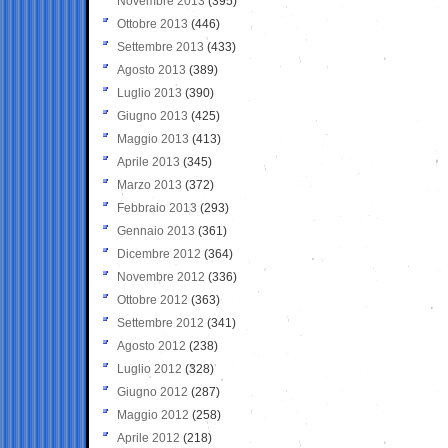
Novembre 2013
(395)
Ottobre 2013
(446)
Settembre 2013
(433)
Agosto 2013
(389)
Luglio 2013
(390)
Giugno 2013
(425)
Maggio 2013
(413)
Aprile 2013
(345)
Marzo 2013
(372)
Febbraio 2013
(293)
Gennaio 2013
(361)
Dicembre 2012
(364)
Novembre 2012
(336)
Ottobre 2012
(363)
Settembre 2012
(341)
Agosto 2012
(238)
Luglio 2012
(328)
Giugno 2012
(287)
Maggio 2012
(258)
Aprile 2012
(218)