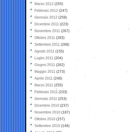
Marzo 2012
(255)
Febbraio 2012
(247)
Gennaio 2012
(259)
Dicembre 2011
(223)
Novembre 2011
(267)
Ottobre 2011
(283)
Settembre 2011
(268)
Agosto 2011
(155)
Luglio 2011
(204)
Giugno 2011
(262)
Maggio 2011
(273)
Aprile 2011
(248)
Marzo 2011
(255)
Febbraio 2011
(233)
Gennaio 2011
(253)
Dicembre 2010
(237)
Novembre 2010
(187)
Ottobre 2010
(157)
Settembre 2010
(148)