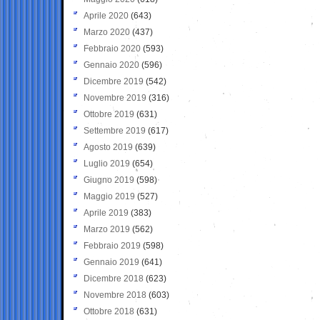
Aprile 2020
(643)
Marzo 2020
(437)
Febbraio 2020
(593)
Gennaio 2020
(596)
Dicembre 2019
(542)
Novembre 2019
(316)
Ottobre 2019
(631)
Settembre 2019
(617)
Agosto 2019
(639)
Luglio 2019
(654)
Giugno 2019
(598)
Maggio 2019
(527)
Aprile 2019
(383)
Marzo 2019
(562)
Febbraio 2019
(598)
Gennaio 2019
(641)
Dicembre 2018
(623)
Novembre 2018
(603)
Ottobre 2018
(631)