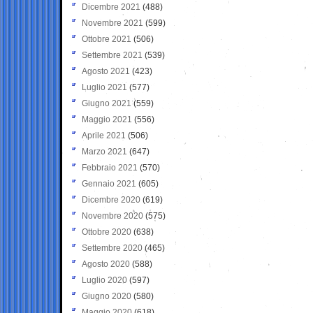
Dicembre 2021
(488)
Novembre 2021
(599)
Ottobre 2021
(506)
Settembre 2021
(539)
Agosto 2021
(423)
Luglio 2021
(577)
Giugno 2021
(559)
Maggio 2021
(556)
Aprile 2021
(506)
Marzo 2021
(647)
Febbraio 2021
(570)
Gennaio 2021
(605)
Dicembre 2020
(619)
Novembre 2020
(575)
Ottobre 2020
(638)
Settembre 2020
(465)
Agosto 2020
(588)
Luglio 2020
(597)
Giugno 2020
(580)
Maggio 2020
(618)