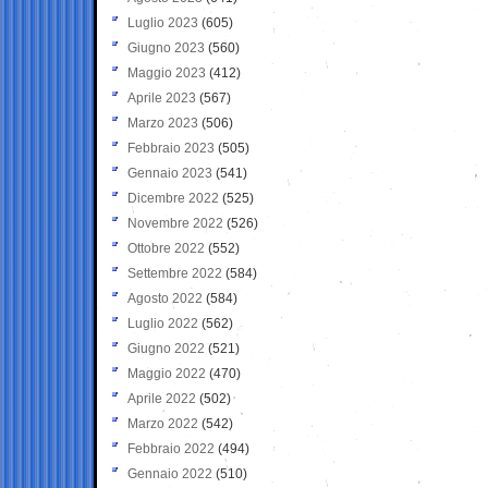
Luglio 2023
(605)
Giugno 2023
(560)
Maggio 2023
(412)
Aprile 2023
(567)
Marzo 2023
(506)
Febbraio 2023
(505)
Gennaio 2023
(541)
Dicembre 2022
(525)
Novembre 2022
(526)
Ottobre 2022
(552)
Settembre 2022
(584)
Agosto 2022
(584)
Luglio 2022
(562)
Giugno 2022
(521)
Maggio 2022
(470)
Aprile 2022
(502)
Marzo 2022
(542)
Febbraio 2022
(494)
Gennaio 2022
(510)