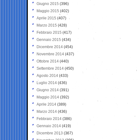
Giugno 2015
(396)
Maggio 2015
(402)
Aprile 2015
(407)
Marzo 2015
(428)
Febbraio 2015
(417)
Gennaio 2015
(434)
Dicembre 2014
(454)
Novembre 2014
(437)
Ottobre 2014
(440)
Settembre 2014
(450)
Agosto 2014
(433)
Luglio 2014
(436)
Giugno 2014
(391)
Maggio 2014
(392)
Aprile 2014
(389)
Marzo 2014
(436)
Febbraio 2014
(386)
Gennaio 2014
(419)
Dicembre 2013
(367)