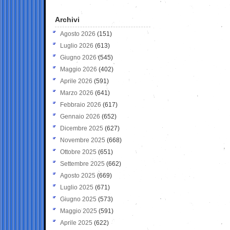
Archivi
Agosto 2026
(151)
Luglio 2026
(613)
Giugno 2026
(545)
Maggio 2026
(402)
Aprile 2026
(591)
Marzo 2026
(641)
Febbraio 2026
(617)
Gennaio 2026
(652)
Dicembre 2025
(627)
Novembre 2025
(668)
Ottobre 2025
(651)
Settembre 2025
(662)
Agosto 2025
(669)
Luglio 2025
(671)
Giugno 2025
(573)
Maggio 2025
(591)
Aprile 2025
(622)