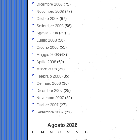
Dicembre 2008
(75)
Novembre 2008
(77)
Ottobre 2008
(67)
Settembre 2008
(56)
Agosto 2008
(39)
Luglio 2008
(50)
Giugno 2008
(55)
Maggio 2008
(63)
Aprile 2008
(50)
Marzo 2008
(39)
Febbraio 2008
(35)
Gennaio 2008
(36)
Dicembre 2007
(25)
Novembre 2007
(22)
Ottobre 2007
(27)
Settembre 2007
(23)
Agosto 2026
L
M
M
G
V
S
D