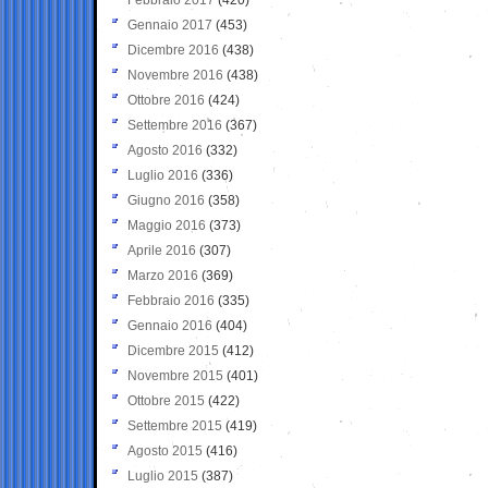
Gennaio 2017
(453)
Dicembre 2016
(438)
Novembre 2016
(438)
Ottobre 2016
(424)
Settembre 2016
(367)
Agosto 2016
(332)
Luglio 2016
(336)
Giugno 2016
(358)
Maggio 2016
(373)
Aprile 2016
(307)
Marzo 2016
(369)
Febbraio 2016
(335)
Gennaio 2016
(404)
Dicembre 2015
(412)
Novembre 2015
(401)
Ottobre 2015
(422)
Settembre 2015
(419)
Agosto 2015
(416)
Luglio 2015
(387)