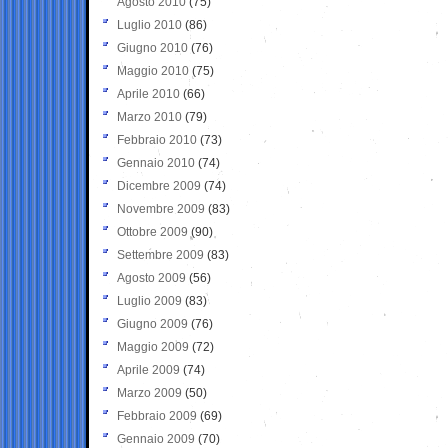
Agosto 2010
(75)
Luglio 2010
(86)
Giugno 2010
(76)
Maggio 2010
(75)
Aprile 2010
(66)
Marzo 2010
(79)
Febbraio 2010
(73)
Gennaio 2010
(74)
Dicembre 2009
(74)
Novembre 2009
(83)
Ottobre 2009
(90)
Settembre 2009
(83)
Agosto 2009
(56)
Luglio 2009
(83)
Giugno 2009
(76)
Maggio 2009
(72)
Aprile 2009
(74)
Marzo 2009
(50)
Febbraio 2009
(69)
Gennaio 2009
(70)