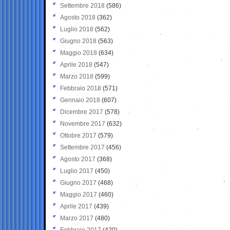
Settembre 2018
(586)
Agosto 2018
(362)
Luglio 2018
(562)
Giugno 2018
(563)
Maggio 2018
(634)
Aprile 2018
(547)
Marzo 2018
(599)
Febbraio 2018
(571)
Gennaio 2018
(607)
Dicembre 2017
(578)
Novembre 2017
(632)
Ottobre 2017
(579)
Settembre 2017
(456)
Agosto 2017
(368)
Luglio 2017
(450)
Giugno 2017
(468)
Maggio 2017
(460)
Aprile 2017
(439)
Marzo 2017
(480)
Febbraio 2017
(420)