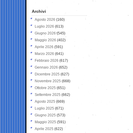
Archivi
Agosto 2026
(160)
Luglio 2026
(613)
Giugno 2026
(545)
Maggio 2026
(402)
Aprile 2026
(591)
Marzo 2026
(641)
Febbraio 2026
(617)
Gennaio 2026
(652)
Dicembre 2025
(627)
Novembre 2025
(668)
Ottobre 2025
(651)
Settembre 2025
(662)
Agosto 2025
(669)
Luglio 2025
(671)
Giugno 2025
(573)
Maggio 2025
(591)
Aprile 2025
(622)