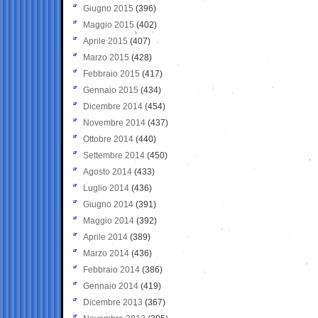
Giugno 2015
(396)
Maggio 2015
(402)
Aprile 2015
(407)
Marzo 2015
(428)
Febbraio 2015
(417)
Gennaio 2015
(434)
Dicembre 2014
(454)
Novembre 2014
(437)
Ottobre 2014
(440)
Settembre 2014
(450)
Agosto 2014
(433)
Luglio 2014
(436)
Giugno 2014
(391)
Maggio 2014
(392)
Aprile 2014
(389)
Marzo 2014
(436)
Febbraio 2014
(386)
Gennaio 2014
(419)
Dicembre 2013
(367)