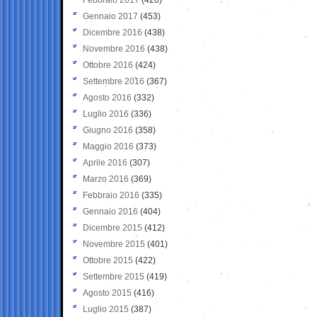
Gennaio 2017
(453)
Dicembre 2016
(438)
Novembre 2016
(438)
Ottobre 2016
(424)
Settembre 2016
(367)
Agosto 2016
(332)
Luglio 2016
(336)
Giugno 2016
(358)
Maggio 2016
(373)
Aprile 2016
(307)
Marzo 2016
(369)
Febbraio 2016
(335)
Gennaio 2016
(404)
Dicembre 2015
(412)
Novembre 2015
(401)
Ottobre 2015
(422)
Settembre 2015
(419)
Agosto 2015
(416)
Luglio 2015
(387)