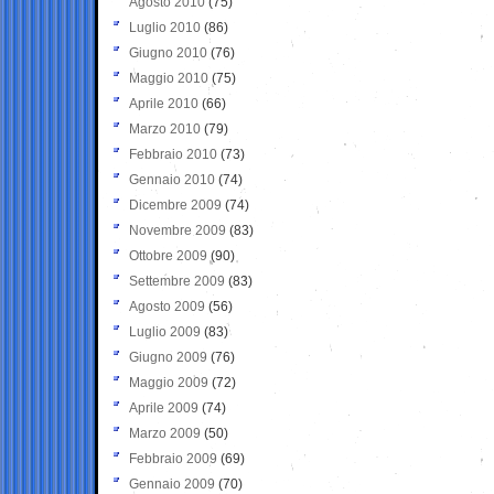
Agosto 2010
(75)
Luglio 2010
(86)
Giugno 2010
(76)
Maggio 2010
(75)
Aprile 2010
(66)
Marzo 2010
(79)
Febbraio 2010
(73)
Gennaio 2010
(74)
Dicembre 2009
(74)
Novembre 2009
(83)
Ottobre 2009
(90)
Settembre 2009
(83)
Agosto 2009
(56)
Luglio 2009
(83)
Giugno 2009
(76)
Maggio 2009
(72)
Aprile 2009
(74)
Marzo 2009
(50)
Febbraio 2009
(69)
Gennaio 2009
(70)