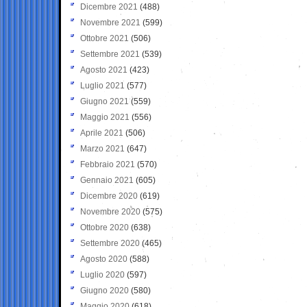
Dicembre 2021
(488)
Novembre 2021
(599)
Ottobre 2021
(506)
Settembre 2021
(539)
Agosto 2021
(423)
Luglio 2021
(577)
Giugno 2021
(559)
Maggio 2021
(556)
Aprile 2021
(506)
Marzo 2021
(647)
Febbraio 2021
(570)
Gennaio 2021
(605)
Dicembre 2020
(619)
Novembre 2020
(575)
Ottobre 2020
(638)
Settembre 2020
(465)
Agosto 2020
(588)
Luglio 2020
(597)
Giugno 2020
(580)
Maggio 2020
(618)