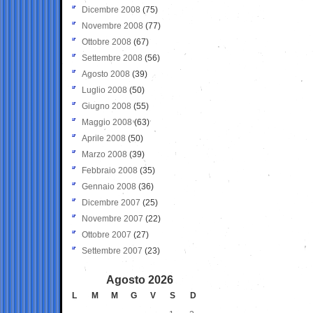
Dicembre 2008
(75)
Novembre 2008
(77)
Ottobre 2008
(67)
Settembre 2008
(56)
Agosto 2008
(39)
Luglio 2008
(50)
Giugno 2008
(55)
Maggio 2008
(63)
Aprile 2008
(50)
Marzo 2008
(39)
Febbraio 2008
(35)
Gennaio 2008
(36)
Dicembre 2007
(25)
Novembre 2007
(22)
Ottobre 2007
(27)
Settembre 2007
(23)
Agosto 2026
L
M
M
G
V
S
D