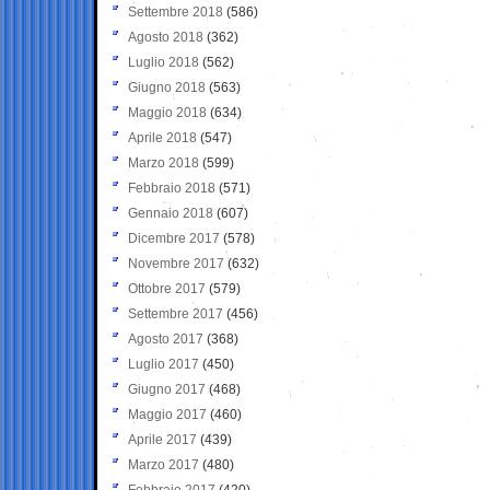
Settembre 2018
(586)
Agosto 2018
(362)
Luglio 2018
(562)
Giugno 2018
(563)
Maggio 2018
(634)
Aprile 2018
(547)
Marzo 2018
(599)
Febbraio 2018
(571)
Gennaio 2018
(607)
Dicembre 2017
(578)
Novembre 2017
(632)
Ottobre 2017
(579)
Settembre 2017
(456)
Agosto 2017
(368)
Luglio 2017
(450)
Giugno 2017
(468)
Maggio 2017
(460)
Aprile 2017
(439)
Marzo 2017
(480)
Febbraio 2017
(420)