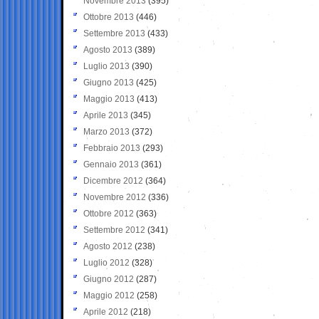
Novembre 2013
(395)
Ottobre 2013
(446)
Settembre 2013
(433)
Agosto 2013
(389)
Luglio 2013
(390)
Giugno 2013
(425)
Maggio 2013
(413)
Aprile 2013
(345)
Marzo 2013
(372)
Febbraio 2013
(293)
Gennaio 2013
(361)
Dicembre 2012
(364)
Novembre 2012
(336)
Ottobre 2012
(363)
Settembre 2012
(341)
Agosto 2012
(238)
Luglio 2012
(328)
Giugno 2012
(287)
Maggio 2012
(258)
Aprile 2012
(218)