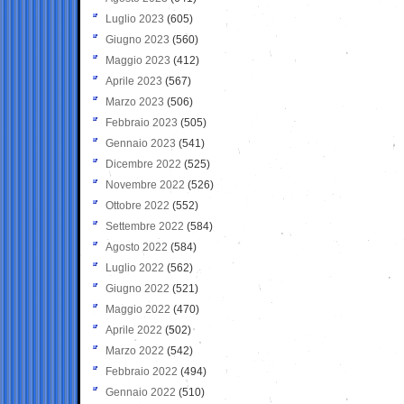
Luglio 2023
(605)
Giugno 2023
(560)
Maggio 2023
(412)
Aprile 2023
(567)
Marzo 2023
(506)
Febbraio 2023
(505)
Gennaio 2023
(541)
Dicembre 2022
(525)
Novembre 2022
(526)
Ottobre 2022
(552)
Settembre 2022
(584)
Agosto 2022
(584)
Luglio 2022
(562)
Giugno 2022
(521)
Maggio 2022
(470)
Aprile 2022
(502)
Marzo 2022
(542)
Febbraio 2022
(494)
Gennaio 2022
(510)