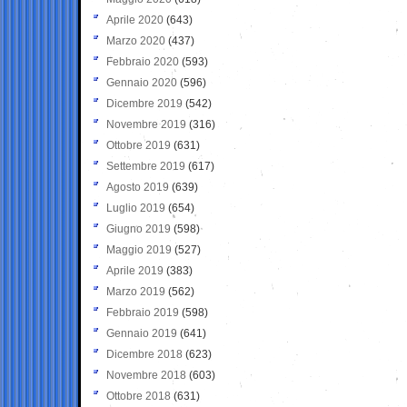
Aprile 2020
(643)
Marzo 2020
(437)
Febbraio 2020
(593)
Gennaio 2020
(596)
Dicembre 2019
(542)
Novembre 2019
(316)
Ottobre 2019
(631)
Settembre 2019
(617)
Agosto 2019
(639)
Luglio 2019
(654)
Giugno 2019
(598)
Maggio 2019
(527)
Aprile 2019
(383)
Marzo 2019
(562)
Febbraio 2019
(598)
Gennaio 2019
(641)
Dicembre 2018
(623)
Novembre 2018
(603)
Ottobre 2018
(631)