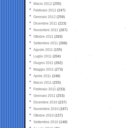
Marzo 2012
(255)
Febbraio 2012
(247)
Gennaio 2012
(259)
Dicembre 2011
(223)
Novembre 2011
(267)
Ottobre 2011
(283)
Settembre 2011
(268)
Agosto 2011
(155)
Luglio 2011
(204)
Giugno 2011
(262)
Maggio 2011
(273)
Aprile 2011
(248)
Marzo 2011
(255)
Febbraio 2011
(233)
Gennaio 2011
(253)
Dicembre 2010
(237)
Novembre 2010
(187)
Ottobre 2010
(157)
Settembre 2010
(148)