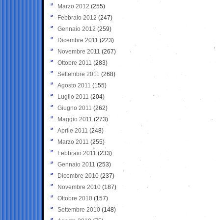
Marzo 2012
(255)
Febbraio 2012
(247)
Gennaio 2012
(259)
Dicembre 2011
(223)
Novembre 2011
(267)
Ottobre 2011
(283)
Settembre 2011
(268)
Agosto 2011
(155)
Luglio 2011
(204)
Giugno 2011
(262)
Maggio 2011
(273)
Aprile 2011
(248)
Marzo 2011
(255)
Febbraio 2011
(233)
Gennaio 2011
(253)
Dicembre 2010
(237)
Novembre 2010
(187)
Ottobre 2010
(157)
Settembre 2010
(148)