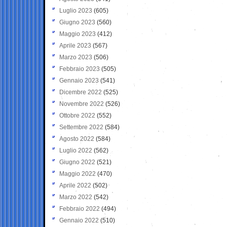
Luglio 2023
(605)
Giugno 2023
(560)
Maggio 2023
(412)
Aprile 2023
(567)
Marzo 2023
(506)
Febbraio 2023
(505)
Gennaio 2023
(541)
Dicembre 2022
(525)
Novembre 2022
(526)
Ottobre 2022
(552)
Settembre 2022
(584)
Agosto 2022
(584)
Luglio 2022
(562)
Giugno 2022
(521)
Maggio 2022
(470)
Aprile 2022
(502)
Marzo 2022
(542)
Febbraio 2022
(494)
Gennaio 2022
(510)