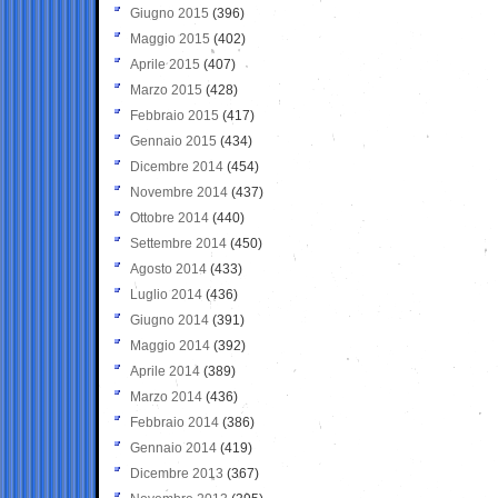
Giugno 2015
(396)
Maggio 2015
(402)
Aprile 2015
(407)
Marzo 2015
(428)
Febbraio 2015
(417)
Gennaio 2015
(434)
Dicembre 2014
(454)
Novembre 2014
(437)
Ottobre 2014
(440)
Settembre 2014
(450)
Agosto 2014
(433)
Luglio 2014
(436)
Giugno 2014
(391)
Maggio 2014
(392)
Aprile 2014
(389)
Marzo 2014
(436)
Febbraio 2014
(386)
Gennaio 2014
(419)
Dicembre 2013
(367)