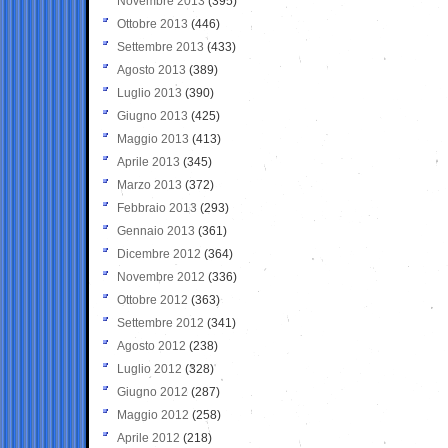
Novembre 2013
(395)
Ottobre 2013
(446)
Settembre 2013
(433)
Agosto 2013
(389)
Luglio 2013
(390)
Giugno 2013
(425)
Maggio 2013
(413)
Aprile 2013
(345)
Marzo 2013
(372)
Febbraio 2013
(293)
Gennaio 2013
(361)
Dicembre 2012
(364)
Novembre 2012
(336)
Ottobre 2012
(363)
Settembre 2012
(341)
Agosto 2012
(238)
Luglio 2012
(328)
Giugno 2012
(287)
Maggio 2012
(258)
Aprile 2012
(218)