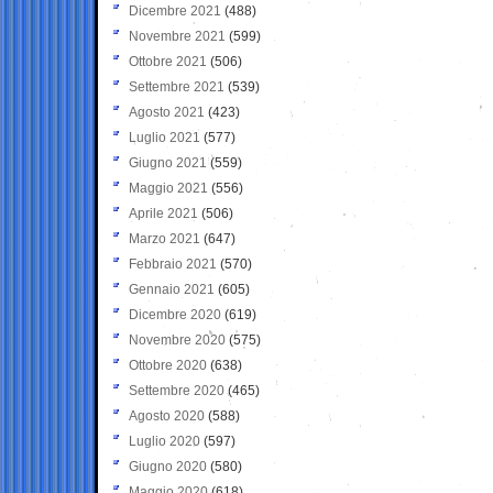
Dicembre 2021
(488)
Novembre 2021
(599)
Ottobre 2021
(506)
Settembre 2021
(539)
Agosto 2021
(423)
Luglio 2021
(577)
Giugno 2021
(559)
Maggio 2021
(556)
Aprile 2021
(506)
Marzo 2021
(647)
Febbraio 2021
(570)
Gennaio 2021
(605)
Dicembre 2020
(619)
Novembre 2020
(575)
Ottobre 2020
(638)
Settembre 2020
(465)
Agosto 2020
(588)
Luglio 2020
(597)
Giugno 2020
(580)
Maggio 2020
(618)