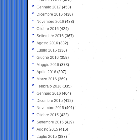
Gennaio 2017
(453)
Dicembre 2016
(438)
Novembre 2016
(438)
Ottobre 2016
(424)
Settembre 2016
(367)
Agosto 2016
(332)
Luglio 2016
(336)
Giugno 2016
(358)
Maggio 2016
(373)
Aprile 2016
(307)
Marzo 2016
(369)
Febbraio 2016
(335)
Gennaio 2016
(404)
Dicembre 2015
(412)
Novembre 2015
(401)
Ottobre 2015
(422)
Settembre 2015
(419)
Agosto 2015
(416)
Luglio 2015
(387)