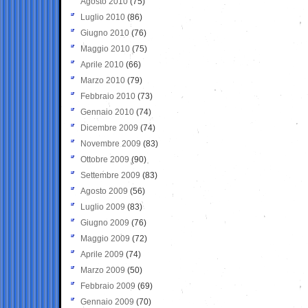
Agosto 2010
(75)
Luglio 2010
(86)
Giugno 2010
(76)
Maggio 2010
(75)
Aprile 2010
(66)
Marzo 2010
(79)
Febbraio 2010
(73)
Gennaio 2010
(74)
Dicembre 2009
(74)
Novembre 2009
(83)
Ottobre 2009
(90)
Settembre 2009
(83)
Agosto 2009
(56)
Luglio 2009
(83)
Giugno 2009
(76)
Maggio 2009
(72)
Aprile 2009
(74)
Marzo 2009
(50)
Febbraio 2009
(69)
Gennaio 2009
(70)