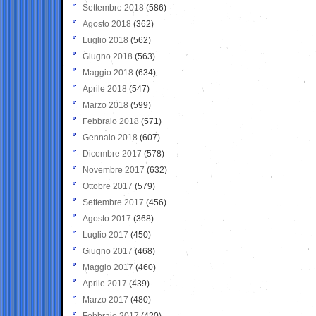
Settembre 2018
(586)
Agosto 2018
(362)
Luglio 2018
(562)
Giugno 2018
(563)
Maggio 2018
(634)
Aprile 2018
(547)
Marzo 2018
(599)
Febbraio 2018
(571)
Gennaio 2018
(607)
Dicembre 2017
(578)
Novembre 2017
(632)
Ottobre 2017
(579)
Settembre 2017
(456)
Agosto 2017
(368)
Luglio 2017
(450)
Giugno 2017
(468)
Maggio 2017
(460)
Aprile 2017
(439)
Marzo 2017
(480)
Febbraio 2017
(420)