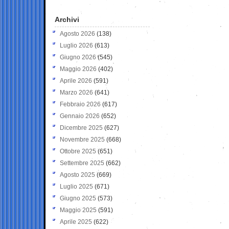
Archivi
Agosto 2026
(138)
Luglio 2026
(613)
Giugno 2026
(545)
Maggio 2026
(402)
Aprile 2026
(591)
Marzo 2026
(641)
Febbraio 2026
(617)
Gennaio 2026
(652)
Dicembre 2025
(627)
Novembre 2025
(668)
Ottobre 2025
(651)
Settembre 2025
(662)
Agosto 2025
(669)
Luglio 2025
(671)
Giugno 2025
(573)
Maggio 2025
(591)
Aprile 2025
(622)