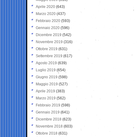
Aprile 2020
(643)
Marzo 2020
(437)
Febbraio 2020
(593)
Gennaio 2020
(596)
Dicembre 2019
(542)
Novembre 2019
(316)
Ottobre 2019
(631)
Settembre 2019
(617)
Agosto 2019
(639)
Luglio 2019
(654)
Giugno 2019
(598)
Maggio 2019
(527)
Aprile 2019
(383)
Marzo 2019
(562)
Febbraio 2019
(598)
Gennaio 2019
(641)
Dicembre 2018
(623)
Novembre 2018
(603)
Ottobre 2018
(631)