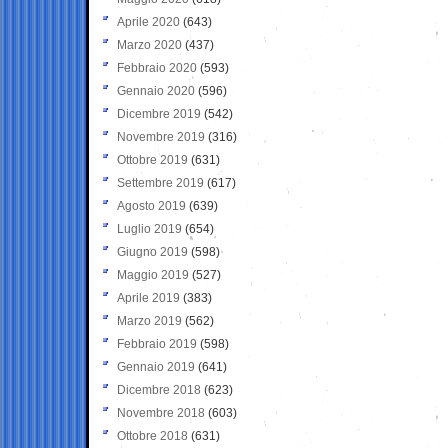
Aprile 2020
(643)
Marzo 2020
(437)
Febbraio 2020
(593)
Gennaio 2020
(596)
Dicembre 2019
(542)
Novembre 2019
(316)
Ottobre 2019
(631)
Settembre 2019
(617)
Agosto 2019
(639)
Luglio 2019
(654)
Giugno 2019
(598)
Maggio 2019
(527)
Aprile 2019
(383)
Marzo 2019
(562)
Febbraio 2019
(598)
Gennaio 2019
(641)
Dicembre 2018
(623)
Novembre 2018
(603)
Ottobre 2018
(631)