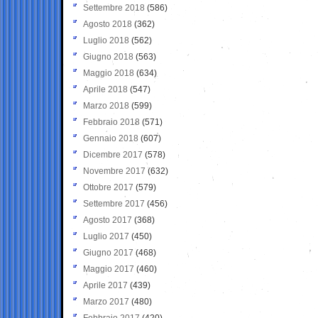
Settembre 2018
(586)
Agosto 2018
(362)
Luglio 2018
(562)
Giugno 2018
(563)
Maggio 2018
(634)
Aprile 2018
(547)
Marzo 2018
(599)
Febbraio 2018
(571)
Gennaio 2018
(607)
Dicembre 2017
(578)
Novembre 2017
(632)
Ottobre 2017
(579)
Settembre 2017
(456)
Agosto 2017
(368)
Luglio 2017
(450)
Giugno 2017
(468)
Maggio 2017
(460)
Aprile 2017
(439)
Marzo 2017
(480)
Febbraio 2017
(420)