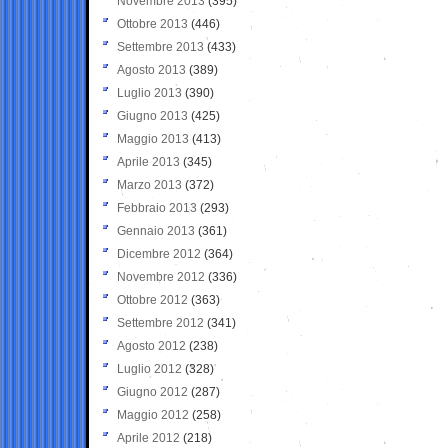
Novembre 2013
(395)
Ottobre 2013
(446)
Settembre 2013
(433)
Agosto 2013
(389)
Luglio 2013
(390)
Giugno 2013
(425)
Maggio 2013
(413)
Aprile 2013
(345)
Marzo 2013
(372)
Febbraio 2013
(293)
Gennaio 2013
(361)
Dicembre 2012
(364)
Novembre 2012
(336)
Ottobre 2012
(363)
Settembre 2012
(341)
Agosto 2012
(238)
Luglio 2012
(328)
Giugno 2012
(287)
Maggio 2012
(258)
Aprile 2012
(218)