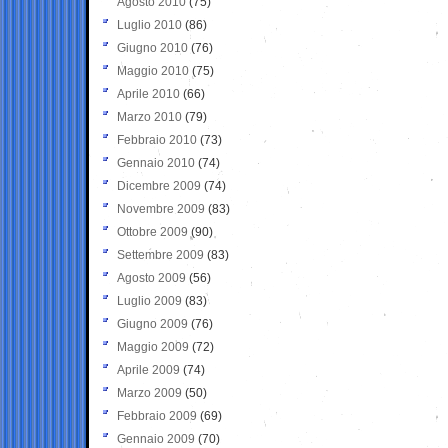
Agosto 2010
(75)
Luglio 2010
(86)
Giugno 2010
(76)
Maggio 2010
(75)
Aprile 2010
(66)
Marzo 2010
(79)
Febbraio 2010
(73)
Gennaio 2010
(74)
Dicembre 2009
(74)
Novembre 2009
(83)
Ottobre 2009
(90)
Settembre 2009
(83)
Agosto 2009
(56)
Luglio 2009
(83)
Giugno 2009
(76)
Maggio 2009
(72)
Aprile 2009
(74)
Marzo 2009
(50)
Febbraio 2009
(69)
Gennaio 2009
(70)