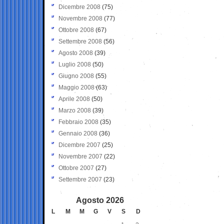
Dicembre 2008
(75)
Novembre 2008
(77)
Ottobre 2008
(67)
Settembre 2008
(56)
Agosto 2008
(39)
Luglio 2008
(50)
Giugno 2008
(55)
Maggio 2008
(63)
Aprile 2008
(50)
Marzo 2008
(39)
Febbraio 2008
(35)
Gennaio 2008
(36)
Dicembre 2007
(25)
Novembre 2007
(22)
Ottobre 2007
(27)
Settembre 2007
(23)
Agosto 2026
L
M
M
G
V
S
D