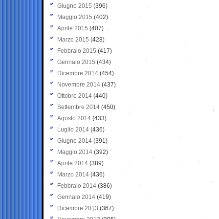
Giugno 2015
(396)
Maggio 2015
(402)
Aprile 2015
(407)
Marzo 2015
(428)
Febbraio 2015
(417)
Gennaio 2015
(434)
Dicembre 2014
(454)
Novembre 2014
(437)
Ottobre 2014
(440)
Settembre 2014
(450)
Agosto 2014
(433)
Luglio 2014
(436)
Giugno 2014
(391)
Maggio 2014
(392)
Aprile 2014
(389)
Marzo 2014
(436)
Febbraio 2014
(386)
Gennaio 2014
(419)
Dicembre 2013
(367)