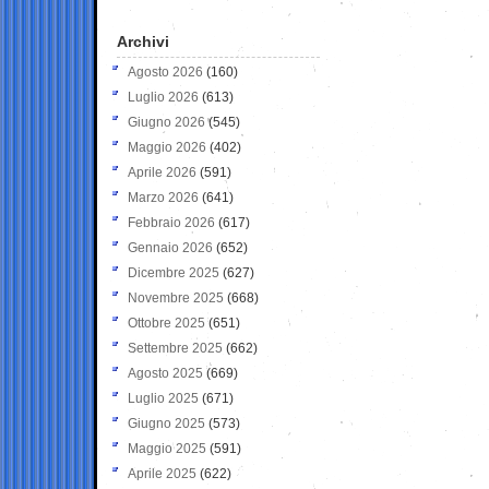
Archivi
Agosto 2026
(160)
Luglio 2026
(613)
Giugno 2026
(545)
Maggio 2026
(402)
Aprile 2026
(591)
Marzo 2026
(641)
Febbraio 2026
(617)
Gennaio 2026
(652)
Dicembre 2025
(627)
Novembre 2025
(668)
Ottobre 2025
(651)
Settembre 2025
(662)
Agosto 2025
(669)
Luglio 2025
(671)
Giugno 2025
(573)
Maggio 2025
(591)
Aprile 2025
(622)