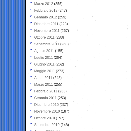
Marzo 2012
(255)
Febbraio 2012
(247)
Gennaio 2012
(259)
Dicembre 2011
(223)
Novembre 2011
(267)
Ottobre 2011
(283)
Settembre 2011
(268)
Agosto 2011
(155)
Luglio 2011
(204)
Giugno 2011
(262)
Maggio 2011
(273)
Aprile 2011
(248)
Marzo 2011
(255)
Febbraio 2011
(233)
Gennaio 2011
(253)
Dicembre 2010
(237)
Novembre 2010
(187)
Ottobre 2010
(157)
Settembre 2010
(148)