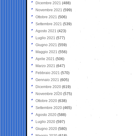
Dicembre 2021
(488)
Novembre 2021
(599)
Ottobre 2021
(506)
Settembre 2021
(539)
Agosto 2021
(423)
Luglio 2021
(577)
Giugno 2021
(559)
Maggio 2021
(556)
Aprile 2021
(506)
Marzo 2021
(647)
Febbraio 2021
(570)
Gennaio 2021
(605)
Dicembre 2020
(619)
Novembre 2020
(575)
Ottobre 2020
(638)
Settembre 2020
(465)
Agosto 2020
(588)
Luglio 2020
(597)
Giugno 2020
(580)
Maggio 2020
(618)