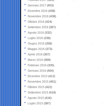
Gennaio 2017
(453)
Dicembre 2016
(438)
Novembre 2016
(438)
Ottobre 2016
(424)
Settembre 2016
(367)
Agosto 2016
(332)
Luglio 2016
(336)
Giugno 2016
(358)
Maggio 2016
(373)
Aprile 2016
(307)
Marzo 2016
(369)
Febbraio 2016
(335)
Gennaio 2016
(404)
Dicembre 2015
(412)
Novembre 2015
(401)
Ottobre 2015
(422)
Settembre 2015
(419)
Agosto 2015
(416)
Luglio 2015
(387)