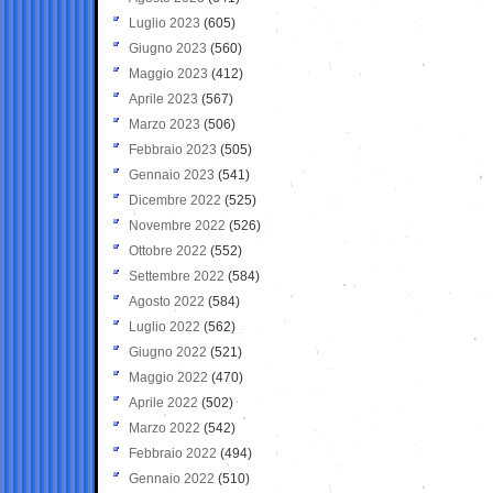
Luglio 2023
(605)
Giugno 2023
(560)
Maggio 2023
(412)
Aprile 2023
(567)
Marzo 2023
(506)
Febbraio 2023
(505)
Gennaio 2023
(541)
Dicembre 2022
(525)
Novembre 2022
(526)
Ottobre 2022
(552)
Settembre 2022
(584)
Agosto 2022
(584)
Luglio 2022
(562)
Giugno 2022
(521)
Maggio 2022
(470)
Aprile 2022
(502)
Marzo 2022
(542)
Febbraio 2022
(494)
Gennaio 2022
(510)