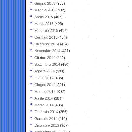
Giugno 2015
(396)
Maggio 2015
(402)
Aprile 2015
(407)
Marzo 2015
(428)
Febbraio 2015
(417)
Gennaio 2015
(434)
Dicembre 2014
(454)
Novembre 2014
(437)
Ottobre 2014
(440)
Settembre 2014
(450)
Agosto 2014
(433)
Luglio 2014
(436)
Giugno 2014
(391)
Maggio 2014
(392)
Aprile 2014
(389)
Marzo 2014
(436)
Febbraio 2014
(386)
Gennaio 2014
(419)
Dicembre 2013
(367)