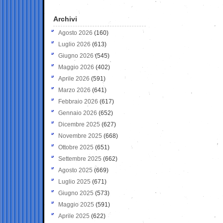
Archivi
Agosto 2026
(160)
Luglio 2026
(613)
Giugno 2026
(545)
Maggio 2026
(402)
Aprile 2026
(591)
Marzo 2026
(641)
Febbraio 2026
(617)
Gennaio 2026
(652)
Dicembre 2025
(627)
Novembre 2025
(668)
Ottobre 2025
(651)
Settembre 2025
(662)
Agosto 2025
(669)
Luglio 2025
(671)
Giugno 2025
(573)
Maggio 2025
(591)
Aprile 2025
(622)