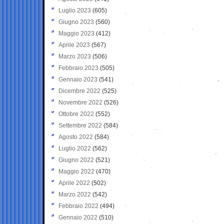
Luglio 2023
(605)
Giugno 2023
(560)
Maggio 2023
(412)
Aprile 2023
(567)
Marzo 2023
(506)
Febbraio 2023
(505)
Gennaio 2023
(541)
Dicembre 2022
(525)
Novembre 2022
(526)
Ottobre 2022
(552)
Settembre 2022
(584)
Agosto 2022
(584)
Luglio 2022
(562)
Giugno 2022
(521)
Maggio 2022
(470)
Aprile 2022
(502)
Marzo 2022
(542)
Febbraio 2022
(494)
Gennaio 2022
(510)