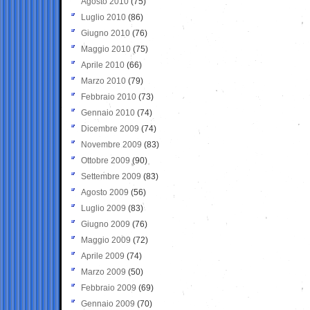
Agosto 2010
(75)
Luglio 2010
(86)
Giugno 2010
(76)
Maggio 2010
(75)
Aprile 2010
(66)
Marzo 2010
(79)
Febbraio 2010
(73)
Gennaio 2010
(74)
Dicembre 2009
(74)
Novembre 2009
(83)
Ottobre 2009
(90)
Settembre 2009
(83)
Agosto 2009
(56)
Luglio 2009
(83)
Giugno 2009
(76)
Maggio 2009
(72)
Aprile 2009
(74)
Marzo 2009
(50)
Febbraio 2009
(69)
Gennaio 2009
(70)