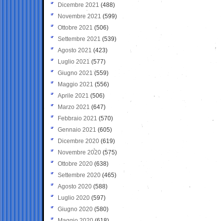
Dicembre 2021
(488)
Novembre 2021
(599)
Ottobre 2021
(506)
Settembre 2021
(539)
Agosto 2021
(423)
Luglio 2021
(577)
Giugno 2021
(559)
Maggio 2021
(556)
Aprile 2021
(506)
Marzo 2021
(647)
Febbraio 2021
(570)
Gennaio 2021
(605)
Dicembre 2020
(619)
Novembre 2020
(575)
Ottobre 2020
(638)
Settembre 2020
(465)
Agosto 2020
(588)
Luglio 2020
(597)
Giugno 2020
(580)
Maggio 2020
(618)