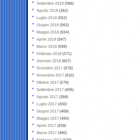
Settembre 2018
(586)
Agosto 2018
(362)
Luglio 2018
(562)
Giugno 2018
(563)
Maggio 2018
(634)
Aprile 2018
(547)
Marzo 2018
(599)
Febbraio 2018
(571)
Gennaio 2018
(607)
Dicembre 2017
(578)
Novembre 2017
(632)
Ottobre 2017
(579)
Settembre 2017
(456)
Agosto 2017
(368)
Luglio 2017
(450)
Giugno 2017
(468)
Maggio 2017
(460)
Aprile 2017
(439)
Marzo 2017
(480)
Febbraio 2017
(420)