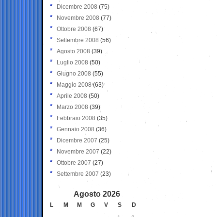
Dicembre 2008
(75)
Novembre 2008
(77)
Ottobre 2008
(67)
Settembre 2008
(56)
Agosto 2008
(39)
Luglio 2008
(50)
Giugno 2008
(55)
Maggio 2008
(63)
Aprile 2008
(50)
Marzo 2008
(39)
Febbraio 2008
(35)
Gennaio 2008
(36)
Dicembre 2007
(25)
Novembre 2007
(22)
Ottobre 2007
(27)
Settembre 2007
(23)
Agosto 2026
L
M
M
G
V
S
D