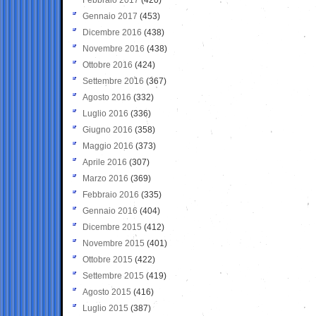
Gennaio 2017
(453)
Dicembre 2016
(438)
Novembre 2016
(438)
Ottobre 2016
(424)
Settembre 2016
(367)
Agosto 2016
(332)
Luglio 2016
(336)
Giugno 2016
(358)
Maggio 2016
(373)
Aprile 2016
(307)
Marzo 2016
(369)
Febbraio 2016
(335)
Gennaio 2016
(404)
Dicembre 2015
(412)
Novembre 2015
(401)
Ottobre 2015
(422)
Settembre 2015
(419)
Agosto 2015
(416)
Luglio 2015
(387)