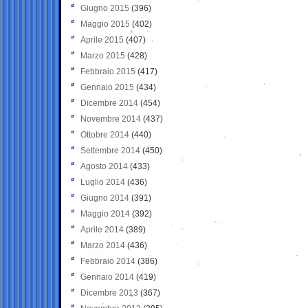
Giugno 2015
(396)
Maggio 2015
(402)
Aprile 2015
(407)
Marzo 2015
(428)
Febbraio 2015
(417)
Gennaio 2015
(434)
Dicembre 2014
(454)
Novembre 2014
(437)
Ottobre 2014
(440)
Settembre 2014
(450)
Agosto 2014
(433)
Luglio 2014
(436)
Giugno 2014
(391)
Maggio 2014
(392)
Aprile 2014
(389)
Marzo 2014
(436)
Febbraio 2014
(386)
Gennaio 2014
(419)
Dicembre 2013
(367)