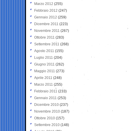
Marzo 2012
(255)
Febbraio 2012
(247)
Gennaio 2012
(259)
Dicembre 2011
(223)
Novembre 2011
(267)
Ottobre 2011
(283)
Settembre 2011
(268)
Agosto 2011
(155)
Luglio 2011
(204)
Giugno 2011
(262)
Maggio 2011
(273)
Aprile 2011
(248)
Marzo 2011
(255)
Febbraio 2011
(233)
Gennaio 2011
(253)
Dicembre 2010
(237)
Novembre 2010
(187)
Ottobre 2010
(157)
Settembre 2010
(148)