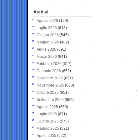
Archivi
Agosto 2026
(129)
Luglio 2026
(613)
Giugno 2026
(545)
Maggio 2026
(402)
Aprile 2026
(591)
Marzo 2026
(641)
Febbraio 2026
(617)
Gennaio 2026
(652)
Dicembre 2025
(627)
Novembre 2025
(668)
Ottobre 2025
(651)
Settembre 2025
(662)
Agosto 2025
(669)
Luglio 2025
(671)
Giugno 2025
(573)
Maggio 2025
(591)
Aprile 2025
(622)