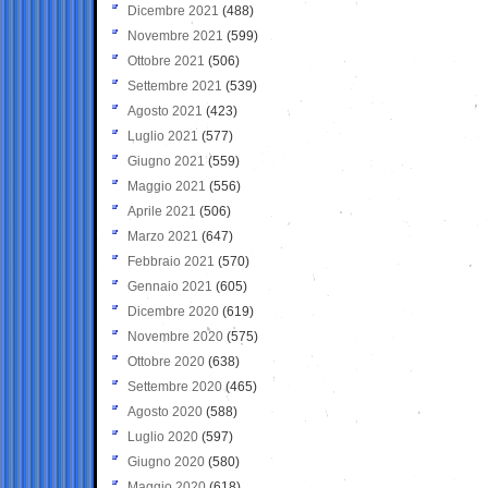
Dicembre 2021
(488)
Novembre 2021
(599)
Ottobre 2021
(506)
Settembre 2021
(539)
Agosto 2021
(423)
Luglio 2021
(577)
Giugno 2021
(559)
Maggio 2021
(556)
Aprile 2021
(506)
Marzo 2021
(647)
Febbraio 2021
(570)
Gennaio 2021
(605)
Dicembre 2020
(619)
Novembre 2020
(575)
Ottobre 2020
(638)
Settembre 2020
(465)
Agosto 2020
(588)
Luglio 2020
(597)
Giugno 2020
(580)
Maggio 2020
(618)