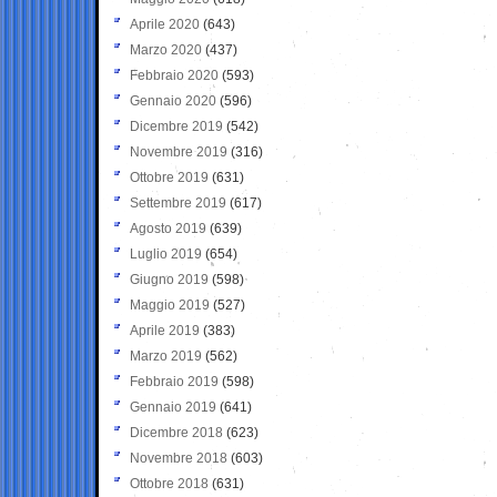
Aprile 2020
(643)
Marzo 2020
(437)
Febbraio 2020
(593)
Gennaio 2020
(596)
Dicembre 2019
(542)
Novembre 2019
(316)
Ottobre 2019
(631)
Settembre 2019
(617)
Agosto 2019
(639)
Luglio 2019
(654)
Giugno 2019
(598)
Maggio 2019
(527)
Aprile 2019
(383)
Marzo 2019
(562)
Febbraio 2019
(598)
Gennaio 2019
(641)
Dicembre 2018
(623)
Novembre 2018
(603)
Ottobre 2018
(631)