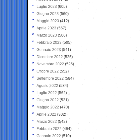
Luglio 2023
(605)
Giugno 2023
(560)
Maggio 2023
(412)
Aprile 2023
(567)
Marzo 2023
(506)
Febbraio 2023
(505)
Gennaio 2023
(541)
Dicembre 2022
(525)
Novembre 2022
(526)
Ottobre 2022
(552)
Settembre 2022
(584)
Agosto 2022
(584)
Luglio 2022
(562)
Giugno 2022
(521)
Maggio 2022
(470)
Aprile 2022
(502)
Marzo 2022
(542)
Febbraio 2022
(494)
Gennaio 2022
(510)