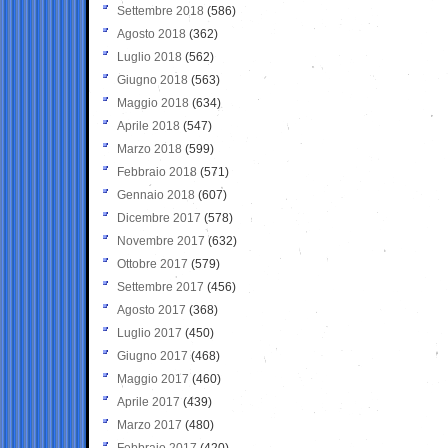
Settembre 2018
(586)
Agosto 2018
(362)
Luglio 2018
(562)
Giugno 2018
(563)
Maggio 2018
(634)
Aprile 2018
(547)
Marzo 2018
(599)
Febbraio 2018
(571)
Gennaio 2018
(607)
Dicembre 2017
(578)
Novembre 2017
(632)
Ottobre 2017
(579)
Settembre 2017
(456)
Agosto 2017
(368)
Luglio 2017
(450)
Giugno 2017
(468)
Maggio 2017
(460)
Aprile 2017
(439)
Marzo 2017
(480)
Febbraio 2017
(420)