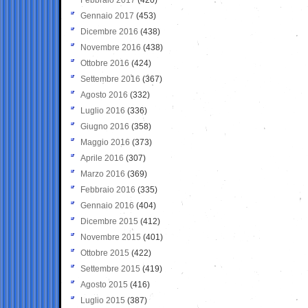
Gennaio 2017
(453)
Dicembre 2016
(438)
Novembre 2016
(438)
Ottobre 2016
(424)
Settembre 2016
(367)
Agosto 2016
(332)
Luglio 2016
(336)
Giugno 2016
(358)
Maggio 2016
(373)
Aprile 2016
(307)
Marzo 2016
(369)
Febbraio 2016
(335)
Gennaio 2016
(404)
Dicembre 2015
(412)
Novembre 2015
(401)
Ottobre 2015
(422)
Settembre 2015
(419)
Agosto 2015
(416)
Luglio 2015
(387)