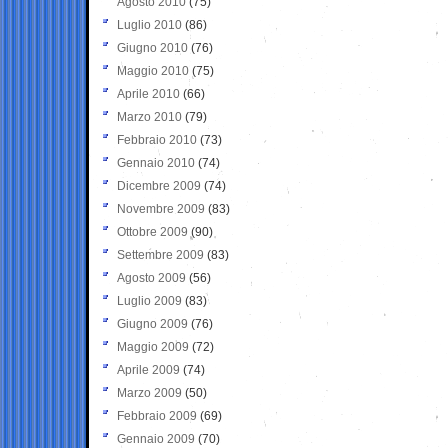
Agosto 2010
(75)
Luglio 2010
(86)
Giugno 2010
(76)
Maggio 2010
(75)
Aprile 2010
(66)
Marzo 2010
(79)
Febbraio 2010
(73)
Gennaio 2010
(74)
Dicembre 2009
(74)
Novembre 2009
(83)
Ottobre 2009
(90)
Settembre 2009
(83)
Agosto 2009
(56)
Luglio 2009
(83)
Giugno 2009
(76)
Maggio 2009
(72)
Aprile 2009
(74)
Marzo 2009
(50)
Febbraio 2009
(69)
Gennaio 2009
(70)