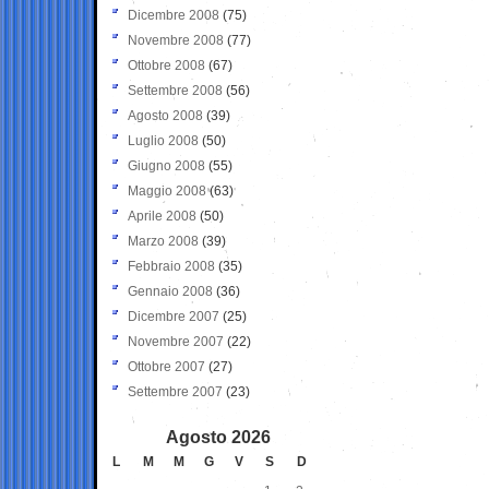
Dicembre 2008
(75)
Novembre 2008
(77)
Ottobre 2008
(67)
Settembre 2008
(56)
Agosto 2008
(39)
Luglio 2008
(50)
Giugno 2008
(55)
Maggio 2008
(63)
Aprile 2008
(50)
Marzo 2008
(39)
Febbraio 2008
(35)
Gennaio 2008
(36)
Dicembre 2007
(25)
Novembre 2007
(22)
Ottobre 2007
(27)
Settembre 2007
(23)
Agosto 2026
L
M
M
G
V
S
D