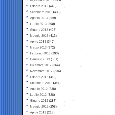
Novembre 2013
(395)
Ottobre 2013
(446)
Settembre 2013
(433)
Agosto 2013
(389)
Luglio 2013
(390)
Giugno 2013
(425)
Maggio 2013
(413)
Aprile 2013
(345)
Marzo 2013
(372)
Febbraio 2013
(293)
Gennaio 2013
(361)
Dicembre 2012
(364)
Novembre 2012
(336)
Ottobre 2012
(363)
Settembre 2012
(341)
Agosto 2012
(238)
Luglio 2012
(328)
Giugno 2012
(287)
Maggio 2012
(258)
Aprile 2012
(218)