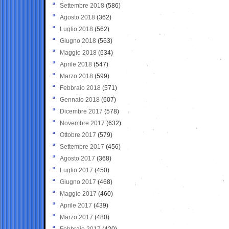
Settembre 2018
(586)
Agosto 2018
(362)
Luglio 2018
(562)
Giugno 2018
(563)
Maggio 2018
(634)
Aprile 2018
(547)
Marzo 2018
(599)
Febbraio 2018
(571)
Gennaio 2018
(607)
Dicembre 2017
(578)
Novembre 2017
(632)
Ottobre 2017
(579)
Settembre 2017
(456)
Agosto 2017
(368)
Luglio 2017
(450)
Giugno 2017
(468)
Maggio 2017
(460)
Aprile 2017
(439)
Marzo 2017
(480)
Febbraio 2017
(420)