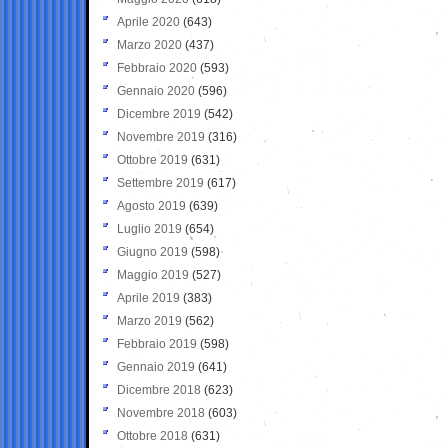
Aprile 2020
(643)
Marzo 2020
(437)
Febbraio 2020
(593)
Gennaio 2020
(596)
Dicembre 2019
(542)
Novembre 2019
(316)
Ottobre 2019
(631)
Settembre 2019
(617)
Agosto 2019
(639)
Luglio 2019
(654)
Giugno 2019
(598)
Maggio 2019
(527)
Aprile 2019
(383)
Marzo 2019
(562)
Febbraio 2019
(598)
Gennaio 2019
(641)
Dicembre 2018
(623)
Novembre 2018
(603)
Ottobre 2018
(631)