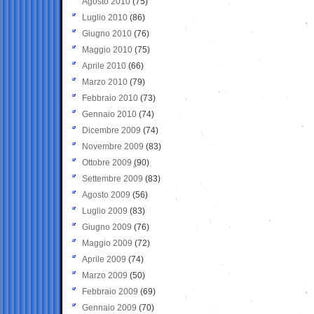
Agosto 2010
(75)
Luglio 2010
(86)
Giugno 2010
(76)
Maggio 2010
(75)
Aprile 2010
(66)
Marzo 2010
(79)
Febbraio 2010
(73)
Gennaio 2010
(74)
Dicembre 2009
(74)
Novembre 2009
(83)
Ottobre 2009
(90)
Settembre 2009
(83)
Agosto 2009
(56)
Luglio 2009
(83)
Giugno 2009
(76)
Maggio 2009
(72)
Aprile 2009
(74)
Marzo 2009
(50)
Febbraio 2009
(69)
Gennaio 2009
(70)