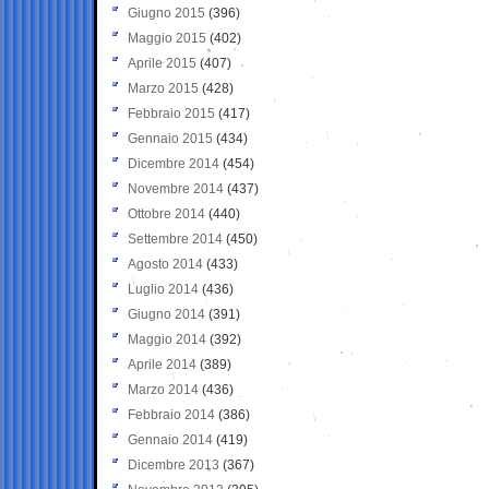
Giugno 2015
(396)
Maggio 2015
(402)
Aprile 2015
(407)
Marzo 2015
(428)
Febbraio 2015
(417)
Gennaio 2015
(434)
Dicembre 2014
(454)
Novembre 2014
(437)
Ottobre 2014
(440)
Settembre 2014
(450)
Agosto 2014
(433)
Luglio 2014
(436)
Giugno 2014
(391)
Maggio 2014
(392)
Aprile 2014
(389)
Marzo 2014
(436)
Febbraio 2014
(386)
Gennaio 2014
(419)
Dicembre 2013
(367)