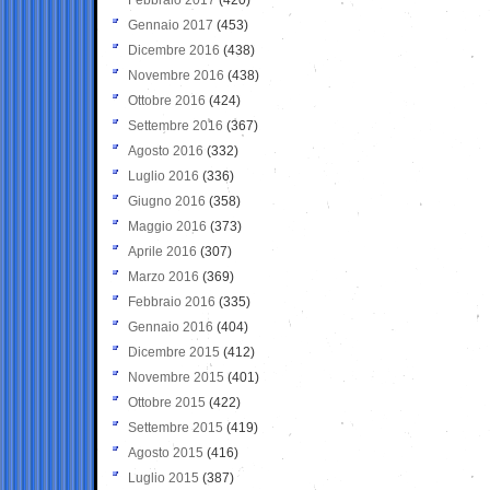
Gennaio 2017
(453)
Dicembre 2016
(438)
Novembre 2016
(438)
Ottobre 2016
(424)
Settembre 2016
(367)
Agosto 2016
(332)
Luglio 2016
(336)
Giugno 2016
(358)
Maggio 2016
(373)
Aprile 2016
(307)
Marzo 2016
(369)
Febbraio 2016
(335)
Gennaio 2016
(404)
Dicembre 2015
(412)
Novembre 2015
(401)
Ottobre 2015
(422)
Settembre 2015
(419)
Agosto 2015
(416)
Luglio 2015
(387)