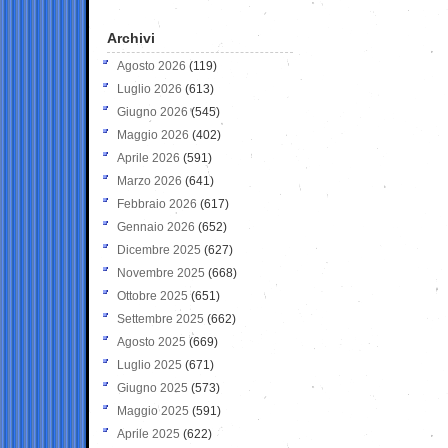
Archivi
Agosto 2026
(119)
Luglio 2026
(613)
Giugno 2026
(545)
Maggio 2026
(402)
Aprile 2026
(591)
Marzo 2026
(641)
Febbraio 2026
(617)
Gennaio 2026
(652)
Dicembre 2025
(627)
Novembre 2025
(668)
Ottobre 2025
(651)
Settembre 2025
(662)
Agosto 2025
(669)
Luglio 2025
(671)
Giugno 2025
(573)
Maggio 2025
(591)
Aprile 2025
(622)