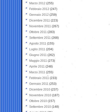
Marzo 2012
(255)
Febbraio 2012
(247)
Gennaio 2012
(259)
Dicembre 2011
(223)
Novembre 2011
(267)
Ottobre 2011
(283)
Settembre 2011
(268)
Agosto 2011
(155)
Luglio 2011
(204)
Giugno 2011
(262)
Maggio 2011
(273)
Aprile 2011
(248)
Marzo 2011
(255)
Febbraio 2011
(233)
Gennaio 2011
(253)
Dicembre 2010
(237)
Novembre 2010
(187)
Ottobre 2010
(157)
Settembre 2010
(148)