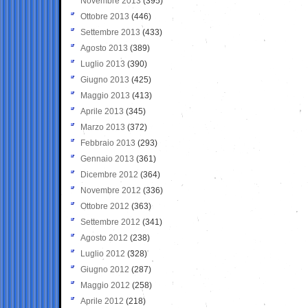
Novembre 2013
(395)
Ottobre 2013
(446)
Settembre 2013
(433)
Agosto 2013
(389)
Luglio 2013
(390)
Giugno 2013
(425)
Maggio 2013
(413)
Aprile 2013
(345)
Marzo 2013
(372)
Febbraio 2013
(293)
Gennaio 2013
(361)
Dicembre 2012
(364)
Novembre 2012
(336)
Ottobre 2012
(363)
Settembre 2012
(341)
Agosto 2012
(238)
Luglio 2012
(328)
Giugno 2012
(287)
Maggio 2012
(258)
Aprile 2012
(218)