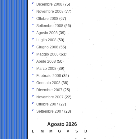
Dicembre 2008
(75)
Novembre 2008
(77)
Ottobre 2008
(67)
Settembre 2008
(56)
Agosto 2008
(39)
Luglio 2008
(50)
Giugno 2008
(55)
Maggio 2008
(63)
Aprile 2008
(50)
Marzo 2008
(39)
Febbraio 2008
(35)
Gennaio 2008
(36)
Dicembre 2007
(25)
Novembre 2007
(22)
Ottobre 2007
(27)
Settembre 2007
(23)
Agosto 2026
L
M
M
G
V
S
D