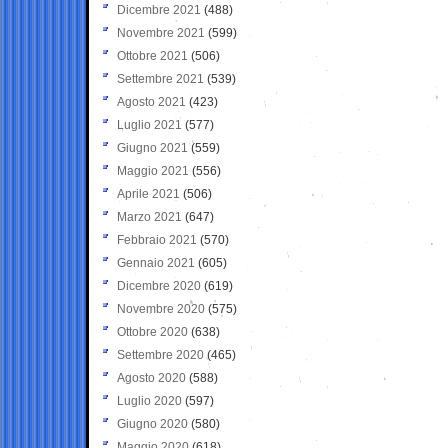
Dicembre 2021
(488)
Novembre 2021
(599)
Ottobre 2021
(506)
Settembre 2021
(539)
Agosto 2021
(423)
Luglio 2021
(577)
Giugno 2021
(559)
Maggio 2021
(556)
Aprile 2021
(506)
Marzo 2021
(647)
Febbraio 2021
(570)
Gennaio 2021
(605)
Dicembre 2020
(619)
Novembre 2020
(575)
Ottobre 2020
(638)
Settembre 2020
(465)
Agosto 2020
(588)
Luglio 2020
(597)
Giugno 2020
(580)
Maggio 2020
(618)