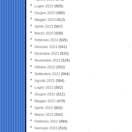
Luglio 2023
(605)
Giugno 2023
(560)
Maggio 2023
(412)
Aprile 2023
(567)
Marzo 2023
(506)
Febbraio 2023
(505)
Gennaio 2023
(541)
Dicembre 2022
(525)
Novembre 2022
(526)
Ottobre 2022
(552)
Settembre 2022
(584)
Agosto 2022
(584)
Luglio 2022
(562)
Giugno 2022
(521)
Maggio 2022
(470)
Aprile 2022
(502)
Marzo 2022
(542)
Febbraio 2022
(494)
Gennaio 2022
(510)