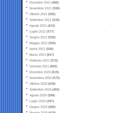
Dicembre 2021
(488)
Novembre 2021
(599)
Ottobre 2021
(506)
Settembre 2021
(539)
Agosto 2021
(423)
Luglio 2021
(577)
Giugno 2021
(559)
Maggio 2021
(556)
Aprile 2021
(506)
Marzo 2021
(647)
Febbraio 2021
(570)
Gennaio 2021
(605)
Dicembre 2020
(619)
Novembre 2020
(575)
Ottobre 2020
(638)
Settembre 2020
(465)
Agosto 2020
(588)
Luglio 2020
(597)
Giugno 2020
(580)
Maggio 2020
(618)