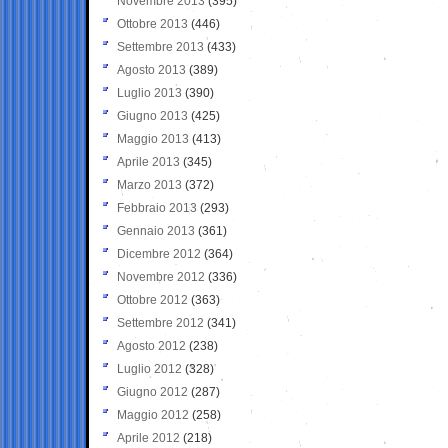
Novembre 2013
(395)
Ottobre 2013
(446)
Settembre 2013
(433)
Agosto 2013
(389)
Luglio 2013
(390)
Giugno 2013
(425)
Maggio 2013
(413)
Aprile 2013
(345)
Marzo 2013
(372)
Febbraio 2013
(293)
Gennaio 2013
(361)
Dicembre 2012
(364)
Novembre 2012
(336)
Ottobre 2012
(363)
Settembre 2012
(341)
Agosto 2012
(238)
Luglio 2012
(328)
Giugno 2012
(287)
Maggio 2012
(258)
Aprile 2012
(218)