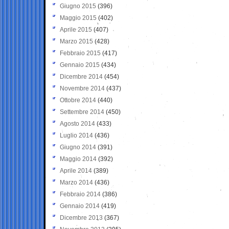
Giugno 2015
(396)
Maggio 2015
(402)
Aprile 2015
(407)
Marzo 2015
(428)
Febbraio 2015
(417)
Gennaio 2015
(434)
Dicembre 2014
(454)
Novembre 2014
(437)
Ottobre 2014
(440)
Settembre 2014
(450)
Agosto 2014
(433)
Luglio 2014
(436)
Giugno 2014
(391)
Maggio 2014
(392)
Aprile 2014
(389)
Marzo 2014
(436)
Febbraio 2014
(386)
Gennaio 2014
(419)
Dicembre 2013
(367)