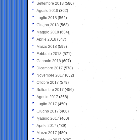
Settembre 2018
(586)
Agosto 2018
(362)
Luglio 2018
(562)
Giugno 2018
(563)
Maggio 2018
(634)
Aprile 2018
(547)
Marzo 2018
(599)
Febbraio 2018
(571)
Gennaio 2018
(607)
Dicembre 2017
(578)
Novembre 2017
(632)
Ottobre 2017
(579)
Settembre 2017
(456)
Agosto 2017
(368)
Luglio 2017
(450)
Giugno 2017
(468)
Maggio 2017
(460)
Aprile 2017
(439)
Marzo 2017
(480)
Febbraio 2017
(420)