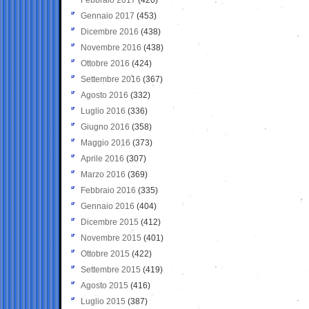
Gennaio 2017
(453)
Dicembre 2016
(438)
Novembre 2016
(438)
Ottobre 2016
(424)
Settembre 2016
(367)
Agosto 2016
(332)
Luglio 2016
(336)
Giugno 2016
(358)
Maggio 2016
(373)
Aprile 2016
(307)
Marzo 2016
(369)
Febbraio 2016
(335)
Gennaio 2016
(404)
Dicembre 2015
(412)
Novembre 2015
(401)
Ottobre 2015
(422)
Settembre 2015
(419)
Agosto 2015
(416)
Luglio 2015
(387)