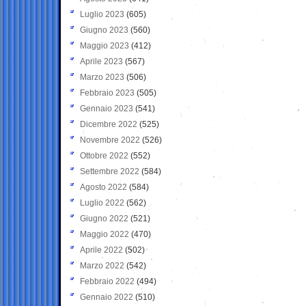
Luglio 2023
(605)
Giugno 2023
(560)
Maggio 2023
(412)
Aprile 2023
(567)
Marzo 2023
(506)
Febbraio 2023
(505)
Gennaio 2023
(541)
Dicembre 2022
(525)
Novembre 2022
(526)
Ottobre 2022
(552)
Settembre 2022
(584)
Agosto 2022
(584)
Luglio 2022
(562)
Giugno 2022
(521)
Maggio 2022
(470)
Aprile 2022
(502)
Marzo 2022
(542)
Febbraio 2022
(494)
Gennaio 2022
(510)