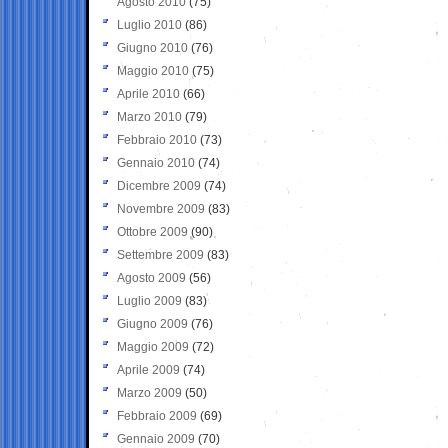
Agosto 2010
(75)
Luglio 2010
(86)
Giugno 2010
(76)
Maggio 2010
(75)
Aprile 2010
(66)
Marzo 2010
(79)
Febbraio 2010
(73)
Gennaio 2010
(74)
Dicembre 2009
(74)
Novembre 2009
(83)
Ottobre 2009
(90)
Settembre 2009
(83)
Agosto 2009
(56)
Luglio 2009
(83)
Giugno 2009
(76)
Maggio 2009
(72)
Aprile 2009
(74)
Marzo 2009
(50)
Febbraio 2009
(69)
Gennaio 2009
(70)