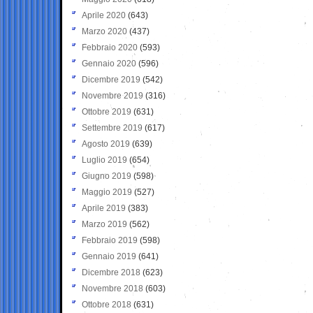
Aprile 2020
(643)
Marzo 2020
(437)
Febbraio 2020
(593)
Gennaio 2020
(596)
Dicembre 2019
(542)
Novembre 2019
(316)
Ottobre 2019
(631)
Settembre 2019
(617)
Agosto 2019
(639)
Luglio 2019
(654)
Giugno 2019
(598)
Maggio 2019
(527)
Aprile 2019
(383)
Marzo 2019
(562)
Febbraio 2019
(598)
Gennaio 2019
(641)
Dicembre 2018
(623)
Novembre 2018
(603)
Ottobre 2018
(631)