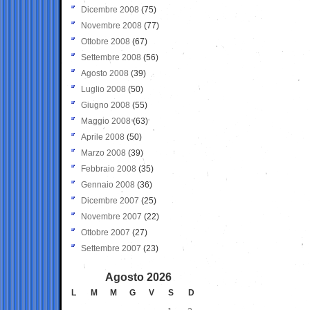
Dicembre 2008
(75)
Novembre 2008
(77)
Ottobre 2008
(67)
Settembre 2008
(56)
Agosto 2008
(39)
Luglio 2008
(50)
Giugno 2008
(55)
Maggio 2008
(63)
Aprile 2008
(50)
Marzo 2008
(39)
Febbraio 2008
(35)
Gennaio 2008
(36)
Dicembre 2007
(25)
Novembre 2007
(22)
Ottobre 2007
(27)
Settembre 2007
(23)
Agosto 2026
L
M
M
G
V
S
D