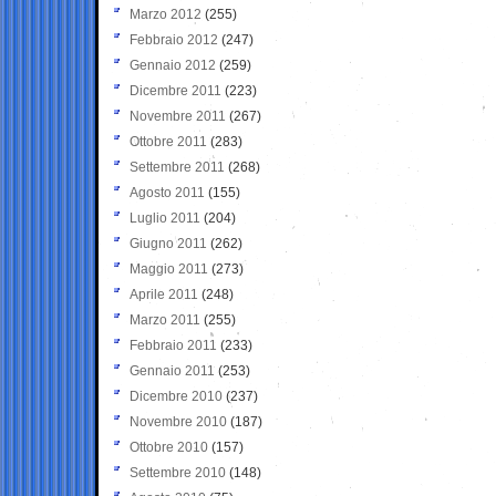
Marzo 2012
(255)
Febbraio 2012
(247)
Gennaio 2012
(259)
Dicembre 2011
(223)
Novembre 2011
(267)
Ottobre 2011
(283)
Settembre 2011
(268)
Agosto 2011
(155)
Luglio 2011
(204)
Giugno 2011
(262)
Maggio 2011
(273)
Aprile 2011
(248)
Marzo 2011
(255)
Febbraio 2011
(233)
Gennaio 2011
(253)
Dicembre 2010
(237)
Novembre 2010
(187)
Ottobre 2010
(157)
Settembre 2010
(148)