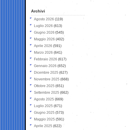
Archivi
Agosto 2026
(119)
Luglio 2026
(613)
Giugno 2026
(545)
Maggio 2026
(402)
Aprile 2026
(591)
Marzo 2026
(641)
Febbraio 2026
(617)
Gennaio 2026
(652)
Dicembre 2025
(627)
Novembre 2025
(668)
Ottobre 2025
(651)
Settembre 2025
(662)
Agosto 2025
(669)
Luglio 2025
(671)
Giugno 2025
(573)
Maggio 2025
(591)
Aprile 2025
(622)