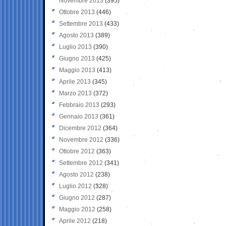
Novembre 2013
(395)
Ottobre 2013
(446)
Settembre 2013
(433)
Agosto 2013
(389)
Luglio 2013
(390)
Giugno 2013
(425)
Maggio 2013
(413)
Aprile 2013
(345)
Marzo 2013
(372)
Febbraio 2013
(293)
Gennaio 2013
(361)
Dicembre 2012
(364)
Novembre 2012
(336)
Ottobre 2012
(363)
Settembre 2012
(341)
Agosto 2012
(238)
Luglio 2012
(328)
Giugno 2012
(287)
Maggio 2012
(258)
Aprile 2012
(218)