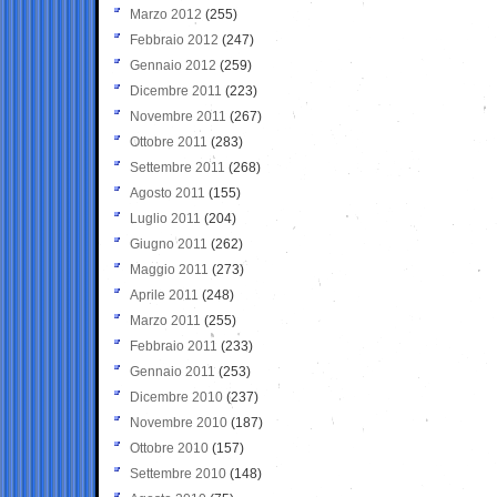
Marzo 2012
(255)
Febbraio 2012
(247)
Gennaio 2012
(259)
Dicembre 2011
(223)
Novembre 2011
(267)
Ottobre 2011
(283)
Settembre 2011
(268)
Agosto 2011
(155)
Luglio 2011
(204)
Giugno 2011
(262)
Maggio 2011
(273)
Aprile 2011
(248)
Marzo 2011
(255)
Febbraio 2011
(233)
Gennaio 2011
(253)
Dicembre 2010
(237)
Novembre 2010
(187)
Ottobre 2010
(157)
Settembre 2010
(148)