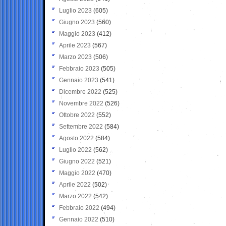
Luglio 2023
(605)
Giugno 2023
(560)
Maggio 2023
(412)
Aprile 2023
(567)
Marzo 2023
(506)
Febbraio 2023
(505)
Gennaio 2023
(541)
Dicembre 2022
(525)
Novembre 2022
(526)
Ottobre 2022
(552)
Settembre 2022
(584)
Agosto 2022
(584)
Luglio 2022
(562)
Giugno 2022
(521)
Maggio 2022
(470)
Aprile 2022
(502)
Marzo 2022
(542)
Febbraio 2022
(494)
Gennaio 2022
(510)