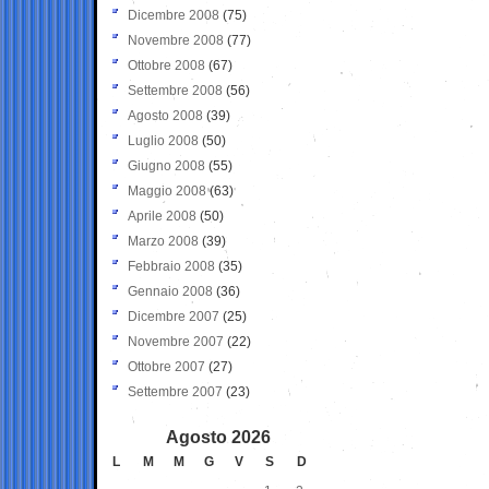
Dicembre 2008
(75)
Novembre 2008
(77)
Ottobre 2008
(67)
Settembre 2008
(56)
Agosto 2008
(39)
Luglio 2008
(50)
Giugno 2008
(55)
Maggio 2008
(63)
Aprile 2008
(50)
Marzo 2008
(39)
Febbraio 2008
(35)
Gennaio 2008
(36)
Dicembre 2007
(25)
Novembre 2007
(22)
Ottobre 2007
(27)
Settembre 2007
(23)
Agosto 2026
L
M
M
G
V
S
D