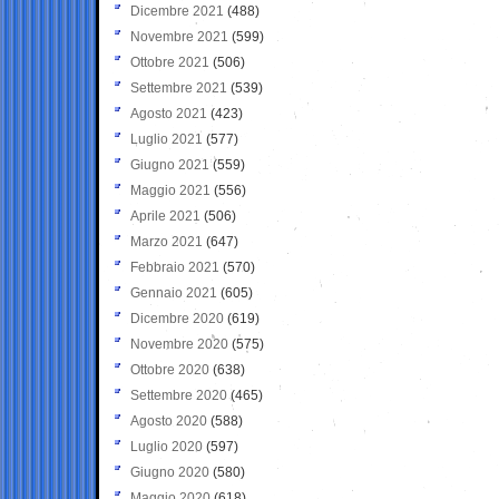
Dicembre 2021
(488)
Novembre 2021
(599)
Ottobre 2021
(506)
Settembre 2021
(539)
Agosto 2021
(423)
Luglio 2021
(577)
Giugno 2021
(559)
Maggio 2021
(556)
Aprile 2021
(506)
Marzo 2021
(647)
Febbraio 2021
(570)
Gennaio 2021
(605)
Dicembre 2020
(619)
Novembre 2020
(575)
Ottobre 2020
(638)
Settembre 2020
(465)
Agosto 2020
(588)
Luglio 2020
(597)
Giugno 2020
(580)
Maggio 2020
(618)