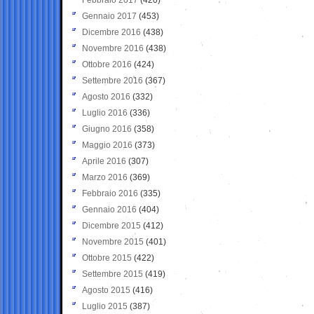
Gennaio 2017
(453)
Dicembre 2016
(438)
Novembre 2016
(438)
Ottobre 2016
(424)
Settembre 2016
(367)
Agosto 2016
(332)
Luglio 2016
(336)
Giugno 2016
(358)
Maggio 2016
(373)
Aprile 2016
(307)
Marzo 2016
(369)
Febbraio 2016
(335)
Gennaio 2016
(404)
Dicembre 2015
(412)
Novembre 2015
(401)
Ottobre 2015
(422)
Settembre 2015
(419)
Agosto 2015
(416)
Luglio 2015
(387)