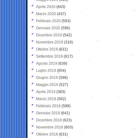
Aprile 2020
(643)
Marzo 2020
(437)
Febbraio 2020
(593)
Gennaio 2020
(596)
Dicembre 2019
(542)
Novembre 2019
(316)
Ottobre 2019
(631)
Settembre 2019
(617)
Agosto 2019
(639)
Luglio 2019
(654)
Giugno 2019
(598)
Maggio 2019
(527)
Aprile 2019
(383)
Marzo 2019
(562)
Febbraio 2019
(598)
Gennaio 2019
(641)
Dicembre 2018
(623)
Novembre 2018
(603)
Ottobre 2018
(631)