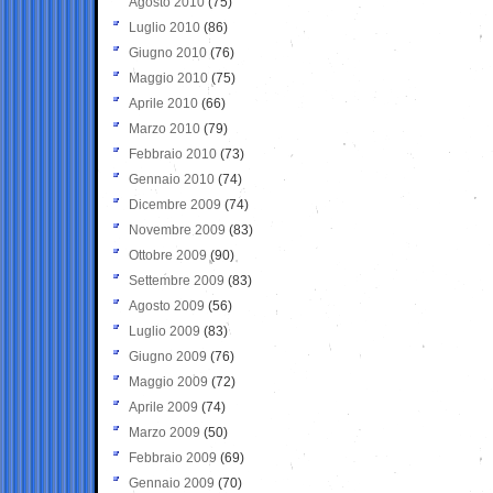
Agosto 2010
(75)
Luglio 2010
(86)
Giugno 2010
(76)
Maggio 2010
(75)
Aprile 2010
(66)
Marzo 2010
(79)
Febbraio 2010
(73)
Gennaio 2010
(74)
Dicembre 2009
(74)
Novembre 2009
(83)
Ottobre 2009
(90)
Settembre 2009
(83)
Agosto 2009
(56)
Luglio 2009
(83)
Giugno 2009
(76)
Maggio 2009
(72)
Aprile 2009
(74)
Marzo 2009
(50)
Febbraio 2009
(69)
Gennaio 2009
(70)