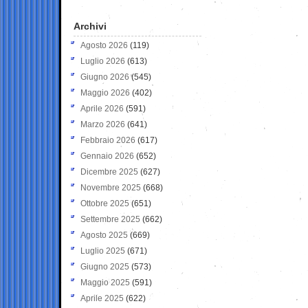
Archivi
Agosto 2026
(119)
Luglio 2026
(613)
Giugno 2026
(545)
Maggio 2026
(402)
Aprile 2026
(591)
Marzo 2026
(641)
Febbraio 2026
(617)
Gennaio 2026
(652)
Dicembre 2025
(627)
Novembre 2025
(668)
Ottobre 2025
(651)
Settembre 2025
(662)
Agosto 2025
(669)
Luglio 2025
(671)
Giugno 2025
(573)
Maggio 2025
(591)
Aprile 2025
(622)