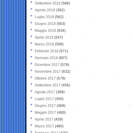
Settembre 2018
(586)
Agosto 2018
(362)
Luglio 2018
(562)
Giugno 2018
(563)
Maggio 2018
(634)
Aprile 2018
(547)
Marzo 2018
(599)
Febbraio 2018
(571)
Gennaio 2018
(607)
Dicembre 2017
(578)
Novembre 2017
(632)
Ottobre 2017
(579)
Settembre 2017
(456)
Agosto 2017
(368)
Luglio 2017
(450)
Giugno 2017
(468)
Maggio 2017
(460)
Aprile 2017
(439)
Marzo 2017
(480)
Febbraio 2017
(420)