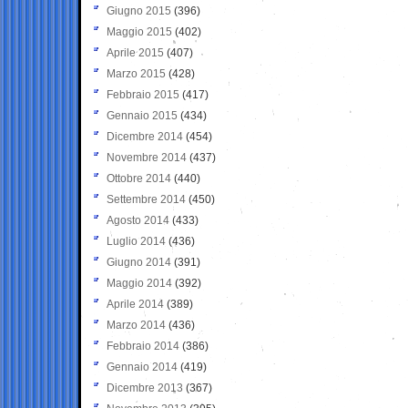
Giugno 2015
(396)
Maggio 2015
(402)
Aprile 2015
(407)
Marzo 2015
(428)
Febbraio 2015
(417)
Gennaio 2015
(434)
Dicembre 2014
(454)
Novembre 2014
(437)
Ottobre 2014
(440)
Settembre 2014
(450)
Agosto 2014
(433)
Luglio 2014
(436)
Giugno 2014
(391)
Maggio 2014
(392)
Aprile 2014
(389)
Marzo 2014
(436)
Febbraio 2014
(386)
Gennaio 2014
(419)
Dicembre 2013
(367)