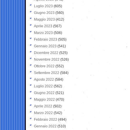
Luglio 2023
(605)
Giugno 2023
(560)
Maggio 2023
(412)
Aprile 2023
(567)
Marzo 2023
(506)
Febbraio 2023
(505)
Gennaio 2023
(541)
Dicembre 2022
(525)
Novembre 2022
(526)
Ottobre 2022
(552)
Settembre 2022
(584)
Agosto 2022
(584)
Luglio 2022
(562)
Giugno 2022
(521)
Maggio 2022
(470)
Aprile 2022
(502)
Marzo 2022
(542)
Febbraio 2022
(494)
Gennaio 2022
(510)