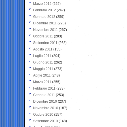
Marzo 2012
(255)
Febbraio 2012
(247)
Gennaio 2012
(259)
Dicembre 2011
(223)
Novembre 2011
(267)
Ottobre 2011
(283)
Settembre 2011
(268)
Agosto 2011
(155)
Luglio 2011
(204)
Giugno 2011
(262)
Maggio 2011
(273)
Aprile 2011
(248)
Marzo 2011
(255)
Febbraio 2011
(233)
Gennaio 2011
(253)
Dicembre 2010
(237)
Novembre 2010
(187)
Ottobre 2010
(157)
Settembre 2010
(148)