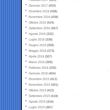
Gennaio 2017
(453)
Dicembre 2016
(438)
Novembre 2016
(438)
Ottobre 2016
(424)
Settembre 2016
(367)
Agosto 2016
(332)
Luglio 2016
(336)
Giugno 2016
(358)
Maggio 2016
(373)
Aprile 2016
(307)
Marzo 2016
(369)
Febbraio 2016
(335)
Gennaio 2016
(404)
Dicembre 2015
(412)
Novembre 2015
(401)
Ottobre 2015
(422)
Settembre 2015
(419)
Agosto 2015
(416)
Luglio 2015
(387)