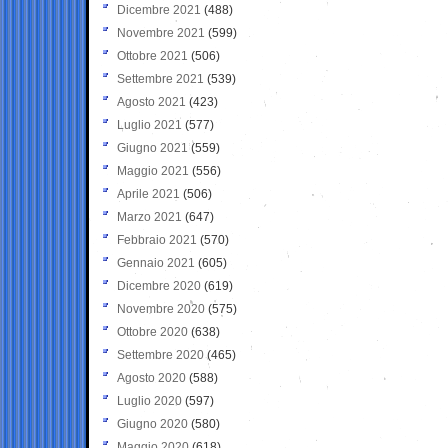
Dicembre 2021
(488)
Novembre 2021
(599)
Ottobre 2021
(506)
Settembre 2021
(539)
Agosto 2021
(423)
Luglio 2021
(577)
Giugno 2021
(559)
Maggio 2021
(556)
Aprile 2021
(506)
Marzo 2021
(647)
Febbraio 2021
(570)
Gennaio 2021
(605)
Dicembre 2020
(619)
Novembre 2020
(575)
Ottobre 2020
(638)
Settembre 2020
(465)
Agosto 2020
(588)
Luglio 2020
(597)
Giugno 2020
(580)
Maggio 2020
(618)