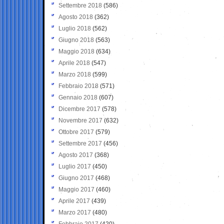
Settembre 2018
(586)
Agosto 2018
(362)
Luglio 2018
(562)
Giugno 2018
(563)
Maggio 2018
(634)
Aprile 2018
(547)
Marzo 2018
(599)
Febbraio 2018
(571)
Gennaio 2018
(607)
Dicembre 2017
(578)
Novembre 2017
(632)
Ottobre 2017
(579)
Settembre 2017
(456)
Agosto 2017
(368)
Luglio 2017
(450)
Giugno 2017
(468)
Maggio 2017
(460)
Aprile 2017
(439)
Marzo 2017
(480)
Febbraio 2017
(420)