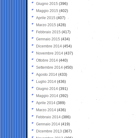
Giugno 2015
(396)
Maggio 2015
(402)
Aprile 2015
(407)
Marzo 2015
(428)
Febbraio 2015
(417)
Gennaio 2015
(434)
Dicembre 2014
(454)
Novembre 2014
(437)
Ottobre 2014
(440)
Settembre 2014
(450)
Agosto 2014
(433)
Luglio 2014
(436)
Giugno 2014
(391)
Maggio 2014
(392)
Aprile 2014
(389)
Marzo 2014
(436)
Febbraio 2014
(386)
Gennaio 2014
(419)
Dicembre 2013
(367)