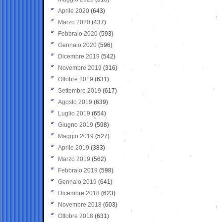
Aprile 2020
(643)
Marzo 2020
(437)
Febbraio 2020
(593)
Gennaio 2020
(596)
Dicembre 2019
(542)
Novembre 2019
(316)
Ottobre 2019
(631)
Settembre 2019
(617)
Agosto 2019
(639)
Luglio 2019
(654)
Giugno 2019
(598)
Maggio 2019
(527)
Aprile 2019
(383)
Marzo 2019
(562)
Febbraio 2019
(598)
Gennaio 2019
(641)
Dicembre 2018
(623)
Novembre 2018
(603)
Ottobre 2018
(631)