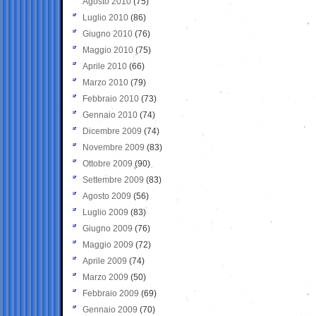
Agosto 2010
(75)
Luglio 2010
(86)
Giugno 2010
(76)
Maggio 2010
(75)
Aprile 2010
(66)
Marzo 2010
(79)
Febbraio 2010
(73)
Gennaio 2010
(74)
Dicembre 2009
(74)
Novembre 2009
(83)
Ottobre 2009
(90)
Settembre 2009
(83)
Agosto 2009
(56)
Luglio 2009
(83)
Giugno 2009
(76)
Maggio 2009
(72)
Aprile 2009
(74)
Marzo 2009
(50)
Febbraio 2009
(69)
Gennaio 2009
(70)