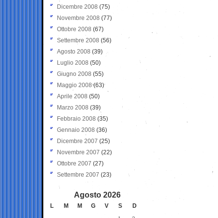
Dicembre 2008
(75)
Novembre 2008
(77)
Ottobre 2008
(67)
Settembre 2008
(56)
Agosto 2008
(39)
Luglio 2008
(50)
Giugno 2008
(55)
Maggio 2008
(63)
Aprile 2008
(50)
Marzo 2008
(39)
Febbraio 2008
(35)
Gennaio 2008
(36)
Dicembre 2007
(25)
Novembre 2007
(22)
Ottobre 2007
(27)
Settembre 2007
(23)
Agosto 2026
L
M
M
G
V
S
D