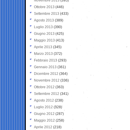
Novembre 2013
(395)
Ottobre 2013
(446)
Settembre 2013
(433)
Agosto 2013
(389)
Luglio 2013
(390)
Giugno 2013
(425)
Maggio 2013
(413)
Aprile 2013
(345)
Marzo 2013
(372)
Febbraio 2013
(293)
Gennaio 2013
(361)
Dicembre 2012
(364)
Novembre 2012
(336)
Ottobre 2012
(363)
Settembre 2012
(341)
Agosto 2012
(238)
Luglio 2012
(328)
Giugno 2012
(287)
Maggio 2012
(258)
Aprile 2012
(218)