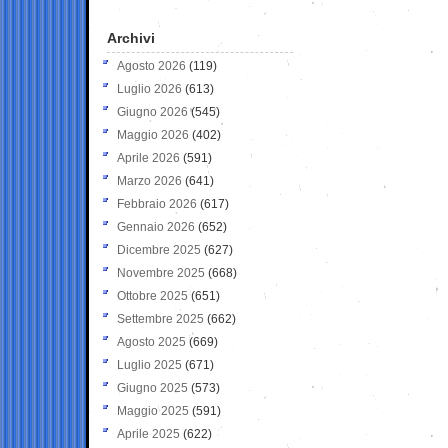
Archivi
Agosto 2026
(119)
Luglio 2026
(613)
Giugno 2026
(545)
Maggio 2026
(402)
Aprile 2026
(591)
Marzo 2026
(641)
Febbraio 2026
(617)
Gennaio 2026
(652)
Dicembre 2025
(627)
Novembre 2025
(668)
Ottobre 2025
(651)
Settembre 2025
(662)
Agosto 2025
(669)
Luglio 2025
(671)
Giugno 2025
(573)
Maggio 2025
(591)
Aprile 2025
(622)