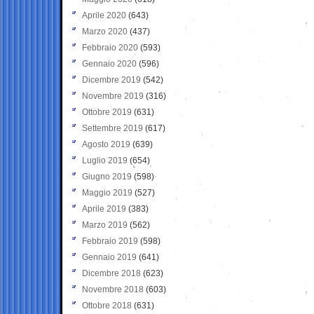
Aprile 2020
(643)
Marzo 2020
(437)
Febbraio 2020
(593)
Gennaio 2020
(596)
Dicembre 2019
(542)
Novembre 2019
(316)
Ottobre 2019
(631)
Settembre 2019
(617)
Agosto 2019
(639)
Luglio 2019
(654)
Giugno 2019
(598)
Maggio 2019
(527)
Aprile 2019
(383)
Marzo 2019
(562)
Febbraio 2019
(598)
Gennaio 2019
(641)
Dicembre 2018
(623)
Novembre 2018
(603)
Ottobre 2018
(631)