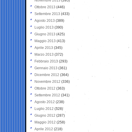
Novembre 2013
(395)
Ottobre 2013
(446)
Settembre 2013
(433)
Agosto 2013
(389)
Luglio 2013
(390)
Giugno 2013
(425)
Maggio 2013
(413)
Aprile 2013
(345)
Marzo 2013
(372)
Febbraio 2013
(293)
Gennaio 2013
(361)
Dicembre 2012
(364)
Novembre 2012
(336)
Ottobre 2012
(363)
Settembre 2012
(341)
Agosto 2012
(238)
Luglio 2012
(328)
Giugno 2012
(287)
Maggio 2012
(258)
Aprile 2012
(218)