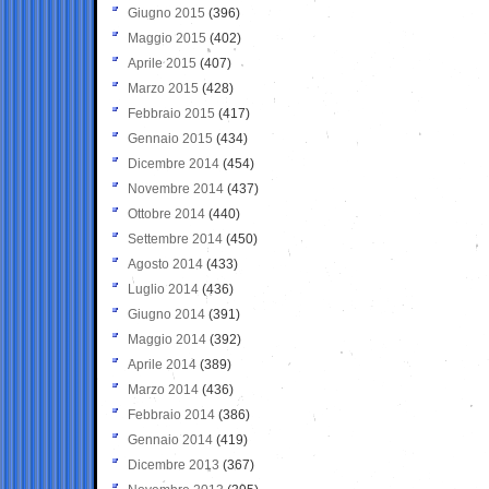
Giugno 2015
(396)
Maggio 2015
(402)
Aprile 2015
(407)
Marzo 2015
(428)
Febbraio 2015
(417)
Gennaio 2015
(434)
Dicembre 2014
(454)
Novembre 2014
(437)
Ottobre 2014
(440)
Settembre 2014
(450)
Agosto 2014
(433)
Luglio 2014
(436)
Giugno 2014
(391)
Maggio 2014
(392)
Aprile 2014
(389)
Marzo 2014
(436)
Febbraio 2014
(386)
Gennaio 2014
(419)
Dicembre 2013
(367)