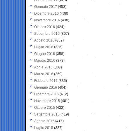
Gennaio 2017
(453)
Dicembre 2016
(438)
Novembre 2016
(438)
Ottobre 2016
(424)
Settembre 2016
(367)
Agosto 2016
(332)
Luglio 2016
(336)
Giugno 2016
(358)
Maggio 2016
(373)
Aprile 2016
(307)
Marzo 2016
(369)
Febbraio 2016
(335)
Gennaio 2016
(404)
Dicembre 2015
(412)
Novembre 2015
(401)
Ottobre 2015
(422)
Settembre 2015
(419)
Agosto 2015
(416)
Luglio 2015
(387)