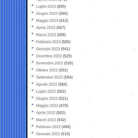
Luglio 2023
(605)
Giugno 2023
(560)
Maggio 2023
(412)
Aprile 2023
(567)
Marzo 2023
(506)
Febbraio 2023
(505)
Gennaio 2023
(541)
Dicembre 2022
(525)
Novembre 2022
(526)
Ottobre 2022
(552)
Settembre 2022
(584)
Agosto 2022
(584)
Luglio 2022
(562)
Giugno 2022
(521)
Maggio 2022
(470)
Aprile 2022
(502)
Marzo 2022
(542)
Febbraio 2022
(494)
Gennaio 2022
(510)