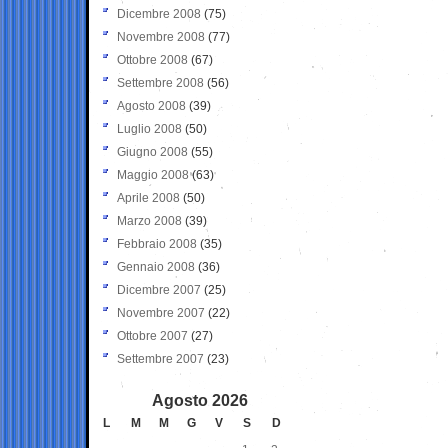
Dicembre 2008
(75)
Novembre 2008
(77)
Ottobre 2008
(67)
Settembre 2008
(56)
Agosto 2008
(39)
Luglio 2008
(50)
Giugno 2008
(55)
Maggio 2008
(63)
Aprile 2008
(50)
Marzo 2008
(39)
Febbraio 2008
(35)
Gennaio 2008
(36)
Dicembre 2007
(25)
Novembre 2007
(22)
Ottobre 2007
(27)
Settembre 2007
(23)
Agosto 2026
L
M
M
G
V
S
D