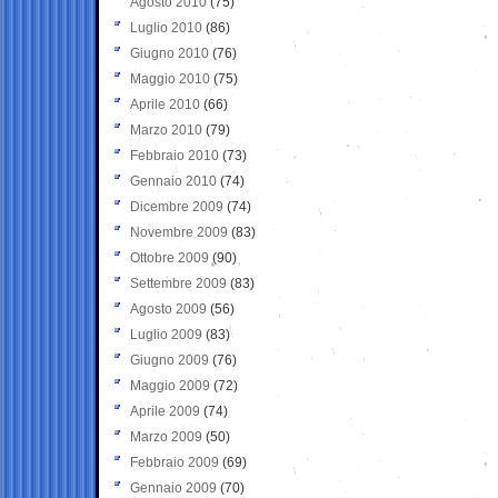
Agosto 2010
(75)
Luglio 2010
(86)
Giugno 2010
(76)
Maggio 2010
(75)
Aprile 2010
(66)
Marzo 2010
(79)
Febbraio 2010
(73)
Gennaio 2010
(74)
Dicembre 2009
(74)
Novembre 2009
(83)
Ottobre 2009
(90)
Settembre 2009
(83)
Agosto 2009
(56)
Luglio 2009
(83)
Giugno 2009
(76)
Maggio 2009
(72)
Aprile 2009
(74)
Marzo 2009
(50)
Febbraio 2009
(69)
Gennaio 2009
(70)