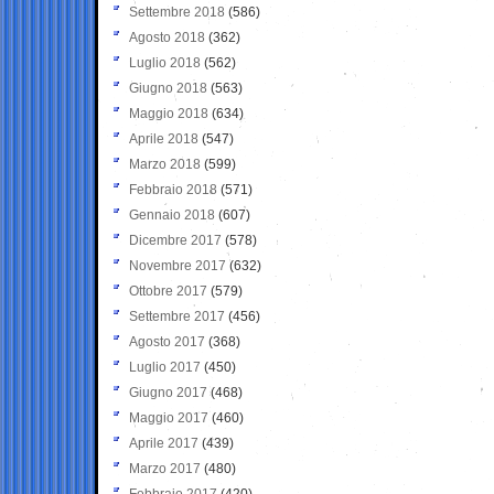
Settembre 2018
(586)
Agosto 2018
(362)
Luglio 2018
(562)
Giugno 2018
(563)
Maggio 2018
(634)
Aprile 2018
(547)
Marzo 2018
(599)
Febbraio 2018
(571)
Gennaio 2018
(607)
Dicembre 2017
(578)
Novembre 2017
(632)
Ottobre 2017
(579)
Settembre 2017
(456)
Agosto 2017
(368)
Luglio 2017
(450)
Giugno 2017
(468)
Maggio 2017
(460)
Aprile 2017
(439)
Marzo 2017
(480)
Febbraio 2017
(420)