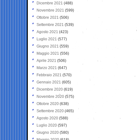
Dicembre 2021
(488)
Novembre 2021
(599)
Ottobre 2021
(506)
Settembre 2021
(539)
Agosto 2021
(423)
Luglio 2021
(577)
Giugno 2021
(559)
Maggio 2021
(556)
Aprile 2021
(506)
Marzo 2021
(647)
Febbraio 2021
(570)
Gennaio 2021
(605)
Dicembre 2020
(619)
Novembre 2020
(575)
Ottobre 2020
(638)
Settembre 2020
(465)
Agosto 2020
(588)
Luglio 2020
(597)
Giugno 2020
(580)
Maggio 2020
(618)