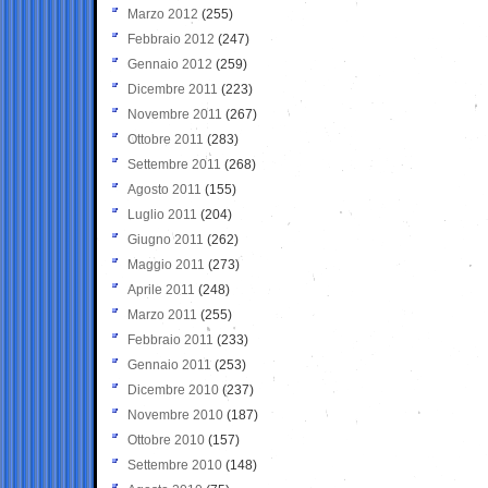
Marzo 2012
(255)
Febbraio 2012
(247)
Gennaio 2012
(259)
Dicembre 2011
(223)
Novembre 2011
(267)
Ottobre 2011
(283)
Settembre 2011
(268)
Agosto 2011
(155)
Luglio 2011
(204)
Giugno 2011
(262)
Maggio 2011
(273)
Aprile 2011
(248)
Marzo 2011
(255)
Febbraio 2011
(233)
Gennaio 2011
(253)
Dicembre 2010
(237)
Novembre 2010
(187)
Ottobre 2010
(157)
Settembre 2010
(148)