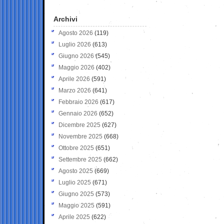
Archivi
Agosto 2026
(119)
Luglio 2026
(613)
Giugno 2026
(545)
Maggio 2026
(402)
Aprile 2026
(591)
Marzo 2026
(641)
Febbraio 2026
(617)
Gennaio 2026
(652)
Dicembre 2025
(627)
Novembre 2025
(668)
Ottobre 2025
(651)
Settembre 2025
(662)
Agosto 2025
(669)
Luglio 2025
(671)
Giugno 2025
(573)
Maggio 2025
(591)
Aprile 2025
(622)