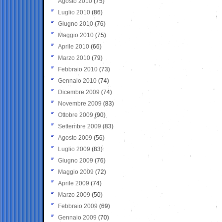
Agosto 2010
(75)
Luglio 2010
(86)
Giugno 2010
(76)
Maggio 2010
(75)
Aprile 2010
(66)
Marzo 2010
(79)
Febbraio 2010
(73)
Gennaio 2010
(74)
Dicembre 2009
(74)
Novembre 2009
(83)
Ottobre 2009
(90)
Settembre 2009
(83)
Agosto 2009
(56)
Luglio 2009
(83)
Giugno 2009
(76)
Maggio 2009
(72)
Aprile 2009
(74)
Marzo 2009
(50)
Febbraio 2009
(69)
Gennaio 2009
(70)