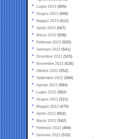
Luglio 2023
(605)
Giugno 2023
(560)
Maggio 2023
(412)
Aprile 2023
(567)
Marzo 2023
(506)
Febbraio 2023
(505)
Gennaio 2023
(541)
Dicembre 2022
(525)
Novembre 2022
(526)
Ottobre 2022
(552)
Settembre 2022
(584)
Agosto 2022
(584)
Luglio 2022
(562)
Giugno 2022
(521)
Maggio 2022
(470)
Aprile 2022
(502)
Marzo 2022
(542)
Febbraio 2022
(494)
Gennaio 2022
(510)