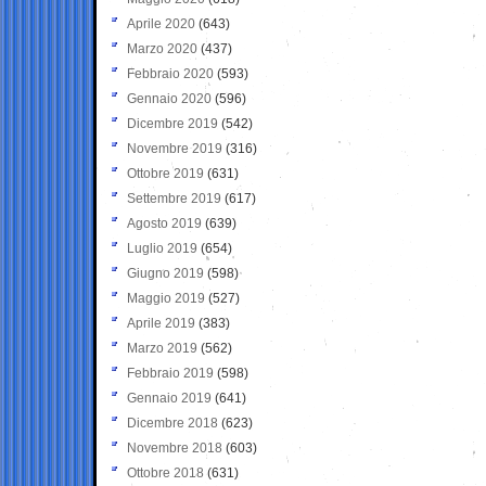
Aprile 2020
(643)
Marzo 2020
(437)
Febbraio 2020
(593)
Gennaio 2020
(596)
Dicembre 2019
(542)
Novembre 2019
(316)
Ottobre 2019
(631)
Settembre 2019
(617)
Agosto 2019
(639)
Luglio 2019
(654)
Giugno 2019
(598)
Maggio 2019
(527)
Aprile 2019
(383)
Marzo 2019
(562)
Febbraio 2019
(598)
Gennaio 2019
(641)
Dicembre 2018
(623)
Novembre 2018
(603)
Ottobre 2018
(631)