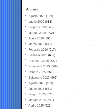
Archivi
Agosto 2026
(129)
Luglio 2026
(613)
Giugno 2026
(545)
Maggio 2026
(402)
Aprile 2026
(591)
Marzo 2026
(641)
Febbraio 2026
(617)
Gennaio 2026
(652)
Dicembre 2025
(627)
Novembre 2025
(668)
Ottobre 2025
(651)
Settembre 2025
(662)
Agosto 2025
(669)
Luglio 2025
(671)
Giugno 2025
(573)
Maggio 2025
(591)
Aprile 2025
(622)