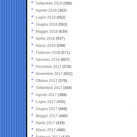
Settembre 2018
(586)
Agosto 2018
(362)
Luglio 2018
(562)
Giugno 2018
(563)
Maggio 2018
(634)
Aprile 2018
(547)
Marzo 2018
(599)
Febbraio 2018
(571)
Gennaio 2018
(607)
Dicembre 2017
(578)
Novembre 2017
(632)
Ottobre 2017
(579)
Settembre 2017
(456)
Agosto 2017
(368)
Luglio 2017
(450)
Giugno 2017
(468)
Maggio 2017
(460)
Aprile 2017
(439)
Marzo 2017
(480)
Febbraio 2017
(420)