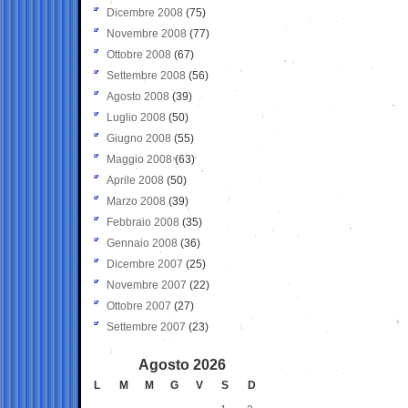
Dicembre 2008
(75)
Novembre 2008
(77)
Ottobre 2008
(67)
Settembre 2008
(56)
Agosto 2008
(39)
Luglio 2008
(50)
Giugno 2008
(55)
Maggio 2008
(63)
Aprile 2008
(50)
Marzo 2008
(39)
Febbraio 2008
(35)
Gennaio 2008
(36)
Dicembre 2007
(25)
Novembre 2007
(22)
Ottobre 2007
(27)
Settembre 2007
(23)
Agosto 2026
L
M
M
G
V
S
D