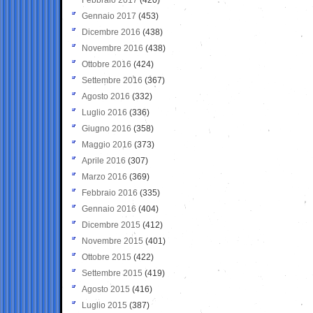
Gennaio 2017
(453)
Dicembre 2016
(438)
Novembre 2016
(438)
Ottobre 2016
(424)
Settembre 2016
(367)
Agosto 2016
(332)
Luglio 2016
(336)
Giugno 2016
(358)
Maggio 2016
(373)
Aprile 2016
(307)
Marzo 2016
(369)
Febbraio 2016
(335)
Gennaio 2016
(404)
Dicembre 2015
(412)
Novembre 2015
(401)
Ottobre 2015
(422)
Settembre 2015
(419)
Agosto 2015
(416)
Luglio 2015
(387)