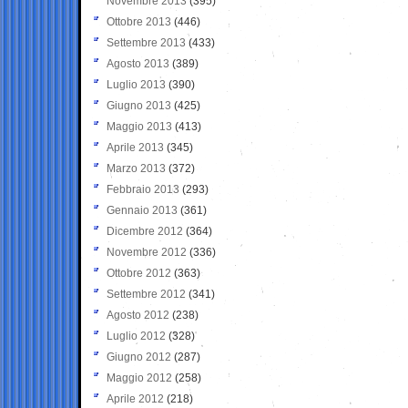
Novembre 2013
(395)
Ottobre 2013
(446)
Settembre 2013
(433)
Agosto 2013
(389)
Luglio 2013
(390)
Giugno 2013
(425)
Maggio 2013
(413)
Aprile 2013
(345)
Marzo 2013
(372)
Febbraio 2013
(293)
Gennaio 2013
(361)
Dicembre 2012
(364)
Novembre 2012
(336)
Ottobre 2012
(363)
Settembre 2012
(341)
Agosto 2012
(238)
Luglio 2012
(328)
Giugno 2012
(287)
Maggio 2012
(258)
Aprile 2012
(218)