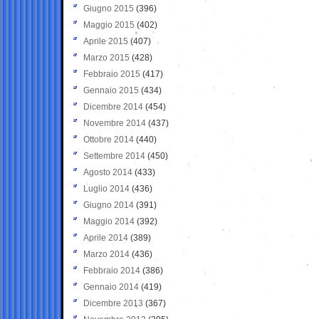
Giugno 2015
(396)
Maggio 2015
(402)
Aprile 2015
(407)
Marzo 2015
(428)
Febbraio 2015
(417)
Gennaio 2015
(434)
Dicembre 2014
(454)
Novembre 2014
(437)
Ottobre 2014
(440)
Settembre 2014
(450)
Agosto 2014
(433)
Luglio 2014
(436)
Giugno 2014
(391)
Maggio 2014
(392)
Aprile 2014
(389)
Marzo 2014
(436)
Febbraio 2014
(386)
Gennaio 2014
(419)
Dicembre 2013
(367)