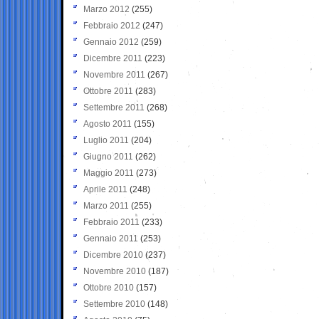
Marzo 2012
(255)
Febbraio 2012
(247)
Gennaio 2012
(259)
Dicembre 2011
(223)
Novembre 2011
(267)
Ottobre 2011
(283)
Settembre 2011
(268)
Agosto 2011
(155)
Luglio 2011
(204)
Giugno 2011
(262)
Maggio 2011
(273)
Aprile 2011
(248)
Marzo 2011
(255)
Febbraio 2011
(233)
Gennaio 2011
(253)
Dicembre 2010
(237)
Novembre 2010
(187)
Ottobre 2010
(157)
Settembre 2010
(148)