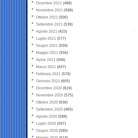
Dicembre 2021
(488)
Novembre 2021
(599)
Ottobre 2021
(506)
Settembre 2021
(539)
Agosto 2021
(423)
Luglio 2021
(577)
Giugno 2021
(559)
Maggio 2021
(556)
Aprile 2021
(506)
Marzo 2021
(647)
Febbraio 2021
(570)
Gennaio 2021
(605)
Dicembre 2020
(619)
Novembre 2020
(575)
Ottobre 2020
(638)
Settembre 2020
(465)
Agosto 2020
(588)
Luglio 2020
(597)
Giugno 2020
(580)
Maggio 2020
(618)