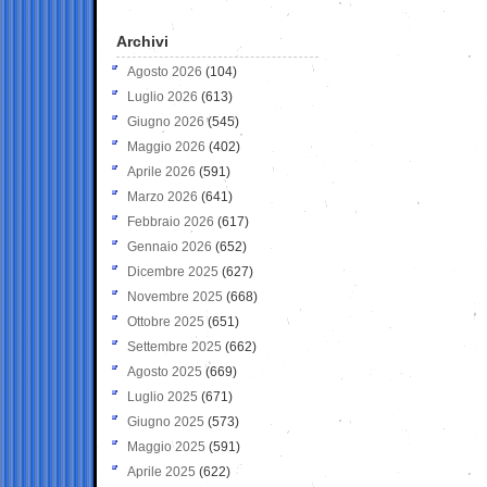
Archivi
Agosto 2026
(104)
Luglio 2026
(613)
Giugno 2026
(545)
Maggio 2026
(402)
Aprile 2026
(591)
Marzo 2026
(641)
Febbraio 2026
(617)
Gennaio 2026
(652)
Dicembre 2025
(627)
Novembre 2025
(668)
Ottobre 2025
(651)
Settembre 2025
(662)
Agosto 2025
(669)
Luglio 2025
(671)
Giugno 2025
(573)
Maggio 2025
(591)
Aprile 2025
(622)