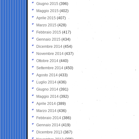
Giugno 2015
(396)
Maggio 2015
(402)
Aprile 2015
(407)
Marzo 2015
(428)
Febbraio 2015
(417)
Gennaio 2015
(434)
Dicembre 2014
(454)
Novembre 2014
(437)
Ottobre 2014
(440)
Settembre 2014
(450)
Agosto 2014
(433)
Luglio 2014
(436)
Giugno 2014
(391)
Maggio 2014
(392)
Aprile 2014
(389)
Marzo 2014
(436)
Febbraio 2014
(386)
Gennaio 2014
(419)
Dicembre 2013
(367)