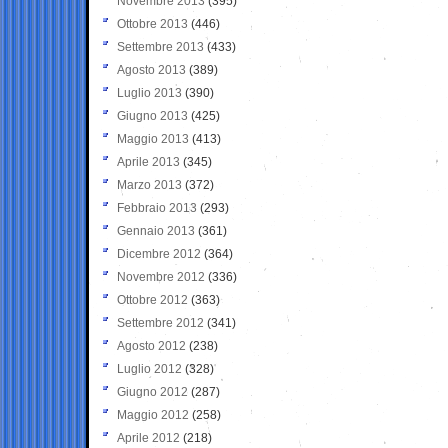
Novembre 2013
(395)
Ottobre 2013
(446)
Settembre 2013
(433)
Agosto 2013
(389)
Luglio 2013
(390)
Giugno 2013
(425)
Maggio 2013
(413)
Aprile 2013
(345)
Marzo 2013
(372)
Febbraio 2013
(293)
Gennaio 2013
(361)
Dicembre 2012
(364)
Novembre 2012
(336)
Ottobre 2012
(363)
Settembre 2012
(341)
Agosto 2012
(238)
Luglio 2012
(328)
Giugno 2012
(287)
Maggio 2012
(258)
Aprile 2012
(218)