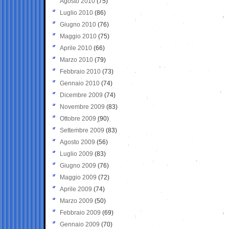
Agosto 2010
(75)
Luglio 2010
(86)
Giugno 2010
(76)
Maggio 2010
(75)
Aprile 2010
(66)
Marzo 2010
(79)
Febbraio 2010
(73)
Gennaio 2010
(74)
Dicembre 2009
(74)
Novembre 2009
(83)
Ottobre 2009
(90)
Settembre 2009
(83)
Agosto 2009
(56)
Luglio 2009
(83)
Giugno 2009
(76)
Maggio 2009
(72)
Aprile 2009
(74)
Marzo 2009
(50)
Febbraio 2009
(69)
Gennaio 2009
(70)