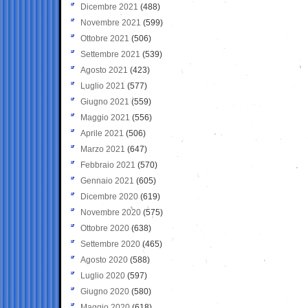
Dicembre 2021
(488)
Novembre 2021
(599)
Ottobre 2021
(506)
Settembre 2021
(539)
Agosto 2021
(423)
Luglio 2021
(577)
Giugno 2021
(559)
Maggio 2021
(556)
Aprile 2021
(506)
Marzo 2021
(647)
Febbraio 2021
(570)
Gennaio 2021
(605)
Dicembre 2020
(619)
Novembre 2020
(575)
Ottobre 2020
(638)
Settembre 2020
(465)
Agosto 2020
(588)
Luglio 2020
(597)
Giugno 2020
(580)
Maggio 2020
(618)