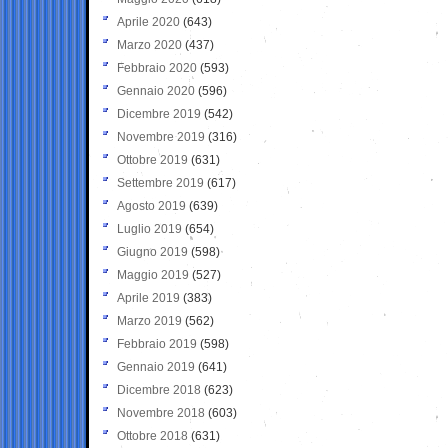
Aprile 2020
(643)
Marzo 2020
(437)
Febbraio 2020
(593)
Gennaio 2020
(596)
Dicembre 2019
(542)
Novembre 2019
(316)
Ottobre 2019
(631)
Settembre 2019
(617)
Agosto 2019
(639)
Luglio 2019
(654)
Giugno 2019
(598)
Maggio 2019
(527)
Aprile 2019
(383)
Marzo 2019
(562)
Febbraio 2019
(598)
Gennaio 2019
(641)
Dicembre 2018
(623)
Novembre 2018
(603)
Ottobre 2018
(631)