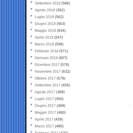
Settembre 2018
(586)
Agosto 2018
(362)
Luglio 2018
(562)
Giugno 2018
(563)
Maggio 2018
(634)
Aprile 2018
(547)
Marzo 2018
(599)
Febbraio 2018
(571)
Gennaio 2018
(607)
Dicembre 2017
(578)
Novembre 2017
(632)
Ottobre 2017
(579)
Settembre 2017
(456)
Agosto 2017
(368)
Luglio 2017
(450)
Giugno 2017
(468)
Maggio 2017
(460)
Aprile 2017
(439)
Marzo 2017
(480)
Febbraio 2017
(420)