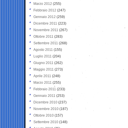
Marzo 2012
(255)
Febbraio 2012
(247)
Gennaio 2012
(259)
Dicembre 2011
(223)
Novembre 2011
(267)
Ottobre 2011
(283)
Settembre 2011
(268)
Agosto 2011
(155)
Luglio 2011
(204)
Giugno 2011
(262)
Maggio 2011
(273)
Aprile 2011
(248)
Marzo 2011
(255)
Febbraio 2011
(233)
Gennaio 2011
(253)
Dicembre 2010
(237)
Novembre 2010
(187)
Ottobre 2010
(157)
Settembre 2010
(148)