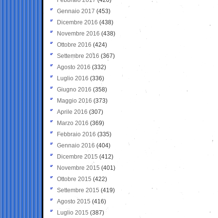
Gennaio 2017
(453)
Dicembre 2016
(438)
Novembre 2016
(438)
Ottobre 2016
(424)
Settembre 2016
(367)
Agosto 2016
(332)
Luglio 2016
(336)
Giugno 2016
(358)
Maggio 2016
(373)
Aprile 2016
(307)
Marzo 2016
(369)
Febbraio 2016
(335)
Gennaio 2016
(404)
Dicembre 2015
(412)
Novembre 2015
(401)
Ottobre 2015
(422)
Settembre 2015
(419)
Agosto 2015
(416)
Luglio 2015
(387)