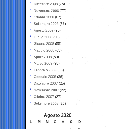
Dicembre 2008
(75)
Novembre 2008
(77)
Ottobre 2008
(67)
Settembre 2008
(56)
Agosto 2008
(39)
Luglio 2008
(50)
Giugno 2008
(55)
Maggio 2008
(63)
Aprile 2008
(50)
Marzo 2008
(39)
Febbraio 2008
(35)
Gennaio 2008
(36)
Dicembre 2007
(25)
Novembre 2007
(22)
Ottobre 2007
(27)
Settembre 2007
(23)
Agosto 2026
L
M
M
G
V
S
D