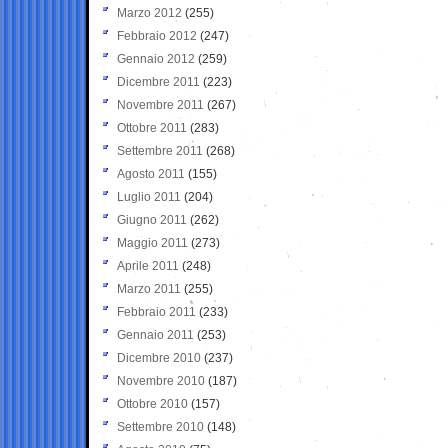
Marzo 2012
(255)
Febbraio 2012
(247)
Gennaio 2012
(259)
Dicembre 2011
(223)
Novembre 2011
(267)
Ottobre 2011
(283)
Settembre 2011
(268)
Agosto 2011
(155)
Luglio 2011
(204)
Giugno 2011
(262)
Maggio 2011
(273)
Aprile 2011
(248)
Marzo 2011
(255)
Febbraio 2011
(233)
Gennaio 2011
(253)
Dicembre 2010
(237)
Novembre 2010
(187)
Ottobre 2010
(157)
Settembre 2010
(148)