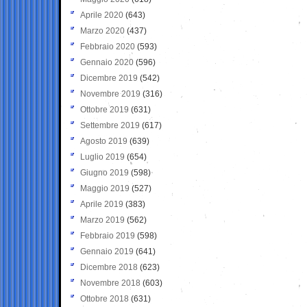
Aprile 2020
(643)
Marzo 2020
(437)
Febbraio 2020
(593)
Gennaio 2020
(596)
Dicembre 2019
(542)
Novembre 2019
(316)
Ottobre 2019
(631)
Settembre 2019
(617)
Agosto 2019
(639)
Luglio 2019
(654)
Giugno 2019
(598)
Maggio 2019
(527)
Aprile 2019
(383)
Marzo 2019
(562)
Febbraio 2019
(598)
Gennaio 2019
(641)
Dicembre 2018
(623)
Novembre 2018
(603)
Ottobre 2018
(631)