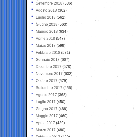
Settembre 2018
(586)
Agosto 2018
(362)
Luglio 2018
(562)
Giugno 2018
(563)
Maggio 2018
(634)
Aprile 2018
(547)
Marzo 2018
(599)
Febbraio 2018
(571)
Gennaio 2018
(607)
Dicembre 2017
(578)
Novembre 2017
(632)
Ottobre 2017
(579)
Settembre 2017
(456)
Agosto 2017
(368)
Luglio 2017
(450)
Giugno 2017
(468)
Maggio 2017
(460)
Aprile 2017
(439)
Marzo 2017
(480)
Febbraio 2017
(420)