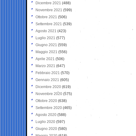
Dicembre 2021
(488)
Novembre 2021
(599)
Ottobre 2021
(506)
Settembre 2021
(539)
Agosto 2021
(423)
Luglio 2021
(577)
Giugno 2021
(559)
Maggio 2021
(556)
Aprile 2021
(506)
Marzo 2021
(647)
Febbraio 2021
(570)
Gennaio 2021
(605)
Dicembre 2020
(619)
Novembre 2020
(575)
Ottobre 2020
(638)
Settembre 2020
(465)
Agosto 2020
(588)
Luglio 2020
(597)
Giugno 2020
(580)
Maggio 2020
(618)