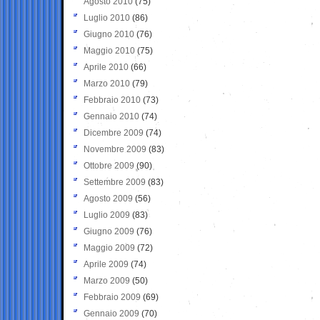
Agosto 2010
(75)
Luglio 2010
(86)
Giugno 2010
(76)
Maggio 2010
(75)
Aprile 2010
(66)
Marzo 2010
(79)
Febbraio 2010
(73)
Gennaio 2010
(74)
Dicembre 2009
(74)
Novembre 2009
(83)
Ottobre 2009
(90)
Settembre 2009
(83)
Agosto 2009
(56)
Luglio 2009
(83)
Giugno 2009
(76)
Maggio 2009
(72)
Aprile 2009
(74)
Marzo 2009
(50)
Febbraio 2009
(69)
Gennaio 2009
(70)