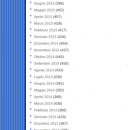
Giugno 2015
(396)
Maggio 2015
(402)
Aprile 2015
(407)
Marzo 2015
(428)
Febbraio 2015
(417)
Gennaio 2015
(434)
Dicembre 2014
(454)
Novembre 2014
(437)
Ottobre 2014
(440)
Settembre 2014
(450)
Agosto 2014
(433)
Luglio 2014
(436)
Giugno 2014
(391)
Maggio 2014
(392)
Aprile 2014
(389)
Marzo 2014
(436)
Febbraio 2014
(386)
Gennaio 2014
(419)
Dicembre 2013
(367)