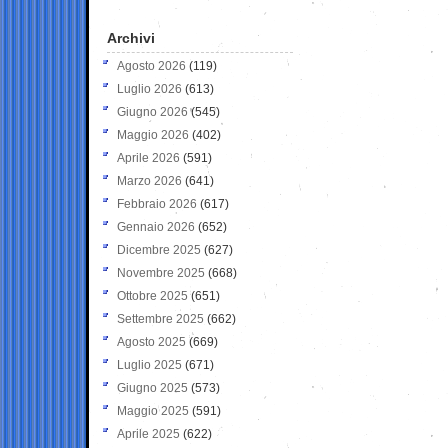
Archivi
Agosto 2026
(119)
Luglio 2026
(613)
Giugno 2026
(545)
Maggio 2026
(402)
Aprile 2026
(591)
Marzo 2026
(641)
Febbraio 2026
(617)
Gennaio 2026
(652)
Dicembre 2025
(627)
Novembre 2025
(668)
Ottobre 2025
(651)
Settembre 2025
(662)
Agosto 2025
(669)
Luglio 2025
(671)
Giugno 2025
(573)
Maggio 2025
(591)
Aprile 2025
(622)