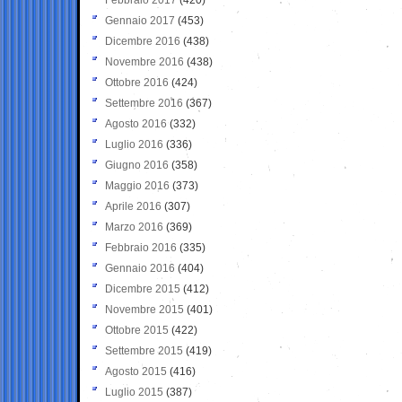
Gennaio 2017
(453)
Dicembre 2016
(438)
Novembre 2016
(438)
Ottobre 2016
(424)
Settembre 2016
(367)
Agosto 2016
(332)
Luglio 2016
(336)
Giugno 2016
(358)
Maggio 2016
(373)
Aprile 2016
(307)
Marzo 2016
(369)
Febbraio 2016
(335)
Gennaio 2016
(404)
Dicembre 2015
(412)
Novembre 2015
(401)
Ottobre 2015
(422)
Settembre 2015
(419)
Agosto 2015
(416)
Luglio 2015
(387)