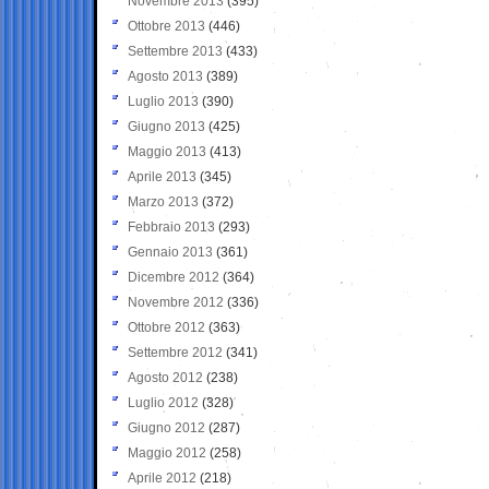
Novembre 2013
(395)
Ottobre 2013
(446)
Settembre 2013
(433)
Agosto 2013
(389)
Luglio 2013
(390)
Giugno 2013
(425)
Maggio 2013
(413)
Aprile 2013
(345)
Marzo 2013
(372)
Febbraio 2013
(293)
Gennaio 2013
(361)
Dicembre 2012
(364)
Novembre 2012
(336)
Ottobre 2012
(363)
Settembre 2012
(341)
Agosto 2012
(238)
Luglio 2012
(328)
Giugno 2012
(287)
Maggio 2012
(258)
Aprile 2012
(218)