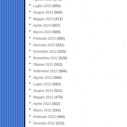
Luglio 2023
(605)
Giugno 2023
(560)
Maggio 2023
(412)
Aprile 2023
(567)
Marzo 2023
(506)
Febbraio 2023
(505)
Gennaio 2023
(541)
Dicembre 2022
(525)
Novembre 2022
(526)
Ottobre 2022
(552)
Settembre 2022
(584)
Agosto 2022
(584)
Luglio 2022
(562)
Giugno 2022
(521)
Maggio 2022
(470)
Aprile 2022
(502)
Marzo 2022
(542)
Febbraio 2022
(494)
Gennaio 2022
(510)