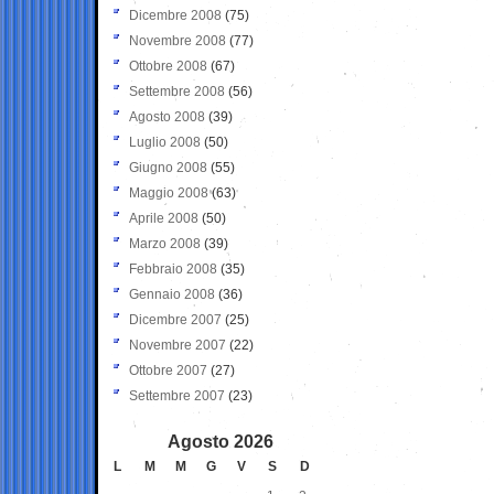
Dicembre 2008
(75)
Novembre 2008
(77)
Ottobre 2008
(67)
Settembre 2008
(56)
Agosto 2008
(39)
Luglio 2008
(50)
Giugno 2008
(55)
Maggio 2008
(63)
Aprile 2008
(50)
Marzo 2008
(39)
Febbraio 2008
(35)
Gennaio 2008
(36)
Dicembre 2007
(25)
Novembre 2007
(22)
Ottobre 2007
(27)
Settembre 2007
(23)
Agosto 2026
L
M
M
G
V
S
D