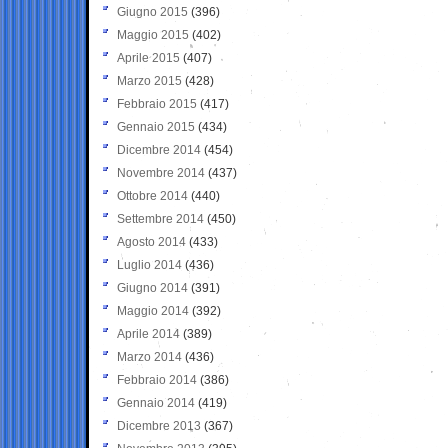
Giugno 2015
(396)
Maggio 2015
(402)
Aprile 2015
(407)
Marzo 2015
(428)
Febbraio 2015
(417)
Gennaio 2015
(434)
Dicembre 2014
(454)
Novembre 2014
(437)
Ottobre 2014
(440)
Settembre 2014
(450)
Agosto 2014
(433)
Luglio 2014
(436)
Giugno 2014
(391)
Maggio 2014
(392)
Aprile 2014
(389)
Marzo 2014
(436)
Febbraio 2014
(386)
Gennaio 2014
(419)
Dicembre 2013
(367)