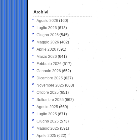
Archivi
Agosto 2026
(160)
Luglio 2026
(613)
Giugno 2026
(545)
Maggio 2026
(402)
Aprile 2026
(591)
Marzo 2026
(641)
Febbraio 2026
(617)
Gennaio 2026
(652)
Dicembre 2025
(627)
Novembre 2025
(668)
Ottobre 2025
(651)
Settembre 2025
(662)
Agosto 2025
(669)
Luglio 2025
(671)
Giugno 2025
(573)
Maggio 2025
(591)
Aprile 2025
(622)