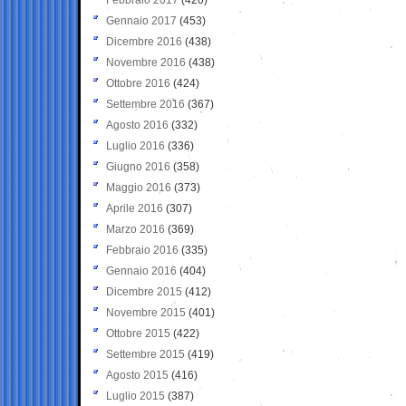
Gennaio 2017
(453)
Dicembre 2016
(438)
Novembre 2016
(438)
Ottobre 2016
(424)
Settembre 2016
(367)
Agosto 2016
(332)
Luglio 2016
(336)
Giugno 2016
(358)
Maggio 2016
(373)
Aprile 2016
(307)
Marzo 2016
(369)
Febbraio 2016
(335)
Gennaio 2016
(404)
Dicembre 2015
(412)
Novembre 2015
(401)
Ottobre 2015
(422)
Settembre 2015
(419)
Agosto 2015
(416)
Luglio 2015
(387)