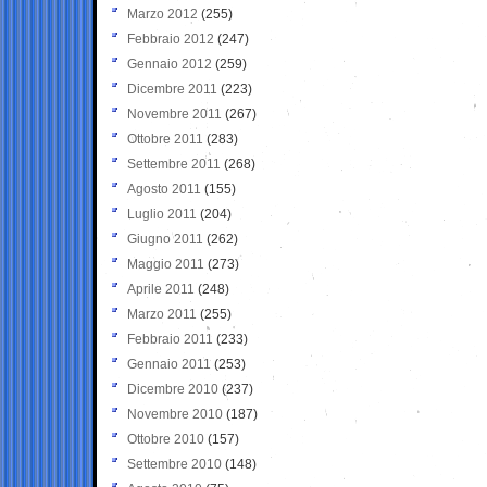
Marzo 2012
(255)
Febbraio 2012
(247)
Gennaio 2012
(259)
Dicembre 2011
(223)
Novembre 2011
(267)
Ottobre 2011
(283)
Settembre 2011
(268)
Agosto 2011
(155)
Luglio 2011
(204)
Giugno 2011
(262)
Maggio 2011
(273)
Aprile 2011
(248)
Marzo 2011
(255)
Febbraio 2011
(233)
Gennaio 2011
(253)
Dicembre 2010
(237)
Novembre 2010
(187)
Ottobre 2010
(157)
Settembre 2010
(148)