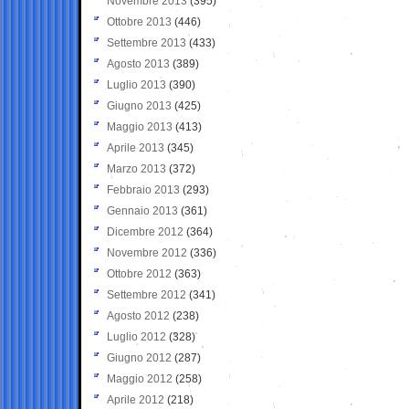
Novembre 2013
(395)
Ottobre 2013
(446)
Settembre 2013
(433)
Agosto 2013
(389)
Luglio 2013
(390)
Giugno 2013
(425)
Maggio 2013
(413)
Aprile 2013
(345)
Marzo 2013
(372)
Febbraio 2013
(293)
Gennaio 2013
(361)
Dicembre 2012
(364)
Novembre 2012
(336)
Ottobre 2012
(363)
Settembre 2012
(341)
Agosto 2012
(238)
Luglio 2012
(328)
Giugno 2012
(287)
Maggio 2012
(258)
Aprile 2012
(218)