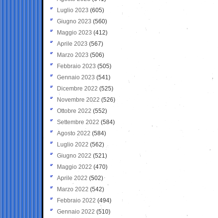
Luglio 2023
(605)
Giugno 2023
(560)
Maggio 2023
(412)
Aprile 2023
(567)
Marzo 2023
(506)
Febbraio 2023
(505)
Gennaio 2023
(541)
Dicembre 2022
(525)
Novembre 2022
(526)
Ottobre 2022
(552)
Settembre 2022
(584)
Agosto 2022
(584)
Luglio 2022
(562)
Giugno 2022
(521)
Maggio 2022
(470)
Aprile 2022
(502)
Marzo 2022
(542)
Febbraio 2022
(494)
Gennaio 2022
(510)