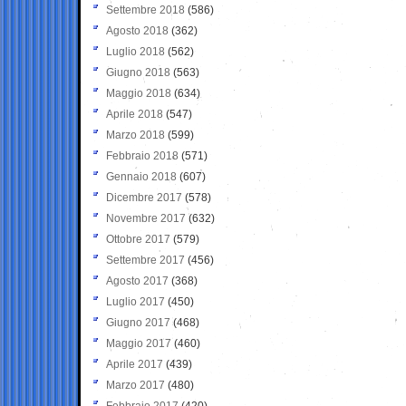
Settembre 2018
(586)
Agosto 2018
(362)
Luglio 2018
(562)
Giugno 2018
(563)
Maggio 2018
(634)
Aprile 2018
(547)
Marzo 2018
(599)
Febbraio 2018
(571)
Gennaio 2018
(607)
Dicembre 2017
(578)
Novembre 2017
(632)
Ottobre 2017
(579)
Settembre 2017
(456)
Agosto 2017
(368)
Luglio 2017
(450)
Giugno 2017
(468)
Maggio 2017
(460)
Aprile 2017
(439)
Marzo 2017
(480)
Febbraio 2017
(420)