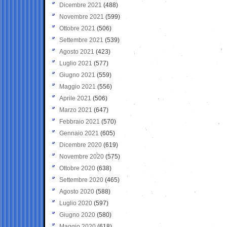
Dicembre 2021
(488)
Novembre 2021
(599)
Ottobre 2021
(506)
Settembre 2021
(539)
Agosto 2021
(423)
Luglio 2021
(577)
Giugno 2021
(559)
Maggio 2021
(556)
Aprile 2021
(506)
Marzo 2021
(647)
Febbraio 2021
(570)
Gennaio 2021
(605)
Dicembre 2020
(619)
Novembre 2020
(575)
Ottobre 2020
(638)
Settembre 2020
(465)
Agosto 2020
(588)
Luglio 2020
(597)
Giugno 2020
(580)
Maggio 2020
(618)