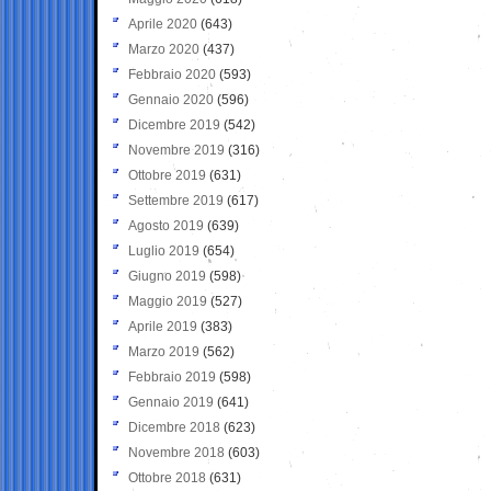
Aprile 2020
(643)
Marzo 2020
(437)
Febbraio 2020
(593)
Gennaio 2020
(596)
Dicembre 2019
(542)
Novembre 2019
(316)
Ottobre 2019
(631)
Settembre 2019
(617)
Agosto 2019
(639)
Luglio 2019
(654)
Giugno 2019
(598)
Maggio 2019
(527)
Aprile 2019
(383)
Marzo 2019
(562)
Febbraio 2019
(598)
Gennaio 2019
(641)
Dicembre 2018
(623)
Novembre 2018
(603)
Ottobre 2018
(631)