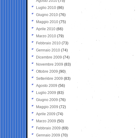
Agosto 2010
(75)
Luglio 2010
(86)
Giugno 2010
(76)
Maggio 2010
(75)
Aprile 2010
(66)
Marzo 2010
(79)
Febbraio 2010
(73)
Gennaio 2010
(74)
Dicembre 2009
(74)
Novembre 2009
(83)
Ottobre 2009
(90)
Settembre 2009
(83)
Agosto 2009
(56)
Luglio 2009
(83)
Giugno 2009
(76)
Maggio 2009
(72)
Aprile 2009
(74)
Marzo 2009
(50)
Febbraio 2009
(69)
Gennaio 2009
(70)