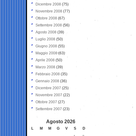
Dicembre 2008
(75)
Novembre 2008
(77)
Ottobre 2008
(67)
Settembre 2008
(56)
Agosto 2008
(39)
Luglio 2008
(50)
Giugno 2008
(55)
Maggio 2008
(63)
Aprile 2008
(50)
Marzo 2008
(39)
Febbraio 2008
(35)
Gennaio 2008
(36)
Dicembre 2007
(25)
Novembre 2007
(22)
Ottobre 2007
(27)
Settembre 2007
(23)
Agosto 2026
L
M
M
G
V
S
D