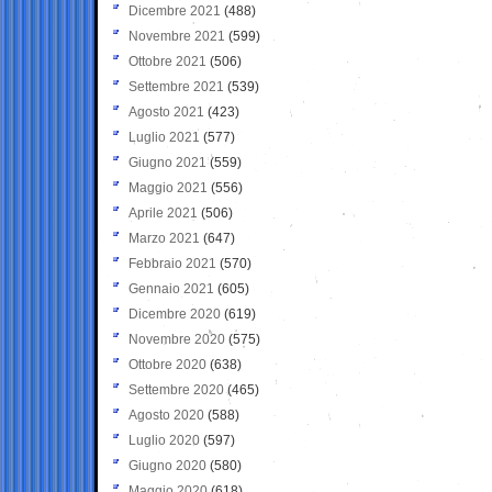
Dicembre 2021
(488)
Novembre 2021
(599)
Ottobre 2021
(506)
Settembre 2021
(539)
Agosto 2021
(423)
Luglio 2021
(577)
Giugno 2021
(559)
Maggio 2021
(556)
Aprile 2021
(506)
Marzo 2021
(647)
Febbraio 2021
(570)
Gennaio 2021
(605)
Dicembre 2020
(619)
Novembre 2020
(575)
Ottobre 2020
(638)
Settembre 2020
(465)
Agosto 2020
(588)
Luglio 2020
(597)
Giugno 2020
(580)
Maggio 2020
(618)