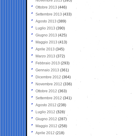
Novembre 2013
(395)
Ottobre 2013
(446)
Settembre 2013
(433)
Agosto 2013
(389)
Luglio 2013
(390)
Giugno 2013
(425)
Maggio 2013
(413)
Aprile 2013
(345)
Marzo 2013
(372)
Febbraio 2013
(293)
Gennaio 2013
(361)
Dicembre 2012
(364)
Novembre 2012
(336)
Ottobre 2012
(363)
Settembre 2012
(341)
Agosto 2012
(238)
Luglio 2012
(328)
Giugno 2012
(287)
Maggio 2012
(258)
Aprile 2012
(218)