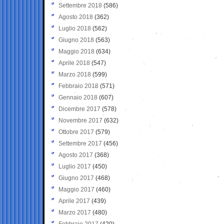
Settembre 2018
(586)
Agosto 2018
(362)
Luglio 2018
(562)
Giugno 2018
(563)
Maggio 2018
(634)
Aprile 2018
(547)
Marzo 2018
(599)
Febbraio 2018
(571)
Gennaio 2018
(607)
Dicembre 2017
(578)
Novembre 2017
(632)
Ottobre 2017
(579)
Settembre 2017
(456)
Agosto 2017
(368)
Luglio 2017
(450)
Giugno 2017
(468)
Maggio 2017
(460)
Aprile 2017
(439)
Marzo 2017
(480)
Febbraio 2017
(420)