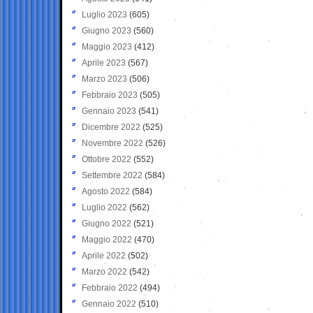
Luglio 2023
(605)
Giugno 2023
(560)
Maggio 2023
(412)
Aprile 2023
(567)
Marzo 2023
(506)
Febbraio 2023
(505)
Gennaio 2023
(541)
Dicembre 2022
(525)
Novembre 2022
(526)
Ottobre 2022
(552)
Settembre 2022
(584)
Agosto 2022
(584)
Luglio 2022
(562)
Giugno 2022
(521)
Maggio 2022
(470)
Aprile 2022
(502)
Marzo 2022
(542)
Febbraio 2022
(494)
Gennaio 2022
(510)