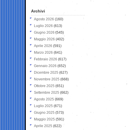
Archivi
Agosto 2026
(160)
Luglio 2026
(613)
Giugno 2026
(545)
Maggio 2026
(402)
Aprile 2026
(591)
Marzo 2026
(641)
Febbraio 2026
(617)
Gennaio 2026
(652)
Dicembre 2025
(627)
Novembre 2025
(668)
Ottobre 2025
(651)
Settembre 2025
(662)
Agosto 2025
(669)
Luglio 2025
(671)
Giugno 2025
(573)
Maggio 2025
(591)
Aprile 2025
(622)