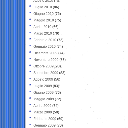
Agosto 2010
(75)
Luglio 2010
(86)
Giugno 2010
(76)
Maggio 2010
(75)
Aprile 2010
(66)
Marzo 2010
(79)
Febbraio 2010
(73)
Gennaio 2010
(74)
Dicembre 2009
(74)
Novembre 2009
(83)
Ottobre 2009
(90)
Settembre 2009
(83)
Agosto 2009
(56)
Luglio 2009
(83)
Giugno 2009
(76)
Maggio 2009
(72)
Aprile 2009
(74)
Marzo 2009
(50)
Febbraio 2009
(69)
Gennaio 2009
(70)