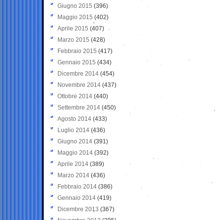
Giugno 2015
(396)
Maggio 2015
(402)
Aprile 2015
(407)
Marzo 2015
(428)
Febbraio 2015
(417)
Gennaio 2015
(434)
Dicembre 2014
(454)
Novembre 2014
(437)
Ottobre 2014
(440)
Settembre 2014
(450)
Agosto 2014
(433)
Luglio 2014
(436)
Giugno 2014
(391)
Maggio 2014
(392)
Aprile 2014
(389)
Marzo 2014
(436)
Febbraio 2014
(386)
Gennaio 2014
(419)
Dicembre 2013
(367)