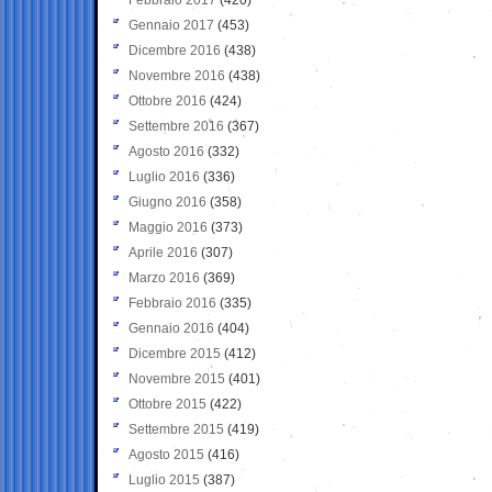
Gennaio 2017
(453)
Dicembre 2016
(438)
Novembre 2016
(438)
Ottobre 2016
(424)
Settembre 2016
(367)
Agosto 2016
(332)
Luglio 2016
(336)
Giugno 2016
(358)
Maggio 2016
(373)
Aprile 2016
(307)
Marzo 2016
(369)
Febbraio 2016
(335)
Gennaio 2016
(404)
Dicembre 2015
(412)
Novembre 2015
(401)
Ottobre 2015
(422)
Settembre 2015
(419)
Agosto 2015
(416)
Luglio 2015
(387)