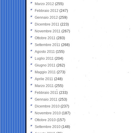
Marzo 2012
(255)
Febbraio 2012
(247)
Gennaio 2012
(259)
Dicembre 2011
(223)
Novembre 2011
(267)
Ottobre 2011
(283)
Settembre 2011
(268)
Agosto 2011
(155)
Luglio 2011
(204)
Giugno 2011
(262)
Maggio 2011
(273)
Aprile 2011
(248)
Marzo 2011
(255)
Febbraio 2011
(233)
Gennaio 2011
(253)
Dicembre 2010
(237)
Novembre 2010
(187)
Ottobre 2010
(157)
Settembre 2010
(148)