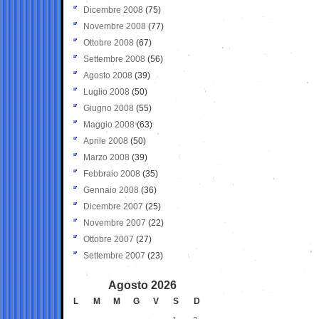
Dicembre 2008
(75)
Novembre 2008
(77)
Ottobre 2008
(67)
Settembre 2008
(56)
Agosto 2008
(39)
Luglio 2008
(50)
Giugno 2008
(55)
Maggio 2008
(63)
Aprile 2008
(50)
Marzo 2008
(39)
Febbraio 2008
(35)
Gennaio 2008
(36)
Dicembre 2007
(25)
Novembre 2007
(22)
Ottobre 2007
(27)
Settembre 2007
(23)
Agosto 2026
L
M
M
G
V
S
D