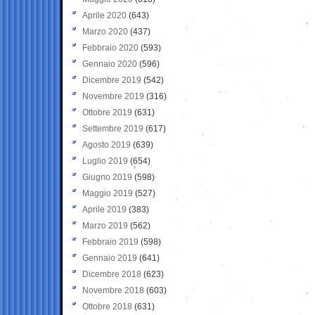
Aprile 2020
(643)
Marzo 2020
(437)
Febbraio 2020
(593)
Gennaio 2020
(596)
Dicembre 2019
(542)
Novembre 2019
(316)
Ottobre 2019
(631)
Settembre 2019
(617)
Agosto 2019
(639)
Luglio 2019
(654)
Giugno 2019
(598)
Maggio 2019
(527)
Aprile 2019
(383)
Marzo 2019
(562)
Febbraio 2019
(598)
Gennaio 2019
(641)
Dicembre 2018
(623)
Novembre 2018
(603)
Ottobre 2018
(631)