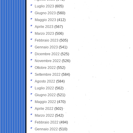
Luglio 2023
(605)
Giugno 2023
(560)
Maggio 2023
(412)
Aprile 2023
(567)
Marzo 2023
(506)
Febbraio 2023
(505)
Gennaio 2023
(541)
Dicembre 2022
(525)
Novembre 2022
(526)
Ottobre 2022
(552)
Settembre 2022
(584)
Agosto 2022
(584)
Luglio 2022
(562)
Giugno 2022
(521)
Maggio 2022
(470)
Aprile 2022
(502)
Marzo 2022
(542)
Febbraio 2022
(494)
Gennaio 2022
(510)