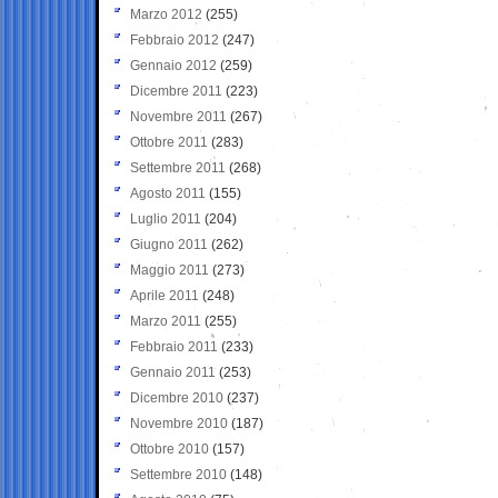
Marzo 2012
(255)
Febbraio 2012
(247)
Gennaio 2012
(259)
Dicembre 2011
(223)
Novembre 2011
(267)
Ottobre 2011
(283)
Settembre 2011
(268)
Agosto 2011
(155)
Luglio 2011
(204)
Giugno 2011
(262)
Maggio 2011
(273)
Aprile 2011
(248)
Marzo 2011
(255)
Febbraio 2011
(233)
Gennaio 2011
(253)
Dicembre 2010
(237)
Novembre 2010
(187)
Ottobre 2010
(157)
Settembre 2010
(148)