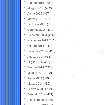
Giugno 2015
(396)
Maggio 2015
(402)
Aprile 2015
(407)
Marzo 2015
(428)
Febbraio 2015
(417)
Gennaio 2015
(434)
Dicembre 2014
(454)
Novembre 2014
(437)
Ottobre 2014
(440)
Settembre 2014
(450)
Agosto 2014
(433)
Luglio 2014
(436)
Giugno 2014
(391)
Maggio 2014
(392)
Aprile 2014
(389)
Marzo 2014
(436)
Febbraio 2014
(386)
Gennaio 2014
(419)
Dicembre 2013
(367)