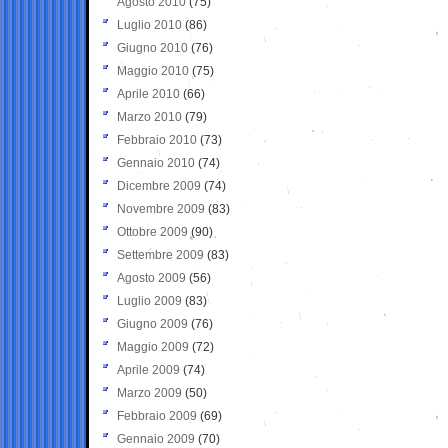
Agosto 2010
(75)
Luglio 2010
(86)
Giugno 2010
(76)
Maggio 2010
(75)
Aprile 2010
(66)
Marzo 2010
(79)
Febbraio 2010
(73)
Gennaio 2010
(74)
Dicembre 2009
(74)
Novembre 2009
(83)
Ottobre 2009
(90)
Settembre 2009
(83)
Agosto 2009
(56)
Luglio 2009
(83)
Giugno 2009
(76)
Maggio 2009
(72)
Aprile 2009
(74)
Marzo 2009
(50)
Febbraio 2009
(69)
Gennaio 2009
(70)