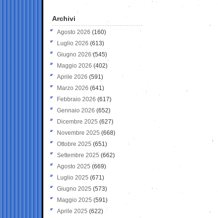
Archivi
Agosto 2026
(160)
Luglio 2026
(613)
Giugno 2026
(545)
Maggio 2026
(402)
Aprile 2026
(591)
Marzo 2026
(641)
Febbraio 2026
(617)
Gennaio 2026
(652)
Dicembre 2025
(627)
Novembre 2025
(668)
Ottobre 2025
(651)
Settembre 2025
(662)
Agosto 2025
(669)
Luglio 2025
(671)
Giugno 2025
(573)
Maggio 2025
(591)
Aprile 2025
(622)