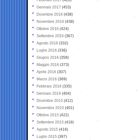
Gennaio 2017
(453)
Dicembre 2016
(438)
Novembre 2016
(438)
Ottobre 2016
(424)
Settembre 2016
(367)
Agosto 2016
(332)
Luglio 2016
(336)
Giugno 2016
(358)
Maggio 2016
(373)
Aprile 2016
(307)
Marzo 2016
(369)
Febbraio 2016
(335)
Gennaio 2016
(404)
Dicembre 2015
(412)
Novembre 2015
(401)
Ottobre 2015
(422)
Settembre 2015
(419)
Agosto 2015
(416)
Luglio 2015
(387)