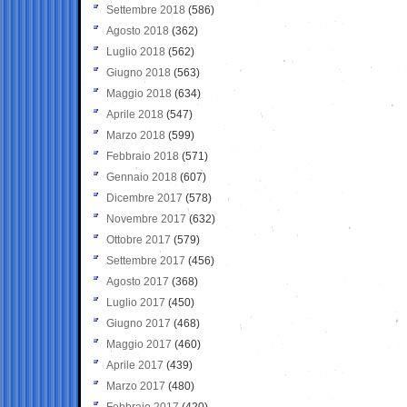
Settembre 2018
(586)
Agosto 2018
(362)
Luglio 2018
(562)
Giugno 2018
(563)
Maggio 2018
(634)
Aprile 2018
(547)
Marzo 2018
(599)
Febbraio 2018
(571)
Gennaio 2018
(607)
Dicembre 2017
(578)
Novembre 2017
(632)
Ottobre 2017
(579)
Settembre 2017
(456)
Agosto 2017
(368)
Luglio 2017
(450)
Giugno 2017
(468)
Maggio 2017
(460)
Aprile 2017
(439)
Marzo 2017
(480)
Febbraio 2017
(420)