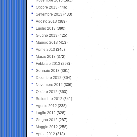
Novembre 2013
(395)
Ottobre 2013
(446)
Settembre 2013
(433)
Agosto 2013
(389)
Luglio 2013
(390)
Giugno 2013
(425)
Maggio 2013
(413)
Aprile 2013
(345)
Marzo 2013
(372)
Febbraio 2013
(293)
Gennaio 2013
(361)
Dicembre 2012
(364)
Novembre 2012
(336)
Ottobre 2012
(363)
Settembre 2012
(341)
Agosto 2012
(238)
Luglio 2012
(328)
Giugno 2012
(287)
Maggio 2012
(258)
Aprile 2012
(218)