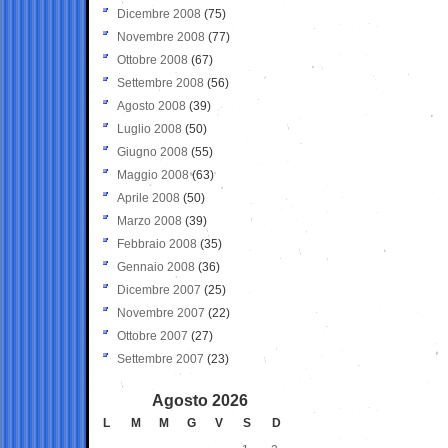
Dicembre 2008
(75)
Novembre 2008
(77)
Ottobre 2008
(67)
Settembre 2008
(56)
Agosto 2008
(39)
Luglio 2008
(50)
Giugno 2008
(55)
Maggio 2008
(63)
Aprile 2008
(50)
Marzo 2008
(39)
Febbraio 2008
(35)
Gennaio 2008
(36)
Dicembre 2007
(25)
Novembre 2007
(22)
Ottobre 2007
(27)
Settembre 2007
(23)
Agosto 2026
L
M
M
G
V
S
D