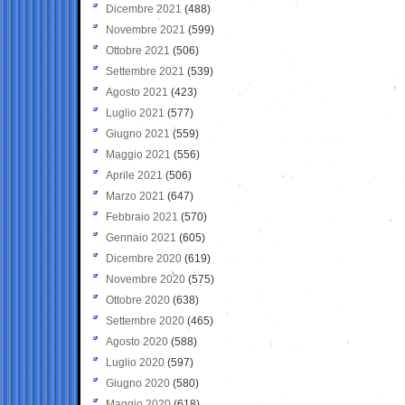
Dicembre 2021
(488)
Novembre 2021
(599)
Ottobre 2021
(506)
Settembre 2021
(539)
Agosto 2021
(423)
Luglio 2021
(577)
Giugno 2021
(559)
Maggio 2021
(556)
Aprile 2021
(506)
Marzo 2021
(647)
Febbraio 2021
(570)
Gennaio 2021
(605)
Dicembre 2020
(619)
Novembre 2020
(575)
Ottobre 2020
(638)
Settembre 2020
(465)
Agosto 2020
(588)
Luglio 2020
(597)
Giugno 2020
(580)
Maggio 2020
(618)