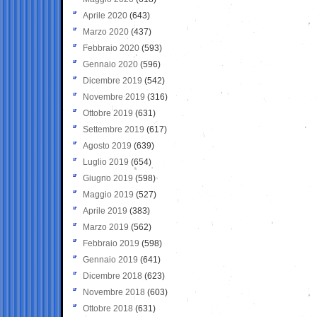
Aprile 2020
(643)
Marzo 2020
(437)
Febbraio 2020
(593)
Gennaio 2020
(596)
Dicembre 2019
(542)
Novembre 2019
(316)
Ottobre 2019
(631)
Settembre 2019
(617)
Agosto 2019
(639)
Luglio 2019
(654)
Giugno 2019
(598)
Maggio 2019
(527)
Aprile 2019
(383)
Marzo 2019
(562)
Febbraio 2019
(598)
Gennaio 2019
(641)
Dicembre 2018
(623)
Novembre 2018
(603)
Ottobre 2018
(631)