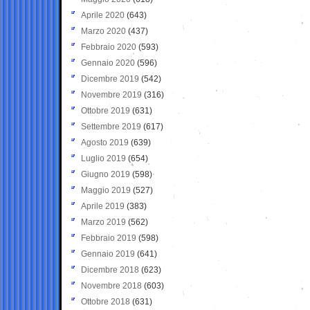
Aprile 2020
(643)
Marzo 2020
(437)
Febbraio 2020
(593)
Gennaio 2020
(596)
Dicembre 2019
(542)
Novembre 2019
(316)
Ottobre 2019
(631)
Settembre 2019
(617)
Agosto 2019
(639)
Luglio 2019
(654)
Giugno 2019
(598)
Maggio 2019
(527)
Aprile 2019
(383)
Marzo 2019
(562)
Febbraio 2019
(598)
Gennaio 2019
(641)
Dicembre 2018
(623)
Novembre 2018
(603)
Ottobre 2018
(631)