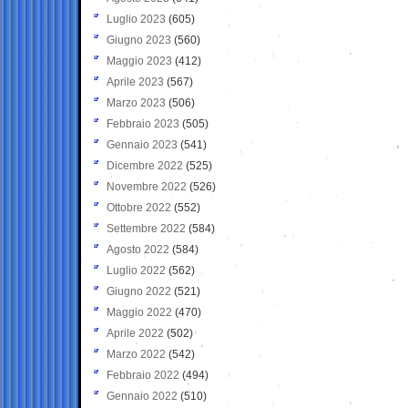
Luglio 2023
(605)
Giugno 2023
(560)
Maggio 2023
(412)
Aprile 2023
(567)
Marzo 2023
(506)
Febbraio 2023
(505)
Gennaio 2023
(541)
Dicembre 2022
(525)
Novembre 2022
(526)
Ottobre 2022
(552)
Settembre 2022
(584)
Agosto 2022
(584)
Luglio 2022
(562)
Giugno 2022
(521)
Maggio 2022
(470)
Aprile 2022
(502)
Marzo 2022
(542)
Febbraio 2022
(494)
Gennaio 2022
(510)