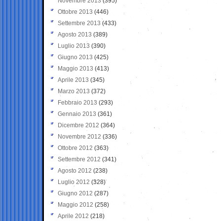
Novembre 2013
(395)
Ottobre 2013
(446)
Settembre 2013
(433)
Agosto 2013
(389)
Luglio 2013
(390)
Giugno 2013
(425)
Maggio 2013
(413)
Aprile 2013
(345)
Marzo 2013
(372)
Febbraio 2013
(293)
Gennaio 2013
(361)
Dicembre 2012
(364)
Novembre 2012
(336)
Ottobre 2012
(363)
Settembre 2012
(341)
Agosto 2012
(238)
Luglio 2012
(328)
Giugno 2012
(287)
Maggio 2012
(258)
Aprile 2012
(218)