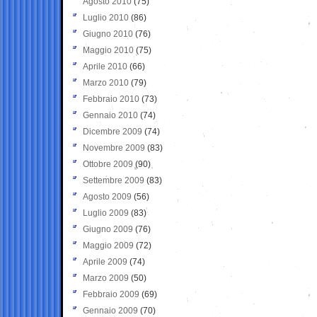
Agosto 2010
(75)
Luglio 2010
(86)
Giugno 2010
(76)
Maggio 2010
(75)
Aprile 2010
(66)
Marzo 2010
(79)
Febbraio 2010
(73)
Gennaio 2010
(74)
Dicembre 2009
(74)
Novembre 2009
(83)
Ottobre 2009
(90)
Settembre 2009
(83)
Agosto 2009
(56)
Luglio 2009
(83)
Giugno 2009
(76)
Maggio 2009
(72)
Aprile 2009
(74)
Marzo 2009
(50)
Febbraio 2009
(69)
Gennaio 2009
(70)