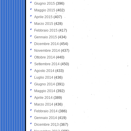
Giugno 2015
(396)
Maggio 2015
(402)
Aprile 2015
(407)
Marzo 2015
(428)
Febbraio 2015
(417)
Gennaio 2015
(434)
Dicembre 2014
(454)
Novembre 2014
(437)
Ottobre 2014
(440)
Settembre 2014
(450)
Agosto 2014
(433)
Luglio 2014
(436)
Giugno 2014
(391)
Maggio 2014
(392)
Aprile 2014
(389)
Marzo 2014
(436)
Febbraio 2014
(386)
Gennaio 2014
(419)
Dicembre 2013
(367)