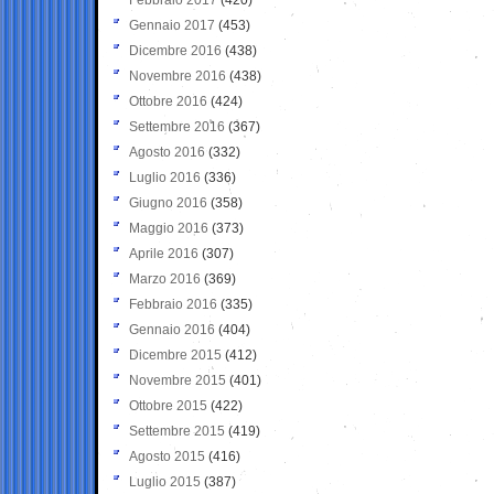
Gennaio 2017
(453)
Dicembre 2016
(438)
Novembre 2016
(438)
Ottobre 2016
(424)
Settembre 2016
(367)
Agosto 2016
(332)
Luglio 2016
(336)
Giugno 2016
(358)
Maggio 2016
(373)
Aprile 2016
(307)
Marzo 2016
(369)
Febbraio 2016
(335)
Gennaio 2016
(404)
Dicembre 2015
(412)
Novembre 2015
(401)
Ottobre 2015
(422)
Settembre 2015
(419)
Agosto 2015
(416)
Luglio 2015
(387)