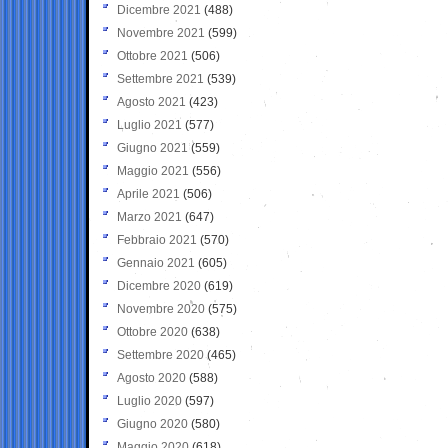
Dicembre 2021
(488)
Novembre 2021
(599)
Ottobre 2021
(506)
Settembre 2021
(539)
Agosto 2021
(423)
Luglio 2021
(577)
Giugno 2021
(559)
Maggio 2021
(556)
Aprile 2021
(506)
Marzo 2021
(647)
Febbraio 2021
(570)
Gennaio 2021
(605)
Dicembre 2020
(619)
Novembre 2020
(575)
Ottobre 2020
(638)
Settembre 2020
(465)
Agosto 2020
(588)
Luglio 2020
(597)
Giugno 2020
(580)
Maggio 2020
(618)