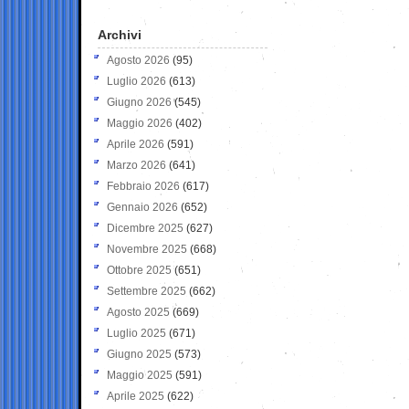
Archivi
Agosto 2026
(95)
Luglio 2026
(613)
Giugno 2026
(545)
Maggio 2026
(402)
Aprile 2026
(591)
Marzo 2026
(641)
Febbraio 2026
(617)
Gennaio 2026
(652)
Dicembre 2025
(627)
Novembre 2025
(668)
Ottobre 2025
(651)
Settembre 2025
(662)
Agosto 2025
(669)
Luglio 2025
(671)
Giugno 2025
(573)
Maggio 2025
(591)
Aprile 2025
(622)