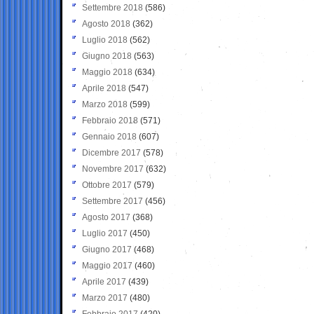
Settembre 2018
(586)
Agosto 2018
(362)
Luglio 2018
(562)
Giugno 2018
(563)
Maggio 2018
(634)
Aprile 2018
(547)
Marzo 2018
(599)
Febbraio 2018
(571)
Gennaio 2018
(607)
Dicembre 2017
(578)
Novembre 2017
(632)
Ottobre 2017
(579)
Settembre 2017
(456)
Agosto 2017
(368)
Luglio 2017
(450)
Giugno 2017
(468)
Maggio 2017
(460)
Aprile 2017
(439)
Marzo 2017
(480)
Febbraio 2017
(420)