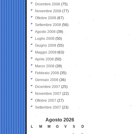
Dicembre 2008
(75)
Novembre 2008
(77)
Ottobre 2008
(67)
Settembre 2008
(56)
Agosto 2008
(39)
Luglio 2008
(50)
Giugno 2008
(55)
Maggio 2008
(63)
Aprile 2008
(50)
Marzo 2008
(39)
Febbraio 2008
(35)
Gennaio 2008
(36)
Dicembre 2007
(25)
Novembre 2007
(22)
Ottobre 2007
(27)
Settembre 2007
(23)
Agosto 2026
L
M
M
G
V
S
D