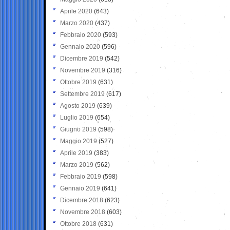
Aprile 2020
(643)
Marzo 2020
(437)
Febbraio 2020
(593)
Gennaio 2020
(596)
Dicembre 2019
(542)
Novembre 2019
(316)
Ottobre 2019
(631)
Settembre 2019
(617)
Agosto 2019
(639)
Luglio 2019
(654)
Giugno 2019
(598)
Maggio 2019
(527)
Aprile 2019
(383)
Marzo 2019
(562)
Febbraio 2019
(598)
Gennaio 2019
(641)
Dicembre 2018
(623)
Novembre 2018
(603)
Ottobre 2018
(631)