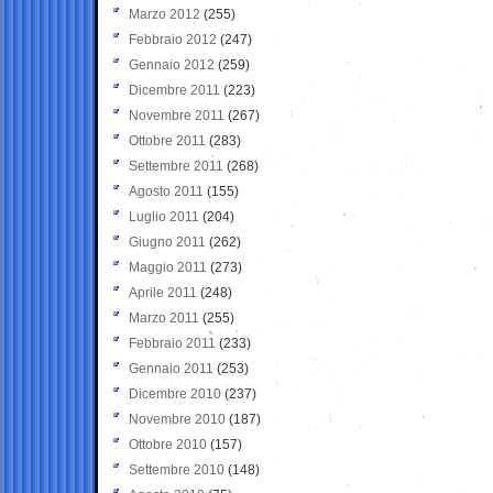
Marzo 2012
(255)
Febbraio 2012
(247)
Gennaio 2012
(259)
Dicembre 2011
(223)
Novembre 2011
(267)
Ottobre 2011
(283)
Settembre 2011
(268)
Agosto 2011
(155)
Luglio 2011
(204)
Giugno 2011
(262)
Maggio 2011
(273)
Aprile 2011
(248)
Marzo 2011
(255)
Febbraio 2011
(233)
Gennaio 2011
(253)
Dicembre 2010
(237)
Novembre 2010
(187)
Ottobre 2010
(157)
Settembre 2010
(148)