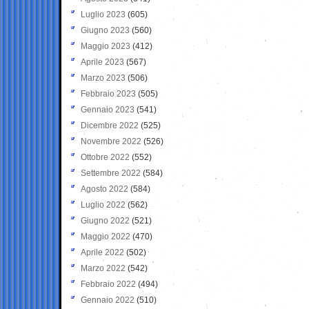
Luglio 2023
(605)
Giugno 2023
(560)
Maggio 2023
(412)
Aprile 2023
(567)
Marzo 2023
(506)
Febbraio 2023
(505)
Gennaio 2023
(541)
Dicembre 2022
(525)
Novembre 2022
(526)
Ottobre 2022
(552)
Settembre 2022
(584)
Agosto 2022
(584)
Luglio 2022
(562)
Giugno 2022
(521)
Maggio 2022
(470)
Aprile 2022
(502)
Marzo 2022
(542)
Febbraio 2022
(494)
Gennaio 2022
(510)