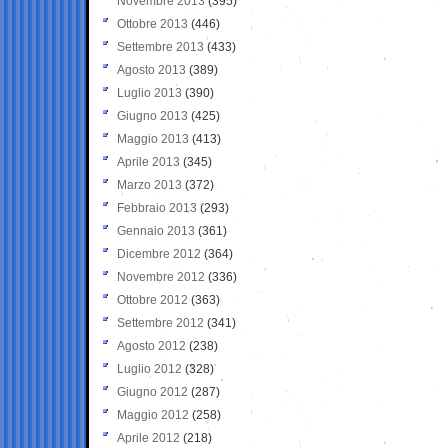
Novembre 2013
(395)
Ottobre 2013
(446)
Settembre 2013
(433)
Agosto 2013
(389)
Luglio 2013
(390)
Giugno 2013
(425)
Maggio 2013
(413)
Aprile 2013
(345)
Marzo 2013
(372)
Febbraio 2013
(293)
Gennaio 2013
(361)
Dicembre 2012
(364)
Novembre 2012
(336)
Ottobre 2012
(363)
Settembre 2012
(341)
Agosto 2012
(238)
Luglio 2012
(328)
Giugno 2012
(287)
Maggio 2012
(258)
Aprile 2012
(218)