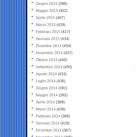
Giugno 2015
(396)
Maggio 2015
(402)
Aprile 2015
(407)
Marzo 2015
(428)
Febbraio 2015
(417)
Gennaio 2015
(434)
Dicembre 2014
(454)
Novembre 2014
(437)
Ottobre 2014
(440)
Settembre 2014
(450)
Agosto 2014
(433)
Luglio 2014
(436)
Giugno 2014
(391)
Maggio 2014
(392)
Aprile 2014
(389)
Marzo 2014
(436)
Febbraio 2014
(386)
Gennaio 2014
(419)
Dicembre 2013
(367)