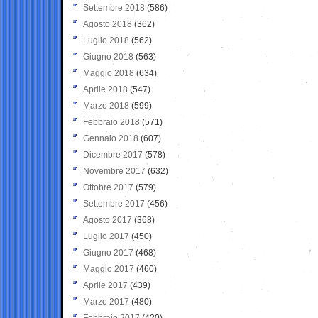
Settembre 2018
(586)
Agosto 2018
(362)
Luglio 2018
(562)
Giugno 2018
(563)
Maggio 2018
(634)
Aprile 2018
(547)
Marzo 2018
(599)
Febbraio 2018
(571)
Gennaio 2018
(607)
Dicembre 2017
(578)
Novembre 2017
(632)
Ottobre 2017
(579)
Settembre 2017
(456)
Agosto 2017
(368)
Luglio 2017
(450)
Giugno 2017
(468)
Maggio 2017
(460)
Aprile 2017
(439)
Marzo 2017
(480)
Febbraio 2017
(420)