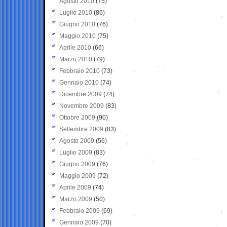
Agosto 2010
(75)
Luglio 2010
(86)
Giugno 2010
(76)
Maggio 2010
(75)
Aprile 2010
(66)
Marzo 2010
(79)
Febbraio 2010
(73)
Gennaio 2010
(74)
Dicembre 2009
(74)
Novembre 2009
(83)
Ottobre 2009
(90)
Settembre 2009
(83)
Agosto 2009
(56)
Luglio 2009
(83)
Giugno 2009
(76)
Maggio 2009
(72)
Aprile 2009
(74)
Marzo 2009
(50)
Febbraio 2009
(69)
Gennaio 2009
(70)