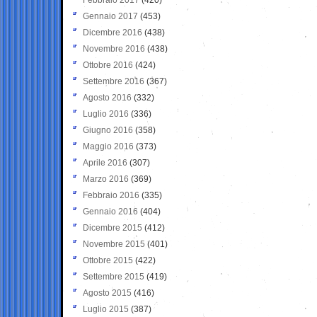
Gennaio 2017
(453)
Dicembre 2016
(438)
Novembre 2016
(438)
Ottobre 2016
(424)
Settembre 2016
(367)
Agosto 2016
(332)
Luglio 2016
(336)
Giugno 2016
(358)
Maggio 2016
(373)
Aprile 2016
(307)
Marzo 2016
(369)
Febbraio 2016
(335)
Gennaio 2016
(404)
Dicembre 2015
(412)
Novembre 2015
(401)
Ottobre 2015
(422)
Settembre 2015
(419)
Agosto 2015
(416)
Luglio 2015
(387)