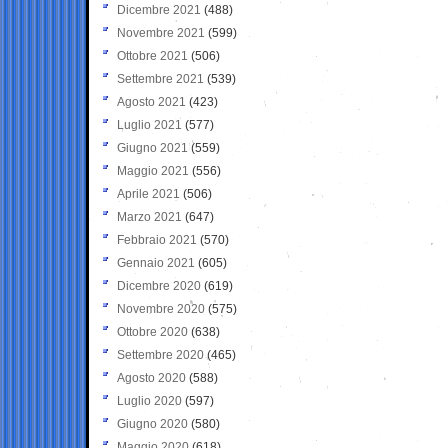
Dicembre 2021
(488)
Novembre 2021
(599)
Ottobre 2021
(506)
Settembre 2021
(539)
Agosto 2021
(423)
Luglio 2021
(577)
Giugno 2021
(559)
Maggio 2021
(556)
Aprile 2021
(506)
Marzo 2021
(647)
Febbraio 2021
(570)
Gennaio 2021
(605)
Dicembre 2020
(619)
Novembre 2020
(575)
Ottobre 2020
(638)
Settembre 2020
(465)
Agosto 2020
(588)
Luglio 2020
(597)
Giugno 2020
(580)
Maggio 2020
(618)