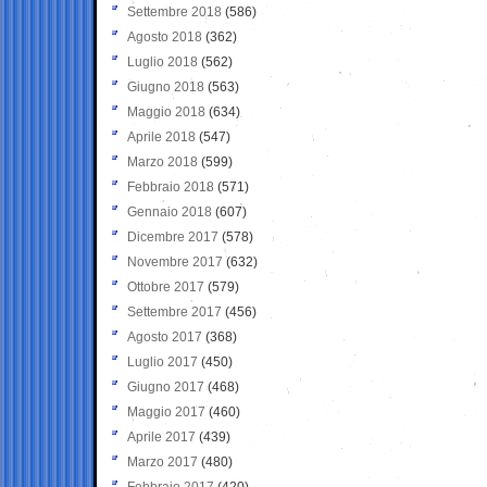
Settembre 2018
(586)
Agosto 2018
(362)
Luglio 2018
(562)
Giugno 2018
(563)
Maggio 2018
(634)
Aprile 2018
(547)
Marzo 2018
(599)
Febbraio 2018
(571)
Gennaio 2018
(607)
Dicembre 2017
(578)
Novembre 2017
(632)
Ottobre 2017
(579)
Settembre 2017
(456)
Agosto 2017
(368)
Luglio 2017
(450)
Giugno 2017
(468)
Maggio 2017
(460)
Aprile 2017
(439)
Marzo 2017
(480)
Febbraio 2017
(420)