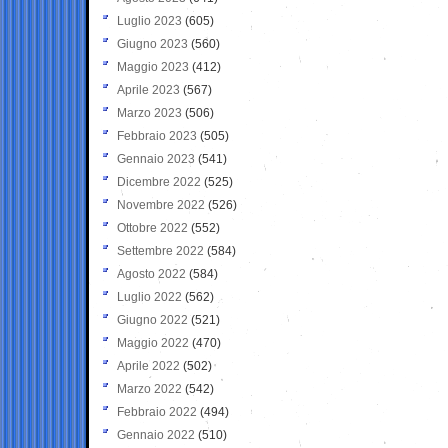
Luglio 2023
(605)
Giugno 2023
(560)
Maggio 2023
(412)
Aprile 2023
(567)
Marzo 2023
(506)
Febbraio 2023
(505)
Gennaio 2023
(541)
Dicembre 2022
(525)
Novembre 2022
(526)
Ottobre 2022
(552)
Settembre 2022
(584)
Agosto 2022
(584)
Luglio 2022
(562)
Giugno 2022
(521)
Maggio 2022
(470)
Aprile 2022
(502)
Marzo 2022
(542)
Febbraio 2022
(494)
Gennaio 2022
(510)