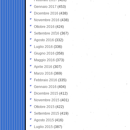
Gennaio 2017
(453)
Dicembre 2016
(438)
Novembre 2016
(438)
Ottobre 2016
(424)
Settembre 2016
(367)
Agosto 2016
(332)
Luglio 2016
(336)
Giugno 2016
(358)
Maggio 2016
(373)
Aprile 2016
(307)
Marzo 2016
(369)
Febbraio 2016
(335)
Gennaio 2016
(404)
Dicembre 2015
(412)
Novembre 2015
(401)
Ottobre 2015
(422)
Settembre 2015
(419)
Agosto 2015
(416)
Luglio 2015
(387)