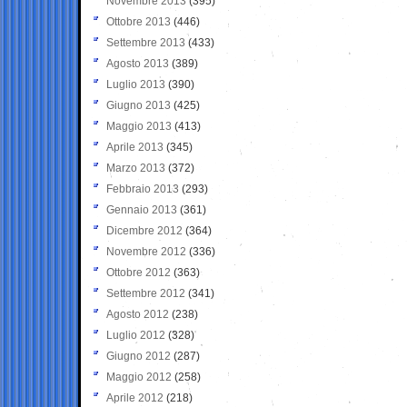
Novembre 2013
(395)
Ottobre 2013
(446)
Settembre 2013
(433)
Agosto 2013
(389)
Luglio 2013
(390)
Giugno 2013
(425)
Maggio 2013
(413)
Aprile 2013
(345)
Marzo 2013
(372)
Febbraio 2013
(293)
Gennaio 2013
(361)
Dicembre 2012
(364)
Novembre 2012
(336)
Ottobre 2012
(363)
Settembre 2012
(341)
Agosto 2012
(238)
Luglio 2012
(328)
Giugno 2012
(287)
Maggio 2012
(258)
Aprile 2012
(218)