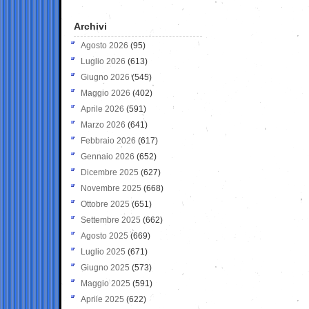
Archivi
Agosto 2026
(95)
Luglio 2026
(613)
Giugno 2026
(545)
Maggio 2026
(402)
Aprile 2026
(591)
Marzo 2026
(641)
Febbraio 2026
(617)
Gennaio 2026
(652)
Dicembre 2025
(627)
Novembre 2025
(668)
Ottobre 2025
(651)
Settembre 2025
(662)
Agosto 2025
(669)
Luglio 2025
(671)
Giugno 2025
(573)
Maggio 2025
(591)
Aprile 2025
(622)