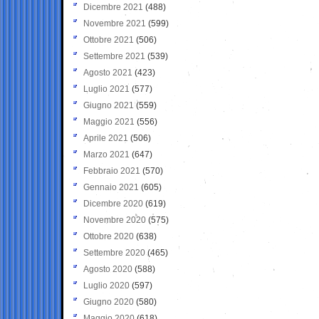
Dicembre 2021
(488)
Novembre 2021
(599)
Ottobre 2021
(506)
Settembre 2021
(539)
Agosto 2021
(423)
Luglio 2021
(577)
Giugno 2021
(559)
Maggio 2021
(556)
Aprile 2021
(506)
Marzo 2021
(647)
Febbraio 2021
(570)
Gennaio 2021
(605)
Dicembre 2020
(619)
Novembre 2020
(575)
Ottobre 2020
(638)
Settembre 2020
(465)
Agosto 2020
(588)
Luglio 2020
(597)
Giugno 2020
(580)
Maggio 2020
(618)