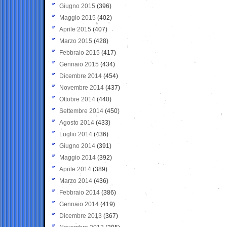
Giugno 2015
(396)
Maggio 2015
(402)
Aprile 2015
(407)
Marzo 2015
(428)
Febbraio 2015
(417)
Gennaio 2015
(434)
Dicembre 2014
(454)
Novembre 2014
(437)
Ottobre 2014
(440)
Settembre 2014
(450)
Agosto 2014
(433)
Luglio 2014
(436)
Giugno 2014
(391)
Maggio 2014
(392)
Aprile 2014
(389)
Marzo 2014
(436)
Febbraio 2014
(386)
Gennaio 2014
(419)
Dicembre 2013
(367)