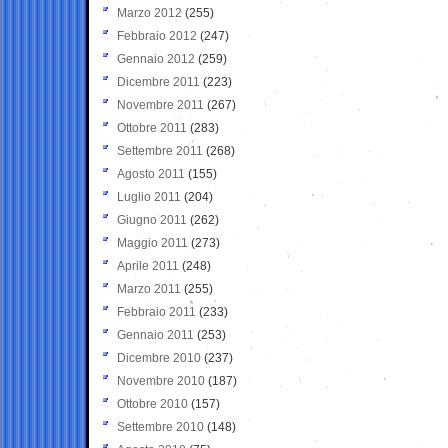
Marzo 2012
(255)
Febbraio 2012
(247)
Gennaio 2012
(259)
Dicembre 2011
(223)
Novembre 2011
(267)
Ottobre 2011
(283)
Settembre 2011
(268)
Agosto 2011
(155)
Luglio 2011
(204)
Giugno 2011
(262)
Maggio 2011
(273)
Aprile 2011
(248)
Marzo 2011
(255)
Febbraio 2011
(233)
Gennaio 2011
(253)
Dicembre 2010
(237)
Novembre 2010
(187)
Ottobre 2010
(157)
Settembre 2010
(148)