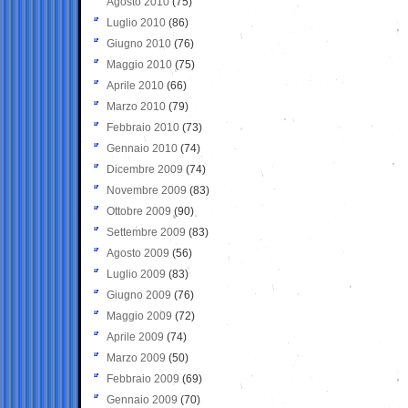
Agosto 2010
(75)
Luglio 2010
(86)
Giugno 2010
(76)
Maggio 2010
(75)
Aprile 2010
(66)
Marzo 2010
(79)
Febbraio 2010
(73)
Gennaio 2010
(74)
Dicembre 2009
(74)
Novembre 2009
(83)
Ottobre 2009
(90)
Settembre 2009
(83)
Agosto 2009
(56)
Luglio 2009
(83)
Giugno 2009
(76)
Maggio 2009
(72)
Aprile 2009
(74)
Marzo 2009
(50)
Febbraio 2009
(69)
Gennaio 2009
(70)