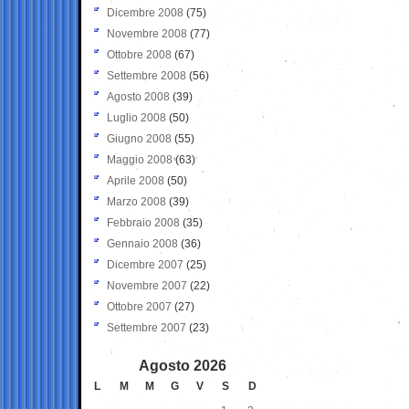
Dicembre 2008
(75)
Novembre 2008
(77)
Ottobre 2008
(67)
Settembre 2008
(56)
Agosto 2008
(39)
Luglio 2008
(50)
Giugno 2008
(55)
Maggio 2008
(63)
Aprile 2008
(50)
Marzo 2008
(39)
Febbraio 2008
(35)
Gennaio 2008
(36)
Dicembre 2007
(25)
Novembre 2007
(22)
Ottobre 2007
(27)
Settembre 2007
(23)
Agosto 2026
L
M
M
G
V
S
D