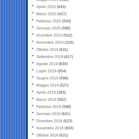
Aprile 2020
(643)
Marzo 2020
(437)
Febbraio 2020
(593)
Gennaio 2020
(596)
Dicembre 2019
(542)
Novembre 2019
(316)
Ottobre 2019
(631)
Settembre 2019
(617)
Agosto 2019
(639)
Luglio 2019
(654)
Giugno 2019
(598)
Maggio 2019
(527)
Aprile 2019
(383)
Marzo 2019
(562)
Febbraio 2019
(598)
Gennaio 2019
(641)
Dicembre 2018
(623)
Novembre 2018
(603)
Ottobre 2018
(631)