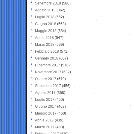
Settembre 2018
(586)
Agosto 2018
(362)
Luglio 2018
(562)
Giugno 2018
(563)
Maggio 2018
(634)
Aprile 2018
(547)
Marzo 2018
(599)
Febbraio 2018
(571)
Gennaio 2018
(607)
Dicembre 2017
(578)
Novembre 2017
(632)
Ottobre 2017
(579)
Settembre 2017
(456)
Agosto 2017
(368)
Luglio 2017
(450)
Giugno 2017
(468)
Maggio 2017
(460)
Aprile 2017
(439)
Marzo 2017
(480)
Febbraio 2017
(420)