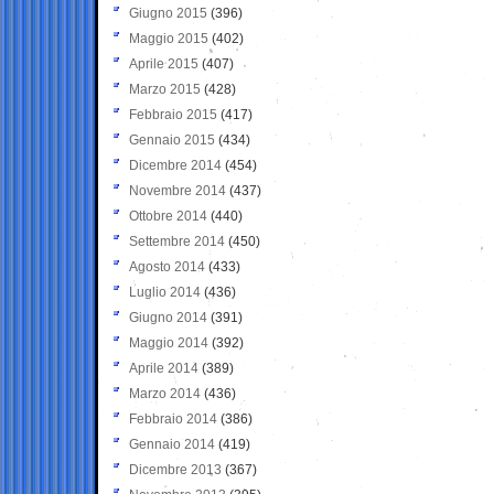
Giugno 2015
(396)
Maggio 2015
(402)
Aprile 2015
(407)
Marzo 2015
(428)
Febbraio 2015
(417)
Gennaio 2015
(434)
Dicembre 2014
(454)
Novembre 2014
(437)
Ottobre 2014
(440)
Settembre 2014
(450)
Agosto 2014
(433)
Luglio 2014
(436)
Giugno 2014
(391)
Maggio 2014
(392)
Aprile 2014
(389)
Marzo 2014
(436)
Febbraio 2014
(386)
Gennaio 2014
(419)
Dicembre 2013
(367)