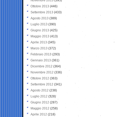
Novembre 2013
(395)
Ottobre 2013
(446)
Settembre 2013
(433)
Agosto 2013
(389)
Luglio 2013
(390)
Giugno 2013
(425)
Maggio 2013
(413)
Aprile 2013
(345)
Marzo 2013
(372)
Febbraio 2013
(293)
Gennaio 2013
(361)
Dicembre 2012
(364)
Novembre 2012
(336)
Ottobre 2012
(363)
Settembre 2012
(341)
Agosto 2012
(238)
Luglio 2012
(328)
Giugno 2012
(287)
Maggio 2012
(258)
Aprile 2012
(218)