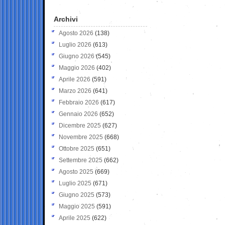
Archivi
Agosto 2026
(138)
Luglio 2026
(613)
Giugno 2026
(545)
Maggio 2026
(402)
Aprile 2026
(591)
Marzo 2026
(641)
Febbraio 2026
(617)
Gennaio 2026
(652)
Dicembre 2025
(627)
Novembre 2025
(668)
Ottobre 2025
(651)
Settembre 2025
(662)
Agosto 2025
(669)
Luglio 2025
(671)
Giugno 2025
(573)
Maggio 2025
(591)
Aprile 2025
(622)