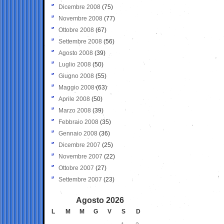
Dicembre 2008
(75)
Novembre 2008
(77)
Ottobre 2008
(67)
Settembre 2008
(56)
Agosto 2008
(39)
Luglio 2008
(50)
Giugno 2008
(55)
Maggio 2008
(63)
Aprile 2008
(50)
Marzo 2008
(39)
Febbraio 2008
(35)
Gennaio 2008
(36)
Dicembre 2007
(25)
Novembre 2007
(22)
Ottobre 2007
(27)
Settembre 2007
(23)
Agosto 2026
L
M
M
G
V
S
D