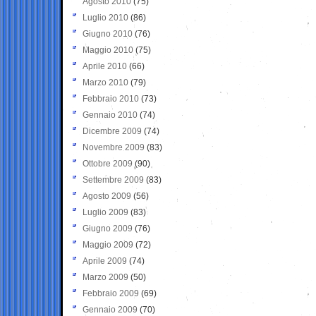
Agosto 2010
(75)
Luglio 2010
(86)
Giugno 2010
(76)
Maggio 2010
(75)
Aprile 2010
(66)
Marzo 2010
(79)
Febbraio 2010
(73)
Gennaio 2010
(74)
Dicembre 2009
(74)
Novembre 2009
(83)
Ottobre 2009
(90)
Settembre 2009
(83)
Agosto 2009
(56)
Luglio 2009
(83)
Giugno 2009
(76)
Maggio 2009
(72)
Aprile 2009
(74)
Marzo 2009
(50)
Febbraio 2009
(69)
Gennaio 2009
(70)