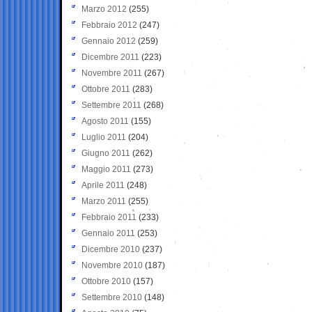
Marzo 2012
(255)
Febbraio 2012
(247)
Gennaio 2012
(259)
Dicembre 2011
(223)
Novembre 2011
(267)
Ottobre 2011
(283)
Settembre 2011
(268)
Agosto 2011
(155)
Luglio 2011
(204)
Giugno 2011
(262)
Maggio 2011
(273)
Aprile 2011
(248)
Marzo 2011
(255)
Febbraio 2011
(233)
Gennaio 2011
(253)
Dicembre 2010
(237)
Novembre 2010
(187)
Ottobre 2010
(157)
Settembre 2010
(148)