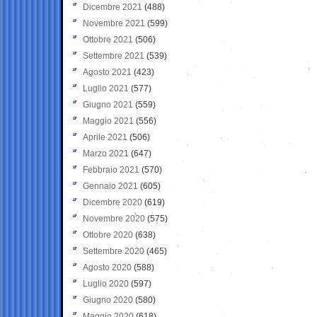
Dicembre 2021
(488)
Novembre 2021
(599)
Ottobre 2021
(506)
Settembre 2021
(539)
Agosto 2021
(423)
Luglio 2021
(577)
Giugno 2021
(559)
Maggio 2021
(556)
Aprile 2021
(506)
Marzo 2021
(647)
Febbraio 2021
(570)
Gennaio 2021
(605)
Dicembre 2020
(619)
Novembre 2020
(575)
Ottobre 2020
(638)
Settembre 2020
(465)
Agosto 2020
(588)
Luglio 2020
(597)
Giugno 2020
(580)
Maggio 2020
(618)