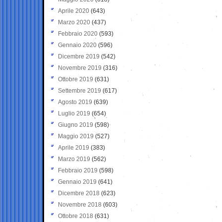
Aprile 2020
(643)
Marzo 2020
(437)
Febbraio 2020
(593)
Gennaio 2020
(596)
Dicembre 2019
(542)
Novembre 2019
(316)
Ottobre 2019
(631)
Settembre 2019
(617)
Agosto 2019
(639)
Luglio 2019
(654)
Giugno 2019
(598)
Maggio 2019
(527)
Aprile 2019
(383)
Marzo 2019
(562)
Febbraio 2019
(598)
Gennaio 2019
(641)
Dicembre 2018
(623)
Novembre 2018
(603)
Ottobre 2018
(631)