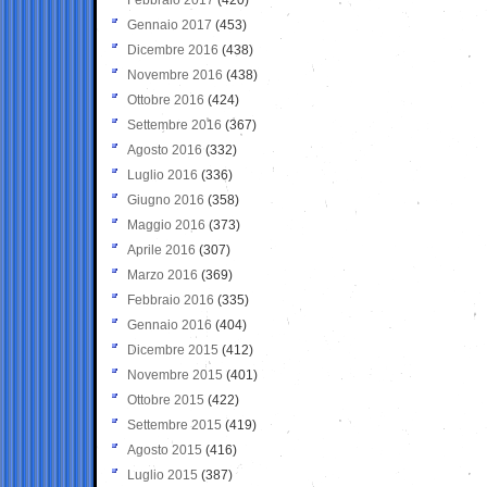
Gennaio 2017
(453)
Dicembre 2016
(438)
Novembre 2016
(438)
Ottobre 2016
(424)
Settembre 2016
(367)
Agosto 2016
(332)
Luglio 2016
(336)
Giugno 2016
(358)
Maggio 2016
(373)
Aprile 2016
(307)
Marzo 2016
(369)
Febbraio 2016
(335)
Gennaio 2016
(404)
Dicembre 2015
(412)
Novembre 2015
(401)
Ottobre 2015
(422)
Settembre 2015
(419)
Agosto 2015
(416)
Luglio 2015
(387)