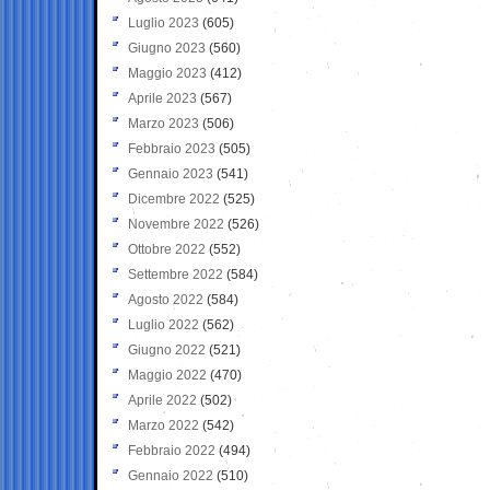
Luglio 2023
(605)
Giugno 2023
(560)
Maggio 2023
(412)
Aprile 2023
(567)
Marzo 2023
(506)
Febbraio 2023
(505)
Gennaio 2023
(541)
Dicembre 2022
(525)
Novembre 2022
(526)
Ottobre 2022
(552)
Settembre 2022
(584)
Agosto 2022
(584)
Luglio 2022
(562)
Giugno 2022
(521)
Maggio 2022
(470)
Aprile 2022
(502)
Marzo 2022
(542)
Febbraio 2022
(494)
Gennaio 2022
(510)