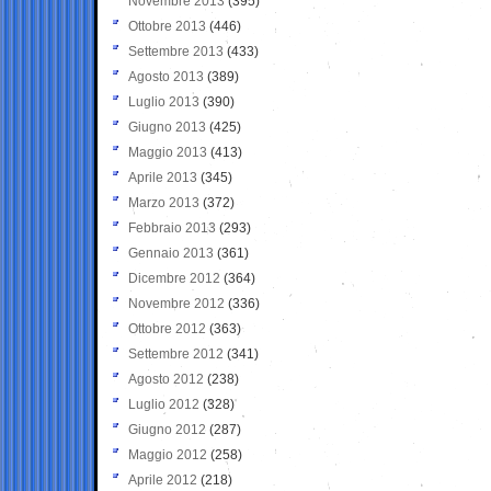
Novembre 2013
(395)
Ottobre 2013
(446)
Settembre 2013
(433)
Agosto 2013
(389)
Luglio 2013
(390)
Giugno 2013
(425)
Maggio 2013
(413)
Aprile 2013
(345)
Marzo 2013
(372)
Febbraio 2013
(293)
Gennaio 2013
(361)
Dicembre 2012
(364)
Novembre 2012
(336)
Ottobre 2012
(363)
Settembre 2012
(341)
Agosto 2012
(238)
Luglio 2012
(328)
Giugno 2012
(287)
Maggio 2012
(258)
Aprile 2012
(218)