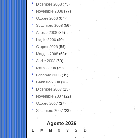
Dicembre 2008
(75)
Novembre 2008
(77)
Ottobre 2008
(67)
Settembre 2008
(56)
Agosto 2008
(39)
Luglio 2008
(50)
Giugno 2008
(55)
Maggio 2008
(63)
Aprile 2008
(50)
Marzo 2008
(39)
Febbraio 2008
(35)
Gennaio 2008
(36)
Dicembre 2007
(25)
Novembre 2007
(22)
Ottobre 2007
(27)
Settembre 2007
(23)
Agosto 2026
L
M
M
G
V
S
D