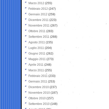
Marzo 2012
(255)
Febbraio 2012
(247)
Gennaio 2012
(259)
Dicembre 2011
(223)
Novembre 2011
(267)
Ottobre 2011
(283)
Settembre 2011
(268)
Agosto 2011
(155)
Luglio 2011
(204)
Giugno 2011
(262)
Maggio 2011
(273)
Aprile 2011
(248)
Marzo 2011
(255)
Febbraio 2011
(233)
Gennaio 2011
(253)
Dicembre 2010
(237)
Novembre 2010
(187)
Ottobre 2010
(157)
Settembre 2010
(148)