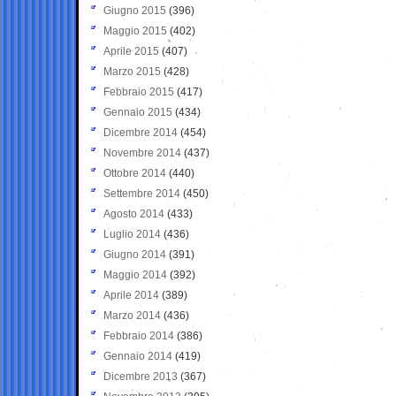
Giugno 2015
(396)
Maggio 2015
(402)
Aprile 2015
(407)
Marzo 2015
(428)
Febbraio 2015
(417)
Gennaio 2015
(434)
Dicembre 2014
(454)
Novembre 2014
(437)
Ottobre 2014
(440)
Settembre 2014
(450)
Agosto 2014
(433)
Luglio 2014
(436)
Giugno 2014
(391)
Maggio 2014
(392)
Aprile 2014
(389)
Marzo 2014
(436)
Febbraio 2014
(386)
Gennaio 2014
(419)
Dicembre 2013
(367)