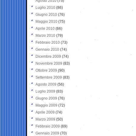
Agosto 2010
(75)
Luglio 2010
(86)
Giugno 2010
(76)
Maggio 2010
(75)
Aprile 2010
(66)
Marzo 2010
(79)
Febbraio 2010
(73)
Gennaio 2010
(74)
Dicembre 2009
(74)
Novembre 2009
(83)
Ottobre 2009
(90)
Settembre 2009
(83)
Agosto 2009
(56)
Luglio 2009
(83)
Giugno 2009
(76)
Maggio 2009
(72)
Aprile 2009
(74)
Marzo 2009
(50)
Febbraio 2009
(69)
Gennaio 2009
(70)