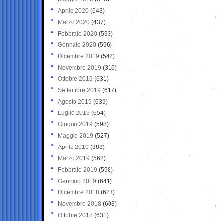
Aprile 2020
(643)
Marzo 2020
(437)
Febbraio 2020
(593)
Gennaio 2020
(596)
Dicembre 2019
(542)
Novembre 2019
(316)
Ottobre 2019
(631)
Settembre 2019
(617)
Agosto 2019
(639)
Luglio 2019
(654)
Giugno 2019
(598)
Maggio 2019
(527)
Aprile 2019
(383)
Marzo 2019
(562)
Febbraio 2019
(598)
Gennaio 2019
(641)
Dicembre 2018
(623)
Novembre 2018
(603)
Ottobre 2018
(631)