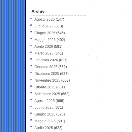
Archivi
Agosto 2026
(147)
Luglio 2026
(613)
Giugno 2026
(545)
Maggio 2026
(402)
Aprile 2026
(591)
Marzo 2026
(641)
Febbraio 2026
(617)
Gennaio 2026
(652)
Dicembre 2025
(627)
Novembre 2025
(668)
Ottobre 2025
(651)
Settembre 2025
(662)
Agosto 2025
(669)
Luglio 2025
(671)
Giugno 2025
(573)
Maggio 2025
(591)
Aprile 2025
(622)