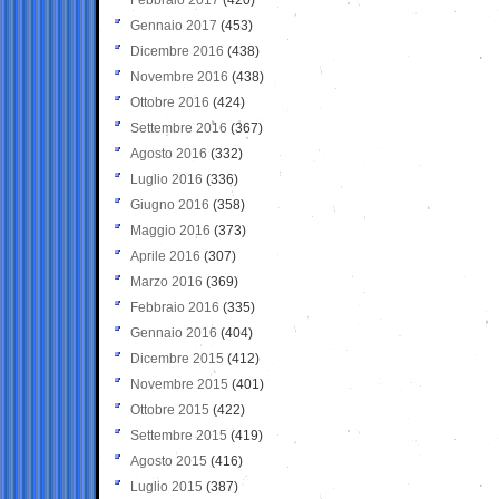
Gennaio 2017
(453)
Dicembre 2016
(438)
Novembre 2016
(438)
Ottobre 2016
(424)
Settembre 2016
(367)
Agosto 2016
(332)
Luglio 2016
(336)
Giugno 2016
(358)
Maggio 2016
(373)
Aprile 2016
(307)
Marzo 2016
(369)
Febbraio 2016
(335)
Gennaio 2016
(404)
Dicembre 2015
(412)
Novembre 2015
(401)
Ottobre 2015
(422)
Settembre 2015
(419)
Agosto 2015
(416)
Luglio 2015
(387)