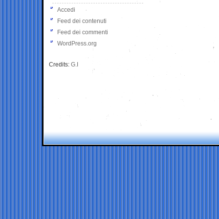
Accedi
Feed dei contenuti
Feed dei commenti
WordPress.org
Credits:
G.I