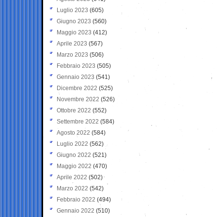
Luglio 2023
(605)
Giugno 2023
(560)
Maggio 2023
(412)
Aprile 2023
(567)
Marzo 2023
(506)
Febbraio 2023
(505)
Gennaio 2023
(541)
Dicembre 2022
(525)
Novembre 2022
(526)
Ottobre 2022
(552)
Settembre 2022
(584)
Agosto 2022
(584)
Luglio 2022
(562)
Giugno 2022
(521)
Maggio 2022
(470)
Aprile 2022
(502)
Marzo 2022
(542)
Febbraio 2022
(494)
Gennaio 2022
(510)