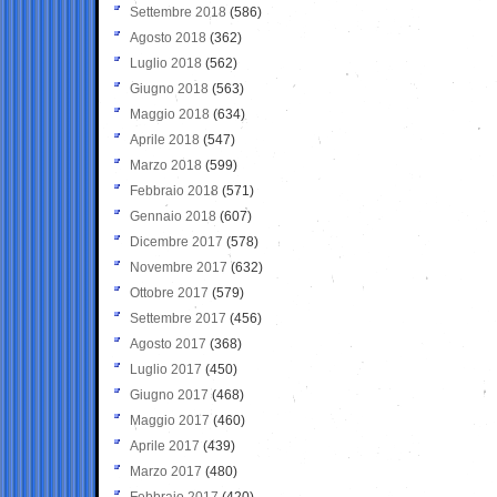
Settembre 2018
(586)
Agosto 2018
(362)
Luglio 2018
(562)
Giugno 2018
(563)
Maggio 2018
(634)
Aprile 2018
(547)
Marzo 2018
(599)
Febbraio 2018
(571)
Gennaio 2018
(607)
Dicembre 2017
(578)
Novembre 2017
(632)
Ottobre 2017
(579)
Settembre 2017
(456)
Agosto 2017
(368)
Luglio 2017
(450)
Giugno 2017
(468)
Maggio 2017
(460)
Aprile 2017
(439)
Marzo 2017
(480)
Febbraio 2017
(420)