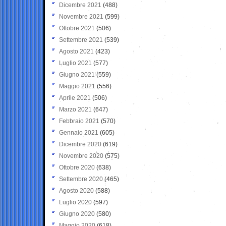
Dicembre 2021
(488)
Novembre 2021
(599)
Ottobre 2021
(506)
Settembre 2021
(539)
Agosto 2021
(423)
Luglio 2021
(577)
Giugno 2021
(559)
Maggio 2021
(556)
Aprile 2021
(506)
Marzo 2021
(647)
Febbraio 2021
(570)
Gennaio 2021
(605)
Dicembre 2020
(619)
Novembre 2020
(575)
Ottobre 2020
(638)
Settembre 2020
(465)
Agosto 2020
(588)
Luglio 2020
(597)
Giugno 2020
(580)
Maggio 2020
(618)