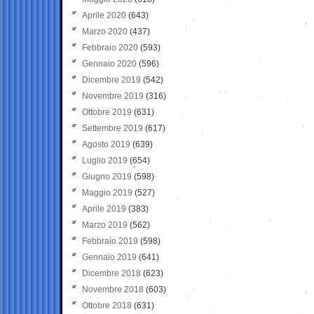
Aprile 2020
(643)
Marzo 2020
(437)
Febbraio 2020
(593)
Gennaio 2020
(596)
Dicembre 2019
(542)
Novembre 2019
(316)
Ottobre 2019
(631)
Settembre 2019
(617)
Agosto 2019
(639)
Luglio 2019
(654)
Giugno 2019
(598)
Maggio 2019
(527)
Aprile 2019
(383)
Marzo 2019
(562)
Febbraio 2019
(598)
Gennaio 2019
(641)
Dicembre 2018
(623)
Novembre 2018
(603)
Ottobre 2018
(631)