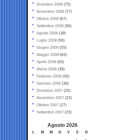
Dicembre 2008
(75)
Novembre 2008
(77)
Ottobre 2008
(67)
Settembre 2008
(56)
Agosto 2008
(39)
Luglio 2008
(50)
Giugno 2008
(55)
Maggio 2008
(63)
Aprile 2008
(50)
Marzo 2008
(39)
Febbraio 2008
(35)
Gennaio 2008
(36)
Dicembre 2007
(25)
Novembre 2007
(22)
Ottobre 2007
(27)
Settembre 2007
(23)
Agosto 2026
L
M
M
G
V
S
D