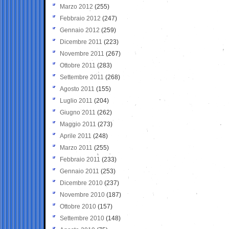
Marzo 2012
(255)
Febbraio 2012
(247)
Gennaio 2012
(259)
Dicembre 2011
(223)
Novembre 2011
(267)
Ottobre 2011
(283)
Settembre 2011
(268)
Agosto 2011
(155)
Luglio 2011
(204)
Giugno 2011
(262)
Maggio 2011
(273)
Aprile 2011
(248)
Marzo 2011
(255)
Febbraio 2011
(233)
Gennaio 2011
(253)
Dicembre 2010
(237)
Novembre 2010
(187)
Ottobre 2010
(157)
Settembre 2010
(148)