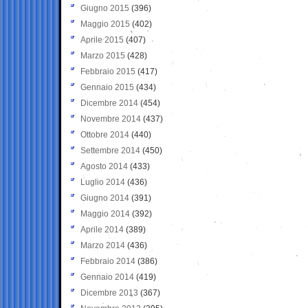
Giugno 2015
(396)
Maggio 2015
(402)
Aprile 2015
(407)
Marzo 2015
(428)
Febbraio 2015
(417)
Gennaio 2015
(434)
Dicembre 2014
(454)
Novembre 2014
(437)
Ottobre 2014
(440)
Settembre 2014
(450)
Agosto 2014
(433)
Luglio 2014
(436)
Giugno 2014
(391)
Maggio 2014
(392)
Aprile 2014
(389)
Marzo 2014
(436)
Febbraio 2014
(386)
Gennaio 2014
(419)
Dicembre 2013
(367)