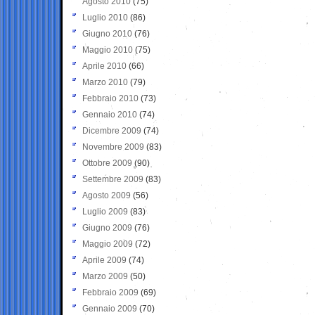
Agosto 2010
(75)
Luglio 2010
(86)
Giugno 2010
(76)
Maggio 2010
(75)
Aprile 2010
(66)
Marzo 2010
(79)
Febbraio 2010
(73)
Gennaio 2010
(74)
Dicembre 2009
(74)
Novembre 2009
(83)
Ottobre 2009
(90)
Settembre 2009
(83)
Agosto 2009
(56)
Luglio 2009
(83)
Giugno 2009
(76)
Maggio 2009
(72)
Aprile 2009
(74)
Marzo 2009
(50)
Febbraio 2009
(69)
Gennaio 2009
(70)