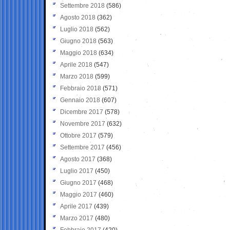
Settembre 2018
(586)
Agosto 2018
(362)
Luglio 2018
(562)
Giugno 2018
(563)
Maggio 2018
(634)
Aprile 2018
(547)
Marzo 2018
(599)
Febbraio 2018
(571)
Gennaio 2018
(607)
Dicembre 2017
(578)
Novembre 2017
(632)
Ottobre 2017
(579)
Settembre 2017
(456)
Agosto 2017
(368)
Luglio 2017
(450)
Giugno 2017
(468)
Maggio 2017
(460)
Aprile 2017
(439)
Marzo 2017
(480)
Febbraio 2017
(420)