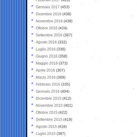
Gennaio 2017
(453)
Dicembre 2016
(438)
Novembre 2016
(438)
Ottobre 2016
(424)
Settembre 2016
(367)
Agosto 2016
(332)
Luglio 2016
(336)
Giugno 2016
(358)
Maggio 2016
(373)
Aprile 2016
(307)
Marzo 2016
(369)
Febbraio 2016
(335)
Gennaio 2016
(404)
Dicembre 2015
(412)
Novembre 2015
(401)
Ottobre 2015
(422)
Settembre 2015
(419)
Agosto 2015
(416)
Luglio 2015
(387)