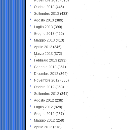
Novembre 2013
(395)
Ottobre 2013
(446)
Settembre 2013
(433)
Agosto 2013
(389)
Luglio 2013
(390)
Giugno 2013
(425)
Maggio 2013
(413)
Aprile 2013
(345)
Marzo 2013
(372)
Febbraio 2013
(293)
Gennaio 2013
(361)
Dicembre 2012
(364)
Novembre 2012
(336)
Ottobre 2012
(363)
Settembre 2012
(341)
Agosto 2012
(238)
Luglio 2012
(328)
Giugno 2012
(287)
Maggio 2012
(258)
Aprile 2012
(218)