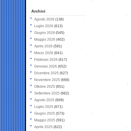
Archivi
Agosto 2026
(138)
Luglio 2026
(613)
Giugno 2026
(545)
Maggio 2026
(402)
Aprile 2026
(591)
Marzo 2026
(641)
Febbraio 2026
(617)
Gennaio 2026
(652)
Dicembre 2025
(627)
Novembre 2025
(668)
Ottobre 2025
(651)
Settembre 2025
(662)
Agosto 2025
(669)
Luglio 2025
(671)
Giugno 2025
(573)
Maggio 2025
(591)
Aprile 2025
(622)