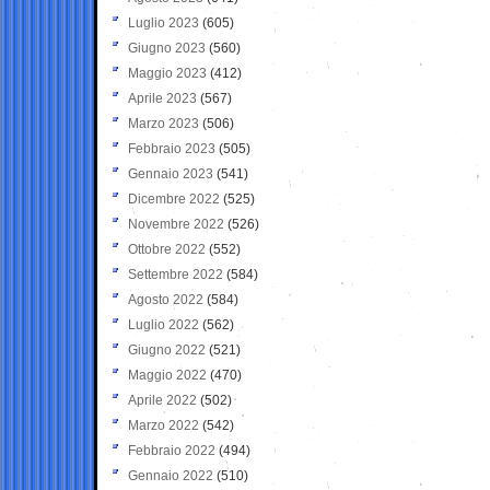
Luglio 2023
(605)
Giugno 2023
(560)
Maggio 2023
(412)
Aprile 2023
(567)
Marzo 2023
(506)
Febbraio 2023
(505)
Gennaio 2023
(541)
Dicembre 2022
(525)
Novembre 2022
(526)
Ottobre 2022
(552)
Settembre 2022
(584)
Agosto 2022
(584)
Luglio 2022
(562)
Giugno 2022
(521)
Maggio 2022
(470)
Aprile 2022
(502)
Marzo 2022
(542)
Febbraio 2022
(494)
Gennaio 2022
(510)