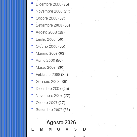
Dicembre 2008
(75)
Novembre 2008
(77)
Ottobre 2008
(67)
Settembre 2008
(56)
Agosto 2008
(39)
Luglio 2008
(50)
Giugno 2008
(55)
Maggio 2008
(63)
Aprile 2008
(50)
Marzo 2008
(39)
Febbraio 2008
(35)
Gennaio 2008
(36)
Dicembre 2007
(25)
Novembre 2007
(22)
Ottobre 2007
(27)
Settembre 2007
(23)
Agosto 2026
L
M
M
G
V
S
D