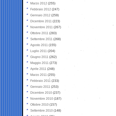
Marzo 2012
(255)
Febbraio 2012
(247)
Gennaio 2012
(259)
Dicembre 2011
(223)
Novembre 2011
(267)
Ottobre 2011
(283)
Settembre 2011
(268)
Agosto 2011
(155)
Luglio 2011
(204)
Giugno 2011
(262)
Maggio 2011
(273)
Aprile 2011
(248)
Marzo 2011
(255)
Febbraio 2011
(233)
Gennaio 2011
(253)
Dicembre 2010
(237)
Novembre 2010
(187)
Ottobre 2010
(157)
Settembre 2010
(148)