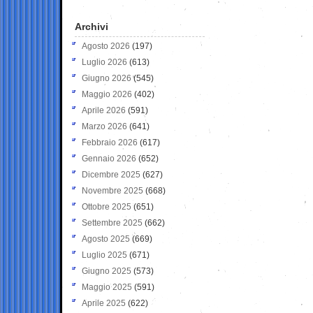
Archivi
Agosto 2026
(197)
Luglio 2026
(613)
Giugno 2026
(545)
Maggio 2026
(402)
Aprile 2026
(591)
Marzo 2026
(641)
Febbraio 2026
(617)
Gennaio 2026
(652)
Dicembre 2025
(627)
Novembre 2025
(668)
Ottobre 2025
(651)
Settembre 2025
(662)
Agosto 2025
(669)
Luglio 2025
(671)
Giugno 2025
(573)
Maggio 2025
(591)
Aprile 2025
(622)