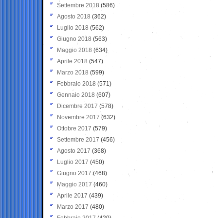
Settembre 2018
(586)
Agosto 2018
(362)
Luglio 2018
(562)
Giugno 2018
(563)
Maggio 2018
(634)
Aprile 2018
(547)
Marzo 2018
(599)
Febbraio 2018
(571)
Gennaio 2018
(607)
Dicembre 2017
(578)
Novembre 2017
(632)
Ottobre 2017
(579)
Settembre 2017
(456)
Agosto 2017
(368)
Luglio 2017
(450)
Giugno 2017
(468)
Maggio 2017
(460)
Aprile 2017
(439)
Marzo 2017
(480)
Febbraio 2017
(420)