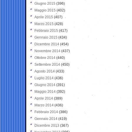
Giugno 2015
(396)
Maggio 2015
(402)
Aprile 2015
(407)
Marzo 2015
(428)
Febbraio 2015
(417)
Gennaio 2015
(434)
Dicembre 2014
(454)
Novembre 2014
(437)
Ottobre 2014
(440)
Settembre 2014
(450)
Agosto 2014
(433)
Luglio 2014
(436)
Giugno 2014
(391)
Maggio 2014
(392)
Aprile 2014
(389)
Marzo 2014
(436)
Febbraio 2014
(386)
Gennaio 2014
(419)
Dicembre 2013
(367)