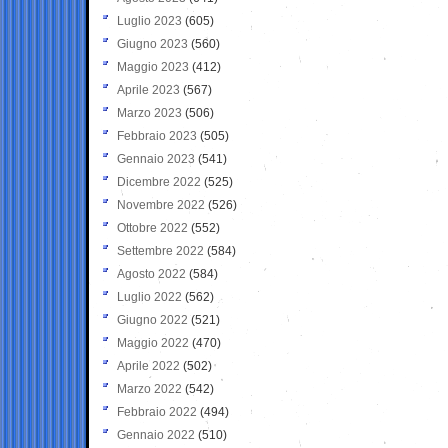
Luglio 2023
(605)
Giugno 2023
(560)
Maggio 2023
(412)
Aprile 2023
(567)
Marzo 2023
(506)
Febbraio 2023
(505)
Gennaio 2023
(541)
Dicembre 2022
(525)
Novembre 2022
(526)
Ottobre 2022
(552)
Settembre 2022
(584)
Agosto 2022
(584)
Luglio 2022
(562)
Giugno 2022
(521)
Maggio 2022
(470)
Aprile 2022
(502)
Marzo 2022
(542)
Febbraio 2022
(494)
Gennaio 2022
(510)