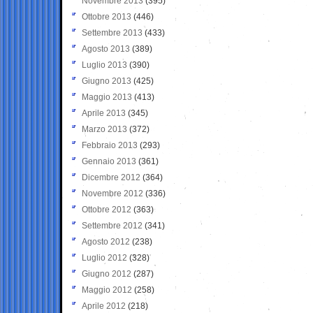
Novembre 2013
(395)
Ottobre 2013
(446)
Settembre 2013
(433)
Agosto 2013
(389)
Luglio 2013
(390)
Giugno 2013
(425)
Maggio 2013
(413)
Aprile 2013
(345)
Marzo 2013
(372)
Febbraio 2013
(293)
Gennaio 2013
(361)
Dicembre 2012
(364)
Novembre 2012
(336)
Ottobre 2012
(363)
Settembre 2012
(341)
Agosto 2012
(238)
Luglio 2012
(328)
Giugno 2012
(287)
Maggio 2012
(258)
Aprile 2012
(218)