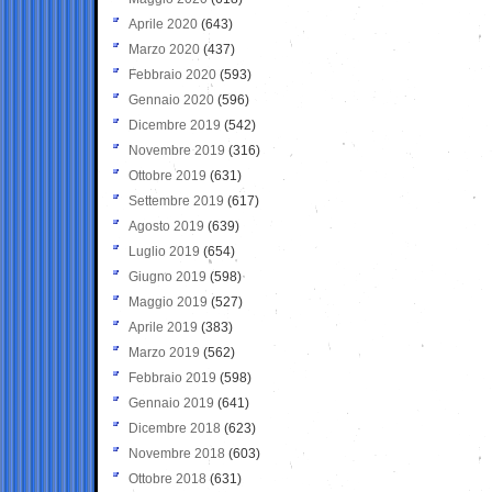
Aprile 2020
(643)
Marzo 2020
(437)
Febbraio 2020
(593)
Gennaio 2020
(596)
Dicembre 2019
(542)
Novembre 2019
(316)
Ottobre 2019
(631)
Settembre 2019
(617)
Agosto 2019
(639)
Luglio 2019
(654)
Giugno 2019
(598)
Maggio 2019
(527)
Aprile 2019
(383)
Marzo 2019
(562)
Febbraio 2019
(598)
Gennaio 2019
(641)
Dicembre 2018
(623)
Novembre 2018
(603)
Ottobre 2018
(631)