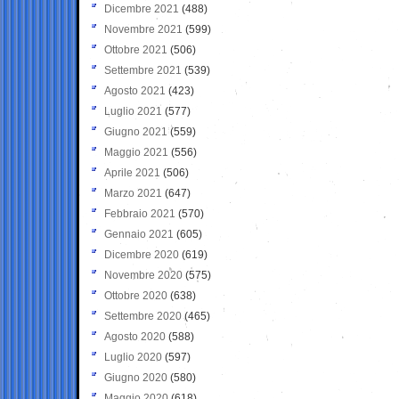
Dicembre 2021
(488)
Novembre 2021
(599)
Ottobre 2021
(506)
Settembre 2021
(539)
Agosto 2021
(423)
Luglio 2021
(577)
Giugno 2021
(559)
Maggio 2021
(556)
Aprile 2021
(506)
Marzo 2021
(647)
Febbraio 2021
(570)
Gennaio 2021
(605)
Dicembre 2020
(619)
Novembre 2020
(575)
Ottobre 2020
(638)
Settembre 2020
(465)
Agosto 2020
(588)
Luglio 2020
(597)
Giugno 2020
(580)
Maggio 2020
(618)