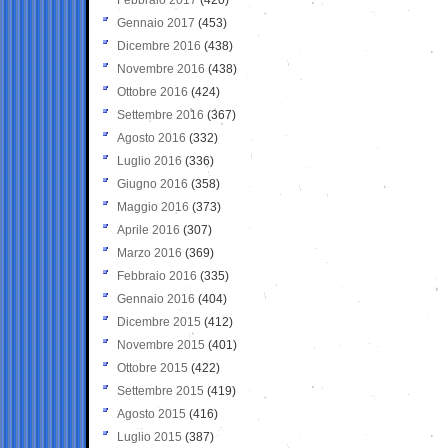
Gennaio 2017
(453)
Dicembre 2016
(438)
Novembre 2016
(438)
Ottobre 2016
(424)
Settembre 2016
(367)
Agosto 2016
(332)
Luglio 2016
(336)
Giugno 2016
(358)
Maggio 2016
(373)
Aprile 2016
(307)
Marzo 2016
(369)
Febbraio 2016
(335)
Gennaio 2016
(404)
Dicembre 2015
(412)
Novembre 2015
(401)
Ottobre 2015
(422)
Settembre 2015
(419)
Agosto 2015
(416)
Luglio 2015
(387)