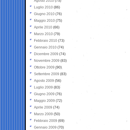
Agosto 2010
(75)
Luglio 2010
(86)
Giugno 2010
(76)
Maggio 2010
(75)
Aprile 2010
(66)
Marzo 2010
(79)
Febbraio 2010
(73)
Gennaio 2010
(74)
Dicembre 2009
(74)
Novembre 2009
(83)
Ottobre 2009
(90)
Settembre 2009
(83)
Agosto 2009
(56)
Luglio 2009
(83)
Giugno 2009
(76)
Maggio 2009
(72)
Aprile 2009
(74)
Marzo 2009
(50)
Febbraio 2009
(69)
Gennaio 2009
(70)