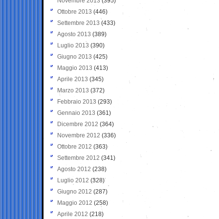
Novembre 2013
(395)
Ottobre 2013
(446)
Settembre 2013
(433)
Agosto 2013
(389)
Luglio 2013
(390)
Giugno 2013
(425)
Maggio 2013
(413)
Aprile 2013
(345)
Marzo 2013
(372)
Febbraio 2013
(293)
Gennaio 2013
(361)
Dicembre 2012
(364)
Novembre 2012
(336)
Ottobre 2012
(363)
Settembre 2012
(341)
Agosto 2012
(238)
Luglio 2012
(328)
Giugno 2012
(287)
Maggio 2012
(258)
Aprile 2012
(218)