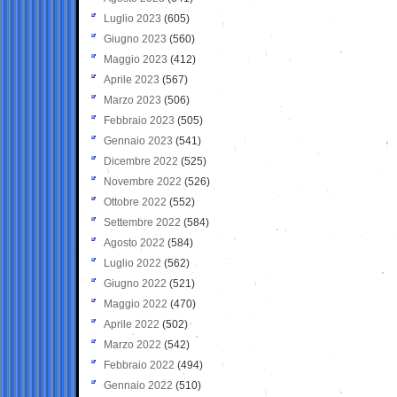
Luglio 2023
(605)
Giugno 2023
(560)
Maggio 2023
(412)
Aprile 2023
(567)
Marzo 2023
(506)
Febbraio 2023
(505)
Gennaio 2023
(541)
Dicembre 2022
(525)
Novembre 2022
(526)
Ottobre 2022
(552)
Settembre 2022
(584)
Agosto 2022
(584)
Luglio 2022
(562)
Giugno 2022
(521)
Maggio 2022
(470)
Aprile 2022
(502)
Marzo 2022
(542)
Febbraio 2022
(494)
Gennaio 2022
(510)