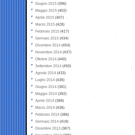
Giugno 2015
(396)
Maggio 2015
(402)
Aprile 2015
(407)
Marzo 2015
(428)
Febbraio 2015
(417)
Gennaio 2015
(434)
Dicembre 2014
(454)
Novembre 2014
(437)
Ottobre 2014
(440)
Settembre 2014
(450)
Agosto 2014
(433)
Luglio 2014
(436)
Giugno 2014
(391)
Maggio 2014
(392)
Aprile 2014
(389)
Marzo 2014
(436)
Febbraio 2014
(386)
Gennaio 2014
(419)
Dicembre 2013
(367)