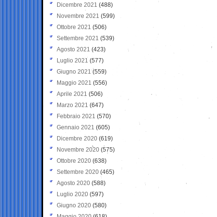
Dicembre 2021
(488)
Novembre 2021
(599)
Ottobre 2021
(506)
Settembre 2021
(539)
Agosto 2021
(423)
Luglio 2021
(577)
Giugno 2021
(559)
Maggio 2021
(556)
Aprile 2021
(506)
Marzo 2021
(647)
Febbraio 2021
(570)
Gennaio 2021
(605)
Dicembre 2020
(619)
Novembre 2020
(575)
Ottobre 2020
(638)
Settembre 2020
(465)
Agosto 2020
(588)
Luglio 2020
(597)
Giugno 2020
(580)
Maggio 2020
(618)