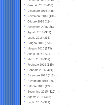
Gennaio 2017
(453)
Dicembre 2016
(438)
Novembre 2016
(438)
Ottobre 2016
(424)
Settembre 2016
(367)
Agosto 2016
(332)
Luglio 2016
(336)
Giugno 2016
(358)
Maggio 2016
(373)
Aprile 2016
(307)
Marzo 2016
(369)
Febbraio 2016
(335)
Gennaio 2016
(404)
Dicembre 2015
(412)
Novembre 2015
(401)
Ottobre 2015
(422)
Settembre 2015
(419)
Agosto 2015
(416)
Luglio 2015
(387)