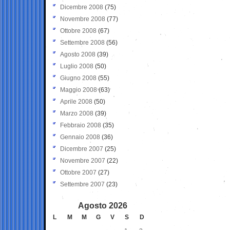
Dicembre 2008
(75)
Novembre 2008
(77)
Ottobre 2008
(67)
Settembre 2008
(56)
Agosto 2008
(39)
Luglio 2008
(50)
Giugno 2008
(55)
Maggio 2008
(63)
Aprile 2008
(50)
Marzo 2008
(39)
Febbraio 2008
(35)
Gennaio 2008
(36)
Dicembre 2007
(25)
Novembre 2007
(22)
Ottobre 2007
(27)
Settembre 2007
(23)
Agosto 2026
L
M
M
G
V
S
D