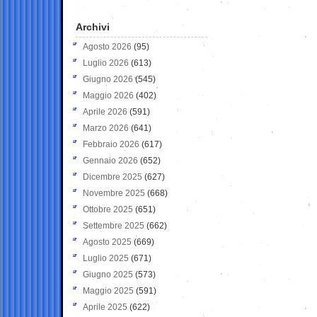
Archivi
Agosto 2026
(95)
Luglio 2026
(613)
Giugno 2026
(545)
Maggio 2026
(402)
Aprile 2026
(591)
Marzo 2026
(641)
Febbraio 2026
(617)
Gennaio 2026
(652)
Dicembre 2025
(627)
Novembre 2025
(668)
Ottobre 2025
(651)
Settembre 2025
(662)
Agosto 2025
(669)
Luglio 2025
(671)
Giugno 2025
(573)
Maggio 2025
(591)
Aprile 2025
(622)