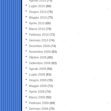
Agosto 2010
(75)
Luglio 2010
(86)
Giugno 2010
(76)
Maggio 2010
(75)
Aprile 2010
(66)
Marzo 2010
(79)
Febbraio 2010
(73)
Gennaio 2010
(74)
Dicembre 2009
(74)
Novembre 2009
(83)
Ottobre 2009
(90)
Settembre 2009
(83)
Agosto 2009
(56)
Luglio 2009
(83)
Giugno 2009
(76)
Maggio 2009
(72)
Aprile 2009
(74)
Marzo 2009
(50)
Febbraio 2009
(69)
Gennaio 2009
(70)