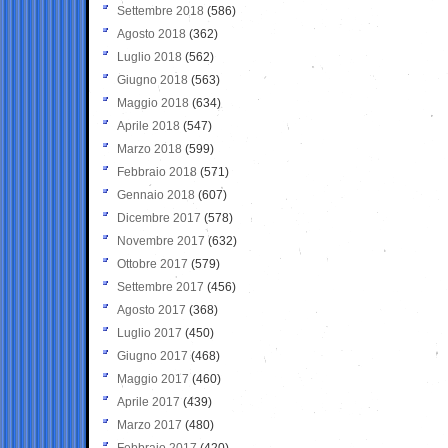
Settembre 2018
(586)
Agosto 2018
(362)
Luglio 2018
(562)
Giugno 2018
(563)
Maggio 2018
(634)
Aprile 2018
(547)
Marzo 2018
(599)
Febbraio 2018
(571)
Gennaio 2018
(607)
Dicembre 2017
(578)
Novembre 2017
(632)
Ottobre 2017
(579)
Settembre 2017
(456)
Agosto 2017
(368)
Luglio 2017
(450)
Giugno 2017
(468)
Maggio 2017
(460)
Aprile 2017
(439)
Marzo 2017
(480)
Febbraio 2017
(420)