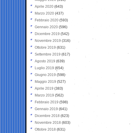
Aprile 2020
(643)
Marzo 2020
(437)
Febbraio 2020
(593)
Gennaio 2020
(596)
Dicembre 2019
(542)
Novembre 2019
(316)
Ottobre 2019
(631)
Settembre 2019
(617)
Agosto 2019
(639)
Luglio 2019
(654)
Giugno 2019
(598)
Maggio 2019
(527)
Aprile 2019
(383)
Marzo 2019
(562)
Febbraio 2019
(598)
Gennaio 2019
(641)
Dicembre 2018
(623)
Novembre 2018
(603)
Ottobre 2018
(631)