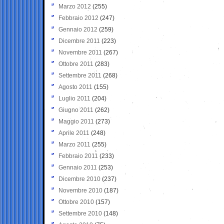
Marzo 2012
(255)
Febbraio 2012
(247)
Gennaio 2012
(259)
Dicembre 2011
(223)
Novembre 2011
(267)
Ottobre 2011
(283)
Settembre 2011
(268)
Agosto 2011
(155)
Luglio 2011
(204)
Giugno 2011
(262)
Maggio 2011
(273)
Aprile 2011
(248)
Marzo 2011
(255)
Febbraio 2011
(233)
Gennaio 2011
(253)
Dicembre 2010
(237)
Novembre 2010
(187)
Ottobre 2010
(157)
Settembre 2010
(148)