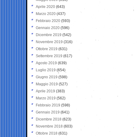
Aprile 2020
(643)
Marzo 2020
(437)
Febbraio 2020
(593)
Gennaio 2020
(596)
Dicembre 2019
(542)
Novembre 2019
(316)
Ottobre 2019
(631)
Settembre 2019
(617)
Agosto 2019
(639)
Luglio 2019
(654)
Giugno 2019
(598)
Maggio 2019
(527)
Aprile 2019
(383)
Marzo 2019
(562)
Febbraio 2019
(598)
Gennaio 2019
(641)
Dicembre 2018
(623)
Novembre 2018
(603)
Ottobre 2018
(631)