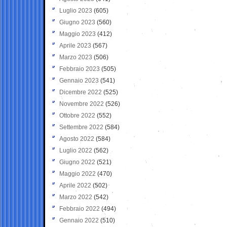
Luglio 2023
(605)
Giugno 2023
(560)
Maggio 2023
(412)
Aprile 2023
(567)
Marzo 2023
(506)
Febbraio 2023
(505)
Gennaio 2023
(541)
Dicembre 2022
(525)
Novembre 2022
(526)
Ottobre 2022
(552)
Settembre 2022
(584)
Agosto 2022
(584)
Luglio 2022
(562)
Giugno 2022
(521)
Maggio 2022
(470)
Aprile 2022
(502)
Marzo 2022
(542)
Febbraio 2022
(494)
Gennaio 2022
(510)