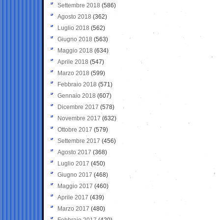
Settembre 2018
(586)
Agosto 2018
(362)
Luglio 2018
(562)
Giugno 2018
(563)
Maggio 2018
(634)
Aprile 2018
(547)
Marzo 2018
(599)
Febbraio 2018
(571)
Gennaio 2018
(607)
Dicembre 2017
(578)
Novembre 2017
(632)
Ottobre 2017
(579)
Settembre 2017
(456)
Agosto 2017
(368)
Luglio 2017
(450)
Giugno 2017
(468)
Maggio 2017
(460)
Aprile 2017
(439)
Marzo 2017
(480)
Febbraio 2017
(420)