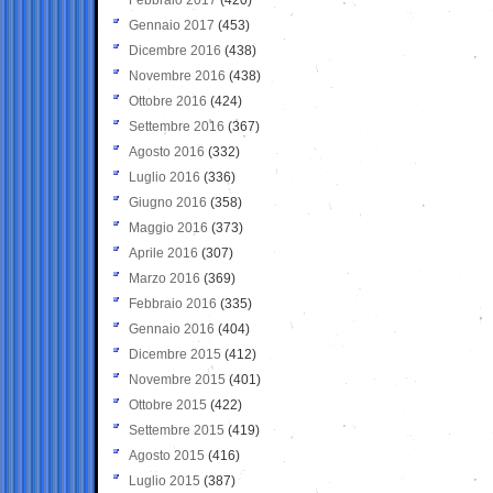
Gennaio 2017
(453)
Dicembre 2016
(438)
Novembre 2016
(438)
Ottobre 2016
(424)
Settembre 2016
(367)
Agosto 2016
(332)
Luglio 2016
(336)
Giugno 2016
(358)
Maggio 2016
(373)
Aprile 2016
(307)
Marzo 2016
(369)
Febbraio 2016
(335)
Gennaio 2016
(404)
Dicembre 2015
(412)
Novembre 2015
(401)
Ottobre 2015
(422)
Settembre 2015
(419)
Agosto 2015
(416)
Luglio 2015
(387)