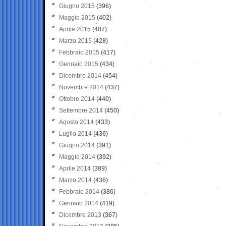
Giugno 2015
(396)
Maggio 2015
(402)
Aprile 2015
(407)
Marzo 2015
(428)
Febbraio 2015
(417)
Gennaio 2015
(434)
Dicembre 2014
(454)
Novembre 2014
(437)
Ottobre 2014
(440)
Settembre 2014
(450)
Agosto 2014
(433)
Luglio 2014
(436)
Giugno 2014
(391)
Maggio 2014
(392)
Aprile 2014
(389)
Marzo 2014
(436)
Febbraio 2014
(386)
Gennaio 2014
(419)
Dicembre 2013
(367)