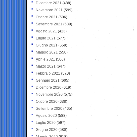
Dicembre 2021
(488)
Novembre 2021
(599)
Ottobre 2021
(506)
Settembre 2021
(539)
Agosto 2021
(423)
Luglio 2021
(577)
Giugno 2021
(559)
Maggio 2021
(556)
Aprile 2021
(506)
Marzo 2021
(647)
Febbraio 2021
(570)
Gennaio 2021
(605)
Dicembre 2020
(619)
Novembre 2020
(575)
Ottobre 2020
(638)
Settembre 2020
(465)
Agosto 2020
(588)
Luglio 2020
(597)
Giugno 2020
(580)
Maggio 2020
(618)