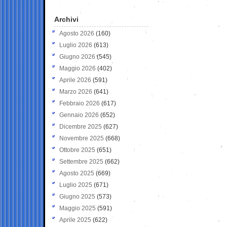
Archivi
Agosto 2026
(160)
Luglio 2026
(613)
Giugno 2026
(545)
Maggio 2026
(402)
Aprile 2026
(591)
Marzo 2026
(641)
Febbraio 2026
(617)
Gennaio 2026
(652)
Dicembre 2025
(627)
Novembre 2025
(668)
Ottobre 2025
(651)
Settembre 2025
(662)
Agosto 2025
(669)
Luglio 2025
(671)
Giugno 2025
(573)
Maggio 2025
(591)
Aprile 2025
(622)