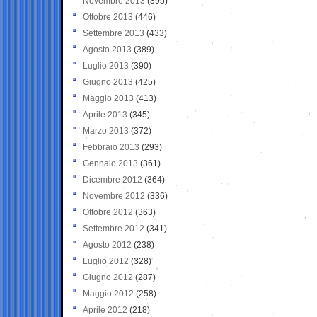
Novembre 2013
(395)
Ottobre 2013
(446)
Settembre 2013
(433)
Agosto 2013
(389)
Luglio 2013
(390)
Giugno 2013
(425)
Maggio 2013
(413)
Aprile 2013
(345)
Marzo 2013
(372)
Febbraio 2013
(293)
Gennaio 2013
(361)
Dicembre 2012
(364)
Novembre 2012
(336)
Ottobre 2012
(363)
Settembre 2012
(341)
Agosto 2012
(238)
Luglio 2012
(328)
Giugno 2012
(287)
Maggio 2012
(258)
Aprile 2012
(218)