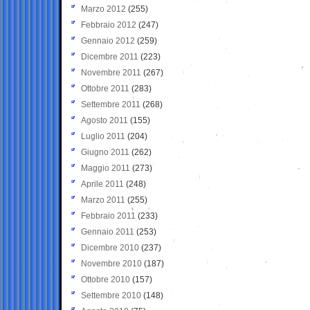
Marzo 2012
(255)
Febbraio 2012
(247)
Gennaio 2012
(259)
Dicembre 2011
(223)
Novembre 2011
(267)
Ottobre 2011
(283)
Settembre 2011
(268)
Agosto 2011
(155)
Luglio 2011
(204)
Giugno 2011
(262)
Maggio 2011
(273)
Aprile 2011
(248)
Marzo 2011
(255)
Febbraio 2011
(233)
Gennaio 2011
(253)
Dicembre 2010
(237)
Novembre 2010
(187)
Ottobre 2010
(157)
Settembre 2010
(148)