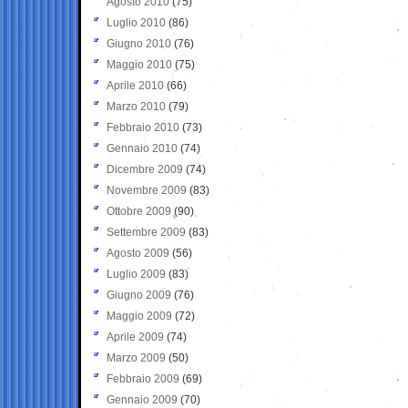
Agosto 2010
(75)
Luglio 2010
(86)
Giugno 2010
(76)
Maggio 2010
(75)
Aprile 2010
(66)
Marzo 2010
(79)
Febbraio 2010
(73)
Gennaio 2010
(74)
Dicembre 2009
(74)
Novembre 2009
(83)
Ottobre 2009
(90)
Settembre 2009
(83)
Agosto 2009
(56)
Luglio 2009
(83)
Giugno 2009
(76)
Maggio 2009
(72)
Aprile 2009
(74)
Marzo 2009
(50)
Febbraio 2009
(69)
Gennaio 2009
(70)