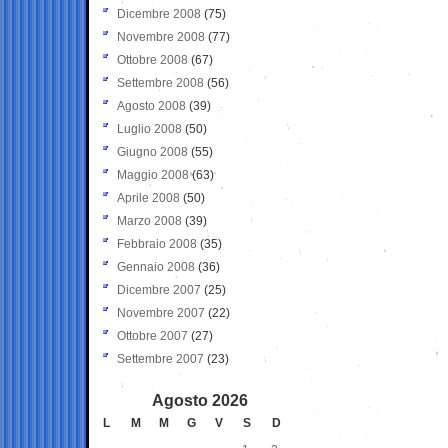
Dicembre 2008
(75)
Novembre 2008
(77)
Ottobre 2008
(67)
Settembre 2008
(56)
Agosto 2008
(39)
Luglio 2008
(50)
Giugno 2008
(55)
Maggio 2008
(63)
Aprile 2008
(50)
Marzo 2008
(39)
Febbraio 2008
(35)
Gennaio 2008
(36)
Dicembre 2007
(25)
Novembre 2007
(22)
Ottobre 2007
(27)
Settembre 2007
(23)
Agosto 2026
L
M
M
G
V
S
D