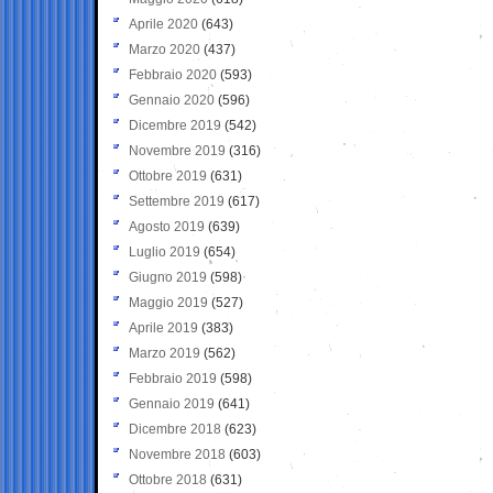
Aprile 2020
(643)
Marzo 2020
(437)
Febbraio 2020
(593)
Gennaio 2020
(596)
Dicembre 2019
(542)
Novembre 2019
(316)
Ottobre 2019
(631)
Settembre 2019
(617)
Agosto 2019
(639)
Luglio 2019
(654)
Giugno 2019
(598)
Maggio 2019
(527)
Aprile 2019
(383)
Marzo 2019
(562)
Febbraio 2019
(598)
Gennaio 2019
(641)
Dicembre 2018
(623)
Novembre 2018
(603)
Ottobre 2018
(631)