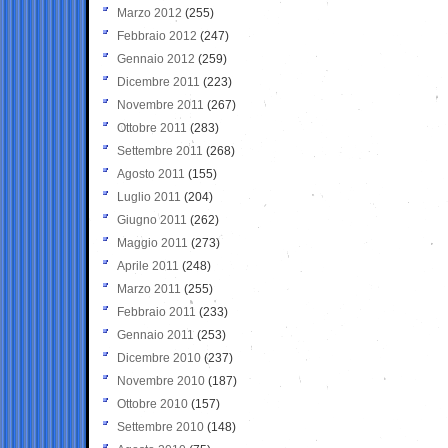
Marzo 2012
(255)
Febbraio 2012
(247)
Gennaio 2012
(259)
Dicembre 2011
(223)
Novembre 2011
(267)
Ottobre 2011
(283)
Settembre 2011
(268)
Agosto 2011
(155)
Luglio 2011
(204)
Giugno 2011
(262)
Maggio 2011
(273)
Aprile 2011
(248)
Marzo 2011
(255)
Febbraio 2011
(233)
Gennaio 2011
(253)
Dicembre 2010
(237)
Novembre 2010
(187)
Ottobre 2010
(157)
Settembre 2010
(148)