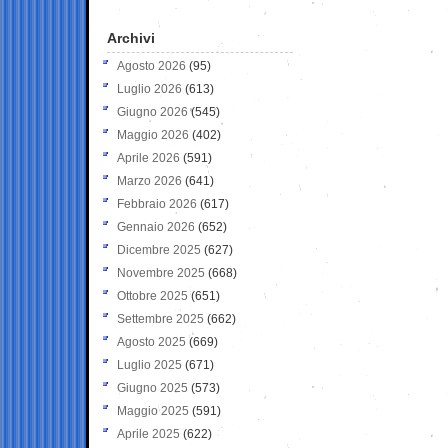
Archivi
Agosto 2026
(95)
Luglio 2026
(613)
Giugno 2026
(545)
Maggio 2026
(402)
Aprile 2026
(591)
Marzo 2026
(641)
Febbraio 2026
(617)
Gennaio 2026
(652)
Dicembre 2025
(627)
Novembre 2025
(668)
Ottobre 2025
(651)
Settembre 2025
(662)
Agosto 2025
(669)
Luglio 2025
(671)
Giugno 2025
(573)
Maggio 2025
(591)
Aprile 2025
(622)