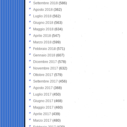
Settembre 2018
(586)
Agosto 2018
(362)
Luglio 2018
(562)
Giugno 2018
(563)
Maggio 2018
(634)
Aprile 2018
(547)
Marzo 2018
(599)
Febbraio 2018
(571)
Gennaio 2018
(607)
Dicembre 2017
(578)
Novembre 2017
(632)
Ottobre 2017
(579)
Settembre 2017
(456)
Agosto 2017
(368)
Luglio 2017
(450)
Giugno 2017
(468)
Maggio 2017
(460)
Aprile 2017
(439)
Marzo 2017
(480)
Febbraio 2017
(420)