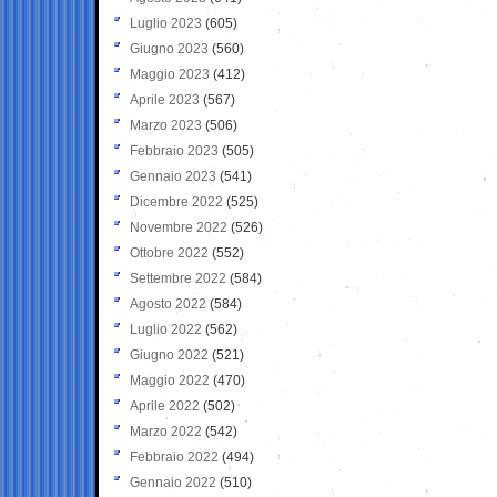
Luglio 2023
(605)
Giugno 2023
(560)
Maggio 2023
(412)
Aprile 2023
(567)
Marzo 2023
(506)
Febbraio 2023
(505)
Gennaio 2023
(541)
Dicembre 2022
(525)
Novembre 2022
(526)
Ottobre 2022
(552)
Settembre 2022
(584)
Agosto 2022
(584)
Luglio 2022
(562)
Giugno 2022
(521)
Maggio 2022
(470)
Aprile 2022
(502)
Marzo 2022
(542)
Febbraio 2022
(494)
Gennaio 2022
(510)