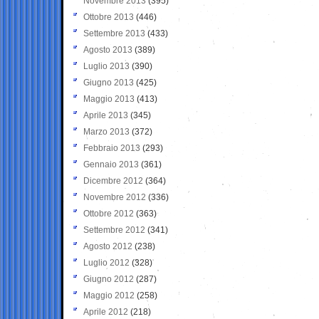
Novembre 2013
(395)
Ottobre 2013
(446)
Settembre 2013
(433)
Agosto 2013
(389)
Luglio 2013
(390)
Giugno 2013
(425)
Maggio 2013
(413)
Aprile 2013
(345)
Marzo 2013
(372)
Febbraio 2013
(293)
Gennaio 2013
(361)
Dicembre 2012
(364)
Novembre 2012
(336)
Ottobre 2012
(363)
Settembre 2012
(341)
Agosto 2012
(238)
Luglio 2012
(328)
Giugno 2012
(287)
Maggio 2012
(258)
Aprile 2012
(218)