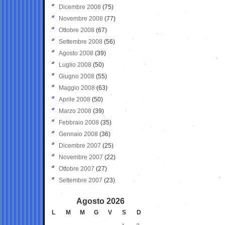
Dicembre 2008
(75)
Novembre 2008
(77)
Ottobre 2008
(67)
Settembre 2008
(56)
Agosto 2008
(39)
Luglio 2008
(50)
Giugno 2008
(55)
Maggio 2008
(63)
Aprile 2008
(50)
Marzo 2008
(39)
Febbraio 2008
(35)
Gennaio 2008
(36)
Dicembre 2007
(25)
Novembre 2007
(22)
Ottobre 2007
(27)
Settembre 2007
(23)
Agosto 2026
L
M
M
G
V
S
D