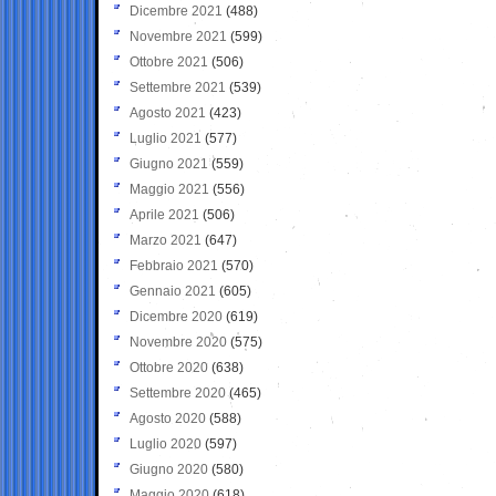
Dicembre 2021
(488)
Novembre 2021
(599)
Ottobre 2021
(506)
Settembre 2021
(539)
Agosto 2021
(423)
Luglio 2021
(577)
Giugno 2021
(559)
Maggio 2021
(556)
Aprile 2021
(506)
Marzo 2021
(647)
Febbraio 2021
(570)
Gennaio 2021
(605)
Dicembre 2020
(619)
Novembre 2020
(575)
Ottobre 2020
(638)
Settembre 2020
(465)
Agosto 2020
(588)
Luglio 2020
(597)
Giugno 2020
(580)
Maggio 2020
(618)