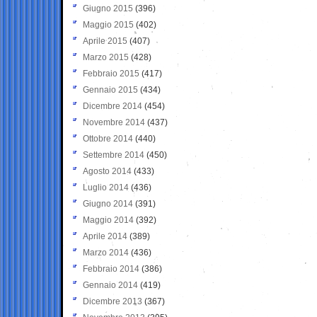
Giugno 2015
(396)
Maggio 2015
(402)
Aprile 2015
(407)
Marzo 2015
(428)
Febbraio 2015
(417)
Gennaio 2015
(434)
Dicembre 2014
(454)
Novembre 2014
(437)
Ottobre 2014
(440)
Settembre 2014
(450)
Agosto 2014
(433)
Luglio 2014
(436)
Giugno 2014
(391)
Maggio 2014
(392)
Aprile 2014
(389)
Marzo 2014
(436)
Febbraio 2014
(386)
Gennaio 2014
(419)
Dicembre 2013
(367)