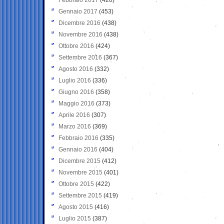
Gennaio 2017
(453)
Dicembre 2016
(438)
Novembre 2016
(438)
Ottobre 2016
(424)
Settembre 2016
(367)
Agosto 2016
(332)
Luglio 2016
(336)
Giugno 2016
(358)
Maggio 2016
(373)
Aprile 2016
(307)
Marzo 2016
(369)
Febbraio 2016
(335)
Gennaio 2016
(404)
Dicembre 2015
(412)
Novembre 2015
(401)
Ottobre 2015
(422)
Settembre 2015
(419)
Agosto 2015
(416)
Luglio 2015
(387)