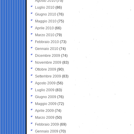
Agosto 2010
(75)
Luglio 2010
(86)
Giugno 2010
(76)
Maggio 2010
(75)
Aprile 2010
(66)
Marzo 2010
(79)
Febbraio 2010
(73)
Gennaio 2010
(74)
Dicembre 2009
(74)
Novembre 2009
(83)
Ottobre 2009
(90)
Settembre 2009
(83)
Agosto 2009
(56)
Luglio 2009
(83)
Giugno 2009
(76)
Maggio 2009
(72)
Aprile 2009
(74)
Marzo 2009
(50)
Febbraio 2009
(69)
Gennaio 2009
(70)