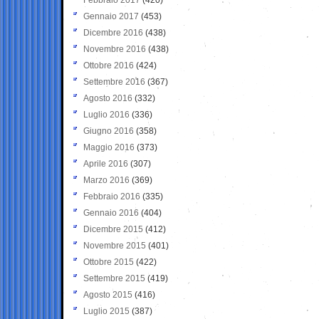
Gennaio 2017
(453)
Dicembre 2016
(438)
Novembre 2016
(438)
Ottobre 2016
(424)
Settembre 2016
(367)
Agosto 2016
(332)
Luglio 2016
(336)
Giugno 2016
(358)
Maggio 2016
(373)
Aprile 2016
(307)
Marzo 2016
(369)
Febbraio 2016
(335)
Gennaio 2016
(404)
Dicembre 2015
(412)
Novembre 2015
(401)
Ottobre 2015
(422)
Settembre 2015
(419)
Agosto 2015
(416)
Luglio 2015
(387)