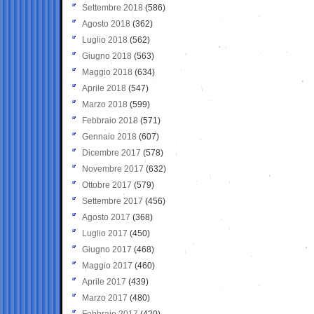
Settembre 2018
(586)
Agosto 2018
(362)
Luglio 2018
(562)
Giugno 2018
(563)
Maggio 2018
(634)
Aprile 2018
(547)
Marzo 2018
(599)
Febbraio 2018
(571)
Gennaio 2018
(607)
Dicembre 2017
(578)
Novembre 2017
(632)
Ottobre 2017
(579)
Settembre 2017
(456)
Agosto 2017
(368)
Luglio 2017
(450)
Giugno 2017
(468)
Maggio 2017
(460)
Aprile 2017
(439)
Marzo 2017
(480)
Febbraio 2017
(420)