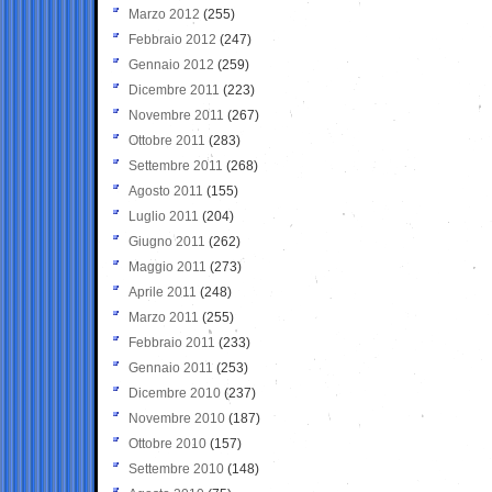
Marzo 2012
(255)
Febbraio 2012
(247)
Gennaio 2012
(259)
Dicembre 2011
(223)
Novembre 2011
(267)
Ottobre 2011
(283)
Settembre 2011
(268)
Agosto 2011
(155)
Luglio 2011
(204)
Giugno 2011
(262)
Maggio 2011
(273)
Aprile 2011
(248)
Marzo 2011
(255)
Febbraio 2011
(233)
Gennaio 2011
(253)
Dicembre 2010
(237)
Novembre 2010
(187)
Ottobre 2010
(157)
Settembre 2010
(148)