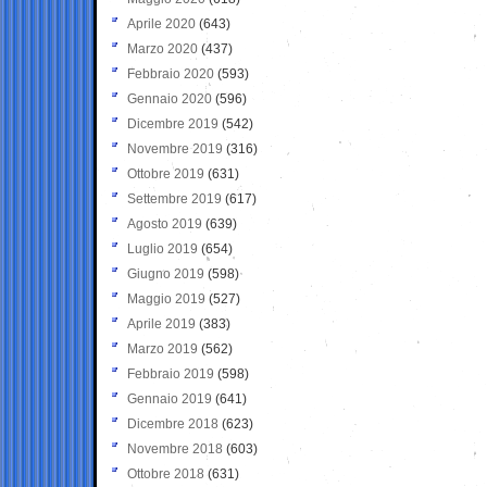
Aprile 2020
(643)
Marzo 2020
(437)
Febbraio 2020
(593)
Gennaio 2020
(596)
Dicembre 2019
(542)
Novembre 2019
(316)
Ottobre 2019
(631)
Settembre 2019
(617)
Agosto 2019
(639)
Luglio 2019
(654)
Giugno 2019
(598)
Maggio 2019
(527)
Aprile 2019
(383)
Marzo 2019
(562)
Febbraio 2019
(598)
Gennaio 2019
(641)
Dicembre 2018
(623)
Novembre 2018
(603)
Ottobre 2018
(631)