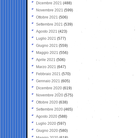
Dicembre 2021
(488)
Novembre 2021
(599)
Ottobre 2021
(506)
Settembre 2021
(539)
Agosto 2021
(423)
Luglio 2021
(577)
Giugno 2021
(559)
Maggio 2021
(556)
Aprile 2021
(506)
Marzo 2021
(647)
Febbraio 2021
(570)
Gennaio 2021
(605)
Dicembre 2020
(619)
Novembre 2020
(575)
Ottobre 2020
(638)
Settembre 2020
(465)
Agosto 2020
(588)
Luglio 2020
(597)
Giugno 2020
(580)
Maggio 2020
(618)