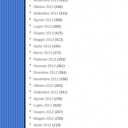
Novembre 2013
(395)
Ottobre 2013
(446)
Settembre 2013
(433)
Agosto 2013
(389)
Luglio 2013
(390)
Giugno 2013
(425)
Maggio 2013
(413)
Aprile 2013
(345)
Marzo 2013
(372)
Febbraio 2013
(293)
Gennaio 2013
(361)
Dicembre 2012
(364)
Novembre 2012
(336)
Ottobre 2012
(363)
Settembre 2012
(341)
Agosto 2012
(238)
Luglio 2012
(328)
Giugno 2012
(287)
Maggio 2012
(258)
Aprile 2012
(218)