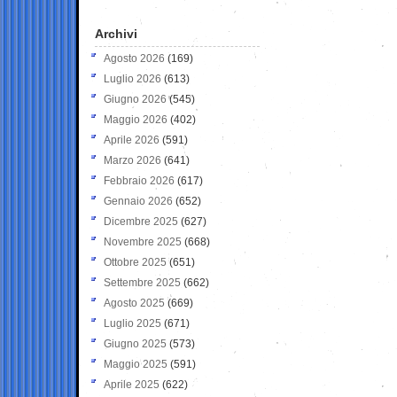
Archivi
Agosto 2026
(169)
Luglio 2026
(613)
Giugno 2026
(545)
Maggio 2026
(402)
Aprile 2026
(591)
Marzo 2026
(641)
Febbraio 2026
(617)
Gennaio 2026
(652)
Dicembre 2025
(627)
Novembre 2025
(668)
Ottobre 2025
(651)
Settembre 2025
(662)
Agosto 2025
(669)
Luglio 2025
(671)
Giugno 2025
(573)
Maggio 2025
(591)
Aprile 2025
(622)