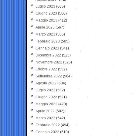
Luglio 2023
(605)
Giugno 2023
(560)
Maggio 2023
(412)
Aprile 2023
(567)
Marzo 2023
(506)
Febbraio 2023
(505)
Gennaio 2023
(541)
Dicembre 2022
(525)
Novembre 2022
(526)
Ottobre 2022
(552)
Settembre 2022
(584)
Agosto 2022
(584)
Luglio 2022
(562)
Giugno 2022
(521)
Maggio 2022
(470)
Aprile 2022
(502)
Marzo 2022
(542)
Febbraio 2022
(494)
Gennaio 2022
(510)