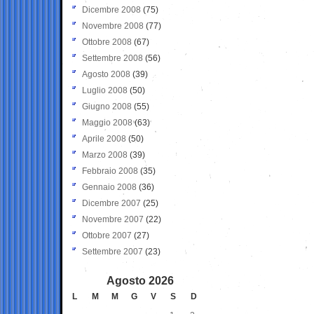
Dicembre 2008
(75)
Novembre 2008
(77)
Ottobre 2008
(67)
Settembre 2008
(56)
Agosto 2008
(39)
Luglio 2008
(50)
Giugno 2008
(55)
Maggio 2008
(63)
Aprile 2008
(50)
Marzo 2008
(39)
Febbraio 2008
(35)
Gennaio 2008
(36)
Dicembre 2007
(25)
Novembre 2007
(22)
Ottobre 2007
(27)
Settembre 2007
(23)
Agosto 2026
L
M
M
G
V
S
D