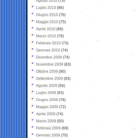
Agosto 2010
(75)
Luglio 2010
(86)
Giugno 2010
(76)
Maggio 2010
(75)
Aprile 2010
(66)
Marzo 2010
(79)
Febbraio 2010
(73)
Gennaio 2010
(74)
Dicembre 2009
(74)
Novembre 2009
(83)
Ottobre 2009
(90)
Settembre 2009
(83)
Agosto 2009
(56)
Luglio 2009
(83)
Giugno 2009
(76)
Maggio 2009
(72)
Aprile 2009
(74)
Marzo 2009
(50)
Febbraio 2009
(69)
Gennaio 2009
(70)