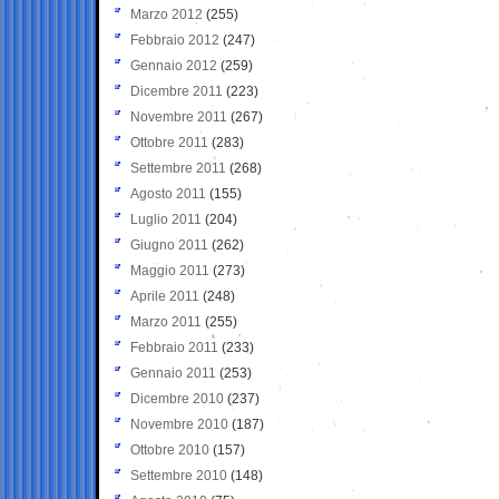
Marzo 2012
(255)
Febbraio 2012
(247)
Gennaio 2012
(259)
Dicembre 2011
(223)
Novembre 2011
(267)
Ottobre 2011
(283)
Settembre 2011
(268)
Agosto 2011
(155)
Luglio 2011
(204)
Giugno 2011
(262)
Maggio 2011
(273)
Aprile 2011
(248)
Marzo 2011
(255)
Febbraio 2011
(233)
Gennaio 2011
(253)
Dicembre 2010
(237)
Novembre 2010
(187)
Ottobre 2010
(157)
Settembre 2010
(148)