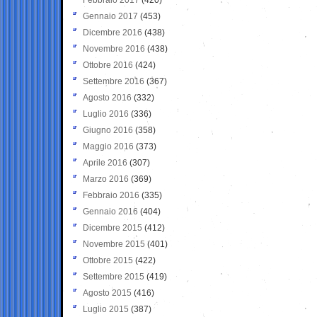
Gennaio 2017
(453)
Dicembre 2016
(438)
Novembre 2016
(438)
Ottobre 2016
(424)
Settembre 2016
(367)
Agosto 2016
(332)
Luglio 2016
(336)
Giugno 2016
(358)
Maggio 2016
(373)
Aprile 2016
(307)
Marzo 2016
(369)
Febbraio 2016
(335)
Gennaio 2016
(404)
Dicembre 2015
(412)
Novembre 2015
(401)
Ottobre 2015
(422)
Settembre 2015
(419)
Agosto 2015
(416)
Luglio 2015
(387)