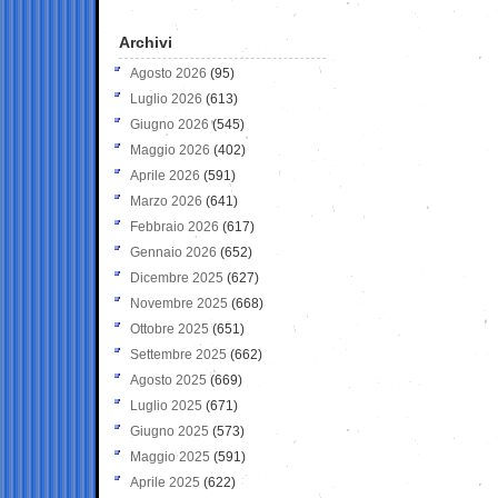
Archivi
Agosto 2026
(95)
Luglio 2026
(613)
Giugno 2026
(545)
Maggio 2026
(402)
Aprile 2026
(591)
Marzo 2026
(641)
Febbraio 2026
(617)
Gennaio 2026
(652)
Dicembre 2025
(627)
Novembre 2025
(668)
Ottobre 2025
(651)
Settembre 2025
(662)
Agosto 2025
(669)
Luglio 2025
(671)
Giugno 2025
(573)
Maggio 2025
(591)
Aprile 2025
(622)