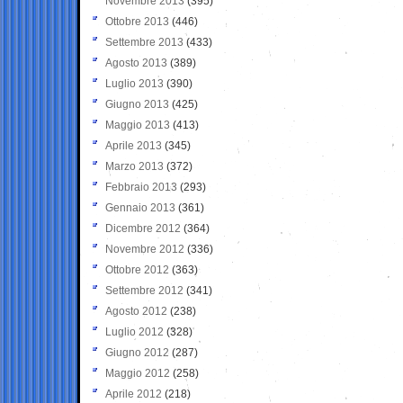
Novembre 2013
(395)
Ottobre 2013
(446)
Settembre 2013
(433)
Agosto 2013
(389)
Luglio 2013
(390)
Giugno 2013
(425)
Maggio 2013
(413)
Aprile 2013
(345)
Marzo 2013
(372)
Febbraio 2013
(293)
Gennaio 2013
(361)
Dicembre 2012
(364)
Novembre 2012
(336)
Ottobre 2012
(363)
Settembre 2012
(341)
Agosto 2012
(238)
Luglio 2012
(328)
Giugno 2012
(287)
Maggio 2012
(258)
Aprile 2012
(218)