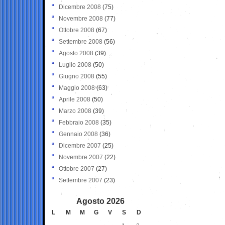
Dicembre 2008
(75)
Novembre 2008
(77)
Ottobre 2008
(67)
Settembre 2008
(56)
Agosto 2008
(39)
Luglio 2008
(50)
Giugno 2008
(55)
Maggio 2008
(63)
Aprile 2008
(50)
Marzo 2008
(39)
Febbraio 2008
(35)
Gennaio 2008
(36)
Dicembre 2007
(25)
Novembre 2007
(22)
Ottobre 2007
(27)
Settembre 2007
(23)
Agosto 2026
L
M
M
G
V
S
D