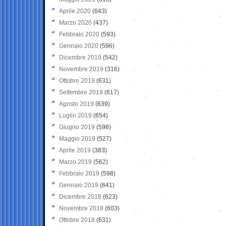
Aprile 2020
(643)
Marzo 2020
(437)
Febbraio 2020
(593)
Gennaio 2020
(596)
Dicembre 2019
(542)
Novembre 2019
(316)
Ottobre 2019
(631)
Settembre 2019
(617)
Agosto 2019
(639)
Luglio 2019
(654)
Giugno 2019
(598)
Maggio 2019
(527)
Aprile 2019
(383)
Marzo 2019
(562)
Febbraio 2019
(598)
Gennaio 2019
(641)
Dicembre 2018
(623)
Novembre 2018
(603)
Ottobre 2018
(631)