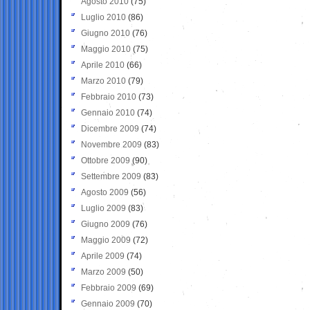
Agosto 2010
(75)
Luglio 2010
(86)
Giugno 2010
(76)
Maggio 2010
(75)
Aprile 2010
(66)
Marzo 2010
(79)
Febbraio 2010
(73)
Gennaio 2010
(74)
Dicembre 2009
(74)
Novembre 2009
(83)
Ottobre 2009
(90)
Settembre 2009
(83)
Agosto 2009
(56)
Luglio 2009
(83)
Giugno 2009
(76)
Maggio 2009
(72)
Aprile 2009
(74)
Marzo 2009
(50)
Febbraio 2009
(69)
Gennaio 2009
(70)