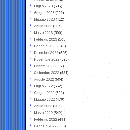
Luglio 2023
(605)
Giugno 2023
(560)
Maggio 2023
(412)
Aprile 2023
(567)
Marzo 2023
(506)
Febbraio 2023
(505)
Gennaio 2023
(541)
Dicembre 2022
(525)
Novembre 2022
(526)
Ottobre 2022
(552)
Settembre 2022
(584)
Agosto 2022
(584)
Luglio 2022
(562)
Giugno 2022
(521)
Maggio 2022
(470)
Aprile 2022
(502)
Marzo 2022
(542)
Febbraio 2022
(494)
Gennaio 2022
(510)