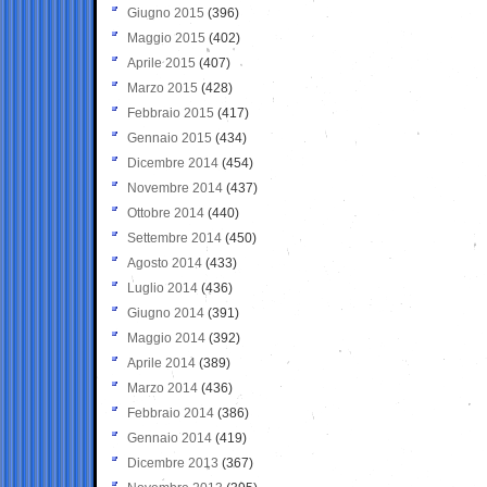
Giugno 2015
(396)
Maggio 2015
(402)
Aprile 2015
(407)
Marzo 2015
(428)
Febbraio 2015
(417)
Gennaio 2015
(434)
Dicembre 2014
(454)
Novembre 2014
(437)
Ottobre 2014
(440)
Settembre 2014
(450)
Agosto 2014
(433)
Luglio 2014
(436)
Giugno 2014
(391)
Maggio 2014
(392)
Aprile 2014
(389)
Marzo 2014
(436)
Febbraio 2014
(386)
Gennaio 2014
(419)
Dicembre 2013
(367)