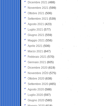
Dicembre 2021
(488)
Novembre 2021
(599)
Ottobre 2021
(506)
Settembre 2021
(539)
Agosto 2021
(423)
Luglio 2021
(577)
Giugno 2021
(559)
Maggio 2021
(556)
Aprile 2021
(506)
Marzo 2021
(647)
Febbraio 2021
(570)
Gennaio 2021
(605)
Dicembre 2020
(619)
Novembre 2020
(575)
Ottobre 2020
(638)
Settembre 2020
(465)
Agosto 2020
(588)
Luglio 2020
(597)
Giugno 2020
(580)
Maggio 2020
(618)