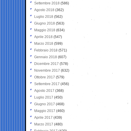
Settembre 2018
(586)
Agosto 2018
(362)
Luglio 2018
(562)
Giugno 2018
(563)
Maggio 2018
(634)
Aprile 2018
(547)
Marzo 2018
(599)
Febbraio 2018
(571)
Gennaio 2018
(607)
Dicembre 2017
(578)
Novembre 2017
(632)
Ottobre 2017
(579)
Settembre 2017
(456)
Agosto 2017
(368)
Luglio 2017
(450)
Giugno 2017
(468)
Maggio 2017
(460)
Aprile 2017
(439)
Marzo 2017
(480)
Febbraio 2017
(420)