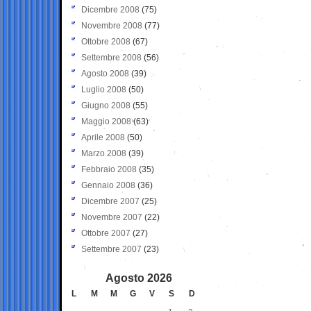
Dicembre 2008
(75)
Novembre 2008
(77)
Ottobre 2008
(67)
Settembre 2008
(56)
Agosto 2008
(39)
Luglio 2008
(50)
Giugno 2008
(55)
Maggio 2008
(63)
Aprile 2008
(50)
Marzo 2008
(39)
Febbraio 2008
(35)
Gennaio 2008
(36)
Dicembre 2007
(25)
Novembre 2007
(22)
Ottobre 2007
(27)
Settembre 2007
(23)
Agosto 2026
L
M
M
G
V
S
D