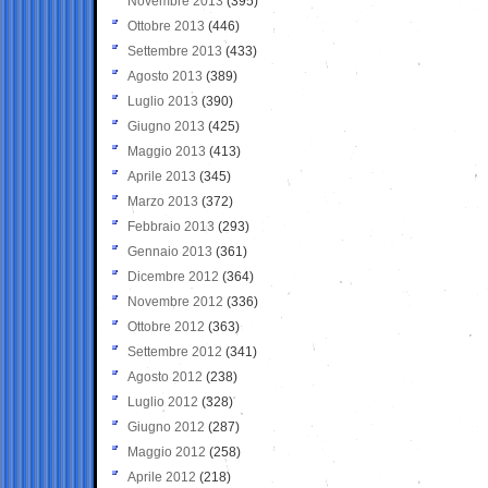
Novembre 2013
(395)
Ottobre 2013
(446)
Settembre 2013
(433)
Agosto 2013
(389)
Luglio 2013
(390)
Giugno 2013
(425)
Maggio 2013
(413)
Aprile 2013
(345)
Marzo 2013
(372)
Febbraio 2013
(293)
Gennaio 2013
(361)
Dicembre 2012
(364)
Novembre 2012
(336)
Ottobre 2012
(363)
Settembre 2012
(341)
Agosto 2012
(238)
Luglio 2012
(328)
Giugno 2012
(287)
Maggio 2012
(258)
Aprile 2012
(218)