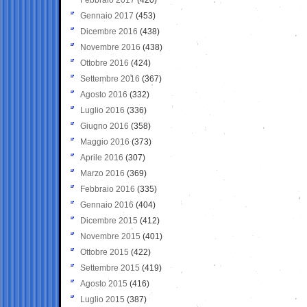
Gennaio 2017
(453)
Dicembre 2016
(438)
Novembre 2016
(438)
Ottobre 2016
(424)
Settembre 2016
(367)
Agosto 2016
(332)
Luglio 2016
(336)
Giugno 2016
(358)
Maggio 2016
(373)
Aprile 2016
(307)
Marzo 2016
(369)
Febbraio 2016
(335)
Gennaio 2016
(404)
Dicembre 2015
(412)
Novembre 2015
(401)
Ottobre 2015
(422)
Settembre 2015
(419)
Agosto 2015
(416)
Luglio 2015
(387)