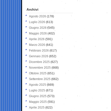
Archivi
Agosto 2026
(178)
Luglio 2026
(613)
Giugno 2026
(545)
Maggio 2026
(402)
Aprile 2026
(591)
Marzo 2026
(641)
Febbraio 2026
(617)
Gennaio 2026
(652)
Dicembre 2025
(627)
Novembre 2025
(668)
Ottobre 2025
(651)
Settembre 2025
(662)
Agosto 2025
(669)
Luglio 2025
(671)
Giugno 2025
(573)
Maggio 2025
(591)
Aprile 2025
(622)