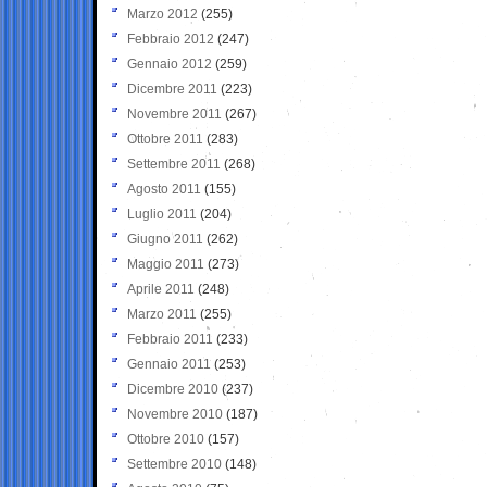
Marzo 2012
(255)
Febbraio 2012
(247)
Gennaio 2012
(259)
Dicembre 2011
(223)
Novembre 2011
(267)
Ottobre 2011
(283)
Settembre 2011
(268)
Agosto 2011
(155)
Luglio 2011
(204)
Giugno 2011
(262)
Maggio 2011
(273)
Aprile 2011
(248)
Marzo 2011
(255)
Febbraio 2011
(233)
Gennaio 2011
(253)
Dicembre 2010
(237)
Novembre 2010
(187)
Ottobre 2010
(157)
Settembre 2010
(148)