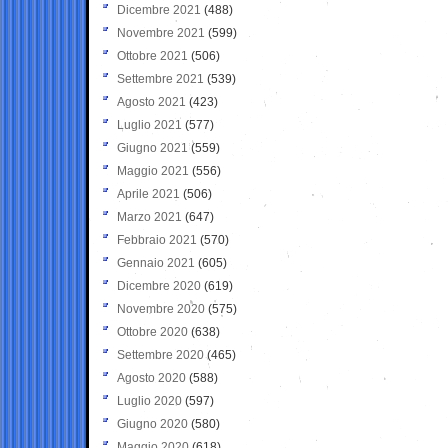
Dicembre 2021
(488)
Novembre 2021
(599)
Ottobre 2021
(506)
Settembre 2021
(539)
Agosto 2021
(423)
Luglio 2021
(577)
Giugno 2021
(559)
Maggio 2021
(556)
Aprile 2021
(506)
Marzo 2021
(647)
Febbraio 2021
(570)
Gennaio 2021
(605)
Dicembre 2020
(619)
Novembre 2020
(575)
Ottobre 2020
(638)
Settembre 2020
(465)
Agosto 2020
(588)
Luglio 2020
(597)
Giugno 2020
(580)
Maggio 2020
(618)