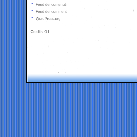
Feed dei contenuti
Feed dei commenti
WordPress.org
Credits:
G.I