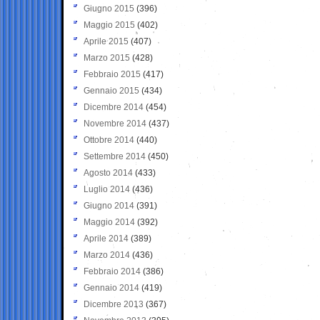
Giugno 2015
(396)
Maggio 2015
(402)
Aprile 2015
(407)
Marzo 2015
(428)
Febbraio 2015
(417)
Gennaio 2015
(434)
Dicembre 2014
(454)
Novembre 2014
(437)
Ottobre 2014
(440)
Settembre 2014
(450)
Agosto 2014
(433)
Luglio 2014
(436)
Giugno 2014
(391)
Maggio 2014
(392)
Aprile 2014
(389)
Marzo 2014
(436)
Febbraio 2014
(386)
Gennaio 2014
(419)
Dicembre 2013
(367)