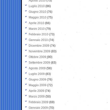
Agosto 2010
(75)
Luglio 2010
(86)
Giugno 2010
(76)
Maggio 2010
(75)
Aprile 2010
(66)
Marzo 2010
(79)
Febbraio 2010
(73)
Gennaio 2010
(74)
Dicembre 2009
(74)
Novembre 2009
(83)
Ottobre 2009
(90)
Settembre 2009
(83)
Agosto 2009
(56)
Luglio 2009
(83)
Giugno 2009
(76)
Maggio 2009
(72)
Aprile 2009
(74)
Marzo 2009
(50)
Febbraio 2009
(69)
Gennaio 2009
(70)