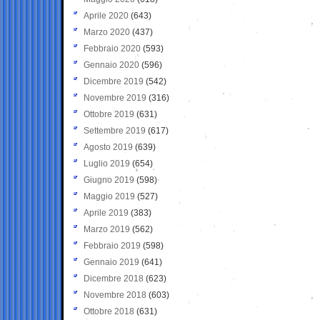
Aprile 2020
(643)
Marzo 2020
(437)
Febbraio 2020
(593)
Gennaio 2020
(596)
Dicembre 2019
(542)
Novembre 2019
(316)
Ottobre 2019
(631)
Settembre 2019
(617)
Agosto 2019
(639)
Luglio 2019
(654)
Giugno 2019
(598)
Maggio 2019
(527)
Aprile 2019
(383)
Marzo 2019
(562)
Febbraio 2019
(598)
Gennaio 2019
(641)
Dicembre 2018
(623)
Novembre 2018
(603)
Ottobre 2018
(631)