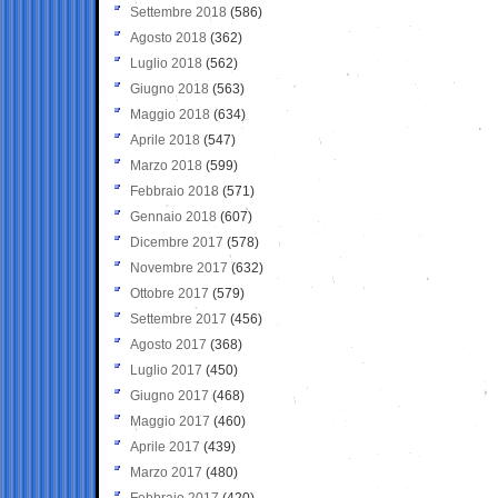
Settembre 2018
(586)
Agosto 2018
(362)
Luglio 2018
(562)
Giugno 2018
(563)
Maggio 2018
(634)
Aprile 2018
(547)
Marzo 2018
(599)
Febbraio 2018
(571)
Gennaio 2018
(607)
Dicembre 2017
(578)
Novembre 2017
(632)
Ottobre 2017
(579)
Settembre 2017
(456)
Agosto 2017
(368)
Luglio 2017
(450)
Giugno 2017
(468)
Maggio 2017
(460)
Aprile 2017
(439)
Marzo 2017
(480)
Febbraio 2017
(420)