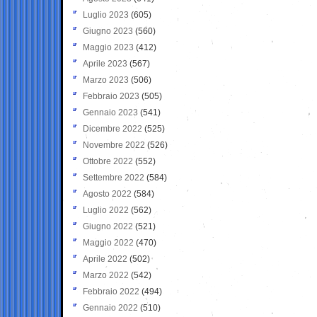
Luglio 2023
(605)
Giugno 2023
(560)
Maggio 2023
(412)
Aprile 2023
(567)
Marzo 2023
(506)
Febbraio 2023
(505)
Gennaio 2023
(541)
Dicembre 2022
(525)
Novembre 2022
(526)
Ottobre 2022
(552)
Settembre 2022
(584)
Agosto 2022
(584)
Luglio 2022
(562)
Giugno 2022
(521)
Maggio 2022
(470)
Aprile 2022
(502)
Marzo 2022
(542)
Febbraio 2022
(494)
Gennaio 2022
(510)