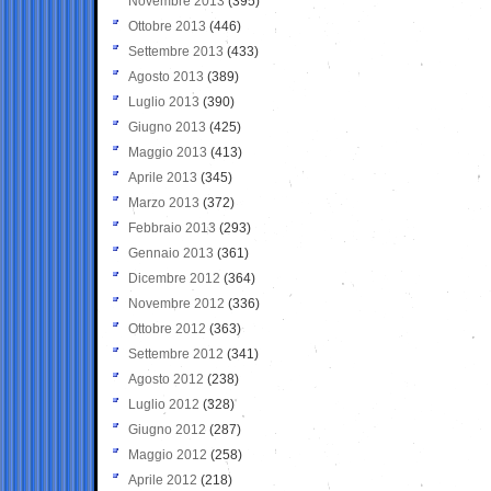
Novembre 2013
(395)
Ottobre 2013
(446)
Settembre 2013
(433)
Agosto 2013
(389)
Luglio 2013
(390)
Giugno 2013
(425)
Maggio 2013
(413)
Aprile 2013
(345)
Marzo 2013
(372)
Febbraio 2013
(293)
Gennaio 2013
(361)
Dicembre 2012
(364)
Novembre 2012
(336)
Ottobre 2012
(363)
Settembre 2012
(341)
Agosto 2012
(238)
Luglio 2012
(328)
Giugno 2012
(287)
Maggio 2012
(258)
Aprile 2012
(218)