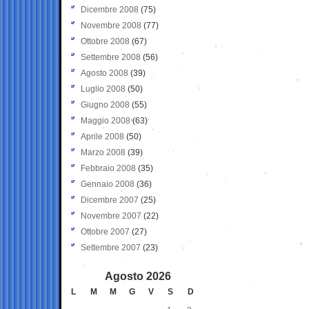
Dicembre 2008
(75)
Novembre 2008
(77)
Ottobre 2008
(67)
Settembre 2008
(56)
Agosto 2008
(39)
Luglio 2008
(50)
Giugno 2008
(55)
Maggio 2008
(63)
Aprile 2008
(50)
Marzo 2008
(39)
Febbraio 2008
(35)
Gennaio 2008
(36)
Dicembre 2007
(25)
Novembre 2007
(22)
Ottobre 2007
(27)
Settembre 2007
(23)
Agosto 2026
L
M
M
G
V
S
D