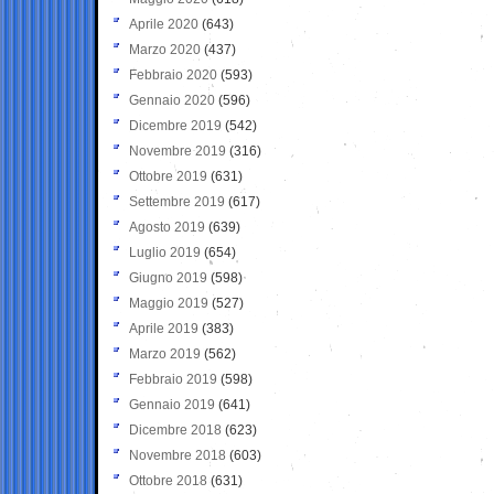
Aprile 2020
(643)
Marzo 2020
(437)
Febbraio 2020
(593)
Gennaio 2020
(596)
Dicembre 2019
(542)
Novembre 2019
(316)
Ottobre 2019
(631)
Settembre 2019
(617)
Agosto 2019
(639)
Luglio 2019
(654)
Giugno 2019
(598)
Maggio 2019
(527)
Aprile 2019
(383)
Marzo 2019
(562)
Febbraio 2019
(598)
Gennaio 2019
(641)
Dicembre 2018
(623)
Novembre 2018
(603)
Ottobre 2018
(631)