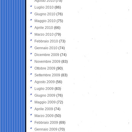
Agosto 2010
(75)
Luglio 2010
(86)
Giugno 2010
(76)
Maggio 2010
(75)
Aprile 2010
(66)
Marzo 2010
(79)
Febbraio 2010
(73)
Gennaio 2010
(74)
Dicembre 2009
(74)
Novembre 2009
(83)
Ottobre 2009
(90)
Settembre 2009
(83)
Agosto 2009
(56)
Luglio 2009
(83)
Giugno 2009
(76)
Maggio 2009
(72)
Aprile 2009
(74)
Marzo 2009
(50)
Febbraio 2009
(69)
Gennaio 2009
(70)