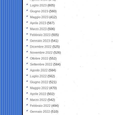
Luglio 2023
(605)
Giugno 2023
(560)
Maggio 2023
(412)
Aprile 2023
(567)
Marzo 2023
(506)
Febbraio 2023
(505)
Gennaio 2023
(541)
Dicembre 2022
(525)
Novembre 2022
(526)
Ottobre 2022
(552)
Settembre 2022
(584)
Agosto 2022
(584)
Luglio 2022
(562)
Giugno 2022
(521)
Maggio 2022
(470)
Aprile 2022
(502)
Marzo 2022
(542)
Febbraio 2022
(494)
Gennaio 2022
(510)