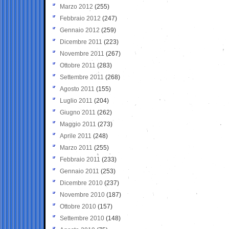
Marzo 2012
(255)
Febbraio 2012
(247)
Gennaio 2012
(259)
Dicembre 2011
(223)
Novembre 2011
(267)
Ottobre 2011
(283)
Settembre 2011
(268)
Agosto 2011
(155)
Luglio 2011
(204)
Giugno 2011
(262)
Maggio 2011
(273)
Aprile 2011
(248)
Marzo 2011
(255)
Febbraio 2011
(233)
Gennaio 2011
(253)
Dicembre 2010
(237)
Novembre 2010
(187)
Ottobre 2010
(157)
Settembre 2010
(148)