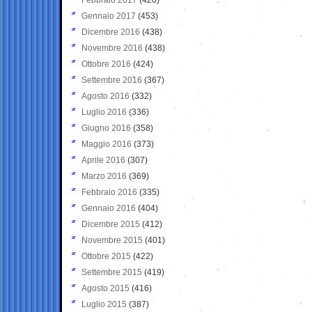
Gennaio 2017
(453)
Dicembre 2016
(438)
Novembre 2016
(438)
Ottobre 2016
(424)
Settembre 2016
(367)
Agosto 2016
(332)
Luglio 2016
(336)
Giugno 2016
(358)
Maggio 2016
(373)
Aprile 2016
(307)
Marzo 2016
(369)
Febbraio 2016
(335)
Gennaio 2016
(404)
Dicembre 2015
(412)
Novembre 2015
(401)
Ottobre 2015
(422)
Settembre 2015
(419)
Agosto 2015
(416)
Luglio 2015
(387)