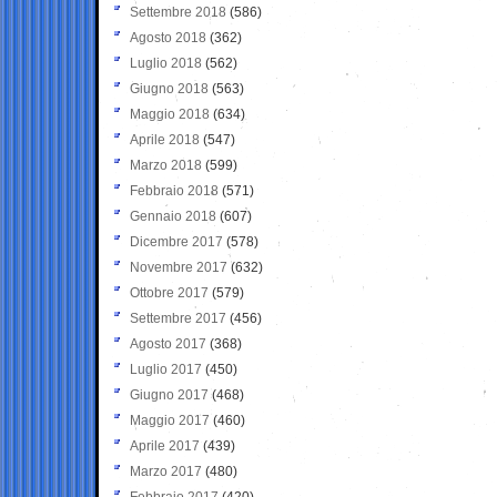
Settembre 2018
(586)
Agosto 2018
(362)
Luglio 2018
(562)
Giugno 2018
(563)
Maggio 2018
(634)
Aprile 2018
(547)
Marzo 2018
(599)
Febbraio 2018
(571)
Gennaio 2018
(607)
Dicembre 2017
(578)
Novembre 2017
(632)
Ottobre 2017
(579)
Settembre 2017
(456)
Agosto 2017
(368)
Luglio 2017
(450)
Giugno 2017
(468)
Maggio 2017
(460)
Aprile 2017
(439)
Marzo 2017
(480)
Febbraio 2017
(420)