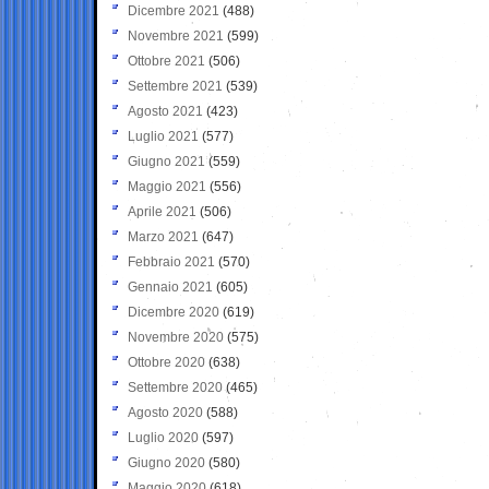
Dicembre 2021
(488)
Novembre 2021
(599)
Ottobre 2021
(506)
Settembre 2021
(539)
Agosto 2021
(423)
Luglio 2021
(577)
Giugno 2021
(559)
Maggio 2021
(556)
Aprile 2021
(506)
Marzo 2021
(647)
Febbraio 2021
(570)
Gennaio 2021
(605)
Dicembre 2020
(619)
Novembre 2020
(575)
Ottobre 2020
(638)
Settembre 2020
(465)
Agosto 2020
(588)
Luglio 2020
(597)
Giugno 2020
(580)
Maggio 2020
(618)