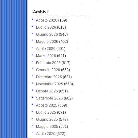
Archivi
Agosto 2026
(169)
Luglio 2026
(613)
Giugno 2026
(545)
Maggio 2026
(402)
Aprile 2026
(591)
Marzo 2026
(641)
Febbraio 2026
(617)
Gennaio 2026
(652)
Dicembre 2025
(627)
Novembre 2025
(668)
Ottobre 2025
(651)
Settembre 2025
(662)
Agosto 2025
(669)
Luglio 2025
(671)
Giugno 2025
(573)
Maggio 2025
(591)
Aprile 2025
(622)