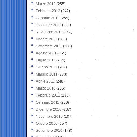
Marzo 2012
(255)
Febbraio 2012
(247)
Gennaio 2012
(259)
Dicembre 2011
(223)
Novembre 2011
(267)
Ottobre 2011
(283)
Settembre 2011
(268)
Agosto 2011
(155)
Luglio 2011
(204)
Giugno 2011
(262)
Maggio 2011
(273)
Aprile 2011
(248)
Marzo 2011
(255)
Febbraio 2011
(233)
Gennaio 2011
(253)
Dicembre 2010
(237)
Novembre 2010
(187)
Ottobre 2010
(157)
Settembre 2010
(148)