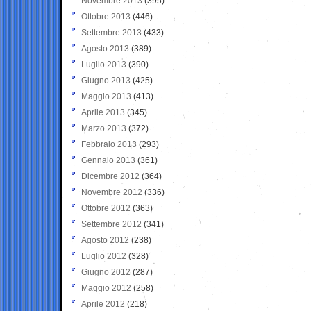
Novembre 2013
(395)
Ottobre 2013
(446)
Settembre 2013
(433)
Agosto 2013
(389)
Luglio 2013
(390)
Giugno 2013
(425)
Maggio 2013
(413)
Aprile 2013
(345)
Marzo 2013
(372)
Febbraio 2013
(293)
Gennaio 2013
(361)
Dicembre 2012
(364)
Novembre 2012
(336)
Ottobre 2012
(363)
Settembre 2012
(341)
Agosto 2012
(238)
Luglio 2012
(328)
Giugno 2012
(287)
Maggio 2012
(258)
Aprile 2012
(218)