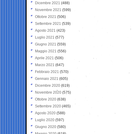
Dicembre 2021
(488)
Novembre 2021
(599)
Ottobre 2021
(506)
Settembre 2021
(539)
Agosto 2021
(423)
Luglio 2021
(577)
Giugno 2021
(559)
Maggio 2021
(556)
Aprile 2021
(506)
Marzo 2021
(647)
Febbraio 2021
(570)
Gennaio 2021
(605)
Dicembre 2020
(619)
Novembre 2020
(575)
Ottobre 2020
(638)
Settembre 2020
(465)
Agosto 2020
(588)
Luglio 2020
(597)
Giugno 2020
(580)
Maggio 2020
(618)