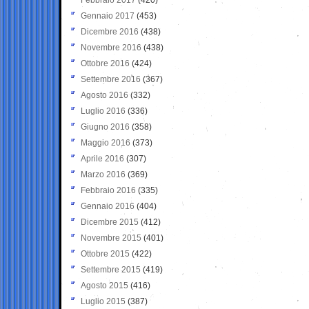
Gennaio 2017
(453)
Dicembre 2016
(438)
Novembre 2016
(438)
Ottobre 2016
(424)
Settembre 2016
(367)
Agosto 2016
(332)
Luglio 2016
(336)
Giugno 2016
(358)
Maggio 2016
(373)
Aprile 2016
(307)
Marzo 2016
(369)
Febbraio 2016
(335)
Gennaio 2016
(404)
Dicembre 2015
(412)
Novembre 2015
(401)
Ottobre 2015
(422)
Settembre 2015
(419)
Agosto 2015
(416)
Luglio 2015
(387)