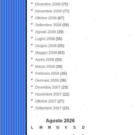
Dicembre 2008
(75)
Novembre 2008
(77)
Ottobre 2008
(67)
Settembre 2008
(56)
Agosto 2008
(39)
Luglio 2008
(50)
Giugno 2008
(55)
Maggio 2008
(63)
Aprile 2008
(50)
Marzo 2008
(39)
Febbraio 2008
(35)
Gennaio 2008
(36)
Dicembre 2007
(25)
Novembre 2007
(22)
Ottobre 2007
(27)
Settembre 2007
(23)
Agosto 2026
L
M
M
G
V
S
D