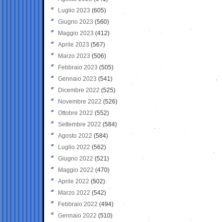
Luglio 2023
(605)
Giugno 2023
(560)
Maggio 2023
(412)
Aprile 2023
(567)
Marzo 2023
(506)
Febbraio 2023
(505)
Gennaio 2023
(541)
Dicembre 2022
(525)
Novembre 2022
(526)
Ottobre 2022
(552)
Settembre 2022
(584)
Agosto 2022
(584)
Luglio 2022
(562)
Giugno 2022
(521)
Maggio 2022
(470)
Aprile 2022
(502)
Marzo 2022
(542)
Febbraio 2022
(494)
Gennaio 2022
(510)