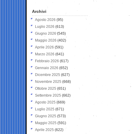
Archivi
Agosto 2026
(95)
Luglio 2026
(613)
Giugno 2026
(545)
Maggio 2026
(402)
Aprile 2026
(591)
Marzo 2026
(641)
Febbraio 2026
(617)
Gennaio 2026
(652)
Dicembre 2025
(627)
Novembre 2025
(668)
Ottobre 2025
(651)
Settembre 2025
(662)
Agosto 2025
(669)
Luglio 2025
(671)
Giugno 2025
(573)
Maggio 2025
(591)
Aprile 2025
(622)