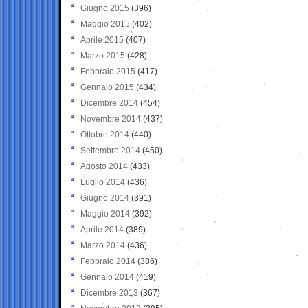
Giugno 2015
(396)
Maggio 2015
(402)
Aprile 2015
(407)
Marzo 2015
(428)
Febbraio 2015
(417)
Gennaio 2015
(434)
Dicembre 2014
(454)
Novembre 2014
(437)
Ottobre 2014
(440)
Settembre 2014
(450)
Agosto 2014
(433)
Luglio 2014
(436)
Giugno 2014
(391)
Maggio 2014
(392)
Aprile 2014
(389)
Marzo 2014
(436)
Febbraio 2014
(386)
Gennaio 2014
(419)
Dicembre 2013
(367)