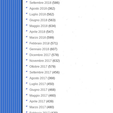
Settembre 2018
(586)
Agosto 2018
(362)
Luglio 2018
(562)
Giugno 2018
(563)
Maggio 2018
(634)
Aprile 2018
(547)
Marzo 2018
(599)
Febbraio 2018
(571)
Gennaio 2018
(607)
Dicembre 2017
(578)
Novembre 2017
(632)
Ottobre 2017
(579)
Settembre 2017
(456)
Agosto 2017
(368)
Luglio 2017
(450)
Giugno 2017
(468)
Maggio 2017
(460)
Aprile 2017
(439)
Marzo 2017
(480)
Febbraio 2017
(420)