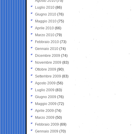
Agosto 2010
(75)
Luglio 2010
(86)
Giugno 2010
(76)
Maggio 2010
(75)
Aprile 2010
(66)
Marzo 2010
(79)
Febbraio 2010
(73)
Gennaio 2010
(74)
Dicembre 2009
(74)
Novembre 2009
(83)
Ottobre 2009
(90)
Settembre 2009
(83)
Agosto 2009
(56)
Luglio 2009
(83)
Giugno 2009
(76)
Maggio 2009
(72)
Aprile 2009
(74)
Marzo 2009
(50)
Febbraio 2009
(69)
Gennaio 2009
(70)