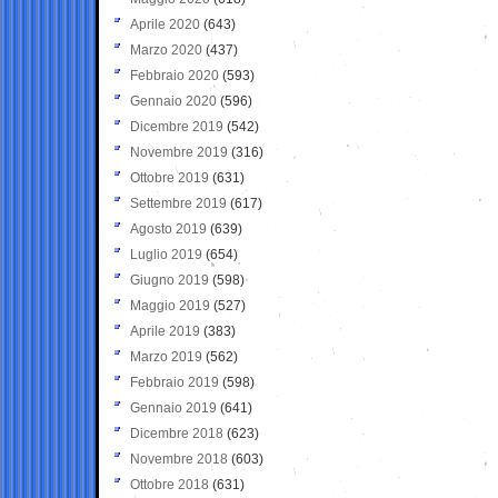
Aprile 2020
(643)
Marzo 2020
(437)
Febbraio 2020
(593)
Gennaio 2020
(596)
Dicembre 2019
(542)
Novembre 2019
(316)
Ottobre 2019
(631)
Settembre 2019
(617)
Agosto 2019
(639)
Luglio 2019
(654)
Giugno 2019
(598)
Maggio 2019
(527)
Aprile 2019
(383)
Marzo 2019
(562)
Febbraio 2019
(598)
Gennaio 2019
(641)
Dicembre 2018
(623)
Novembre 2018
(603)
Ottobre 2018
(631)