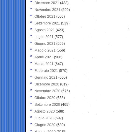
Dicembre 2021
(488)
Novembre 2021
(599)
Ottobre 2021
(506)
Settembre 2021
(539)
Agosto 2021
(423)
Luglio 2021
(577)
Giugno 2021
(559)
Maggio 2021
(556)
Aprile 2021
(506)
Marzo 2021
(647)
Febbraio 2021
(570)
Gennaio 2021
(605)
Dicembre 2020
(619)
Novembre 2020
(575)
Ottobre 2020
(638)
Settembre 2020
(465)
Agosto 2020
(588)
Luglio 2020
(597)
Giugno 2020
(580)
Maggio 2020
(618)