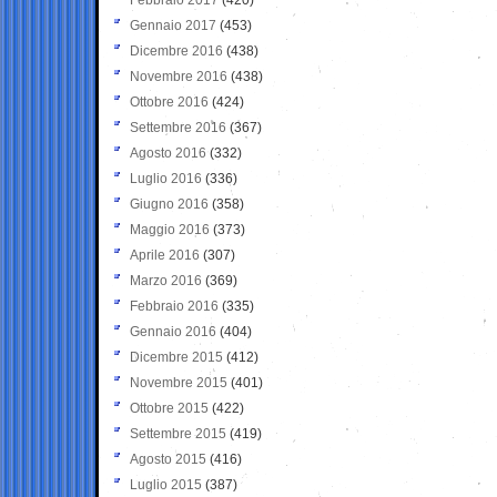
Gennaio 2017
(453)
Dicembre 2016
(438)
Novembre 2016
(438)
Ottobre 2016
(424)
Settembre 2016
(367)
Agosto 2016
(332)
Luglio 2016
(336)
Giugno 2016
(358)
Maggio 2016
(373)
Aprile 2016
(307)
Marzo 2016
(369)
Febbraio 2016
(335)
Gennaio 2016
(404)
Dicembre 2015
(412)
Novembre 2015
(401)
Ottobre 2015
(422)
Settembre 2015
(419)
Agosto 2015
(416)
Luglio 2015
(387)