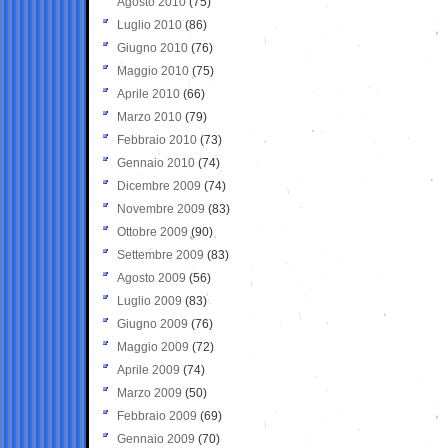
Agosto 2010
(75)
Luglio 2010
(86)
Giugno 2010
(76)
Maggio 2010
(75)
Aprile 2010
(66)
Marzo 2010
(79)
Febbraio 2010
(73)
Gennaio 2010
(74)
Dicembre 2009
(74)
Novembre 2009
(83)
Ottobre 2009
(90)
Settembre 2009
(83)
Agosto 2009
(56)
Luglio 2009
(83)
Giugno 2009
(76)
Maggio 2009
(72)
Aprile 2009
(74)
Marzo 2009
(50)
Febbraio 2009
(69)
Gennaio 2009
(70)