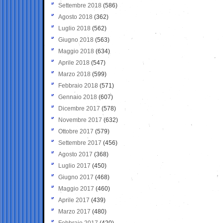
Settembre 2018
(586)
Agosto 2018
(362)
Luglio 2018
(562)
Giugno 2018
(563)
Maggio 2018
(634)
Aprile 2018
(547)
Marzo 2018
(599)
Febbraio 2018
(571)
Gennaio 2018
(607)
Dicembre 2017
(578)
Novembre 2017
(632)
Ottobre 2017
(579)
Settembre 2017
(456)
Agosto 2017
(368)
Luglio 2017
(450)
Giugno 2017
(468)
Maggio 2017
(460)
Aprile 2017
(439)
Marzo 2017
(480)
Febbraio 2017
(420)