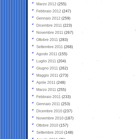
Marzo 2012
(255)
Febbraio 2012
(247)
Gennaio 2012
(259)
Dicembre 2011
(223)
Novembre 2011
(267)
Ottobre 2011
(283)
Settembre 2011
(268)
Agosto 2011
(155)
Luglio 2011
(204)
Giugno 2011
(262)
Maggio 2011
(273)
Aprile 2011
(248)
Marzo 2011
(255)
Febbraio 2011
(233)
Gennaio 2011
(253)
Dicembre 2010
(237)
Novembre 2010
(187)
Ottobre 2010
(157)
Settembre 2010
(148)