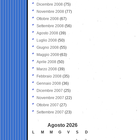
Dicembre 2008
(75)
Novembre 2008
(77)
Ottobre 2008
(67)
Settembre 2008
(56)
Agosto 2008
(39)
Luglio 2008
(50)
Giugno 2008
(55)
Maggio 2008
(63)
Aprile 2008
(50)
Marzo 2008
(39)
Febbraio 2008
(35)
Gennaio 2008
(36)
Dicembre 2007
(25)
Novembre 2007
(22)
Ottobre 2007
(27)
Settembre 2007
(23)
Agosto 2026
L
M
M
G
V
S
D