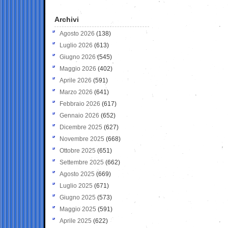
Archivi
Agosto 2026
(138)
Luglio 2026
(613)
Giugno 2026
(545)
Maggio 2026
(402)
Aprile 2026
(591)
Marzo 2026
(641)
Febbraio 2026
(617)
Gennaio 2026
(652)
Dicembre 2025
(627)
Novembre 2025
(668)
Ottobre 2025
(651)
Settembre 2025
(662)
Agosto 2025
(669)
Luglio 2025
(671)
Giugno 2025
(573)
Maggio 2025
(591)
Aprile 2025
(622)