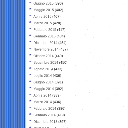
Giugno 2015
(396)
Maggio 2015
(402)
Aprile 2015
(407)
Marzo 2015
(428)
Febbraio 2015
(417)
Gennaio 2015
(434)
Dicembre 2014
(454)
Novembre 2014
(437)
Ottobre 2014
(440)
Settembre 2014
(450)
Agosto 2014
(433)
Luglio 2014
(436)
Giugno 2014
(391)
Maggio 2014
(392)
Aprile 2014
(389)
Marzo 2014
(436)
Febbraio 2014
(386)
Gennaio 2014
(419)
Dicembre 2013
(367)