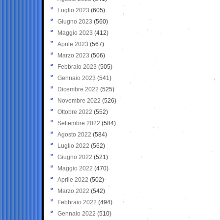
Luglio 2023
(605)
Giugno 2023
(560)
Maggio 2023
(412)
Aprile 2023
(567)
Marzo 2023
(506)
Febbraio 2023
(505)
Gennaio 2023
(541)
Dicembre 2022
(525)
Novembre 2022
(526)
Ottobre 2022
(552)
Settembre 2022
(584)
Agosto 2022
(584)
Luglio 2022
(562)
Giugno 2022
(521)
Maggio 2022
(470)
Aprile 2022
(502)
Marzo 2022
(542)
Febbraio 2022
(494)
Gennaio 2022
(510)