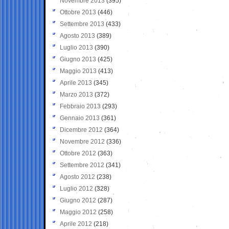
Novembre 2013
(395)
Ottobre 2013
(446)
Settembre 2013
(433)
Agosto 2013
(389)
Luglio 2013
(390)
Giugno 2013
(425)
Maggio 2013
(413)
Aprile 2013
(345)
Marzo 2013
(372)
Febbraio 2013
(293)
Gennaio 2013
(361)
Dicembre 2012
(364)
Novembre 2012
(336)
Ottobre 2012
(363)
Settembre 2012
(341)
Agosto 2012
(238)
Luglio 2012
(328)
Giugno 2012
(287)
Maggio 2012
(258)
Aprile 2012
(218)