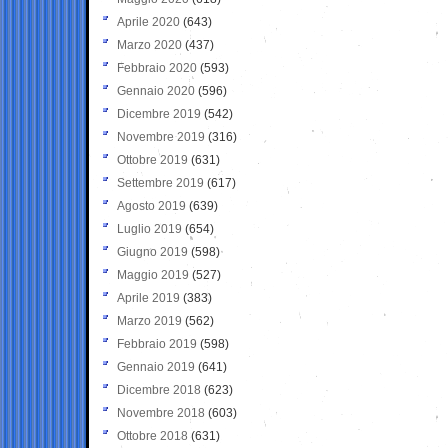
Aprile 2020
(643)
Marzo 2020
(437)
Febbraio 2020
(593)
Gennaio 2020
(596)
Dicembre 2019
(542)
Novembre 2019
(316)
Ottobre 2019
(631)
Settembre 2019
(617)
Agosto 2019
(639)
Luglio 2019
(654)
Giugno 2019
(598)
Maggio 2019
(527)
Aprile 2019
(383)
Marzo 2019
(562)
Febbraio 2019
(598)
Gennaio 2019
(641)
Dicembre 2018
(623)
Novembre 2018
(603)
Ottobre 2018
(631)