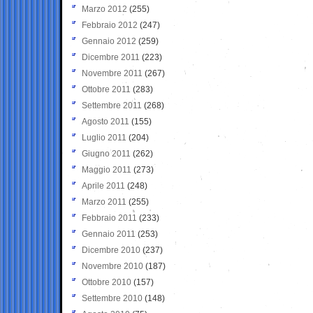
Marzo 2012
(255)
Febbraio 2012
(247)
Gennaio 2012
(259)
Dicembre 2011
(223)
Novembre 2011
(267)
Ottobre 2011
(283)
Settembre 2011
(268)
Agosto 2011
(155)
Luglio 2011
(204)
Giugno 2011
(262)
Maggio 2011
(273)
Aprile 2011
(248)
Marzo 2011
(255)
Febbraio 2011
(233)
Gennaio 2011
(253)
Dicembre 2010
(237)
Novembre 2010
(187)
Ottobre 2010
(157)
Settembre 2010
(148)