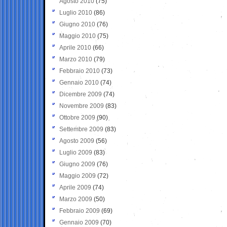
Agosto 2010
(75)
Luglio 2010
(86)
Giugno 2010
(76)
Maggio 2010
(75)
Aprile 2010
(66)
Marzo 2010
(79)
Febbraio 2010
(73)
Gennaio 2010
(74)
Dicembre 2009
(74)
Novembre 2009
(83)
Ottobre 2009
(90)
Settembre 2009
(83)
Agosto 2009
(56)
Luglio 2009
(83)
Giugno 2009
(76)
Maggio 2009
(72)
Aprile 2009
(74)
Marzo 2009
(50)
Febbraio 2009
(69)
Gennaio 2009
(70)