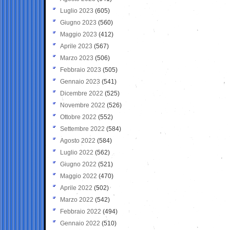
Luglio 2023
(605)
Giugno 2023
(560)
Maggio 2023
(412)
Aprile 2023
(567)
Marzo 2023
(506)
Febbraio 2023
(505)
Gennaio 2023
(541)
Dicembre 2022
(525)
Novembre 2022
(526)
Ottobre 2022
(552)
Settembre 2022
(584)
Agosto 2022
(584)
Luglio 2022
(562)
Giugno 2022
(521)
Maggio 2022
(470)
Aprile 2022
(502)
Marzo 2022
(542)
Febbraio 2022
(494)
Gennaio 2022
(510)