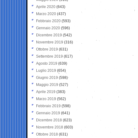
Aprile 2020
(643)
Marzo 2020
(437)
Febbraio 2020
(593)
Gennaio 2020
(596)
Dicembre 2019
(542)
Novembre 2019
(316)
Ottobre 2019
(631)
Settembre 2019
(617)
Agosto 2019
(639)
Luglio 2019
(654)
Giugno 2019
(598)
Maggio 2019
(527)
Aprile 2019
(383)
Marzo 2019
(562)
Febbraio 2019
(598)
Gennaio 2019
(641)
Dicembre 2018
(623)
Novembre 2018
(603)
Ottobre 2018
(631)