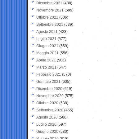
Dicembre 2021
(488)
Novembre 2021
(599)
Ottobre 2021
(506)
Settembre 2021
(539)
Agosto 2021
(423)
Luglio 2021
(577)
Giugno 2021
(559)
Maggio 2021
(556)
Aprile 2021
(506)
Marzo 2021
(647)
Febbraio 2021
(570)
Gennaio 2021
(605)
Dicembre 2020
(619)
Novembre 2020
(575)
Ottobre 2020
(638)
Settembre 2020
(465)
Agosto 2020
(588)
Luglio 2020
(597)
Giugno 2020
(580)
Maggio 2020
(618)