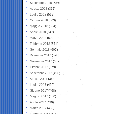
Settembre 2018
(586)
Agosto 2018
(362)
Luglio 2018
(562)
Giugno 2018
(563)
Maggio 2018
(634)
Aprile 2018
(547)
Marzo 2018
(599)
Febbraio 2018
(571)
Gennaio 2018
(607)
Dicembre 2017
(578)
Novembre 2017
(632)
Ottobre 2017
(579)
Settembre 2017
(456)
Agosto 2017
(368)
Luglio 2017
(450)
Giugno 2017
(468)
Maggio 2017
(460)
Aprile 2017
(439)
Marzo 2017
(480)
Febbraio 2017
(420)