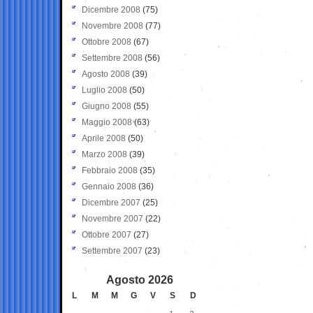
Dicembre 2008
(75)
Novembre 2008
(77)
Ottobre 2008
(67)
Settembre 2008
(56)
Agosto 2008
(39)
Luglio 2008
(50)
Giugno 2008
(55)
Maggio 2008
(63)
Aprile 2008
(50)
Marzo 2008
(39)
Febbraio 2008
(35)
Gennaio 2008
(36)
Dicembre 2007
(25)
Novembre 2007
(22)
Ottobre 2007
(27)
Settembre 2007
(23)
Agosto 2026
L
M
M
G
V
S
D