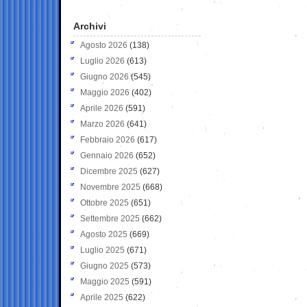
Archivi
Agosto 2026
(138)
Luglio 2026
(613)
Giugno 2026
(545)
Maggio 2026
(402)
Aprile 2026
(591)
Marzo 2026
(641)
Febbraio 2026
(617)
Gennaio 2026
(652)
Dicembre 2025
(627)
Novembre 2025
(668)
Ottobre 2025
(651)
Settembre 2025
(662)
Agosto 2025
(669)
Luglio 2025
(671)
Giugno 2025
(573)
Maggio 2025
(591)
Aprile 2025
(622)