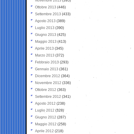
Novembre 2013
(395)
Ottobre 2013
(446)
Settembre 2013
(433)
Agosto 2013
(389)
Luglio 2013
(390)
Giugno 2013
(425)
Maggio 2013
(413)
Aprile 2013
(345)
Marzo 2013
(372)
Febbraio 2013
(293)
Gennaio 2013
(361)
Dicembre 2012
(364)
Novembre 2012
(336)
Ottobre 2012
(363)
Settembre 2012
(341)
Agosto 2012
(238)
Luglio 2012
(328)
Giugno 2012
(287)
Maggio 2012
(258)
Aprile 2012
(218)