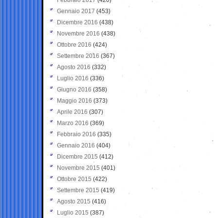
Gennaio 2017
(453)
Dicembre 2016
(438)
Novembre 2016
(438)
Ottobre 2016
(424)
Settembre 2016
(367)
Agosto 2016
(332)
Luglio 2016
(336)
Giugno 2016
(358)
Maggio 2016
(373)
Aprile 2016
(307)
Marzo 2016
(369)
Febbraio 2016
(335)
Gennaio 2016
(404)
Dicembre 2015
(412)
Novembre 2015
(401)
Ottobre 2015
(422)
Settembre 2015
(419)
Agosto 2015
(416)
Luglio 2015
(387)