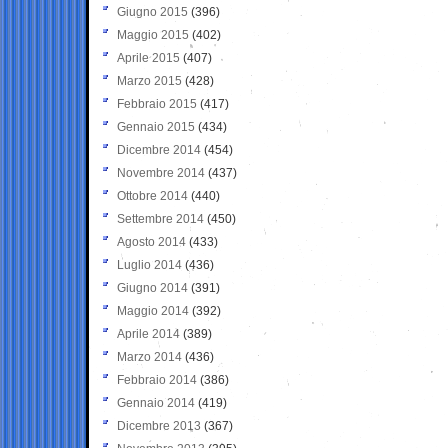
Giugno 2015
(396)
Maggio 2015
(402)
Aprile 2015
(407)
Marzo 2015
(428)
Febbraio 2015
(417)
Gennaio 2015
(434)
Dicembre 2014
(454)
Novembre 2014
(437)
Ottobre 2014
(440)
Settembre 2014
(450)
Agosto 2014
(433)
Luglio 2014
(436)
Giugno 2014
(391)
Maggio 2014
(392)
Aprile 2014
(389)
Marzo 2014
(436)
Febbraio 2014
(386)
Gennaio 2014
(419)
Dicembre 2013
(367)