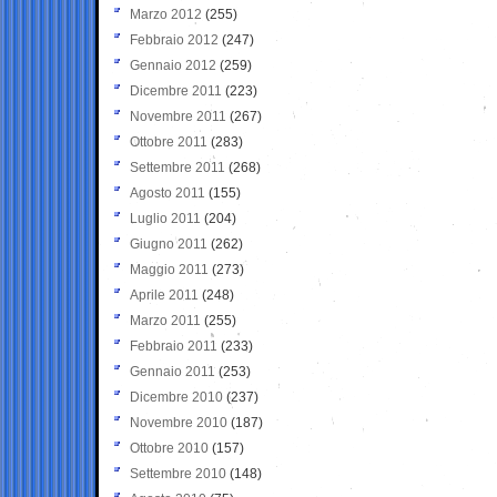
Marzo 2012
(255)
Febbraio 2012
(247)
Gennaio 2012
(259)
Dicembre 2011
(223)
Novembre 2011
(267)
Ottobre 2011
(283)
Settembre 2011
(268)
Agosto 2011
(155)
Luglio 2011
(204)
Giugno 2011
(262)
Maggio 2011
(273)
Aprile 2011
(248)
Marzo 2011
(255)
Febbraio 2011
(233)
Gennaio 2011
(253)
Dicembre 2010
(237)
Novembre 2010
(187)
Ottobre 2010
(157)
Settembre 2010
(148)