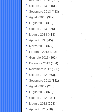
Novembre 2013
(395)
Ottobre 2013
(446)
Settembre 2013
(433)
Agosto 2013
(389)
Luglio 2013
(390)
Giugno 2013
(425)
Maggio 2013
(413)
Aprile 2013
(345)
Marzo 2013
(372)
Febbraio 2013
(293)
Gennaio 2013
(361)
Dicembre 2012
(364)
Novembre 2012
(336)
Ottobre 2012
(363)
Settembre 2012
(341)
Agosto 2012
(238)
Luglio 2012
(328)
Giugno 2012
(287)
Maggio 2012
(258)
Aprile 2012
(218)