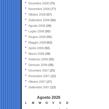
Dicembre 2008
(75)
Novembre 2008
(77)
Ottobre 2008
(67)
Settembre 2008
(56)
Agosto 2008
(39)
Luglio 2008
(50)
Giugno 2008
(55)
Maggio 2008
(63)
Aprile 2008
(50)
Marzo 2008
(39)
Febbraio 2008
(35)
Gennaio 2008
(36)
Dicembre 2007
(25)
Novembre 2007
(22)
Ottobre 2007
(27)
Settembre 2007
(23)
Agosto 2026
L
M
M
G
V
S
D