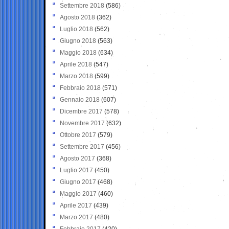
Settembre 2018
(586)
Agosto 2018
(362)
Luglio 2018
(562)
Giugno 2018
(563)
Maggio 2018
(634)
Aprile 2018
(547)
Marzo 2018
(599)
Febbraio 2018
(571)
Gennaio 2018
(607)
Dicembre 2017
(578)
Novembre 2017
(632)
Ottobre 2017
(579)
Settembre 2017
(456)
Agosto 2017
(368)
Luglio 2017
(450)
Giugno 2017
(468)
Maggio 2017
(460)
Aprile 2017
(439)
Marzo 2017
(480)
Febbraio 2017
(420)