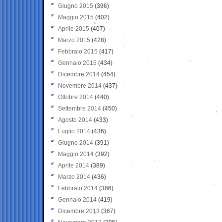
Giugno 2015
(396)
Maggio 2015
(402)
Aprile 2015
(407)
Marzo 2015
(428)
Febbraio 2015
(417)
Gennaio 2015
(434)
Dicembre 2014
(454)
Novembre 2014
(437)
Ottobre 2014
(440)
Settembre 2014
(450)
Agosto 2014
(433)
Luglio 2014
(436)
Giugno 2014
(391)
Maggio 2014
(392)
Aprile 2014
(389)
Marzo 2014
(436)
Febbraio 2014
(386)
Gennaio 2014
(419)
Dicembre 2013
(367)