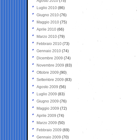
Agosto 2010
(75)
Luglio 2010
(86)
Giugno 2010
(76)
Maggio 2010
(75)
Aprile 2010
(66)
Marzo 2010
(79)
Febbraio 2010
(73)
Gennaio 2010
(74)
Dicembre 2009
(74)
Novembre 2009
(83)
Ottobre 2009
(90)
Settembre 2009
(83)
Agosto 2009
(56)
Luglio 2009
(83)
Giugno 2009
(76)
Maggio 2009
(72)
Aprile 2009
(74)
Marzo 2009
(50)
Febbraio 2009
(69)
Gennaio 2009
(70)