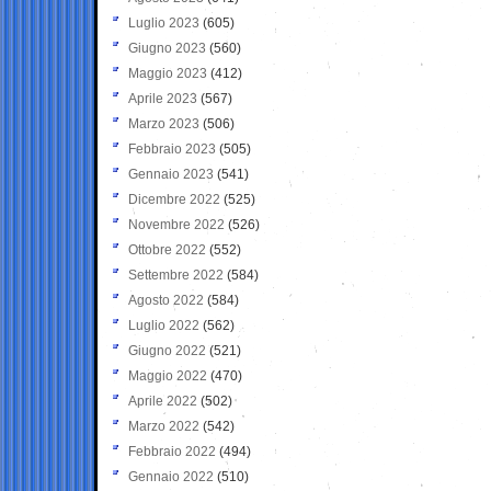
Luglio 2023
(605)
Giugno 2023
(560)
Maggio 2023
(412)
Aprile 2023
(567)
Marzo 2023
(506)
Febbraio 2023
(505)
Gennaio 2023
(541)
Dicembre 2022
(525)
Novembre 2022
(526)
Ottobre 2022
(552)
Settembre 2022
(584)
Agosto 2022
(584)
Luglio 2022
(562)
Giugno 2022
(521)
Maggio 2022
(470)
Aprile 2022
(502)
Marzo 2022
(542)
Febbraio 2022
(494)
Gennaio 2022
(510)