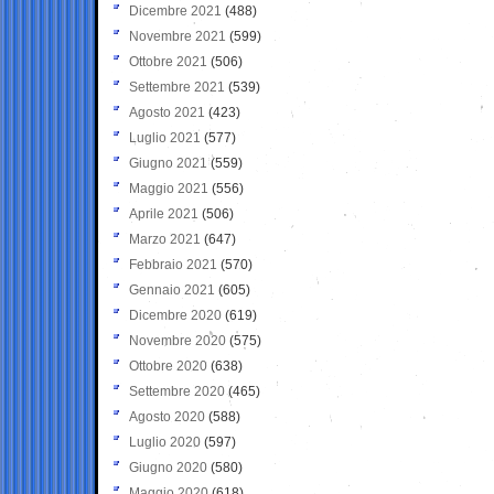
Dicembre 2021
(488)
Novembre 2021
(599)
Ottobre 2021
(506)
Settembre 2021
(539)
Agosto 2021
(423)
Luglio 2021
(577)
Giugno 2021
(559)
Maggio 2021
(556)
Aprile 2021
(506)
Marzo 2021
(647)
Febbraio 2021
(570)
Gennaio 2021
(605)
Dicembre 2020
(619)
Novembre 2020
(575)
Ottobre 2020
(638)
Settembre 2020
(465)
Agosto 2020
(588)
Luglio 2020
(597)
Giugno 2020
(580)
Maggio 2020
(618)