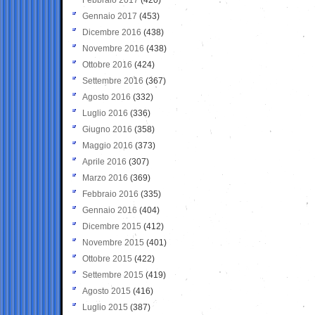
Gennaio 2017
(453)
Dicembre 2016
(438)
Novembre 2016
(438)
Ottobre 2016
(424)
Settembre 2016
(367)
Agosto 2016
(332)
Luglio 2016
(336)
Giugno 2016
(358)
Maggio 2016
(373)
Aprile 2016
(307)
Marzo 2016
(369)
Febbraio 2016
(335)
Gennaio 2016
(404)
Dicembre 2015
(412)
Novembre 2015
(401)
Ottobre 2015
(422)
Settembre 2015
(419)
Agosto 2015
(416)
Luglio 2015
(387)