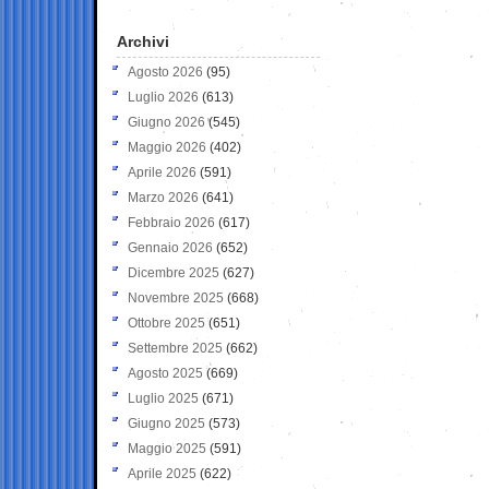
Archivi
Agosto 2026
(95)
Luglio 2026
(613)
Giugno 2026
(545)
Maggio 2026
(402)
Aprile 2026
(591)
Marzo 2026
(641)
Febbraio 2026
(617)
Gennaio 2026
(652)
Dicembre 2025
(627)
Novembre 2025
(668)
Ottobre 2025
(651)
Settembre 2025
(662)
Agosto 2025
(669)
Luglio 2025
(671)
Giugno 2025
(573)
Maggio 2025
(591)
Aprile 2025
(622)