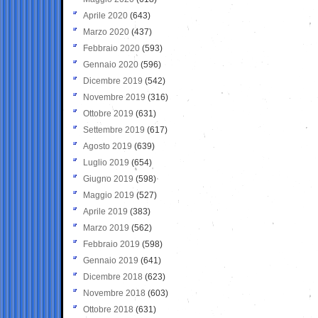
Aprile 2020
(643)
Marzo 2020
(437)
Febbraio 2020
(593)
Gennaio 2020
(596)
Dicembre 2019
(542)
Novembre 2019
(316)
Ottobre 2019
(631)
Settembre 2019
(617)
Agosto 2019
(639)
Luglio 2019
(654)
Giugno 2019
(598)
Maggio 2019
(527)
Aprile 2019
(383)
Marzo 2019
(562)
Febbraio 2019
(598)
Gennaio 2019
(641)
Dicembre 2018
(623)
Novembre 2018
(603)
Ottobre 2018
(631)