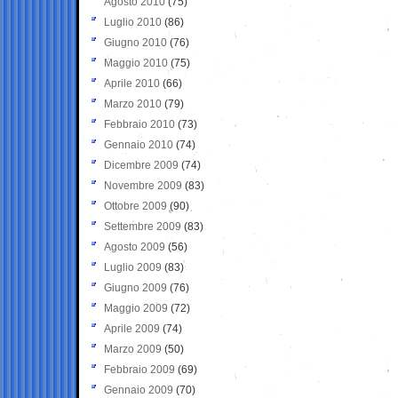
Agosto 2010
(75)
Luglio 2010
(86)
Giugno 2010
(76)
Maggio 2010
(75)
Aprile 2010
(66)
Marzo 2010
(79)
Febbraio 2010
(73)
Gennaio 2010
(74)
Dicembre 2009
(74)
Novembre 2009
(83)
Ottobre 2009
(90)
Settembre 2009
(83)
Agosto 2009
(56)
Luglio 2009
(83)
Giugno 2009
(76)
Maggio 2009
(72)
Aprile 2009
(74)
Marzo 2009
(50)
Febbraio 2009
(69)
Gennaio 2009
(70)