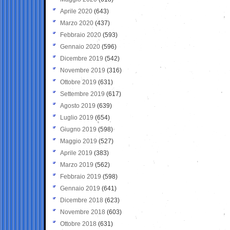
Aprile 2020
(643)
Marzo 2020
(437)
Febbraio 2020
(593)
Gennaio 2020
(596)
Dicembre 2019
(542)
Novembre 2019
(316)
Ottobre 2019
(631)
Settembre 2019
(617)
Agosto 2019
(639)
Luglio 2019
(654)
Giugno 2019
(598)
Maggio 2019
(527)
Aprile 2019
(383)
Marzo 2019
(562)
Febbraio 2019
(598)
Gennaio 2019
(641)
Dicembre 2018
(623)
Novembre 2018
(603)
Ottobre 2018
(631)