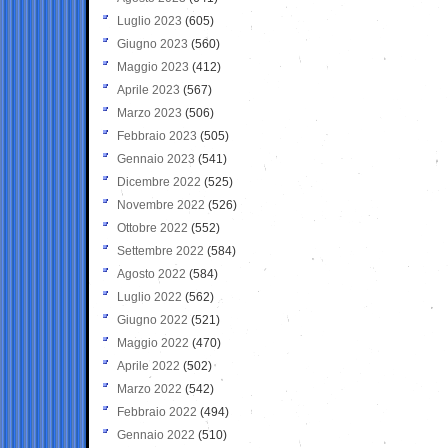
Luglio 2023
(605)
Giugno 2023
(560)
Maggio 2023
(412)
Aprile 2023
(567)
Marzo 2023
(506)
Febbraio 2023
(505)
Gennaio 2023
(541)
Dicembre 2022
(525)
Novembre 2022
(526)
Ottobre 2022
(552)
Settembre 2022
(584)
Agosto 2022
(584)
Luglio 2022
(562)
Giugno 2022
(521)
Maggio 2022
(470)
Aprile 2022
(502)
Marzo 2022
(542)
Febbraio 2022
(494)
Gennaio 2022
(510)