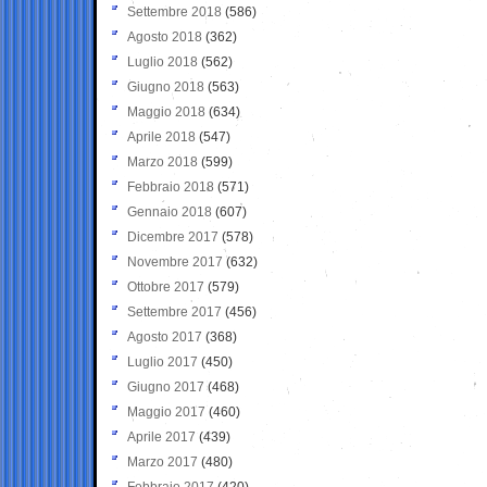
Settembre 2018
(586)
Agosto 2018
(362)
Luglio 2018
(562)
Giugno 2018
(563)
Maggio 2018
(634)
Aprile 2018
(547)
Marzo 2018
(599)
Febbraio 2018
(571)
Gennaio 2018
(607)
Dicembre 2017
(578)
Novembre 2017
(632)
Ottobre 2017
(579)
Settembre 2017
(456)
Agosto 2017
(368)
Luglio 2017
(450)
Giugno 2017
(468)
Maggio 2017
(460)
Aprile 2017
(439)
Marzo 2017
(480)
Febbraio 2017
(420)