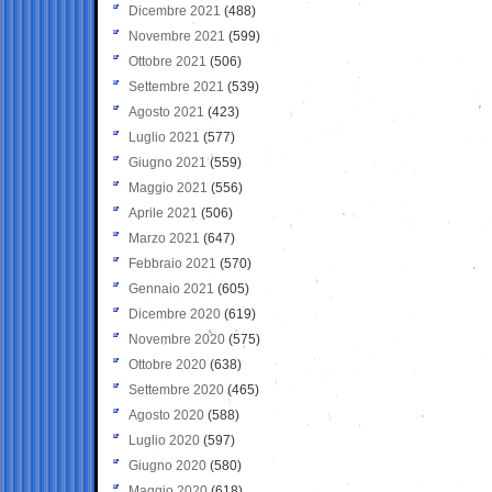
Dicembre 2021
(488)
Novembre 2021
(599)
Ottobre 2021
(506)
Settembre 2021
(539)
Agosto 2021
(423)
Luglio 2021
(577)
Giugno 2021
(559)
Maggio 2021
(556)
Aprile 2021
(506)
Marzo 2021
(647)
Febbraio 2021
(570)
Gennaio 2021
(605)
Dicembre 2020
(619)
Novembre 2020
(575)
Ottobre 2020
(638)
Settembre 2020
(465)
Agosto 2020
(588)
Luglio 2020
(597)
Giugno 2020
(580)
Maggio 2020
(618)