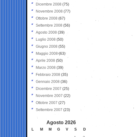
Dicembre 2008
(75)
Novembre 2008
(77)
Ottobre 2008
(67)
Settembre 2008
(56)
Agosto 2008
(39)
Luglio 2008
(50)
Giugno 2008
(55)
Maggio 2008
(63)
Aprile 2008
(50)
Marzo 2008
(39)
Febbraio 2008
(35)
Gennaio 2008
(36)
Dicembre 2007
(25)
Novembre 2007
(22)
Ottobre 2007
(27)
Settembre 2007
(23)
Agosto 2026
L
M
M
G
V
S
D