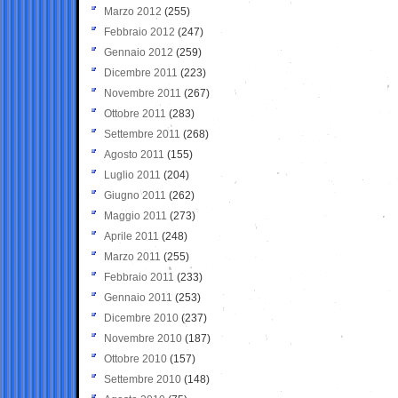
Marzo 2012
(255)
Febbraio 2012
(247)
Gennaio 2012
(259)
Dicembre 2011
(223)
Novembre 2011
(267)
Ottobre 2011
(283)
Settembre 2011
(268)
Agosto 2011
(155)
Luglio 2011
(204)
Giugno 2011
(262)
Maggio 2011
(273)
Aprile 2011
(248)
Marzo 2011
(255)
Febbraio 2011
(233)
Gennaio 2011
(253)
Dicembre 2010
(237)
Novembre 2010
(187)
Ottobre 2010
(157)
Settembre 2010
(148)