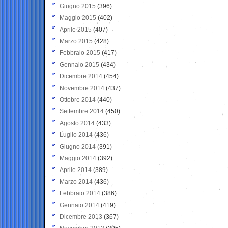
Giugno 2015
(396)
Maggio 2015
(402)
Aprile 2015
(407)
Marzo 2015
(428)
Febbraio 2015
(417)
Gennaio 2015
(434)
Dicembre 2014
(454)
Novembre 2014
(437)
Ottobre 2014
(440)
Settembre 2014
(450)
Agosto 2014
(433)
Luglio 2014
(436)
Giugno 2014
(391)
Maggio 2014
(392)
Aprile 2014
(389)
Marzo 2014
(436)
Febbraio 2014
(386)
Gennaio 2014
(419)
Dicembre 2013
(367)