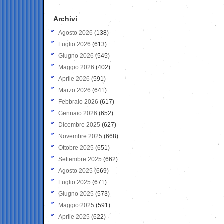
Archivi
Agosto 2026
(138)
Luglio 2026
(613)
Giugno 2026
(545)
Maggio 2026
(402)
Aprile 2026
(591)
Marzo 2026
(641)
Febbraio 2026
(617)
Gennaio 2026
(652)
Dicembre 2025
(627)
Novembre 2025
(668)
Ottobre 2025
(651)
Settembre 2025
(662)
Agosto 2025
(669)
Luglio 2025
(671)
Giugno 2025
(573)
Maggio 2025
(591)
Aprile 2025
(622)