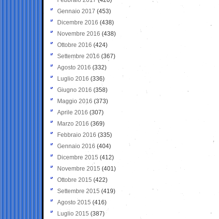
Gennaio 2017
(453)
Dicembre 2016
(438)
Novembre 2016
(438)
Ottobre 2016
(424)
Settembre 2016
(367)
Agosto 2016
(332)
Luglio 2016
(336)
Giugno 2016
(358)
Maggio 2016
(373)
Aprile 2016
(307)
Marzo 2016
(369)
Febbraio 2016
(335)
Gennaio 2016
(404)
Dicembre 2015
(412)
Novembre 2015
(401)
Ottobre 2015
(422)
Settembre 2015
(419)
Agosto 2015
(416)
Luglio 2015
(387)