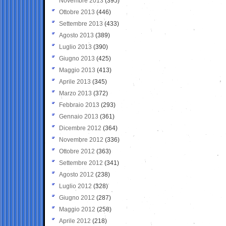
Novembre 2013
(395)
Ottobre 2013
(446)
Settembre 2013
(433)
Agosto 2013
(389)
Luglio 2013
(390)
Giugno 2013
(425)
Maggio 2013
(413)
Aprile 2013
(345)
Marzo 2013
(372)
Febbraio 2013
(293)
Gennaio 2013
(361)
Dicembre 2012
(364)
Novembre 2012
(336)
Ottobre 2012
(363)
Settembre 2012
(341)
Agosto 2012
(238)
Luglio 2012
(328)
Giugno 2012
(287)
Maggio 2012
(258)
Aprile 2012
(218)