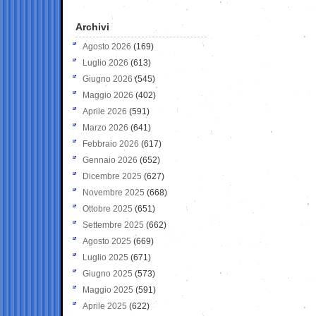
Archivi
Agosto 2026
(169)
Luglio 2026
(613)
Giugno 2026
(545)
Maggio 2026
(402)
Aprile 2026
(591)
Marzo 2026
(641)
Febbraio 2026
(617)
Gennaio 2026
(652)
Dicembre 2025
(627)
Novembre 2025
(668)
Ottobre 2025
(651)
Settembre 2025
(662)
Agosto 2025
(669)
Luglio 2025
(671)
Giugno 2025
(573)
Maggio 2025
(591)
Aprile 2025
(622)