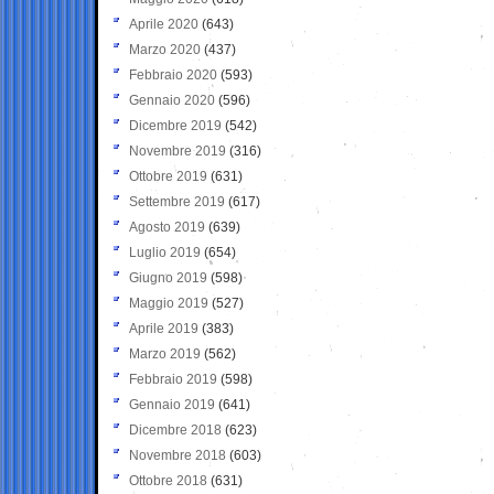
Aprile 2020
(643)
Marzo 2020
(437)
Febbraio 2020
(593)
Gennaio 2020
(596)
Dicembre 2019
(542)
Novembre 2019
(316)
Ottobre 2019
(631)
Settembre 2019
(617)
Agosto 2019
(639)
Luglio 2019
(654)
Giugno 2019
(598)
Maggio 2019
(527)
Aprile 2019
(383)
Marzo 2019
(562)
Febbraio 2019
(598)
Gennaio 2019
(641)
Dicembre 2018
(623)
Novembre 2018
(603)
Ottobre 2018
(631)