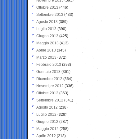
Novembre 2013
(395)
Ottobre 2013
(446)
Settembre 2013
(433)
Agosto 2013
(389)
Luglio 2013
(390)
Giugno 2013
(425)
Maggio 2013
(413)
Aprile 2013
(345)
Marzo 2013
(372)
Febbraio 2013
(293)
Gennaio 2013
(361)
Dicembre 2012
(364)
Novembre 2012
(336)
Ottobre 2012
(363)
Settembre 2012
(341)
Agosto 2012
(238)
Luglio 2012
(328)
Giugno 2012
(287)
Maggio 2012
(258)
Aprile 2012
(218)