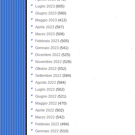
Luglio 2023
(605)
Giugno 2023
(560)
Maggio 2023
(412)
Aprile 2023
(567)
Marzo 2023
(506)
Febbraio 2023
(505)
Gennaio 2023
(541)
Dicembre 2022
(525)
Novembre 2022
(526)
Ottobre 2022
(552)
Settembre 2022
(584)
Agosto 2022
(584)
Luglio 2022
(562)
Giugno 2022
(521)
Maggio 2022
(470)
Aprile 2022
(502)
Marzo 2022
(542)
Febbraio 2022
(494)
Gennaio 2022
(510)