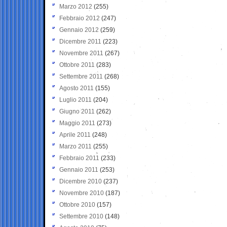
Marzo 2012
(255)
Febbraio 2012
(247)
Gennaio 2012
(259)
Dicembre 2011
(223)
Novembre 2011
(267)
Ottobre 2011
(283)
Settembre 2011
(268)
Agosto 2011
(155)
Luglio 2011
(204)
Giugno 2011
(262)
Maggio 2011
(273)
Aprile 2011
(248)
Marzo 2011
(255)
Febbraio 2011
(233)
Gennaio 2011
(253)
Dicembre 2010
(237)
Novembre 2010
(187)
Ottobre 2010
(157)
Settembre 2010
(148)