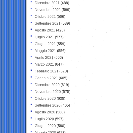
Dicembre 2021
(488)
Novembre 2021
(599)
Ottobre 2021
(506)
Settembre 2021
(539)
Agosto 2021
(423)
Luglio 2021
(577)
Giugno 2021
(559)
Maggio 2021
(556)
Aprile 2021
(506)
Marzo 2021
(647)
Febbraio 2021
(570)
Gennaio 2021
(605)
Dicembre 2020
(619)
Novembre 2020
(575)
Ottobre 2020
(638)
Settembre 2020
(465)
Agosto 2020
(588)
Luglio 2020
(597)
Giugno 2020
(580)
Maggio 2020
(618)