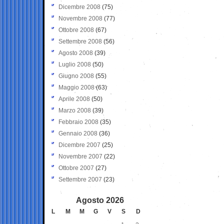
Dicembre 2008
(75)
Novembre 2008
(77)
Ottobre 2008
(67)
Settembre 2008
(56)
Agosto 2008
(39)
Luglio 2008
(50)
Giugno 2008
(55)
Maggio 2008
(63)
Aprile 2008
(50)
Marzo 2008
(39)
Febbraio 2008
(35)
Gennaio 2008
(36)
Dicembre 2007
(25)
Novembre 2007
(22)
Ottobre 2007
(27)
Settembre 2007
(23)
Agosto 2026
L
M
M
G
V
S
D