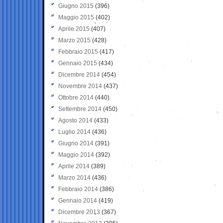
Giugno 2015
(396)
Maggio 2015
(402)
Aprile 2015
(407)
Marzo 2015
(428)
Febbraio 2015
(417)
Gennaio 2015
(434)
Dicembre 2014
(454)
Novembre 2014
(437)
Ottobre 2014
(440)
Settembre 2014
(450)
Agosto 2014
(433)
Luglio 2014
(436)
Giugno 2014
(391)
Maggio 2014
(392)
Aprile 2014
(389)
Marzo 2014
(436)
Febbraio 2014
(386)
Gennaio 2014
(419)
Dicembre 2013
(367)