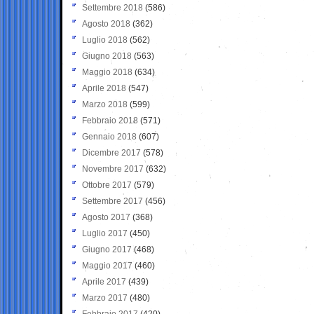
Settembre 2018
(586)
Agosto 2018
(362)
Luglio 2018
(562)
Giugno 2018
(563)
Maggio 2018
(634)
Aprile 2018
(547)
Marzo 2018
(599)
Febbraio 2018
(571)
Gennaio 2018
(607)
Dicembre 2017
(578)
Novembre 2017
(632)
Ottobre 2017
(579)
Settembre 2017
(456)
Agosto 2017
(368)
Luglio 2017
(450)
Giugno 2017
(468)
Maggio 2017
(460)
Aprile 2017
(439)
Marzo 2017
(480)
Febbraio 2017
(420)