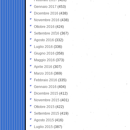
Gennaio 2017
(453)
Dicembre 2016
(438)
Novembre 2016
(438)
Ottobre 2016
(424)
Settembre 2016
(367)
Agosto 2016
(332)
Luglio 2016
(336)
Giugno 2016
(358)
Maggio 2016
(373)
Aprile 2016
(307)
Marzo 2016
(369)
Febbraio 2016
(335)
Gennaio 2016
(404)
Dicembre 2015
(412)
Novembre 2015
(401)
Ottobre 2015
(422)
Settembre 2015
(419)
Agosto 2015
(416)
Luglio 2015
(387)