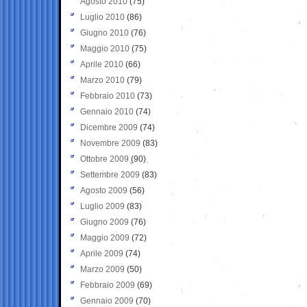
Agosto 2010
(75)
Luglio 2010
(86)
Giugno 2010
(76)
Maggio 2010
(75)
Aprile 2010
(66)
Marzo 2010
(79)
Febbraio 2010
(73)
Gennaio 2010
(74)
Dicembre 2009
(74)
Novembre 2009
(83)
Ottobre 2009
(90)
Settembre 2009
(83)
Agosto 2009
(56)
Luglio 2009
(83)
Giugno 2009
(76)
Maggio 2009
(72)
Aprile 2009
(74)
Marzo 2009
(50)
Febbraio 2009
(69)
Gennaio 2009
(70)