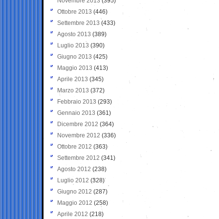
Novembre 2013
(395)
Ottobre 2013
(446)
Settembre 2013
(433)
Agosto 2013
(389)
Luglio 2013
(390)
Giugno 2013
(425)
Maggio 2013
(413)
Aprile 2013
(345)
Marzo 2013
(372)
Febbraio 2013
(293)
Gennaio 2013
(361)
Dicembre 2012
(364)
Novembre 2012
(336)
Ottobre 2012
(363)
Settembre 2012
(341)
Agosto 2012
(238)
Luglio 2012
(328)
Giugno 2012
(287)
Maggio 2012
(258)
Aprile 2012
(218)