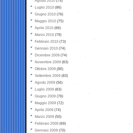
Agosto 2010
(75)
Luglio 2010
(86)
Giugno 2010
(76)
Maggio 2010
(75)
Aprile 2010
(66)
Marzo 2010
(79)
Febbraio 2010
(73)
Gennaio 2010
(74)
Dicembre 2009
(74)
Novembre 2009
(83)
Ottobre 2009
(90)
Settembre 2009
(83)
Agosto 2009
(56)
Luglio 2009
(83)
Giugno 2009
(76)
Maggio 2009
(72)
Aprile 2009
(74)
Marzo 2009
(50)
Febbraio 2009
(69)
Gennaio 2009
(70)