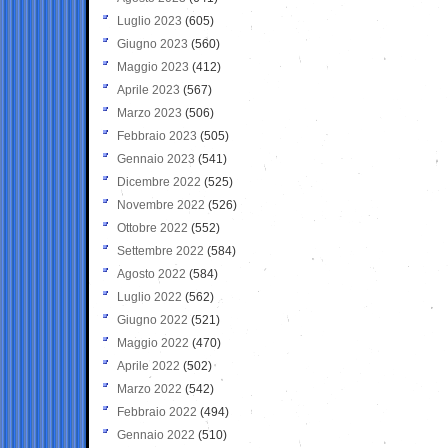
Luglio 2023
(605)
Giugno 2023
(560)
Maggio 2023
(412)
Aprile 2023
(567)
Marzo 2023
(506)
Febbraio 2023
(505)
Gennaio 2023
(541)
Dicembre 2022
(525)
Novembre 2022
(526)
Ottobre 2022
(552)
Settembre 2022
(584)
Agosto 2022
(584)
Luglio 2022
(562)
Giugno 2022
(521)
Maggio 2022
(470)
Aprile 2022
(502)
Marzo 2022
(542)
Febbraio 2022
(494)
Gennaio 2022
(510)