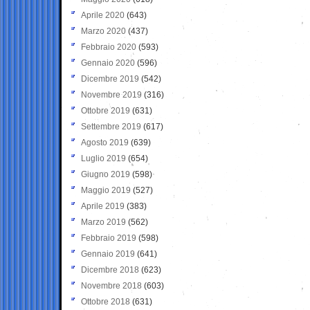
Aprile 2020
(643)
Marzo 2020
(437)
Febbraio 2020
(593)
Gennaio 2020
(596)
Dicembre 2019
(542)
Novembre 2019
(316)
Ottobre 2019
(631)
Settembre 2019
(617)
Agosto 2019
(639)
Luglio 2019
(654)
Giugno 2019
(598)
Maggio 2019
(527)
Aprile 2019
(383)
Marzo 2019
(562)
Febbraio 2019
(598)
Gennaio 2019
(641)
Dicembre 2018
(623)
Novembre 2018
(603)
Ottobre 2018
(631)