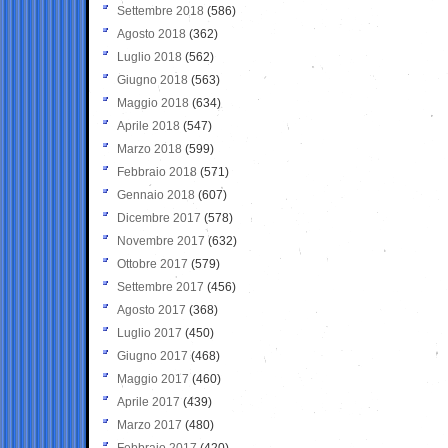
Settembre 2018
(586)
Agosto 2018
(362)
Luglio 2018
(562)
Giugno 2018
(563)
Maggio 2018
(634)
Aprile 2018
(547)
Marzo 2018
(599)
Febbraio 2018
(571)
Gennaio 2018
(607)
Dicembre 2017
(578)
Novembre 2017
(632)
Ottobre 2017
(579)
Settembre 2017
(456)
Agosto 2017
(368)
Luglio 2017
(450)
Giugno 2017
(468)
Maggio 2017
(460)
Aprile 2017
(439)
Marzo 2017
(480)
Febbraio 2017
(420)