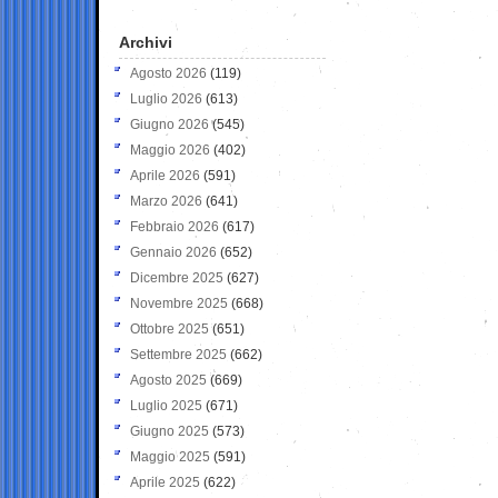
Archivi
Agosto 2026
(119)
Luglio 2026
(613)
Giugno 2026
(545)
Maggio 2026
(402)
Aprile 2026
(591)
Marzo 2026
(641)
Febbraio 2026
(617)
Gennaio 2026
(652)
Dicembre 2025
(627)
Novembre 2025
(668)
Ottobre 2025
(651)
Settembre 2025
(662)
Agosto 2025
(669)
Luglio 2025
(671)
Giugno 2025
(573)
Maggio 2025
(591)
Aprile 2025
(622)