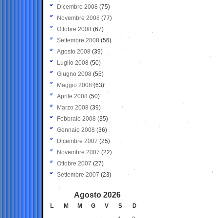
Dicembre 2008
(75)
Novembre 2008
(77)
Ottobre 2008
(67)
Settembre 2008
(56)
Agosto 2008
(39)
Luglio 2008
(50)
Giugno 2008
(55)
Maggio 2008
(63)
Aprile 2008
(50)
Marzo 2008
(39)
Febbraio 2008
(35)
Gennaio 2008
(36)
Dicembre 2007
(25)
Novembre 2007
(22)
Ottobre 2007
(27)
Settembre 2007
(23)
Agosto 2026
L
M
M
G
V
S
D