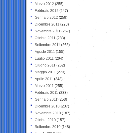
Marzo 2012
(255)
Febbraio 2012
(247)
Gennaio 2012
(259)
Dicembre 2011
(223)
Novembre 2011
(267)
Ottobre 2011
(283)
Settembre 2011
(268)
Agosto 2011
(155)
Luglio 2011
(204)
Giugno 2011
(262)
Maggio 2011
(273)
Aprile 2011
(248)
Marzo 2011
(255)
Febbraio 2011
(233)
Gennaio 2011
(253)
Dicembre 2010
(237)
Novembre 2010
(187)
Ottobre 2010
(157)
Settembre 2010
(148)