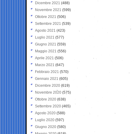
Dicembre 2021
(488)
Novembre 2021
(599)
Ottobre 2021
(506)
Settembre 2021
(539)
Agosto 2021
(423)
Luglio 2021
(577)
Giugno 2021
(559)
Maggio 2021
(556)
Aprile 2021
(506)
Marzo 2021
(647)
Febbraio 2021
(570)
Gennaio 2021
(605)
Dicembre 2020
(619)
Novembre 2020
(575)
Ottobre 2020
(638)
Settembre 2020
(465)
Agosto 2020
(588)
Luglio 2020
(597)
Giugno 2020
(580)
Maggio 2020
(618)