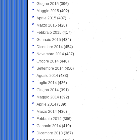
Giugno 2015
(396)
Maggio 2015
(402)
Aprile 2015
(407)
Marzo 2015
(428)
Febbraio 2015
(417)
Gennaio 2015
(434)
Dicembre 2014
(454)
Novembre 2014
(437)
Ottobre 2014
(440)
Settembre 2014
(450)
Agosto 2014
(433)
Luglio 2014
(436)
Giugno 2014
(391)
Maggio 2014
(392)
Aprile 2014
(389)
Marzo 2014
(436)
Febbraio 2014
(386)
Gennaio 2014
(419)
Dicembre 2013
(367)