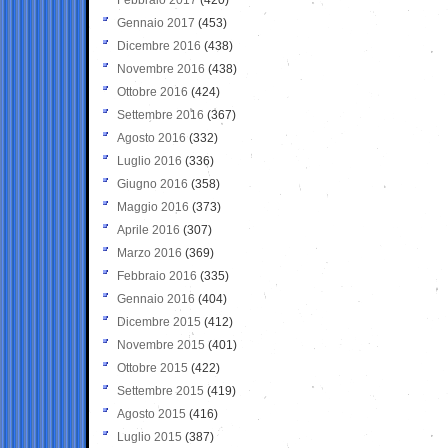
Gennaio 2017
(453)
Dicembre 2016
(438)
Novembre 2016
(438)
Ottobre 2016
(424)
Settembre 2016
(367)
Agosto 2016
(332)
Luglio 2016
(336)
Giugno 2016
(358)
Maggio 2016
(373)
Aprile 2016
(307)
Marzo 2016
(369)
Febbraio 2016
(335)
Gennaio 2016
(404)
Dicembre 2015
(412)
Novembre 2015
(401)
Ottobre 2015
(422)
Settembre 2015
(419)
Agosto 2015
(416)
Luglio 2015
(387)