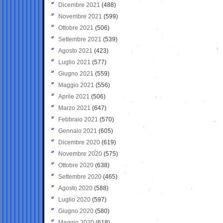
Dicembre 2021
(488)
Novembre 2021
(599)
Ottobre 2021
(506)
Settembre 2021
(539)
Agosto 2021
(423)
Luglio 2021
(577)
Giugno 2021
(559)
Maggio 2021
(556)
Aprile 2021
(506)
Marzo 2021
(647)
Febbraio 2021
(570)
Gennaio 2021
(605)
Dicembre 2020
(619)
Novembre 2020
(575)
Ottobre 2020
(638)
Settembre 2020
(465)
Agosto 2020
(588)
Luglio 2020
(597)
Giugno 2020
(580)
Maggio 2020
(618)