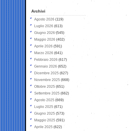
Archivi
Agosto 2026
(119)
Luglio 2026
(613)
Giugno 2026
(545)
Maggio 2026
(402)
Aprile 2026
(591)
Marzo 2026
(641)
Febbraio 2026
(617)
Gennaio 2026
(652)
Dicembre 2025
(627)
Novembre 2025
(668)
Ottobre 2025
(651)
Settembre 2025
(662)
Agosto 2025
(669)
Luglio 2025
(671)
Giugno 2025
(573)
Maggio 2025
(591)
Aprile 2025
(622)