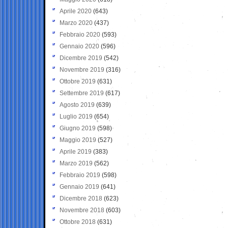
Aprile 2020
(643)
Marzo 2020
(437)
Febbraio 2020
(593)
Gennaio 2020
(596)
Dicembre 2019
(542)
Novembre 2019
(316)
Ottobre 2019
(631)
Settembre 2019
(617)
Agosto 2019
(639)
Luglio 2019
(654)
Giugno 2019
(598)
Maggio 2019
(527)
Aprile 2019
(383)
Marzo 2019
(562)
Febbraio 2019
(598)
Gennaio 2019
(641)
Dicembre 2018
(623)
Novembre 2018
(603)
Ottobre 2018
(631)