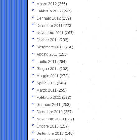
Marzo 2012
(255)
Febbraio 2012
(247)
Gennaio 2012
(259)
Dicembre 2011
(223)
Novembre 2011
(267)
Ottobre 2011
(283)
Settembre 2011
(268)
Agosto 2011
(155)
Luglio 2011
(204)
Giugno 2011
(262)
Maggio 2011
(273)
Aprile 2011
(248)
Marzo 2011
(255)
Febbraio 2011
(233)
Gennaio 2011
(253)
Dicembre 2010
(237)
Novembre 2010
(187)
Ottobre 2010
(157)
Settembre 2010
(148)