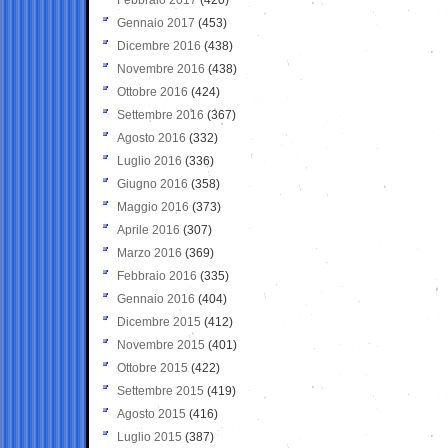
Gennaio 2017
(453)
Dicembre 2016
(438)
Novembre 2016
(438)
Ottobre 2016
(424)
Settembre 2016
(367)
Agosto 2016
(332)
Luglio 2016
(336)
Giugno 2016
(358)
Maggio 2016
(373)
Aprile 2016
(307)
Marzo 2016
(369)
Febbraio 2016
(335)
Gennaio 2016
(404)
Dicembre 2015
(412)
Novembre 2015
(401)
Ottobre 2015
(422)
Settembre 2015
(419)
Agosto 2015
(416)
Luglio 2015
(387)