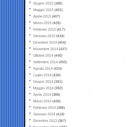
Giugno 2015
(396)
Maggio 2015
(402)
Aprile 2015
(407)
Marzo 2015
(428)
Febbraio 2015
(417)
Gennaio 2015
(434)
Dicembre 2014
(454)
Novembre 2014
(437)
Ottobre 2014
(440)
Settembre 2014
(450)
Agosto 2014
(433)
Luglio 2014
(436)
Giugno 2014
(391)
Maggio 2014
(392)
Aprile 2014
(389)
Marzo 2014
(436)
Febbraio 2014
(386)
Gennaio 2014
(419)
Dicembre 2013
(367)