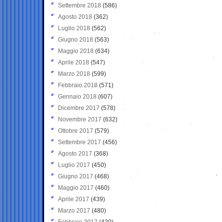
Settembre 2018
(586)
Agosto 2018
(362)
Luglio 2018
(562)
Giugno 2018
(563)
Maggio 2018
(634)
Aprile 2018
(547)
Marzo 2018
(599)
Febbraio 2018
(571)
Gennaio 2018
(607)
Dicembre 2017
(578)
Novembre 2017
(632)
Ottobre 2017
(579)
Settembre 2017
(456)
Agosto 2017
(368)
Luglio 2017
(450)
Giugno 2017
(468)
Maggio 2017
(460)
Aprile 2017
(439)
Marzo 2017
(480)
Febbraio 2017
(420)