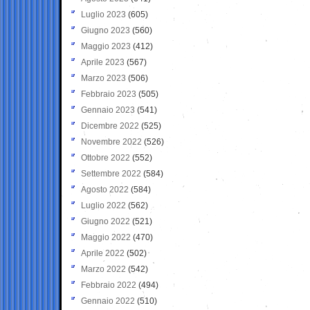
Luglio 2023
(605)
Giugno 2023
(560)
Maggio 2023
(412)
Aprile 2023
(567)
Marzo 2023
(506)
Febbraio 2023
(505)
Gennaio 2023
(541)
Dicembre 2022
(525)
Novembre 2022
(526)
Ottobre 2022
(552)
Settembre 2022
(584)
Agosto 2022
(584)
Luglio 2022
(562)
Giugno 2022
(521)
Maggio 2022
(470)
Aprile 2022
(502)
Marzo 2022
(542)
Febbraio 2022
(494)
Gennaio 2022
(510)