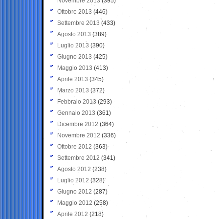
Novembre 2013
(395)
Ottobre 2013
(446)
Settembre 2013
(433)
Agosto 2013
(389)
Luglio 2013
(390)
Giugno 2013
(425)
Maggio 2013
(413)
Aprile 2013
(345)
Marzo 2013
(372)
Febbraio 2013
(293)
Gennaio 2013
(361)
Dicembre 2012
(364)
Novembre 2012
(336)
Ottobre 2012
(363)
Settembre 2012
(341)
Agosto 2012
(238)
Luglio 2012
(328)
Giugno 2012
(287)
Maggio 2012
(258)
Aprile 2012
(218)