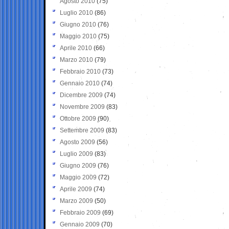
Agosto 2010
(75)
Luglio 2010
(86)
Giugno 2010
(76)
Maggio 2010
(75)
Aprile 2010
(66)
Marzo 2010
(79)
Febbraio 2010
(73)
Gennaio 2010
(74)
Dicembre 2009
(74)
Novembre 2009
(83)
Ottobre 2009
(90)
Settembre 2009
(83)
Agosto 2009
(56)
Luglio 2009
(83)
Giugno 2009
(76)
Maggio 2009
(72)
Aprile 2009
(74)
Marzo 2009
(50)
Febbraio 2009
(69)
Gennaio 2009
(70)