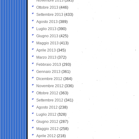
Novembre 2013
(395)
Ottobre 2013
(446)
Settembre 2013
(433)
Agosto 2013
(389)
Luglio 2013
(390)
Giugno 2013
(425)
Maggio 2013
(413)
Aprile 2013
(345)
Marzo 2013
(372)
Febbraio 2013
(293)
Gennaio 2013
(361)
Dicembre 2012
(364)
Novembre 2012
(336)
Ottobre 2012
(363)
Settembre 2012
(341)
Agosto 2012
(238)
Luglio 2012
(328)
Giugno 2012
(287)
Maggio 2012
(258)
Aprile 2012
(218)