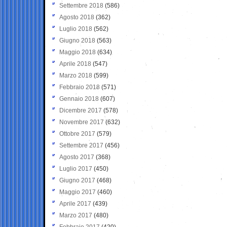
Settembre 2018
(586)
Agosto 2018
(362)
Luglio 2018
(562)
Giugno 2018
(563)
Maggio 2018
(634)
Aprile 2018
(547)
Marzo 2018
(599)
Febbraio 2018
(571)
Gennaio 2018
(607)
Dicembre 2017
(578)
Novembre 2017
(632)
Ottobre 2017
(579)
Settembre 2017
(456)
Agosto 2017
(368)
Luglio 2017
(450)
Giugno 2017
(468)
Maggio 2017
(460)
Aprile 2017
(439)
Marzo 2017
(480)
Febbraio 2017
(420)