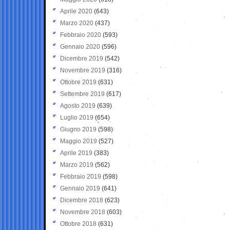
Aprile 2020
(643)
Marzo 2020
(437)
Febbraio 2020
(593)
Gennaio 2020
(596)
Dicembre 2019
(542)
Novembre 2019
(316)
Ottobre 2019
(631)
Settembre 2019
(617)
Agosto 2019
(639)
Luglio 2019
(654)
Giugno 2019
(598)
Maggio 2019
(527)
Aprile 2019
(383)
Marzo 2019
(562)
Febbraio 2019
(598)
Gennaio 2019
(641)
Dicembre 2018
(623)
Novembre 2018
(603)
Ottobre 2018
(631)