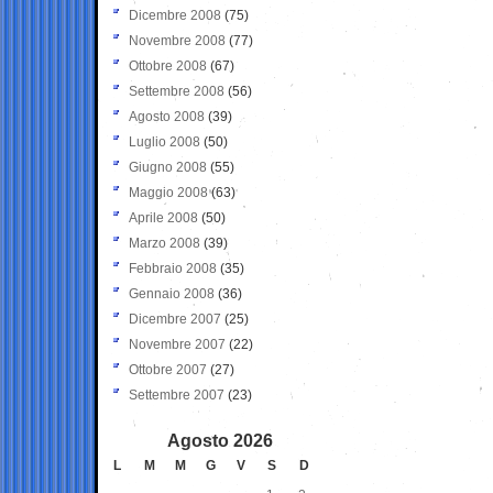
Dicembre 2008
(75)
Novembre 2008
(77)
Ottobre 2008
(67)
Settembre 2008
(56)
Agosto 2008
(39)
Luglio 2008
(50)
Giugno 2008
(55)
Maggio 2008
(63)
Aprile 2008
(50)
Marzo 2008
(39)
Febbraio 2008
(35)
Gennaio 2008
(36)
Dicembre 2007
(25)
Novembre 2007
(22)
Ottobre 2007
(27)
Settembre 2007
(23)
Agosto 2026
L
M
M
G
V
S
D