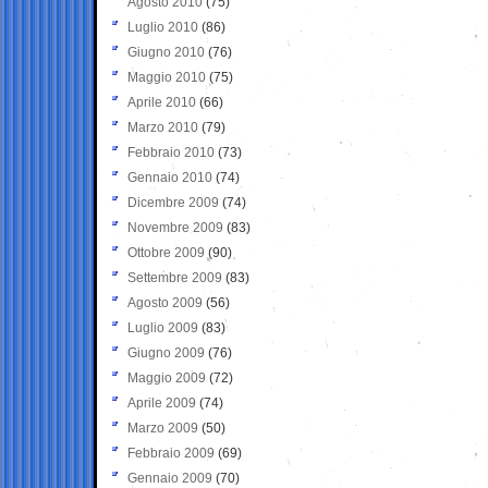
Agosto 2010
(75)
Luglio 2010
(86)
Giugno 2010
(76)
Maggio 2010
(75)
Aprile 2010
(66)
Marzo 2010
(79)
Febbraio 2010
(73)
Gennaio 2010
(74)
Dicembre 2009
(74)
Novembre 2009
(83)
Ottobre 2009
(90)
Settembre 2009
(83)
Agosto 2009
(56)
Luglio 2009
(83)
Giugno 2009
(76)
Maggio 2009
(72)
Aprile 2009
(74)
Marzo 2009
(50)
Febbraio 2009
(69)
Gennaio 2009
(70)