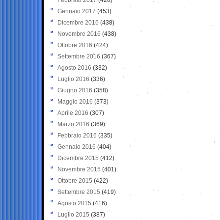
Gennaio 2017
(453)
Dicembre 2016
(438)
Novembre 2016
(438)
Ottobre 2016
(424)
Settembre 2016
(367)
Agosto 2016
(332)
Luglio 2016
(336)
Giugno 2016
(358)
Maggio 2016
(373)
Aprile 2016
(307)
Marzo 2016
(369)
Febbraio 2016
(335)
Gennaio 2016
(404)
Dicembre 2015
(412)
Novembre 2015
(401)
Ottobre 2015
(422)
Settembre 2015
(419)
Agosto 2015
(416)
Luglio 2015
(387)