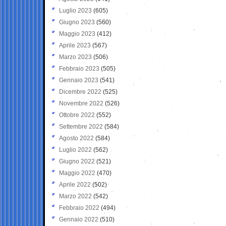
Luglio 2023
(605)
Giugno 2023
(560)
Maggio 2023
(412)
Aprile 2023
(567)
Marzo 2023
(506)
Febbraio 2023
(505)
Gennaio 2023
(541)
Dicembre 2022
(525)
Novembre 2022
(526)
Ottobre 2022
(552)
Settembre 2022
(584)
Agosto 2022
(584)
Luglio 2022
(562)
Giugno 2022
(521)
Maggio 2022
(470)
Aprile 2022
(502)
Marzo 2022
(542)
Febbraio 2022
(494)
Gennaio 2022
(510)