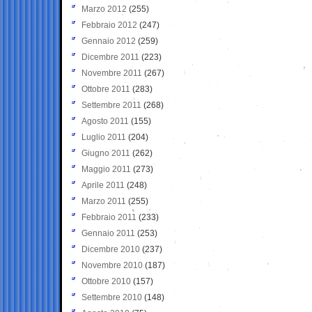
Marzo 2012
(255)
Febbraio 2012
(247)
Gennaio 2012
(259)
Dicembre 2011
(223)
Novembre 2011
(267)
Ottobre 2011
(283)
Settembre 2011
(268)
Agosto 2011
(155)
Luglio 2011
(204)
Giugno 2011
(262)
Maggio 2011
(273)
Aprile 2011
(248)
Marzo 2011
(255)
Febbraio 2011
(233)
Gennaio 2011
(253)
Dicembre 2010
(237)
Novembre 2010
(187)
Ottobre 2010
(157)
Settembre 2010
(148)