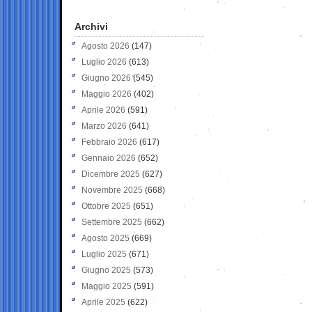
Archivi
Agosto 2026
(147)
Luglio 2026
(613)
Giugno 2026
(545)
Maggio 2026
(402)
Aprile 2026
(591)
Marzo 2026
(641)
Febbraio 2026
(617)
Gennaio 2026
(652)
Dicembre 2025
(627)
Novembre 2025
(668)
Ottobre 2025
(651)
Settembre 2025
(662)
Agosto 2025
(669)
Luglio 2025
(671)
Giugno 2025
(573)
Maggio 2025
(591)
Aprile 2025
(622)