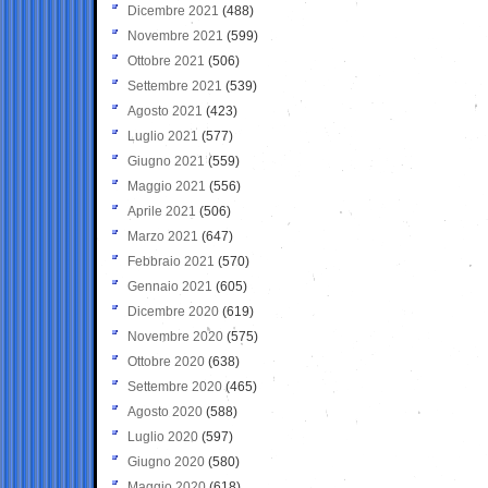
Dicembre 2021
(488)
Novembre 2021
(599)
Ottobre 2021
(506)
Settembre 2021
(539)
Agosto 2021
(423)
Luglio 2021
(577)
Giugno 2021
(559)
Maggio 2021
(556)
Aprile 2021
(506)
Marzo 2021
(647)
Febbraio 2021
(570)
Gennaio 2021
(605)
Dicembre 2020
(619)
Novembre 2020
(575)
Ottobre 2020
(638)
Settembre 2020
(465)
Agosto 2020
(588)
Luglio 2020
(597)
Giugno 2020
(580)
Maggio 2020
(618)