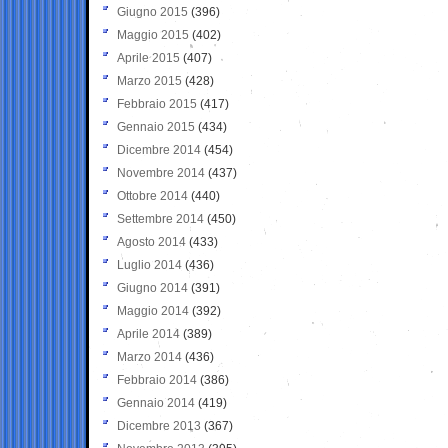
Giugno 2015
(396)
Maggio 2015
(402)
Aprile 2015
(407)
Marzo 2015
(428)
Febbraio 2015
(417)
Gennaio 2015
(434)
Dicembre 2014
(454)
Novembre 2014
(437)
Ottobre 2014
(440)
Settembre 2014
(450)
Agosto 2014
(433)
Luglio 2014
(436)
Giugno 2014
(391)
Maggio 2014
(392)
Aprile 2014
(389)
Marzo 2014
(436)
Febbraio 2014
(386)
Gennaio 2014
(419)
Dicembre 2013
(367)