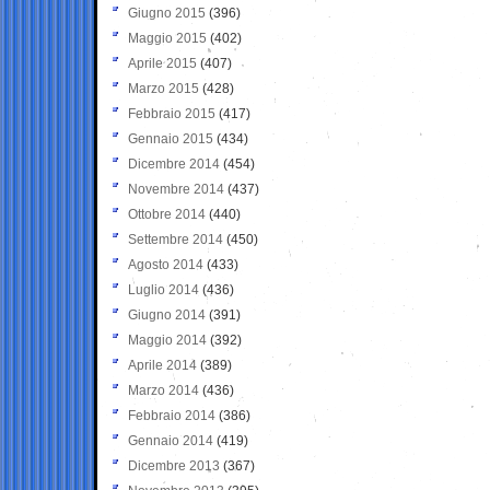
Giugno 2015
(396)
Maggio 2015
(402)
Aprile 2015
(407)
Marzo 2015
(428)
Febbraio 2015
(417)
Gennaio 2015
(434)
Dicembre 2014
(454)
Novembre 2014
(437)
Ottobre 2014
(440)
Settembre 2014
(450)
Agosto 2014
(433)
Luglio 2014
(436)
Giugno 2014
(391)
Maggio 2014
(392)
Aprile 2014
(389)
Marzo 2014
(436)
Febbraio 2014
(386)
Gennaio 2014
(419)
Dicembre 2013
(367)