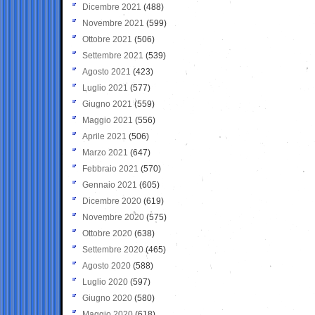
Dicembre 2021
(488)
Novembre 2021
(599)
Ottobre 2021
(506)
Settembre 2021
(539)
Agosto 2021
(423)
Luglio 2021
(577)
Giugno 2021
(559)
Maggio 2021
(556)
Aprile 2021
(506)
Marzo 2021
(647)
Febbraio 2021
(570)
Gennaio 2021
(605)
Dicembre 2020
(619)
Novembre 2020
(575)
Ottobre 2020
(638)
Settembre 2020
(465)
Agosto 2020
(588)
Luglio 2020
(597)
Giugno 2020
(580)
Maggio 2020
(618)