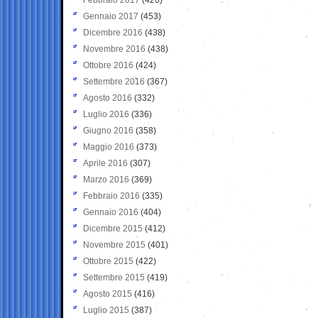
Gennaio 2017
(453)
Dicembre 2016
(438)
Novembre 2016
(438)
Ottobre 2016
(424)
Settembre 2016
(367)
Agosto 2016
(332)
Luglio 2016
(336)
Giugno 2016
(358)
Maggio 2016
(373)
Aprile 2016
(307)
Marzo 2016
(369)
Febbraio 2016
(335)
Gennaio 2016
(404)
Dicembre 2015
(412)
Novembre 2015
(401)
Ottobre 2015
(422)
Settembre 2015
(419)
Agosto 2015
(416)
Luglio 2015
(387)