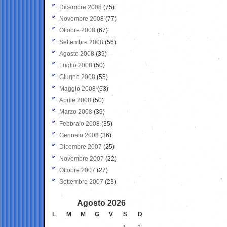
Dicembre 2008
(75)
Novembre 2008
(77)
Ottobre 2008
(67)
Settembre 2008
(56)
Agosto 2008
(39)
Luglio 2008
(50)
Giugno 2008
(55)
Maggio 2008
(63)
Aprile 2008
(50)
Marzo 2008
(39)
Febbraio 2008
(35)
Gennaio 2008
(36)
Dicembre 2007
(25)
Novembre 2007
(22)
Ottobre 2007
(27)
Settembre 2007
(23)
Agosto 2026
L
M
M
G
V
S
D