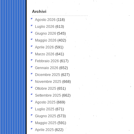
Archivi
Agosto 2026
(118)
Luglio 2026
(613)
Giugno 2026
(545)
Maggio 2026
(402)
Aprile 2026
(591)
Marzo 2026
(641)
Febbraio 2026
(617)
Gennaio 2026
(652)
Dicembre 2025
(627)
Novembre 2025
(668)
Ottobre 2025
(651)
Settembre 2025
(662)
Agosto 2025
(669)
Luglio 2025
(671)
Giugno 2025
(573)
Maggio 2025
(591)
Aprile 2025
(622)