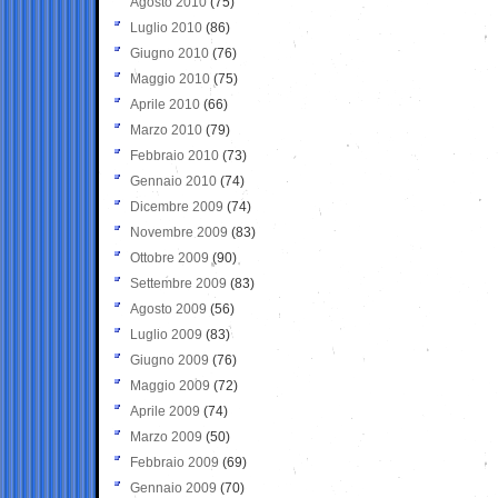
Agosto 2010
(75)
Luglio 2010
(86)
Giugno 2010
(76)
Maggio 2010
(75)
Aprile 2010
(66)
Marzo 2010
(79)
Febbraio 2010
(73)
Gennaio 2010
(74)
Dicembre 2009
(74)
Novembre 2009
(83)
Ottobre 2009
(90)
Settembre 2009
(83)
Agosto 2009
(56)
Luglio 2009
(83)
Giugno 2009
(76)
Maggio 2009
(72)
Aprile 2009
(74)
Marzo 2009
(50)
Febbraio 2009
(69)
Gennaio 2009
(70)