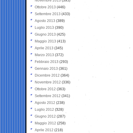
Novembre 2013
(395)
Ottobre 2013
(446)
Settembre 2013
(433)
Agosto 2013
(389)
Luglio 2013
(390)
Giugno 2013
(425)
Maggio 2013
(413)
Aprile 2013
(345)
Marzo 2013
(372)
Febbraio 2013
(293)
Gennaio 2013
(361)
Dicembre 2012
(364)
Novembre 2012
(336)
Ottobre 2012
(363)
Settembre 2012
(341)
Agosto 2012
(238)
Luglio 2012
(328)
Giugno 2012
(287)
Maggio 2012
(258)
Aprile 2012
(218)