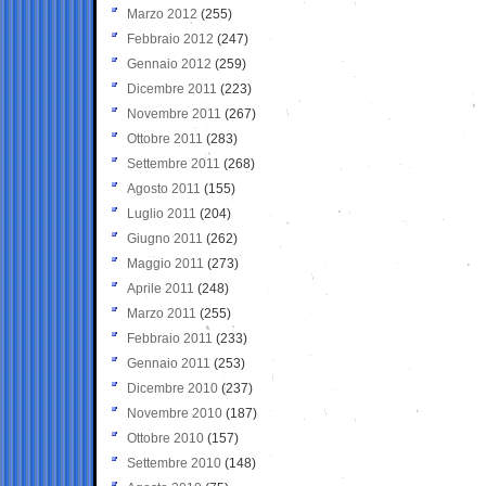
Marzo 2012
(255)
Febbraio 2012
(247)
Gennaio 2012
(259)
Dicembre 2011
(223)
Novembre 2011
(267)
Ottobre 2011
(283)
Settembre 2011
(268)
Agosto 2011
(155)
Luglio 2011
(204)
Giugno 2011
(262)
Maggio 2011
(273)
Aprile 2011
(248)
Marzo 2011
(255)
Febbraio 2011
(233)
Gennaio 2011
(253)
Dicembre 2010
(237)
Novembre 2010
(187)
Ottobre 2010
(157)
Settembre 2010
(148)