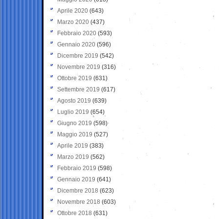
Aprile 2020
(643)
Marzo 2020
(437)
Febbraio 2020
(593)
Gennaio 2020
(596)
Dicembre 2019
(542)
Novembre 2019
(316)
Ottobre 2019
(631)
Settembre 2019
(617)
Agosto 2019
(639)
Luglio 2019
(654)
Giugno 2019
(598)
Maggio 2019
(527)
Aprile 2019
(383)
Marzo 2019
(562)
Febbraio 2019
(598)
Gennaio 2019
(641)
Dicembre 2018
(623)
Novembre 2018
(603)
Ottobre 2018
(631)