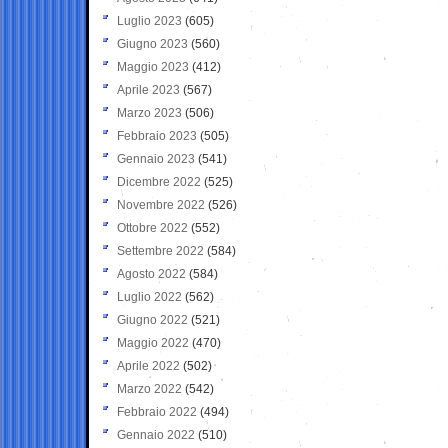
Luglio 2023
(605)
Giugno 2023
(560)
Maggio 2023
(412)
Aprile 2023
(567)
Marzo 2023
(506)
Febbraio 2023
(505)
Gennaio 2023
(541)
Dicembre 2022
(525)
Novembre 2022
(526)
Ottobre 2022
(552)
Settembre 2022
(584)
Agosto 2022
(584)
Luglio 2022
(562)
Giugno 2022
(521)
Maggio 2022
(470)
Aprile 2022
(502)
Marzo 2022
(542)
Febbraio 2022
(494)
Gennaio 2022
(510)