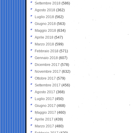
Settembre 2018
(586)
Agosto 2018
(362)
Luglio 2018
(562)
Giugno 2018
(563)
Maggio 2018
(634)
Aprile 2018
(547)
Marzo 2018
(599)
Febbraio 2018
(571)
Gennaio 2018
(607)
Dicembre 2017
(578)
Novembre 2017
(632)
Ottobre 2017
(579)
Settembre 2017
(456)
Agosto 2017
(368)
Luglio 2017
(450)
Giugno 2017
(468)
Maggio 2017
(460)
Aprile 2017
(439)
Marzo 2017
(480)
Febbraio 2017
(420)