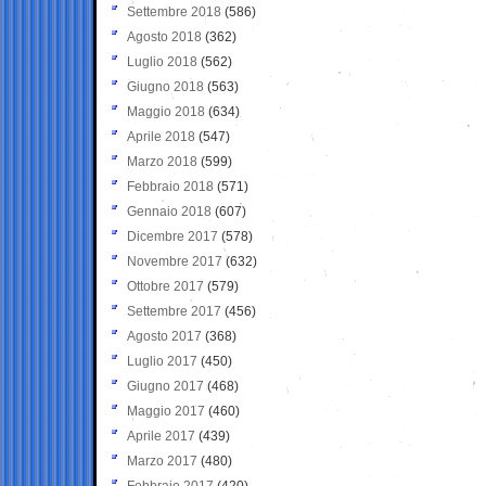
Settembre 2018
(586)
Agosto 2018
(362)
Luglio 2018
(562)
Giugno 2018
(563)
Maggio 2018
(634)
Aprile 2018
(547)
Marzo 2018
(599)
Febbraio 2018
(571)
Gennaio 2018
(607)
Dicembre 2017
(578)
Novembre 2017
(632)
Ottobre 2017
(579)
Settembre 2017
(456)
Agosto 2017
(368)
Luglio 2017
(450)
Giugno 2017
(468)
Maggio 2017
(460)
Aprile 2017
(439)
Marzo 2017
(480)
Febbraio 2017
(420)