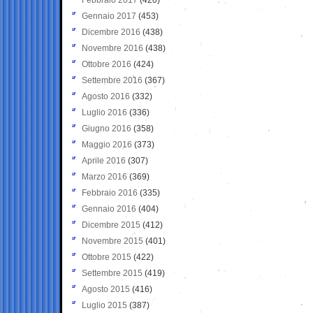
Gennaio 2017
(453)
Dicembre 2016
(438)
Novembre 2016
(438)
Ottobre 2016
(424)
Settembre 2016
(367)
Agosto 2016
(332)
Luglio 2016
(336)
Giugno 2016
(358)
Maggio 2016
(373)
Aprile 2016
(307)
Marzo 2016
(369)
Febbraio 2016
(335)
Gennaio 2016
(404)
Dicembre 2015
(412)
Novembre 2015
(401)
Ottobre 2015
(422)
Settembre 2015
(419)
Agosto 2015
(416)
Luglio 2015
(387)