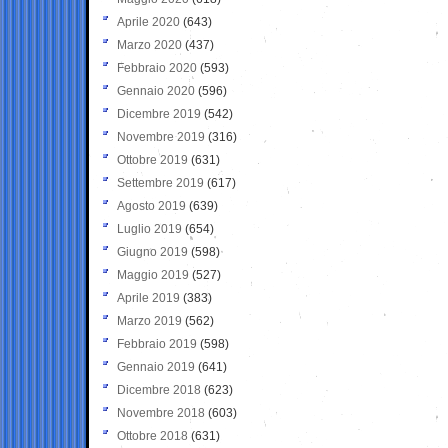
Aprile 2020
(643)
Marzo 2020
(437)
Febbraio 2020
(593)
Gennaio 2020
(596)
Dicembre 2019
(542)
Novembre 2019
(316)
Ottobre 2019
(631)
Settembre 2019
(617)
Agosto 2019
(639)
Luglio 2019
(654)
Giugno 2019
(598)
Maggio 2019
(527)
Aprile 2019
(383)
Marzo 2019
(562)
Febbraio 2019
(598)
Gennaio 2019
(641)
Dicembre 2018
(623)
Novembre 2018
(603)
Ottobre 2018
(631)