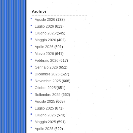
Archivi
Agosto 2026
(138)
Luglio 2026
(613)
Giugno 2026
(545)
Maggio 2026
(402)
Aprile 2026
(591)
Marzo 2026
(641)
Febbraio 2026
(617)
Gennaio 2026
(652)
Dicembre 2025
(627)
Novembre 2025
(668)
Ottobre 2025
(651)
Settembre 2025
(662)
Agosto 2025
(669)
Luglio 2025
(671)
Giugno 2025
(573)
Maggio 2025
(591)
Aprile 2025
(622)