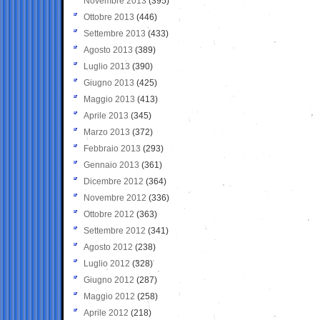
Novembre 2013
(395)
Ottobre 2013
(446)
Settembre 2013
(433)
Agosto 2013
(389)
Luglio 2013
(390)
Giugno 2013
(425)
Maggio 2013
(413)
Aprile 2013
(345)
Marzo 2013
(372)
Febbraio 2013
(293)
Gennaio 2013
(361)
Dicembre 2012
(364)
Novembre 2012
(336)
Ottobre 2012
(363)
Settembre 2012
(341)
Agosto 2012
(238)
Luglio 2012
(328)
Giugno 2012
(287)
Maggio 2012
(258)
Aprile 2012
(218)