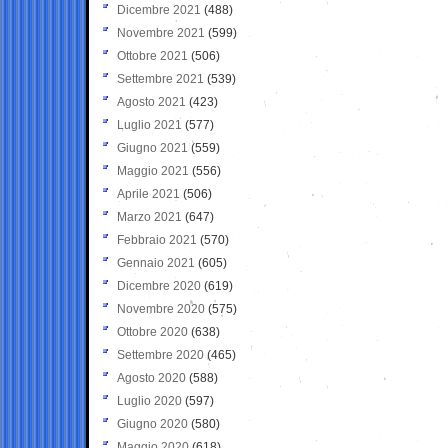
Dicembre 2021
(488)
Novembre 2021
(599)
Ottobre 2021
(506)
Settembre 2021
(539)
Agosto 2021
(423)
Luglio 2021
(577)
Giugno 2021
(559)
Maggio 2021
(556)
Aprile 2021
(506)
Marzo 2021
(647)
Febbraio 2021
(570)
Gennaio 2021
(605)
Dicembre 2020
(619)
Novembre 2020
(575)
Ottobre 2020
(638)
Settembre 2020
(465)
Agosto 2020
(588)
Luglio 2020
(597)
Giugno 2020
(580)
Maggio 2020
(618)