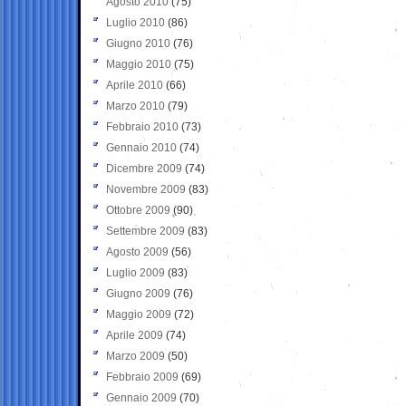
Agosto 2010
(75)
Luglio 2010
(86)
Giugno 2010
(76)
Maggio 2010
(75)
Aprile 2010
(66)
Marzo 2010
(79)
Febbraio 2010
(73)
Gennaio 2010
(74)
Dicembre 2009
(74)
Novembre 2009
(83)
Ottobre 2009
(90)
Settembre 2009
(83)
Agosto 2009
(56)
Luglio 2009
(83)
Giugno 2009
(76)
Maggio 2009
(72)
Aprile 2009
(74)
Marzo 2009
(50)
Febbraio 2009
(69)
Gennaio 2009
(70)