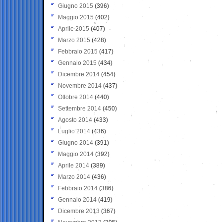
Giugno 2015
(396)
Maggio 2015
(402)
Aprile 2015
(407)
Marzo 2015
(428)
Febbraio 2015
(417)
Gennaio 2015
(434)
Dicembre 2014
(454)
Novembre 2014
(437)
Ottobre 2014
(440)
Settembre 2014
(450)
Agosto 2014
(433)
Luglio 2014
(436)
Giugno 2014
(391)
Maggio 2014
(392)
Aprile 2014
(389)
Marzo 2014
(436)
Febbraio 2014
(386)
Gennaio 2014
(419)
Dicembre 2013
(367)