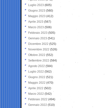
Luglio 2023
(605)
Giugno 2023
(560)
Maggio 2023
(412)
Aprile 2023
(567)
Marzo 2023
(506)
Febbraio 2023
(505)
Gennaio 2023
(541)
Dicembre 2022
(525)
Novembre 2022
(526)
Ottobre 2022
(552)
Settembre 2022
(584)
Agosto 2022
(584)
Luglio 2022
(562)
Giugno 2022
(521)
Maggio 2022
(470)
Aprile 2022
(502)
Marzo 2022
(542)
Febbraio 2022
(494)
Gennaio 2022
(510)