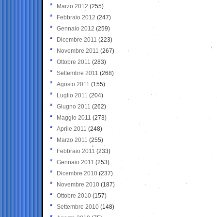
Marzo 2012
(255)
Febbraio 2012
(247)
Gennaio 2012
(259)
Dicembre 2011
(223)
Novembre 2011
(267)
Ottobre 2011
(283)
Settembre 2011
(268)
Agosto 2011
(155)
Luglio 2011
(204)
Giugno 2011
(262)
Maggio 2011
(273)
Aprile 2011
(248)
Marzo 2011
(255)
Febbraio 2011
(233)
Gennaio 2011
(253)
Dicembre 2010
(237)
Novembre 2010
(187)
Ottobre 2010
(157)
Settembre 2010
(148)