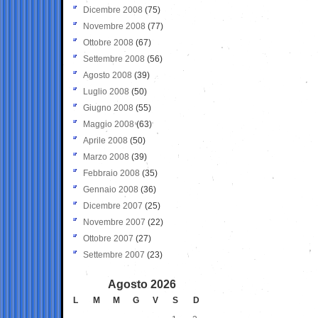
Dicembre 2008
(75)
Novembre 2008
(77)
Ottobre 2008
(67)
Settembre 2008
(56)
Agosto 2008
(39)
Luglio 2008
(50)
Giugno 2008
(55)
Maggio 2008
(63)
Aprile 2008
(50)
Marzo 2008
(39)
Febbraio 2008
(35)
Gennaio 2008
(36)
Dicembre 2007
(25)
Novembre 2007
(22)
Ottobre 2007
(27)
Settembre 2007
(23)
Agosto 2026
L
M
M
G
V
S
D