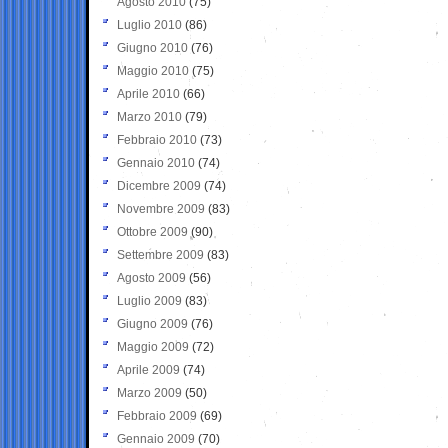
Agosto 2010
(75)
Luglio 2010
(86)
Giugno 2010
(76)
Maggio 2010
(75)
Aprile 2010
(66)
Marzo 2010
(79)
Febbraio 2010
(73)
Gennaio 2010
(74)
Dicembre 2009
(74)
Novembre 2009
(83)
Ottobre 2009
(90)
Settembre 2009
(83)
Agosto 2009
(56)
Luglio 2009
(83)
Giugno 2009
(76)
Maggio 2009
(72)
Aprile 2009
(74)
Marzo 2009
(50)
Febbraio 2009
(69)
Gennaio 2009
(70)