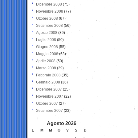
Dicembre 2008
(75)
Novembre 2008
(77)
Ottobre 2008
(67)
Settembre 2008
(56)
Agosto 2008
(39)
Luglio 2008
(50)
Giugno 2008
(55)
Maggio 2008
(63)
Aprile 2008
(50)
Marzo 2008
(39)
Febbraio 2008
(35)
Gennaio 2008
(36)
Dicembre 2007
(25)
Novembre 2007
(22)
Ottobre 2007
(27)
Settembre 2007
(23)
Agosto 2026
L
M
M
G
V
S
D