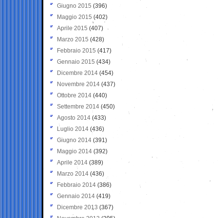
Giugno 2015
(396)
Maggio 2015
(402)
Aprile 2015
(407)
Marzo 2015
(428)
Febbraio 2015
(417)
Gennaio 2015
(434)
Dicembre 2014
(454)
Novembre 2014
(437)
Ottobre 2014
(440)
Settembre 2014
(450)
Agosto 2014
(433)
Luglio 2014
(436)
Giugno 2014
(391)
Maggio 2014
(392)
Aprile 2014
(389)
Marzo 2014
(436)
Febbraio 2014
(386)
Gennaio 2014
(419)
Dicembre 2013
(367)