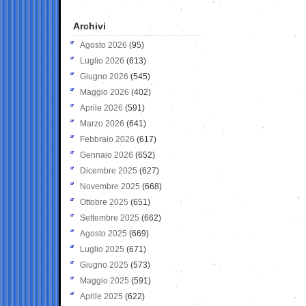
Archivi
Agosto 2026
(95)
Luglio 2026
(613)
Giugno 2026
(545)
Maggio 2026
(402)
Aprile 2026
(591)
Marzo 2026
(641)
Febbraio 2026
(617)
Gennaio 2026
(652)
Dicembre 2025
(627)
Novembre 2025
(668)
Ottobre 2025
(651)
Settembre 2025
(662)
Agosto 2025
(669)
Luglio 2025
(671)
Giugno 2025
(573)
Maggio 2025
(591)
Aprile 2025
(622)