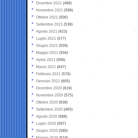
Dicembre 2021
(488)
Novembre 2021
(599)
Ottobre 2021
(506)
Settembre 2021
(539)
Agosto 2021
(423)
Luglio 2021
(577)
Giugno 2021
(559)
Maggio 2021
(556)
Aprile 2021
(506)
Marzo 2021
(647)
Febbraio 2021
(570)
Gennaio 2021
(605)
Dicembre 2020
(619)
Novembre 2020
(575)
Ottobre 2020
(638)
Settembre 2020
(465)
Agosto 2020
(588)
Luglio 2020
(597)
Giugno 2020
(580)
Maggio 2020
(618)