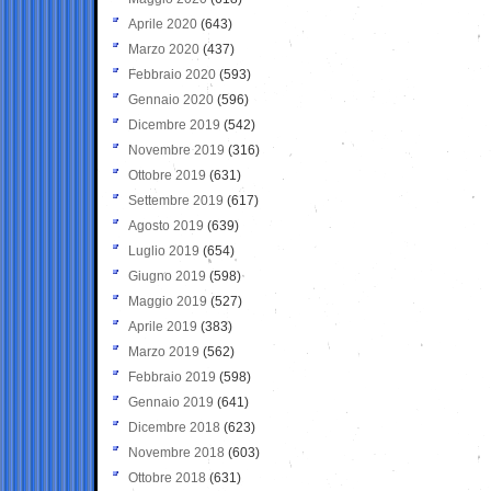
Aprile 2020
(643)
Marzo 2020
(437)
Febbraio 2020
(593)
Gennaio 2020
(596)
Dicembre 2019
(542)
Novembre 2019
(316)
Ottobre 2019
(631)
Settembre 2019
(617)
Agosto 2019
(639)
Luglio 2019
(654)
Giugno 2019
(598)
Maggio 2019
(527)
Aprile 2019
(383)
Marzo 2019
(562)
Febbraio 2019
(598)
Gennaio 2019
(641)
Dicembre 2018
(623)
Novembre 2018
(603)
Ottobre 2018
(631)