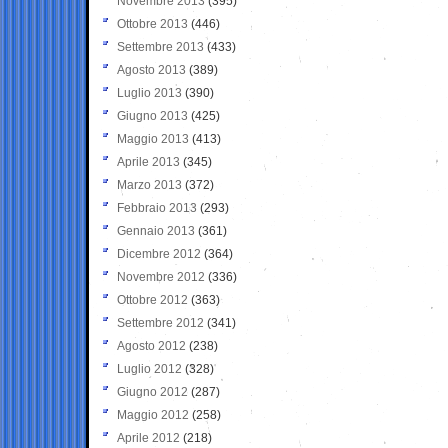
Novembre 2013
(395)
Ottobre 2013
(446)
Settembre 2013
(433)
Agosto 2013
(389)
Luglio 2013
(390)
Giugno 2013
(425)
Maggio 2013
(413)
Aprile 2013
(345)
Marzo 2013
(372)
Febbraio 2013
(293)
Gennaio 2013
(361)
Dicembre 2012
(364)
Novembre 2012
(336)
Ottobre 2012
(363)
Settembre 2012
(341)
Agosto 2012
(238)
Luglio 2012
(328)
Giugno 2012
(287)
Maggio 2012
(258)
Aprile 2012
(218)