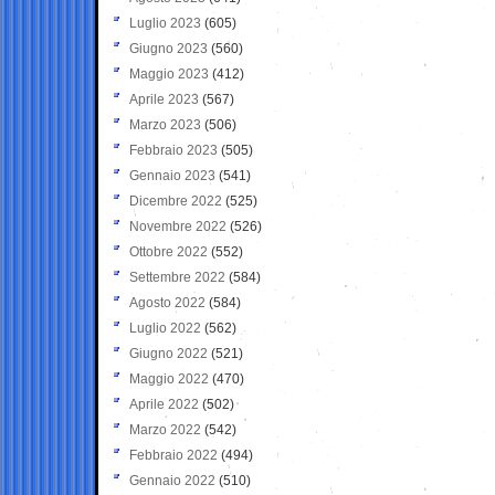
Luglio 2023
(605)
Giugno 2023
(560)
Maggio 2023
(412)
Aprile 2023
(567)
Marzo 2023
(506)
Febbraio 2023
(505)
Gennaio 2023
(541)
Dicembre 2022
(525)
Novembre 2022
(526)
Ottobre 2022
(552)
Settembre 2022
(584)
Agosto 2022
(584)
Luglio 2022
(562)
Giugno 2022
(521)
Maggio 2022
(470)
Aprile 2022
(502)
Marzo 2022
(542)
Febbraio 2022
(494)
Gennaio 2022
(510)