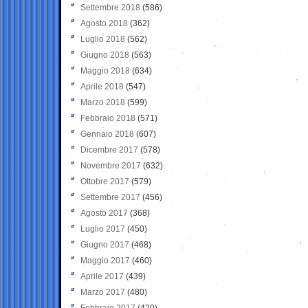
Settembre 2018
(586)
Agosto 2018
(362)
Luglio 2018
(562)
Giugno 2018
(563)
Maggio 2018
(634)
Aprile 2018
(547)
Marzo 2018
(599)
Febbraio 2018
(571)
Gennaio 2018
(607)
Dicembre 2017
(578)
Novembre 2017
(632)
Ottobre 2017
(579)
Settembre 2017
(456)
Agosto 2017
(368)
Luglio 2017
(450)
Giugno 2017
(468)
Maggio 2017
(460)
Aprile 2017
(439)
Marzo 2017
(480)
Febbraio 2017
(420)