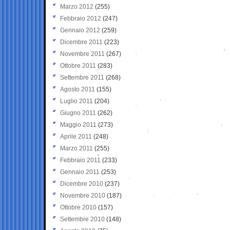
Marzo 2012
(255)
Febbraio 2012
(247)
Gennaio 2012
(259)
Dicembre 2011
(223)
Novembre 2011
(267)
Ottobre 2011
(283)
Settembre 2011
(268)
Agosto 2011
(155)
Luglio 2011
(204)
Giugno 2011
(262)
Maggio 2011
(273)
Aprile 2011
(248)
Marzo 2011
(255)
Febbraio 2011
(233)
Gennaio 2011
(253)
Dicembre 2010
(237)
Novembre 2010
(187)
Ottobre 2010
(157)
Settembre 2010
(148)