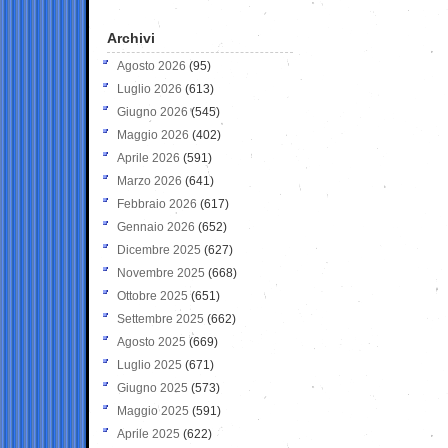
Archivi
Agosto 2026
(95)
Luglio 2026
(613)
Giugno 2026
(545)
Maggio 2026
(402)
Aprile 2026
(591)
Marzo 2026
(641)
Febbraio 2026
(617)
Gennaio 2026
(652)
Dicembre 2025
(627)
Novembre 2025
(668)
Ottobre 2025
(651)
Settembre 2025
(662)
Agosto 2025
(669)
Luglio 2025
(671)
Giugno 2025
(573)
Maggio 2025
(591)
Aprile 2025
(622)