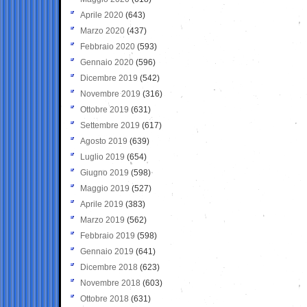
Aprile 2020
(643)
Marzo 2020
(437)
Febbraio 2020
(593)
Gennaio 2020
(596)
Dicembre 2019
(542)
Novembre 2019
(316)
Ottobre 2019
(631)
Settembre 2019
(617)
Agosto 2019
(639)
Luglio 2019
(654)
Giugno 2019
(598)
Maggio 2019
(527)
Aprile 2019
(383)
Marzo 2019
(562)
Febbraio 2019
(598)
Gennaio 2019
(641)
Dicembre 2018
(623)
Novembre 2018
(603)
Ottobre 2018
(631)