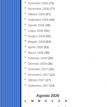
Dicembre 2008
(75)
Novembre 2008
(77)
Ottobre 2008
(67)
Settembre 2008
(56)
Agosto 2008
(39)
Luglio 2008
(50)
Giugno 2008
(55)
Maggio 2008
(63)
Aprile 2008
(50)
Marzo 2008
(39)
Febbraio 2008
(35)
Gennaio 2008
(36)
Dicembre 2007
(25)
Novembre 2007
(22)
Ottobre 2007
(27)
Settembre 2007
(23)
Agosto 2026
L
M
M
G
V
S
D