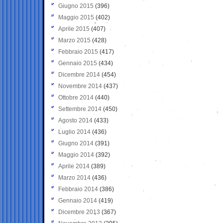
Giugno 2015
(396)
Maggio 2015
(402)
Aprile 2015
(407)
Marzo 2015
(428)
Febbraio 2015
(417)
Gennaio 2015
(434)
Dicembre 2014
(454)
Novembre 2014
(437)
Ottobre 2014
(440)
Settembre 2014
(450)
Agosto 2014
(433)
Luglio 2014
(436)
Giugno 2014
(391)
Maggio 2014
(392)
Aprile 2014
(389)
Marzo 2014
(436)
Febbraio 2014
(386)
Gennaio 2014
(419)
Dicembre 2013
(367)