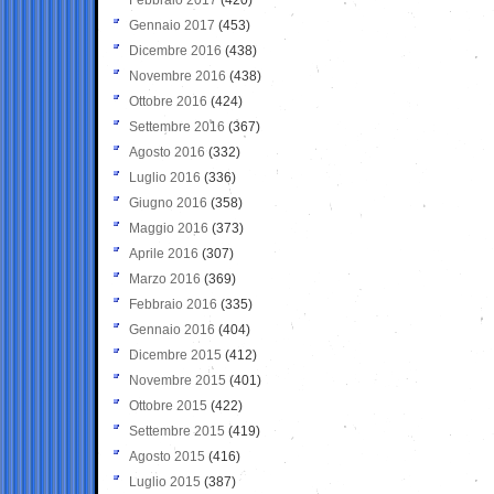
Gennaio 2017
(453)
Dicembre 2016
(438)
Novembre 2016
(438)
Ottobre 2016
(424)
Settembre 2016
(367)
Agosto 2016
(332)
Luglio 2016
(336)
Giugno 2016
(358)
Maggio 2016
(373)
Aprile 2016
(307)
Marzo 2016
(369)
Febbraio 2016
(335)
Gennaio 2016
(404)
Dicembre 2015
(412)
Novembre 2015
(401)
Ottobre 2015
(422)
Settembre 2015
(419)
Agosto 2015
(416)
Luglio 2015
(387)