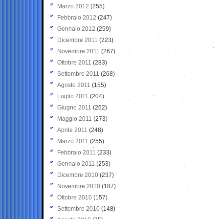
Marzo 2012
(255)
Febbraio 2012
(247)
Gennaio 2012
(259)
Dicembre 2011
(223)
Novembre 2011
(267)
Ottobre 2011
(283)
Settembre 2011
(268)
Agosto 2011
(155)
Luglio 2011
(204)
Giugno 2011
(262)
Maggio 2011
(273)
Aprile 2011
(248)
Marzo 2011
(255)
Febbraio 2011
(233)
Gennaio 2011
(253)
Dicembre 2010
(237)
Novembre 2010
(187)
Ottobre 2010
(157)
Settembre 2010
(148)