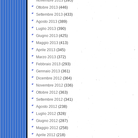
Novembre 2013
(395)
Ottobre 2013
(446)
Settembre 2013
(433)
Agosto 2013
(389)
Luglio 2013
(390)
Giugno 2013
(425)
Maggio 2013
(413)
Aprile 2013
(345)
Marzo 2013
(372)
Febbraio 2013
(293)
Gennaio 2013
(361)
Dicembre 2012
(364)
Novembre 2012
(336)
Ottobre 2012
(363)
Settembre 2012
(341)
Agosto 2012
(238)
Luglio 2012
(328)
Giugno 2012
(287)
Maggio 2012
(258)
Aprile 2012
(218)