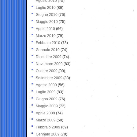
Agosto 2010
(75)
Luglio 2010
(86)
Giugno 2010
(76)
Maggio 2010
(75)
Aprile 2010
(66)
Marzo 2010
(79)
Febbraio 2010
(73)
Gennaio 2010
(74)
Dicembre 2009
(74)
Novembre 2009
(83)
Ottobre 2009
(90)
Settembre 2009
(83)
Agosto 2009
(56)
Luglio 2009
(83)
Giugno 2009
(76)
Maggio 2009
(72)
Aprile 2009
(74)
Marzo 2009
(50)
Febbraio 2009
(69)
Gennaio 2009
(70)