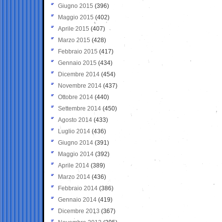
Giugno 2015
(396)
Maggio 2015
(402)
Aprile 2015
(407)
Marzo 2015
(428)
Febbraio 2015
(417)
Gennaio 2015
(434)
Dicembre 2014
(454)
Novembre 2014
(437)
Ottobre 2014
(440)
Settembre 2014
(450)
Agosto 2014
(433)
Luglio 2014
(436)
Giugno 2014
(391)
Maggio 2014
(392)
Aprile 2014
(389)
Marzo 2014
(436)
Febbraio 2014
(386)
Gennaio 2014
(419)
Dicembre 2013
(367)