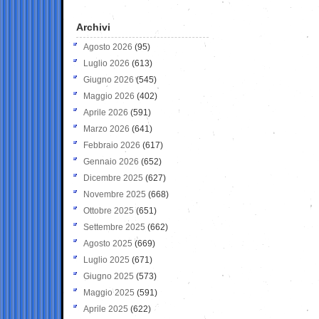
Archivi
Agosto 2026
(95)
Luglio 2026
(613)
Giugno 2026
(545)
Maggio 2026
(402)
Aprile 2026
(591)
Marzo 2026
(641)
Febbraio 2026
(617)
Gennaio 2026
(652)
Dicembre 2025
(627)
Novembre 2025
(668)
Ottobre 2025
(651)
Settembre 2025
(662)
Agosto 2025
(669)
Luglio 2025
(671)
Giugno 2025
(573)
Maggio 2025
(591)
Aprile 2025
(622)