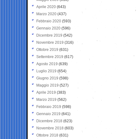
Aprile 2020
(643)
Marzo 2020
(437)
Febbraio 2020
(593)
Gennaio 2020
(596)
Dicembre 2019
(542)
Novembre 2019
(316)
Ottobre 2019
(631)
Settembre 2019
(617)
Agosto 2019
(639)
Luglio 2019
(654)
Giugno 2019
(598)
Maggio 2019
(527)
Aprile 2019
(383)
Marzo 2019
(562)
Febbraio 2019
(598)
Gennaio 2019
(641)
Dicembre 2018
(623)
Novembre 2018
(603)
Ottobre 2018
(631)