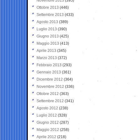
Novembre 2013
(395)
Ottobre 2013
(446)
Settembre 2013
(433)
Agosto 2013
(389)
Luglio 2013
(390)
Giugno 2013
(425)
Maggio 2013
(413)
Aprile 2013
(345)
Marzo 2013
(372)
Febbraio 2013
(293)
Gennaio 2013
(361)
Dicembre 2012
(364)
Novembre 2012
(336)
Ottobre 2012
(363)
Settembre 2012
(341)
Agosto 2012
(238)
Luglio 2012
(328)
Giugno 2012
(287)
Maggio 2012
(258)
Aprile 2012
(218)