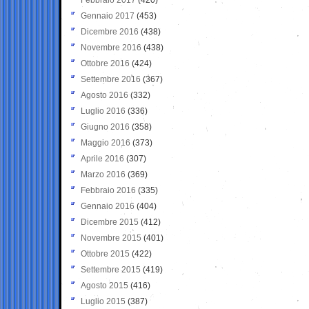
Gennaio 2017
(453)
Dicembre 2016
(438)
Novembre 2016
(438)
Ottobre 2016
(424)
Settembre 2016
(367)
Agosto 2016
(332)
Luglio 2016
(336)
Giugno 2016
(358)
Maggio 2016
(373)
Aprile 2016
(307)
Marzo 2016
(369)
Febbraio 2016
(335)
Gennaio 2016
(404)
Dicembre 2015
(412)
Novembre 2015
(401)
Ottobre 2015
(422)
Settembre 2015
(419)
Agosto 2015
(416)
Luglio 2015
(387)