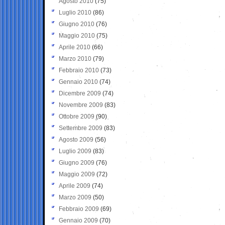
Agosto 2010
(75)
Luglio 2010
(86)
Giugno 2010
(76)
Maggio 2010
(75)
Aprile 2010
(66)
Marzo 2010
(79)
Febbraio 2010
(73)
Gennaio 2010
(74)
Dicembre 2009
(74)
Novembre 2009
(83)
Ottobre 2009
(90)
Settembre 2009
(83)
Agosto 2009
(56)
Luglio 2009
(83)
Giugno 2009
(76)
Maggio 2009
(72)
Aprile 2009
(74)
Marzo 2009
(50)
Febbraio 2009
(69)
Gennaio 2009
(70)