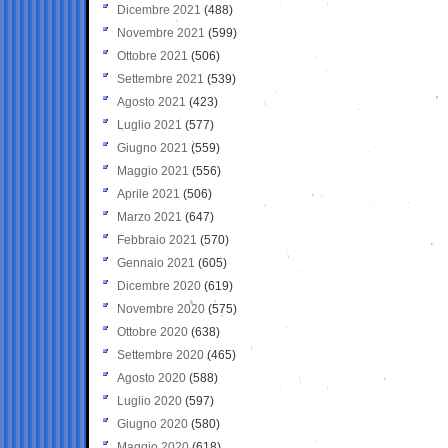
Dicembre 2021
(488)
Novembre 2021
(599)
Ottobre 2021
(506)
Settembre 2021
(539)
Agosto 2021
(423)
Luglio 2021
(577)
Giugno 2021
(559)
Maggio 2021
(556)
Aprile 2021
(506)
Marzo 2021
(647)
Febbraio 2021
(570)
Gennaio 2021
(605)
Dicembre 2020
(619)
Novembre 2020
(575)
Ottobre 2020
(638)
Settembre 2020
(465)
Agosto 2020
(588)
Luglio 2020
(597)
Giugno 2020
(580)
Maggio 2020
(618)