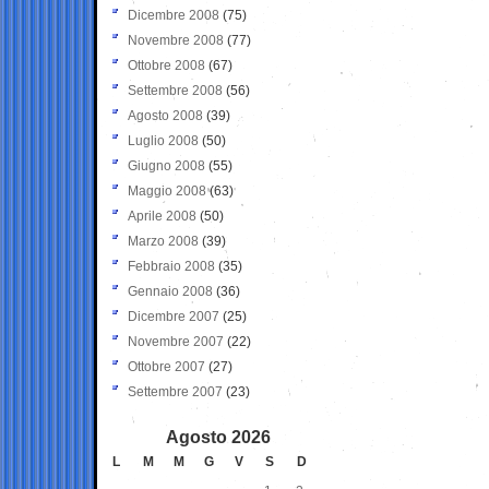
Dicembre 2008
(75)
Novembre 2008
(77)
Ottobre 2008
(67)
Settembre 2008
(56)
Agosto 2008
(39)
Luglio 2008
(50)
Giugno 2008
(55)
Maggio 2008
(63)
Aprile 2008
(50)
Marzo 2008
(39)
Febbraio 2008
(35)
Gennaio 2008
(36)
Dicembre 2007
(25)
Novembre 2007
(22)
Ottobre 2007
(27)
Settembre 2007
(23)
Agosto 2026
L
M
M
G
V
S
D