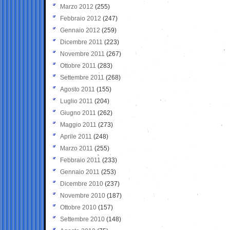
Marzo 2012
(255)
Febbraio 2012
(247)
Gennaio 2012
(259)
Dicembre 2011
(223)
Novembre 2011
(267)
Ottobre 2011
(283)
Settembre 2011
(268)
Agosto 2011
(155)
Luglio 2011
(204)
Giugno 2011
(262)
Maggio 2011
(273)
Aprile 2011
(248)
Marzo 2011
(255)
Febbraio 2011
(233)
Gennaio 2011
(253)
Dicembre 2010
(237)
Novembre 2010
(187)
Ottobre 2010
(157)
Settembre 2010
(148)