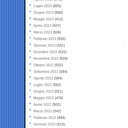
Luglio 2023
(605)
Giugno 2023
(560)
Maggio 2023
(412)
Aprile 2023
(567)
Marzo 2023
(506)
Febbraio 2023
(505)
Gennaio 2023
(541)
Dicembre 2022
(525)
Novembre 2022
(526)
Ottobre 2022
(552)
Settembre 2022
(584)
Agosto 2022
(584)
Luglio 2022
(562)
Giugno 2022
(521)
Maggio 2022
(470)
Aprile 2022
(502)
Marzo 2022
(542)
Febbraio 2022
(494)
Gennaio 2022
(510)