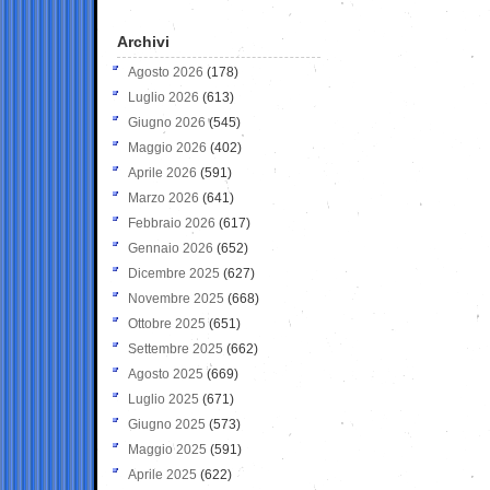
Archivi
Agosto 2026
(178)
Luglio 2026
(613)
Giugno 2026
(545)
Maggio 2026
(402)
Aprile 2026
(591)
Marzo 2026
(641)
Febbraio 2026
(617)
Gennaio 2026
(652)
Dicembre 2025
(627)
Novembre 2025
(668)
Ottobre 2025
(651)
Settembre 2025
(662)
Agosto 2025
(669)
Luglio 2025
(671)
Giugno 2025
(573)
Maggio 2025
(591)
Aprile 2025
(622)