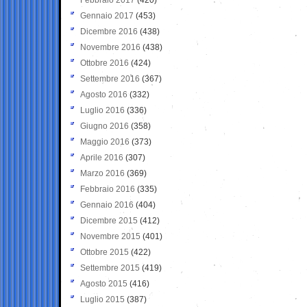
Gennaio 2017
(453)
Dicembre 2016
(438)
Novembre 2016
(438)
Ottobre 2016
(424)
Settembre 2016
(367)
Agosto 2016
(332)
Luglio 2016
(336)
Giugno 2016
(358)
Maggio 2016
(373)
Aprile 2016
(307)
Marzo 2016
(369)
Febbraio 2016
(335)
Gennaio 2016
(404)
Dicembre 2015
(412)
Novembre 2015
(401)
Ottobre 2015
(422)
Settembre 2015
(419)
Agosto 2015
(416)
Luglio 2015
(387)