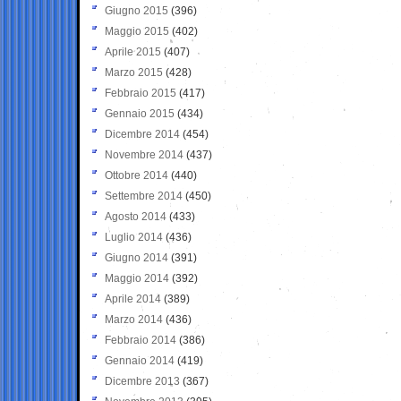
Giugno 2015
(396)
Maggio 2015
(402)
Aprile 2015
(407)
Marzo 2015
(428)
Febbraio 2015
(417)
Gennaio 2015
(434)
Dicembre 2014
(454)
Novembre 2014
(437)
Ottobre 2014
(440)
Settembre 2014
(450)
Agosto 2014
(433)
Luglio 2014
(436)
Giugno 2014
(391)
Maggio 2014
(392)
Aprile 2014
(389)
Marzo 2014
(436)
Febbraio 2014
(386)
Gennaio 2014
(419)
Dicembre 2013
(367)