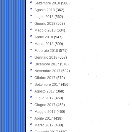
Settembre 2018
(586)
Agosto 2018
(362)
Luglio 2018
(562)
Giugno 2018
(563)
Maggio 2018
(634)
Aprile 2018
(547)
Marzo 2018
(599)
Febbraio 2018
(571)
Gennaio 2018
(607)
Dicembre 2017
(578)
Novembre 2017
(632)
Ottobre 2017
(579)
Settembre 2017
(456)
Agosto 2017
(368)
Luglio 2017
(450)
Giugno 2017
(468)
Maggio 2017
(460)
Aprile 2017
(439)
Marzo 2017
(480)
Febbraio 2017
(420)