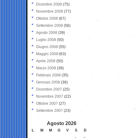
Dicembre 2008
(75)
Novembre 2008
(77)
Ottobre 2008
(67)
Settembre 2008
(56)
Agosto 2008
(39)
Luglio 2008
(50)
Giugno 2008
(55)
Maggio 2008
(63)
Aprile 2008
(50)
Marzo 2008
(39)
Febbraio 2008
(35)
Gennaio 2008
(36)
Dicembre 2007
(25)
Novembre 2007
(22)
Ottobre 2007
(27)
Settembre 2007
(23)
Agosto 2026
L
M
M
G
V
S
D