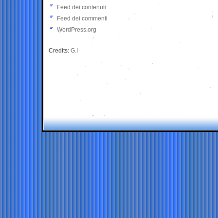
Feed dei contenuti
Feed dei commenti
WordPress.org
Credits:
G.I