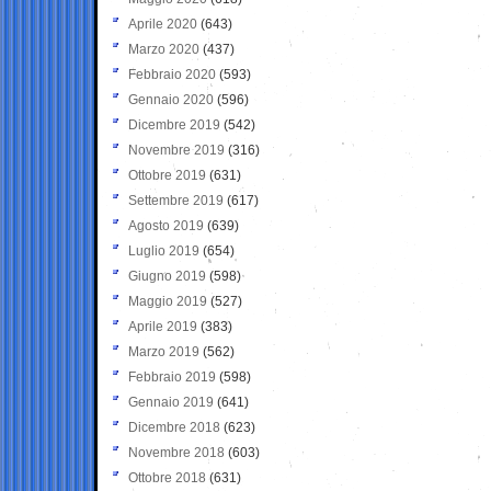
Aprile 2020
(643)
Marzo 2020
(437)
Febbraio 2020
(593)
Gennaio 2020
(596)
Dicembre 2019
(542)
Novembre 2019
(316)
Ottobre 2019
(631)
Settembre 2019
(617)
Agosto 2019
(639)
Luglio 2019
(654)
Giugno 2019
(598)
Maggio 2019
(527)
Aprile 2019
(383)
Marzo 2019
(562)
Febbraio 2019
(598)
Gennaio 2019
(641)
Dicembre 2018
(623)
Novembre 2018
(603)
Ottobre 2018
(631)