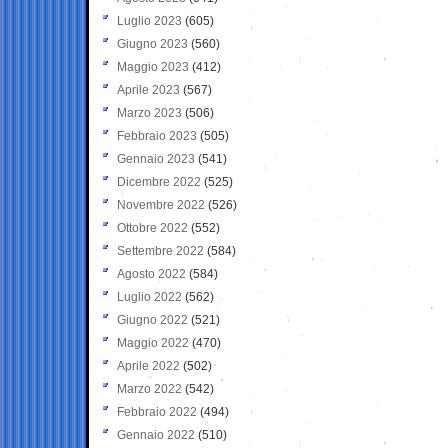
Luglio 2023
(605)
Giugno 2023
(560)
Maggio 2023
(412)
Aprile 2023
(567)
Marzo 2023
(506)
Febbraio 2023
(505)
Gennaio 2023
(541)
Dicembre 2022
(525)
Novembre 2022
(526)
Ottobre 2022
(552)
Settembre 2022
(584)
Agosto 2022
(584)
Luglio 2022
(562)
Giugno 2022
(521)
Maggio 2022
(470)
Aprile 2022
(502)
Marzo 2022
(542)
Febbraio 2022
(494)
Gennaio 2022
(510)