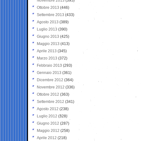
Novembre 2013
(395)
Ottobre 2013
(446)
Settembre 2013
(433)
Agosto 2013
(389)
Luglio 2013
(390)
Giugno 2013
(425)
Maggio 2013
(413)
Aprile 2013
(345)
Marzo 2013
(372)
Febbraio 2013
(293)
Gennaio 2013
(361)
Dicembre 2012
(364)
Novembre 2012
(336)
Ottobre 2012
(363)
Settembre 2012
(341)
Agosto 2012
(238)
Luglio 2012
(328)
Giugno 2012
(287)
Maggio 2012
(258)
Aprile 2012
(218)