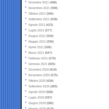
Dicembre 2021
(488)
Novembre 2021
(599)
Ottobre 2021
(506)
Settembre 2021
(539)
Agosto 2021
(423)
Luglio 2021
(577)
Giugno 2021
(559)
Maggio 2021
(556)
Aprile 2021
(506)
Marzo 2021
(647)
Febbraio 2021
(570)
Gennaio 2021
(605)
Dicembre 2020
(619)
Novembre 2020
(575)
Ottobre 2020
(638)
Settembre 2020
(465)
Agosto 2020
(588)
Luglio 2020
(597)
Giugno 2020
(580)
Maggio 2020
(618)