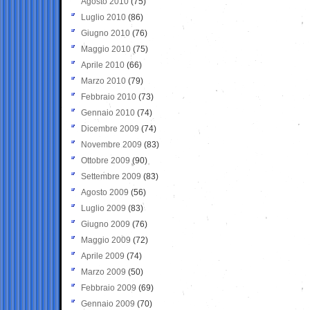
Agosto 2010
(75)
Luglio 2010
(86)
Giugno 2010
(76)
Maggio 2010
(75)
Aprile 2010
(66)
Marzo 2010
(79)
Febbraio 2010
(73)
Gennaio 2010
(74)
Dicembre 2009
(74)
Novembre 2009
(83)
Ottobre 2009
(90)
Settembre 2009
(83)
Agosto 2009
(56)
Luglio 2009
(83)
Giugno 2009
(76)
Maggio 2009
(72)
Aprile 2009
(74)
Marzo 2009
(50)
Febbraio 2009
(69)
Gennaio 2009
(70)