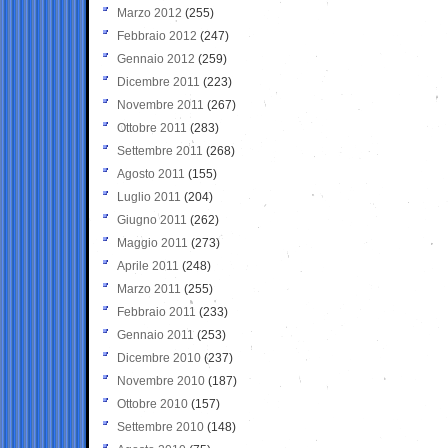
Marzo 2012
(255)
Febbraio 2012
(247)
Gennaio 2012
(259)
Dicembre 2011
(223)
Novembre 2011
(267)
Ottobre 2011
(283)
Settembre 2011
(268)
Agosto 2011
(155)
Luglio 2011
(204)
Giugno 2011
(262)
Maggio 2011
(273)
Aprile 2011
(248)
Marzo 2011
(255)
Febbraio 2011
(233)
Gennaio 2011
(253)
Dicembre 2010
(237)
Novembre 2010
(187)
Ottobre 2010
(157)
Settembre 2010
(148)