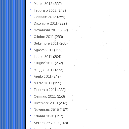
Marzo 2012
(255)
Febbraio 2012
(247)
Gennaio 2012
(259)
Dicembre 2011
(223)
Novembre 2011
(267)
Ottobre 2011
(283)
Settembre 2011
(268)
Agosto 2011
(155)
Luglio 2011
(204)
Giugno 2011
(262)
Maggio 2011
(273)
Aprile 2011
(248)
Marzo 2011
(255)
Febbraio 2011
(233)
Gennaio 2011
(253)
Dicembre 2010
(237)
Novembre 2010
(187)
Ottobre 2010
(157)
Settembre 2010
(148)