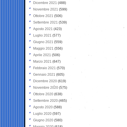
Dicembre 2021
(488)
Novembre 2021
(599)
Ottobre 2021
(506)
Settembre 2021
(539)
Agosto 2021
(423)
Luglio 2021
(577)
Giugno 2021
(559)
Maggio 2021
(556)
Aprile 2021
(506)
Marzo 2021
(647)
Febbraio 2021
(570)
Gennaio 2021
(605)
Dicembre 2020
(619)
Novembre 2020
(575)
Ottobre 2020
(638)
Settembre 2020
(465)
Agosto 2020
(588)
Luglio 2020
(597)
Giugno 2020
(580)
Maggio 2020
(618)