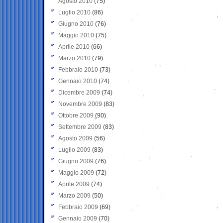
Agosto 2010
(75)
Luglio 2010
(86)
Giugno 2010
(76)
Maggio 2010
(75)
Aprile 2010
(66)
Marzo 2010
(79)
Febbraio 2010
(73)
Gennaio 2010
(74)
Dicembre 2009
(74)
Novembre 2009
(83)
Ottobre 2009
(90)
Settembre 2009
(83)
Agosto 2009
(56)
Luglio 2009
(83)
Giugno 2009
(76)
Maggio 2009
(72)
Aprile 2009
(74)
Marzo 2009
(50)
Febbraio 2009
(69)
Gennaio 2009
(70)