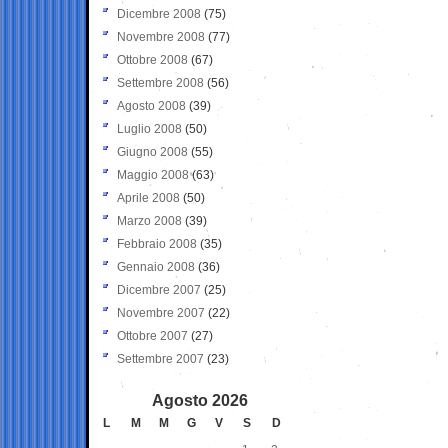
Dicembre 2008
(75)
Novembre 2008
(77)
Ottobre 2008
(67)
Settembre 2008
(56)
Agosto 2008
(39)
Luglio 2008
(50)
Giugno 2008
(55)
Maggio 2008
(63)
Aprile 2008
(50)
Marzo 2008
(39)
Febbraio 2008
(35)
Gennaio 2008
(36)
Dicembre 2007
(25)
Novembre 2007
(22)
Ottobre 2007
(27)
Settembre 2007
(23)
Agosto 2026
L
M
M
G
V
S
D