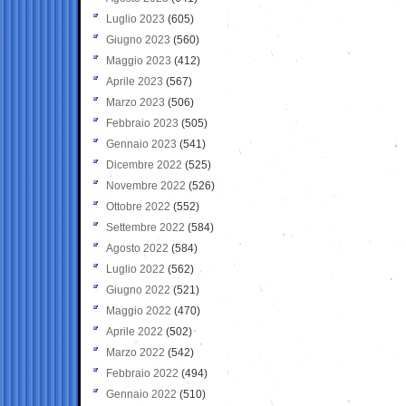
Luglio 2023
(605)
Giugno 2023
(560)
Maggio 2023
(412)
Aprile 2023
(567)
Marzo 2023
(506)
Febbraio 2023
(505)
Gennaio 2023
(541)
Dicembre 2022
(525)
Novembre 2022
(526)
Ottobre 2022
(552)
Settembre 2022
(584)
Agosto 2022
(584)
Luglio 2022
(562)
Giugno 2022
(521)
Maggio 2022
(470)
Aprile 2022
(502)
Marzo 2022
(542)
Febbraio 2022
(494)
Gennaio 2022
(510)