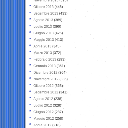
Novembre 2013
(395)
Ottobre 2013
(446)
Settembre 2013
(433)
Agosto 2013
(389)
Luglio 2013
(390)
Giugno 2013
(425)
Maggio 2013
(413)
Aprile 2013
(345)
Marzo 2013
(372)
Febbraio 2013
(293)
Gennaio 2013
(361)
Dicembre 2012
(364)
Novembre 2012
(336)
Ottobre 2012
(363)
Settembre 2012
(341)
Agosto 2012
(238)
Luglio 2012
(328)
Giugno 2012
(287)
Maggio 2012
(258)
Aprile 2012
(218)