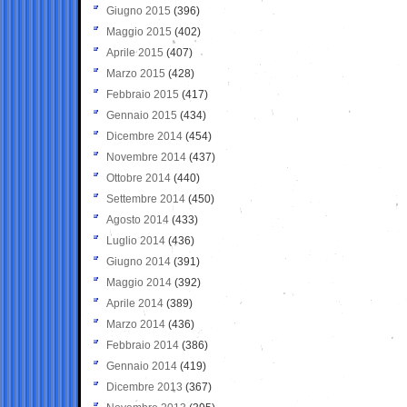
Giugno 2015
(396)
Maggio 2015
(402)
Aprile 2015
(407)
Marzo 2015
(428)
Febbraio 2015
(417)
Gennaio 2015
(434)
Dicembre 2014
(454)
Novembre 2014
(437)
Ottobre 2014
(440)
Settembre 2014
(450)
Agosto 2014
(433)
Luglio 2014
(436)
Giugno 2014
(391)
Maggio 2014
(392)
Aprile 2014
(389)
Marzo 2014
(436)
Febbraio 2014
(386)
Gennaio 2014
(419)
Dicembre 2013
(367)