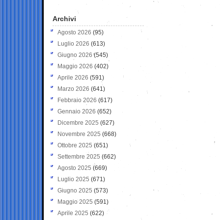
Archivi
Agosto 2026
(95)
Luglio 2026
(613)
Giugno 2026
(545)
Maggio 2026
(402)
Aprile 2026
(591)
Marzo 2026
(641)
Febbraio 2026
(617)
Gennaio 2026
(652)
Dicembre 2025
(627)
Novembre 2025
(668)
Ottobre 2025
(651)
Settembre 2025
(662)
Agosto 2025
(669)
Luglio 2025
(671)
Giugno 2025
(573)
Maggio 2025
(591)
Aprile 2025
(622)