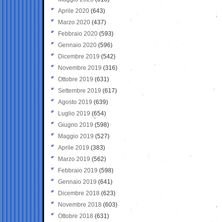
Aprile 2020
(643)
Marzo 2020
(437)
Febbraio 2020
(593)
Gennaio 2020
(596)
Dicembre 2019
(542)
Novembre 2019
(316)
Ottobre 2019
(631)
Settembre 2019
(617)
Agosto 2019
(639)
Luglio 2019
(654)
Giugno 2019
(598)
Maggio 2019
(527)
Aprile 2019
(383)
Marzo 2019
(562)
Febbraio 2019
(598)
Gennaio 2019
(641)
Dicembre 2018
(623)
Novembre 2018
(603)
Ottobre 2018
(631)