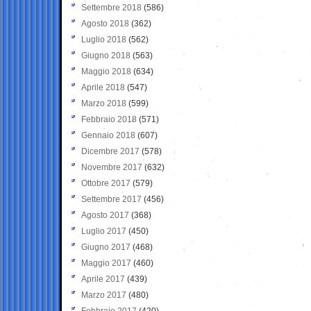
Settembre 2018
(586)
Agosto 2018
(362)
Luglio 2018
(562)
Giugno 2018
(563)
Maggio 2018
(634)
Aprile 2018
(547)
Marzo 2018
(599)
Febbraio 2018
(571)
Gennaio 2018
(607)
Dicembre 2017
(578)
Novembre 2017
(632)
Ottobre 2017
(579)
Settembre 2017
(456)
Agosto 2017
(368)
Luglio 2017
(450)
Giugno 2017
(468)
Maggio 2017
(460)
Aprile 2017
(439)
Marzo 2017
(480)
Febbraio 2017
(420)