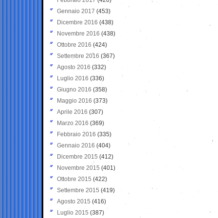
Gennaio 2017
(453)
Dicembre 2016
(438)
Novembre 2016
(438)
Ottobre 2016
(424)
Settembre 2016
(367)
Agosto 2016
(332)
Luglio 2016
(336)
Giugno 2016
(358)
Maggio 2016
(373)
Aprile 2016
(307)
Marzo 2016
(369)
Febbraio 2016
(335)
Gennaio 2016
(404)
Dicembre 2015
(412)
Novembre 2015
(401)
Ottobre 2015
(422)
Settembre 2015
(419)
Agosto 2015
(416)
Luglio 2015
(387)